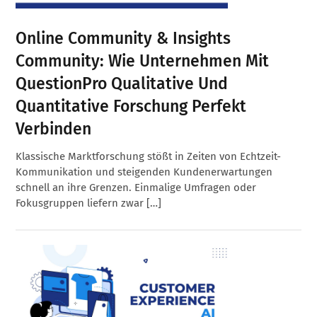
Online Community & Insights
Community: Wie Unternehmen Mit
QuestionPro Qualitative Und
Quantitative Forschung Perfekt
Verbinden
Klassische Marktforschung stößt in Zeiten von Echtzeit-
Kommunikation und steigenden Kundenerwartungen
schnell an ihre Grenzen. Einmalige Umfragen oder
Fokusgruppen liefern zwar […]