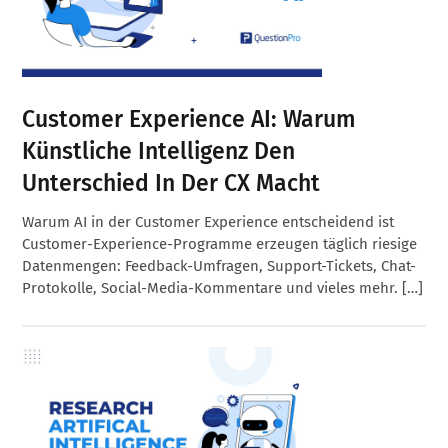
Customer Experience AI: Warum
Künstliche Intelligenz Den
Unterschied In Der CX Macht
Warum AI in der Customer Experience entscheidend ist
Customer-Experience-Programme erzeugen täglich riesige
Datenmengen: Feedback-Umfragen, Support-Tickets, Chat-
Protokolle, Social-Media-Kommentare und vieles mehr. […]