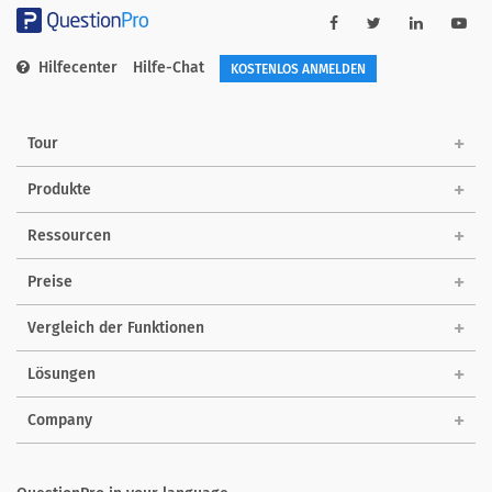
Hilfecenter
Hilfe-Chat
KOSTENLOS ANMELDEN
Tour
Produkte
Ressourcen
Preise
Vergleich der Funktionen
Lösungen
Company