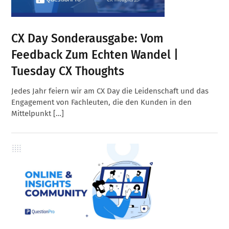
CX Day Sonderausgabe: Vom
Feedback Zum Echten Wandel |
Tuesday CX Thoughts
Jedes Jahr feiern wir am CX Day die Leidenschaft und das
Engagement von Fachleuten, die den Kunden in den
Mittelpunkt […]