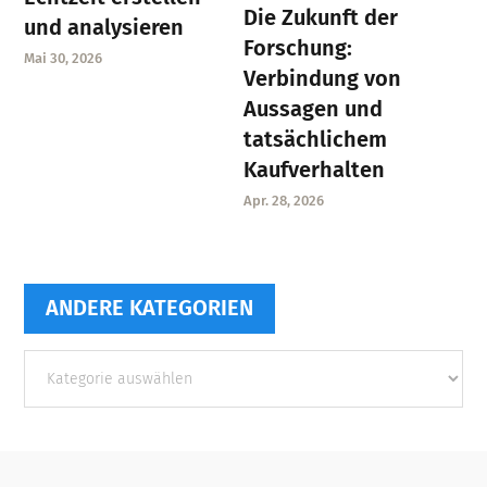
Die Zukunft der
und analysieren
Forschung:
Mai 30, 2026
Verbindung von
Aussagen und
tatsächlichem
Kaufverhalten
Apr. 28, 2026
ANDERE KATEGORIEN
Andere
Kategorien