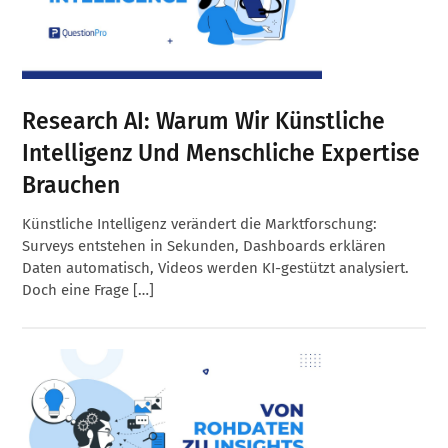
Research AI: Warum Wir Künstliche
Intelligenz Und Menschliche Expertise
Brauchen
Künstliche Intelligenz verändert die Marktforschung:
Surveys entstehen in Sekunden, Dashboards erklären
Daten automatisch, Videos werden KI-gestützt analysiert.
Doch eine Frage […]