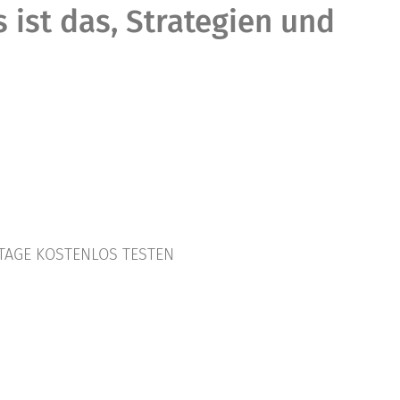
ist das, Strategien und
TAGE KOSTENLOS TESTEN