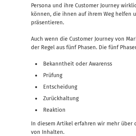
Persona und ihre Customer Journey wirklic
können, die ihnen auf ihrem Weg helfen und
präsentieren.
Auch wenn die Customer Journey von Marke
der Regel aus fünf Phasen. Die fünf Phase
Bekanntheit oder Awarenss
Prüfung
Entscheidung
Zurückhaltung
Reaktion
In diesem Artikel erfahren wir mehr über 
von Inhalten.