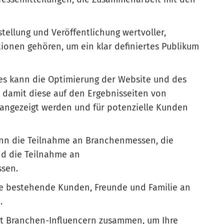
stellung und Veröffentlichung wertvoller,
ionen gehören, um ein klar definiertes Publikum
ies kann die Optimierung der Website und des
 damit diese auf den Ergebnisseiten von
angezeigt werden und für potenzielle Kunden
nn die Teilnahme an Branchenmessen, die
nd die Teilnahme an
ssen.
ie bestehende Kunden, Freunde und Familie an
.
it Branchen-Influencern zusammen, um Ihre