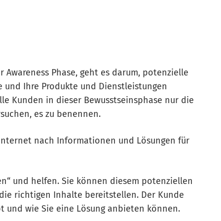
er Awareness Phase, geht es darum, potenzielle
 und Ihre Produkte und Dienstleistungen
elle Kunden in dieser Bewusstseinsphase nur die
suchen, es zu benennen.
Internet nach Informationen und Lösungen für
en“ und helfen. Sie können diesem potenziellen
ie richtigen Inhalte bereitstellen. Der Kunde
bt und wie Sie eine Lösung anbieten können.