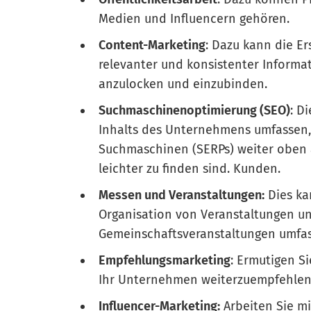
Medien und Influencern gehören.
Content-Marketing
: Dazu kann die Er
relevanter und konsistenter Informat
anzulocken und einzubinden.
Suchmaschinenoptimierung (SEO)
: D
Inhalts des Unternehmens umfassen,
Suchmaschinen (SERPs) weiter oben 
leichter zu finden sind. Kunden.
Messen und Veranstaltungen:
Dies ka
Organisation von Veranstaltungen u
Gemeinschaftsveranstaltungen umfa
Empfehlungsmarketing
: Ermutigen S
Ihr Unternehmen weiterzuempfehlen
Influencer-Marketing:
Arbeiten Sie m