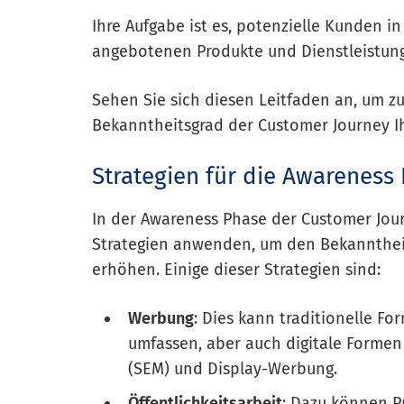
Ihre Aufgabe ist es, potenzielle Kunden i
angebotenen Produkte und Dienstleistung
Sehen Sie sich diesen Leitfaden an, um zu
Bekanntheitsgrad der Customer Journey I
Strategien für die Awareness
In der Awareness Phase der Customer Jo
Strategien anwenden, um den Bekanntheit
erhöhen. Einige dieser Strategien sind:
Werbung
: Dies kann traditionelle F
umfassen, aber auch digitale Forme
(SEM) und Display-Werbung.
Öffentlichkeitsarbeit
: Dazu können P