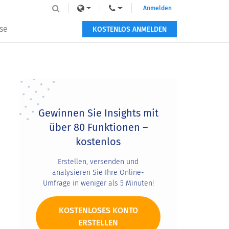
Anmelden
se
KOSTENLOS ANMELDEN
Primary
Sidebar
Gewinnen Sie Insights mit
über 80 Funktionen –
kostenlos
Erstellen, versenden und
analysieren Sie Ihre Online-
Umfrage in weniger als 5 Minuten!
KOSTENLOSES KONTO
ERSTELLEN