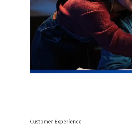
Customer Experience