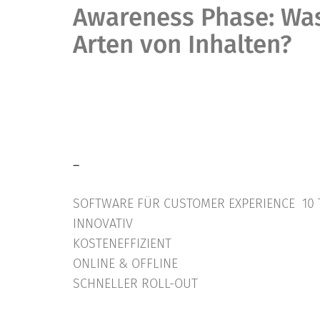
Awareness Phase: Was 
Arten von Inhalten?
–
SOFTWARE FÜR CUSTOMER EXPERIENCE 10 
INNOVATIV
KOSTENEFFIZIENT
ONLINE & OFFLINE
SCHNELLER ROLL-OUT