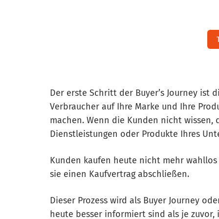
Der erste Schritt der Buyer’s Journey ist d
Verbraucher auf Ihre Marke und Ihre Pro
machen. Wenn die Kunden nicht wissen, da
Dienstleistungen oder Produkte Ihres Un
Kunden kaufen heute nicht mehr wahllos 
sie einen Kaufvertrag abschließen.
Dieser Prozess wird als Buyer Journey od
heute besser informiert sind als je zuvor