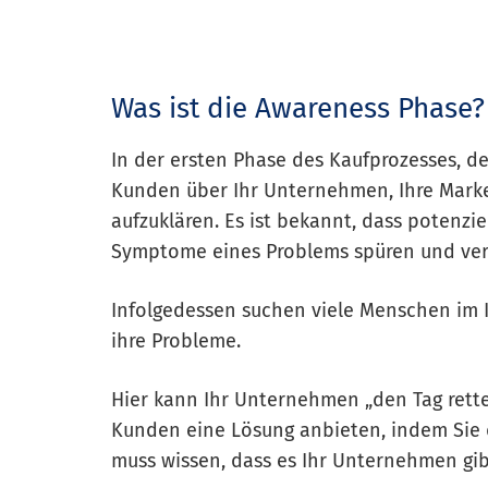
Was ist die Awareness Phase?
In der ersten Phase des Kaufprozesses, d
Kunden über Ihr Unternehmen, Ihre Marke
aufzuklären. Es ist bekannt, dass potenzi
Symptome eines Problems spüren und ver
Infolgedessen suchen viele Menschen im 
ihre Probleme.
Hier kann Ihr Unternehmen „den Tag rett
Kunden eine Lösung anbieten, indem Sie d
muss wissen, dass es Ihr Unternehmen gi