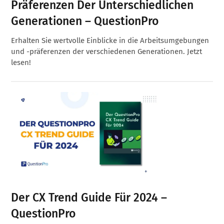
Präferenzen Der Unterschiedlichen
Generationen – QuestionPro
Erhalten Sie wertvolle Einblicke in die Arbeitsumgebungen
und -präferenzen der verschiedenen Generationen. Jetzt
lesen!
Der CX Trend Guide Für 2024 –
QuestionPro