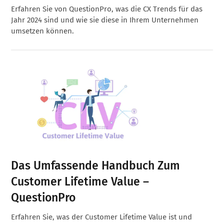
Erfahren Sie von QuestionPro, was die CX Trends für das
Jahr 2024 sind und wie sie diese in Ihrem Unternehmen
umsetzen können.
Das Umfassende Handbuch Zum
Customer Lifetime Value –
QuestionPro
Erfahren Sie, was der Customer Lifetime Value ist und