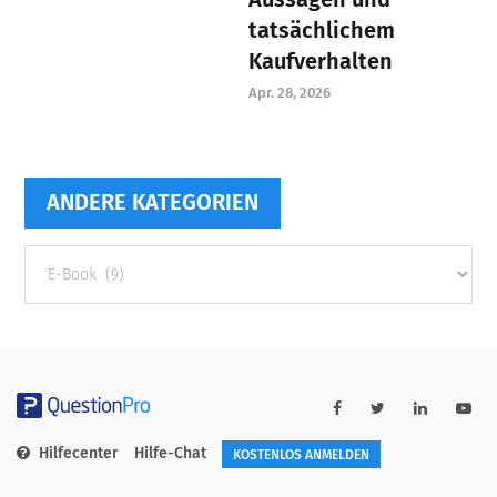
tatsächlichem
Kaufverhalten
Apr. 28, 2026
ANDERE KATEGORIEN
Andere
Kategorien
Hilfecenter
Hilfe-Chat
KOSTENLOS ANMELDEN