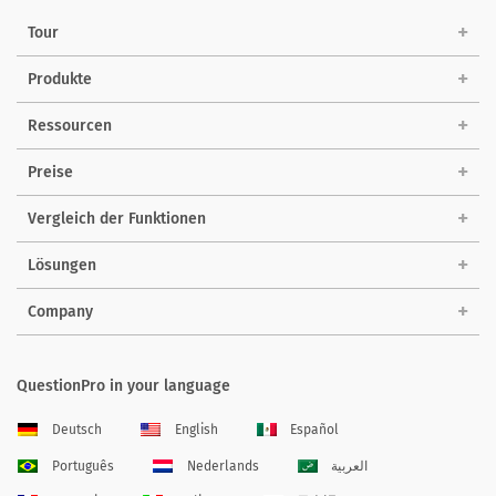
Tour
Produkte
Ressourcen
Preise
Vergleich der Funktionen
Lösungen
Company
QuestionPro in your language
Deutsch
English
Español
Português
Nederlands
العربية