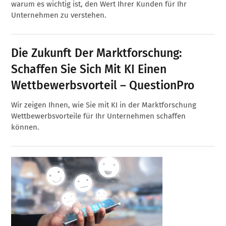
warum es wichtig ist, den Wert Ihrer Kunden für Ihr
Unternehmen zu verstehen.
Die Zukunft Der Marktforschung:
Schaffen Sie Sich Mit KI Einen
Wettbewerbsvorteil – QuestionPro
Wir zeigen Ihnen, wie Sie mit KI in der Marktforschung
Wettbewerbsvorteile für Ihr Unternehmen schaffen
können.