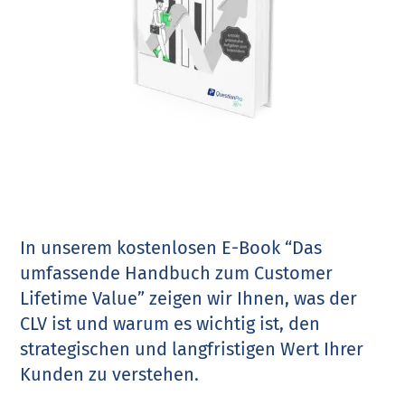
In unserem kostenlosen E-Book “Das
umfassende Handbuch zum Customer
Lifetime Value” zeigen wir Ihnen, was der
CLV ist und warum es wichtig ist, den
strategischen und langfristigen Wert Ihrer
Kunden zu verstehen.