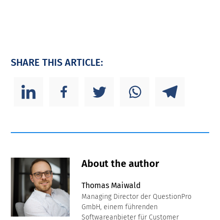
SHARE THIS ARTICLE:
About the author
Thomas Maiwald
Managing Director der QuestionPro
GmbH, einem führenden
Softwareanbieter für Customer