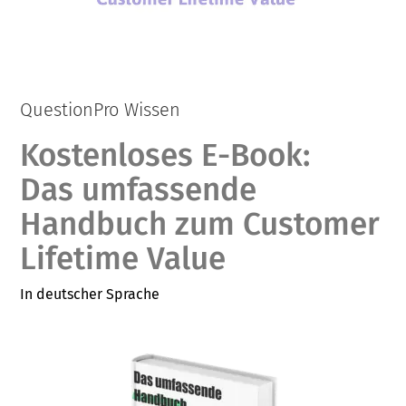
QuestionPro Wissen
Kostenloses E-Book:
Das umfassende
Handbuch zum Customer
Lifetime Value
In deutscher Sprache