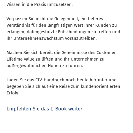
Wissen in die Praxis umzusetzen.
Verpassen Sie nicht die Gelegenheit, ein tieferes
Verständnis für den langfristigen Wert Ihrer Kunden zu
erlangen, datengestützte Entscheidungen zu treffen und
Ihr Unternehmenswachstum voranzutreiben.
Machen Sie sich bereit, die Geheimnisse des Customer
Lifetime Value zu lüften und Ihr Unternehmen zu
außergewöhnlichen Höhen zu führen.
Laden Sie das CLV-Handbuch noch heute herunter und
begeben Sie sich auf eine Reise zum kundenorientierten
Erfolg!
Empfehlen Sie das E-Book weiter