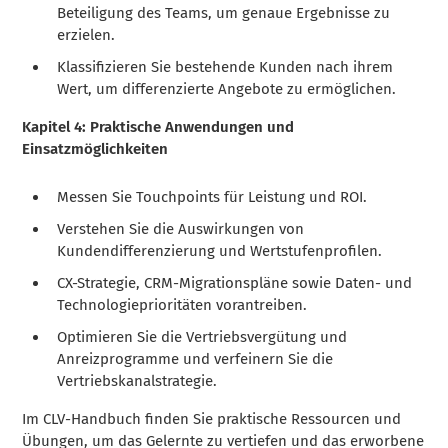
Beteiligung des Teams, um genaue Ergebnisse zu
erzielen.
Klassifizieren Sie bestehende Kunden nach ihrem
Wert, um differenzierte Angebote zu ermöglichen.
Kapitel 4: Praktische Anwendungen und
Einsatzmöglichkeiten
Messen Sie Touchpoints für Leistung und ROI.
Verstehen Sie die Auswirkungen von
Kundendifferenzierung und Wertstufenprofilen.
CX-Strategie, CRM-Migrationspläne sowie Daten- und
Technologieprioritäten vorantreiben.
Optimieren Sie die Vertriebsvergütung und
Anreizprogramme und verfeinern Sie die
Vertriebskanalstrategie.
Im CLV-Handbuch finden Sie praktische Ressourcen und
Übungen, um das Gelernte zu vertiefen und das erworbene