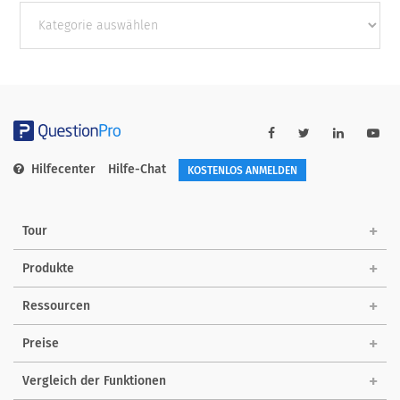
Andere
Kategorien
Hilfecenter
Hilfe-Chat
KOSTENLOS ANMELDEN
Tour
Produkte
Ressourcen
Preise
Vergleich der Funktionen