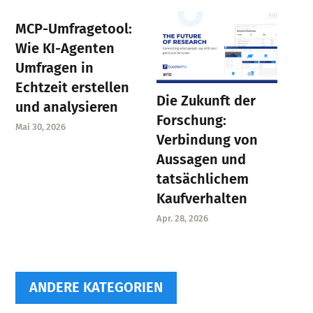
MCP-Umfragetool:
Wie KI-Agenten
Umfragen in
Echtzeit erstellen
Die Zukunft der
und analysieren
Forschung:
Mai 30, 2026
Verbindung von
Aussagen und
tatsächlichem
Kaufverhalten
Apr. 28, 2026
ANDERE KATEGORIEN