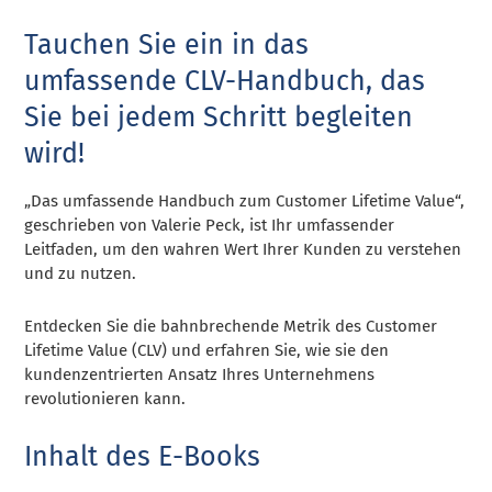
Tauchen Sie ein in das
umfassende CLV-Handbuch, das
Sie bei jedem Schritt begleiten
wird!
„Das umfassende Handbuch zum Customer Lifetime Value“,
geschrieben von Valerie Peck, ist Ihr umfassender
Leitfaden, um den wahren Wert Ihrer Kunden zu verstehen
und zu nutzen.
Entdecken Sie die bahnbrechende Metrik des Customer
Lifetime Value (CLV) und erfahren Sie, wie sie den
kundenzentrierten Ansatz Ihres Unternehmens
revolutionieren kann.
Inhalt des E-Books