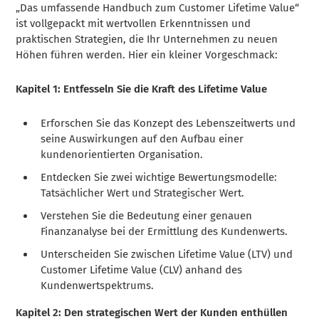
„Das umfassende Handbuch zum Customer Lifetime Value“
ist vollgepackt mit wertvollen Erkenntnissen und
praktischen Strategien, die Ihr Unternehmen zu neuen
Höhen führen werden. Hier ein kleiner Vorgeschmack:
Kapitel 1: Entfesseln Sie die Kraft des Lifetime Value
Erforschen Sie das Konzept des Lebenszeitwerts und
seine Auswirkungen auf den Aufbau einer
kundenorientierten Organisation.
Entdecken Sie zwei wichtige Bewertungsmodelle:
Tatsächlicher Wert und Strategischer Wert.
Verstehen Sie die Bedeutung einer genauen
Finanzanalyse bei der Ermittlung des Kundenwerts.
Unterscheiden Sie zwischen Lifetime Value (LTV) und
Customer Lifetime Value (CLV) anhand des
Kundenwertspektrums.
Kapitel 2: Den strategischen Wert der Kunden enthüllen