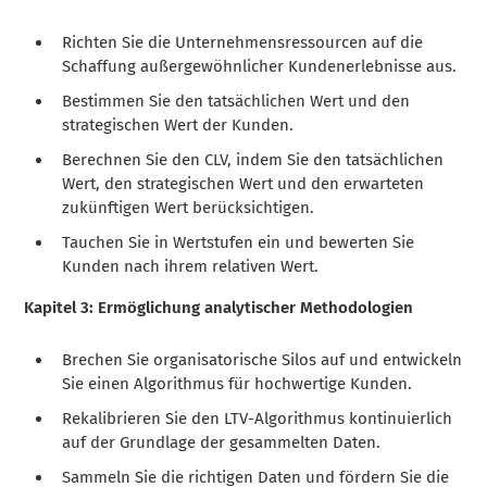
Richten Sie die Unternehmensressourcen auf die
Schaffung außergewöhnlicher Kundenerlebnisse aus.
Bestimmen Sie den tatsächlichen Wert und den
strategischen Wert der Kunden.
Berechnen Sie den CLV, indem Sie den tatsächlichen
Wert, den strategischen Wert und den erwarteten
zukünftigen Wert berücksichtigen.
Tauchen Sie in Wertstufen ein und bewerten Sie
Kunden nach ihrem relativen Wert.
Kapitel 3: Ermöglichung analytischer Methodologien
Brechen Sie organisatorische Silos auf und entwickeln
Sie einen Algorithmus für hochwertige Kunden.
Rekalibrieren Sie den LTV-Algorithmus kontinuierlich
auf der Grundlage der gesammelten Daten.
Sammeln Sie die richtigen Daten und fördern Sie die