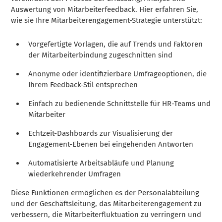
Auswertung von Mitarbeiterfeedback. Hier erfahren Sie,
wie sie Ihre Mitarbeiterengagement-Strategie unterstützt:
Vorgefertigte Vorlagen, die auf Trends und Faktoren
der Mitarbeiterbindung zugeschnitten sind
Anonyme oder identifizierbare Umfrageoptionen, die
Ihrem Feedback-Stil entsprechen
Einfach zu bedienende Schnittstelle für HR-Teams und
Mitarbeiter
Echtzeit-Dashboards zur Visualisierung der
Engagement-Ebenen bei eingehenden Antworten
Automatisierte Arbeitsabläufe und Planung
wiederkehrender Umfragen
Diese Funktionen ermöglichen es der Personalabteilung
und der Geschäftsleitung, das Mitarbeiterengagement zu
verbessern, die Mitarbeiterfluktuation zu verringern und