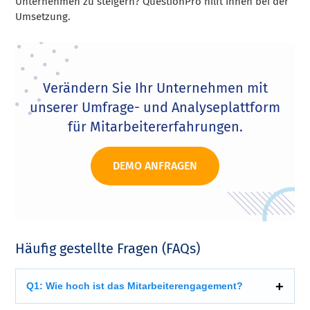
Unternehmen zu steigern? QuestionPro hilft Ihnen bei der
Umsetzung.
Verändern Sie Ihr Unternehmen mit
unserer Umfrage- und Analyseplattform
für Mitarbeitererfahrungen.
DEMO ANFRAGEN
Häufig gestellte Fragen (FAQs)
Q1: Wie hoch ist das Mitarbeiterengagement?