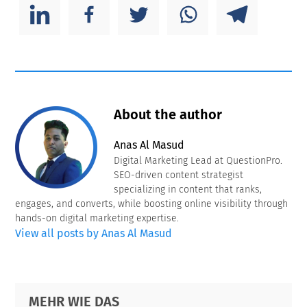
About the author
Anas Al Masud
Digital Marketing Lead at QuestionPro.
SEO-driven content strategist
specializing in content that ranks,
engages, and converts, while boosting online visibility through
hands-on digital marketing expertise.
View all posts by Anas Al Masud
Primary
Footer
MEHR WIE DAS