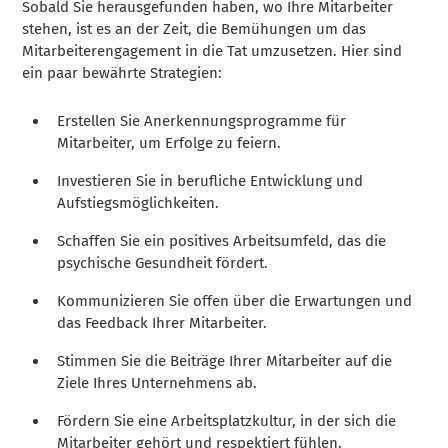
Sobald Sie herausgefunden haben, wo Ihre Mitarbeiter
stehen, ist es an der Zeit, die Bemühungen um das
Mitarbeiterengagement in die Tat umzusetzen. Hier sind
ein paar bewährte Strategien:
Erstellen Sie Anerkennungsprogramme für
Mitarbeiter, um Erfolge zu feiern.
Investieren Sie in berufliche Entwicklung und
Aufstiegsmöglichkeiten.
Schaffen Sie ein positives Arbeitsumfeld, das die
psychische Gesundheit fördert.
Kommunizieren Sie offen über die Erwartungen und
das Feedback Ihrer Mitarbeiter.
Stimmen Sie die Beiträge Ihrer Mitarbeiter auf die
Ziele Ihres Unternehmens ab.
Fördern Sie eine Arbeitsplatzkultur, in der sich die
Mitarbeiter gehört und respektiert fühlen.