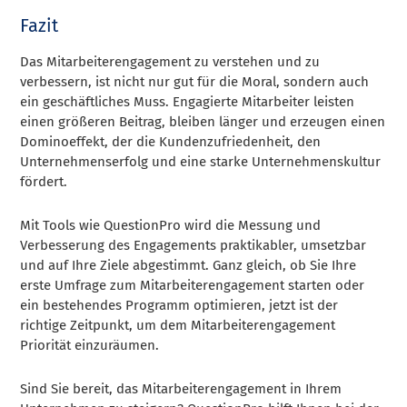
Fazit
Das Mitarbeiterengagement zu verstehen und zu
verbessern, ist nicht nur gut für die Moral, sondern auch
ein geschäftliches Muss. Engagierte Mitarbeiter leisten
einen größeren Beitrag, bleiben länger und erzeugen einen
Dominoeffekt, der die Kundenzufriedenheit, den
Unternehmenserfolg und eine starke Unternehmenskultur
fördert.
Mit Tools wie QuestionPro wird die Messung und
Verbesserung des Engagements praktikabler, umsetzbar
und auf Ihre Ziele abgestimmt. Ganz gleich, ob Sie Ihre
erste Umfrage zum Mitarbeiterengagement starten oder
ein bestehendes Programm optimieren, jetzt ist der
richtige Zeitpunkt, um dem Mitarbeiterengagement
Priorität einzuräumen.
Sind Sie bereit, das Mitarbeiterengagement in Ihrem