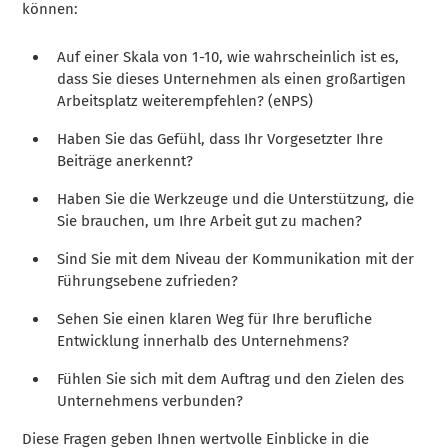
können:
Auf einer Skala von 1-10, wie wahrscheinlich ist es,
dass Sie dieses Unternehmen als einen großartigen
Arbeitsplatz weiterempfehlen? (eNPS)
Haben Sie das Gefühl, dass Ihr Vorgesetzter Ihre
Beiträge anerkennt?
Haben Sie die Werkzeuge und die Unterstützung, die
Sie brauchen, um Ihre Arbeit gut zu machen?
Sind Sie mit dem Niveau der Kommunikation mit der
Führungsebene zufrieden?
Sehen Sie einen klaren Weg für Ihre berufliche
Entwicklung innerhalb des Unternehmens?
Fühlen Sie sich mit dem Auftrag und den Zielen des
Unternehmens verbunden?
Diese Fragen geben Ihnen wertvolle Einblicke in die