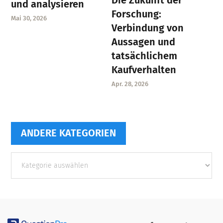
und analysieren
Forschung:
Mai 30, 2026
Verbindung von
Aussagen und
tatsächlichem
Kaufverhalten
Apr. 28, 2026
ANDERE KATEGORIEN
Andere
Kategorien