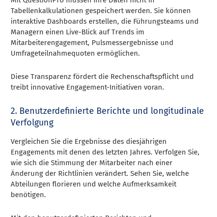
Mit QuestionPro müssen Ihre Daten nicht in
Tabellenkalkulationen gespeichert werden. Sie können
interaktive Dashboards erstellen, die Führungsteams und
Managern einen Live-Blick auf Trends im
Mitarbeiterengagement, Pulsmessergebnisse und
Umfrageteilnahmequoten ermöglichen.
Diese Transparenz fördert die Rechenschaftspflicht und
treibt innovative Engagement-Initiativen voran.
2. Benutzerdefinierte Berichte und longitudinale
Verfolgung
Vergleichen Sie die Ergebnisse des diesjährigen
Engagements mit denen des letzten Jahres. Verfolgen Sie,
wie sich die Stimmung der Mitarbeiter nach einer
Änderung der Richtlinien verändert. Sehen Sie, welche
Abteilungen florieren und welche Aufmerksamkeit
benötigen.