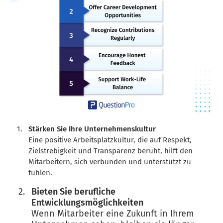
Stärken Sie Ihre Unternehmenskultur
Eine positive Arbeitsplatzkultur, die auf Respekt,
Zielstrebigkeit und Transparenz beruht, hilft den
Mitarbeitern, sich verbunden und unterstützt zu
fühlen.
Bieten Sie berufliche
Entwicklungsmöglichkeiten
Wenn Mitarbeiter eine Zukunft in Ihrem