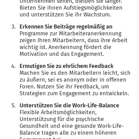
Unternehmen sehen, bleiben sie länger.
Bieten Sie ihnen Aufstiegsmöglichkeiten
und unterstützen Sie ihr Wachstum.
Erkennen Sie Beiträge regelmäßig an
Programme zur Mitarbeiteranerkennung
zeigen Ihren Mitarbeitern, dass ihre Arbeit
wichtig ist. Anerkennung fördert die
Motivation und das Engagement.
Ermutigen Sie zu ehrlichem Feedback
Machen Sie es den Mitarbeitern leicht, sich
zu äußern, sei es anonym oder in offenen
Foren. Nutzen Sie ihr Feedback, um
Strategien zum Engagement zu entwickeln.
Unterstützen Sie die Work-Life-Balance
Flexible Arbeitsmöglichkeiten,
Unterstützung für die psychische
Gesundheit und eine gesunde Work-Life-
Balance tragen alle zu einem höheren