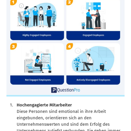
Hochengagierte Mitarbeiter
Diese Personen sind emotional in ihre Arbeit
eingebunden, orientieren sich an den
Unternehmenswerten und sind dem Erfolg des
Unternehmens zutiefst verbunden. Sie gehen immer