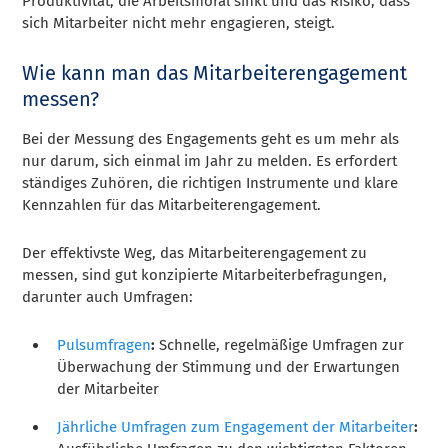
Produktivität, die Arbeitsmoral sinkt und das Risiko, dass
sich Mitarbeiter nicht mehr engagieren, steigt.
Wie kann man das Mitarbeiterengagement
messen?
Bei der Messung des Engagements geht es um mehr als
nur darum, sich einmal im Jahr zu melden. Es erfordert
ständiges Zuhören, die richtigen Instrumente und klare
Kennzahlen für das Mitarbeiterengagement.
Der effektivste Weg, das Mitarbeiterengagement zu
messen, sind gut konzipierte Mitarbeiterbefragungen,
darunter auch Umfragen:
Pulsumfragen
:
Schnelle, regelmäßige Umfragen zur
Überwachung der Stimmung und der Erwartungen
der Mitarbeiter
Jährliche Umfragen zum Engagement der Mitarbeiter
: