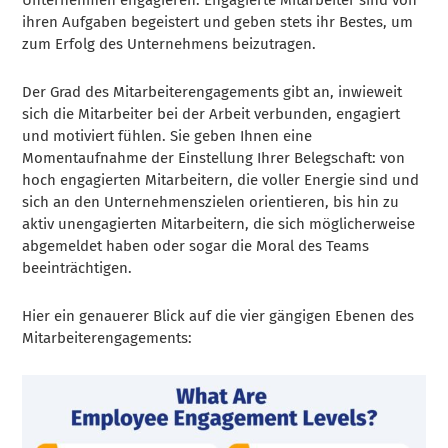
ihren Aufgaben begeistert und geben stets ihr Bestes, um
zum Erfolg des Unternehmens beizutragen.
Der Grad des Mitarbeiterengagements gibt an, inwieweit
sich die Mitarbeiter bei der Arbeit verbunden, engagiert
und motiviert fühlen. Sie geben Ihnen eine
Momentaufnahme der Einstellung Ihrer Belegschaft: von
hoch engagierten Mitarbeitern, die voller Energie sind und
sich an den Unternehmenszielen orientieren, bis hin zu
aktiv unengagierten Mitarbeitern, die sich möglicherweise
abgemeldet haben oder sogar die Moral des Teams
beeinträchtigen.
Hier ein genauerer Blick auf die vier gängigen Ebenen des
Mitarbeiterengagements: