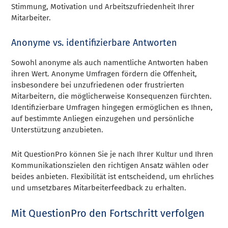
Stimmung, Motivation und Arbeitszufriedenheit Ihrer
Mitarbeiter.
Anonyme vs. identifizierbare Antworten
Sowohl anonyme als auch namentliche Antworten haben
ihren Wert. Anonyme Umfragen fördern die Offenheit,
insbesondere bei unzufriedenen oder frustrierten
Mitarbeitern, die möglicherweise Konsequenzen fürchten.
Identifizierbare Umfragen hingegen ermöglichen es Ihnen,
auf bestimmte Anliegen einzugehen und persönliche
Unterstützung anzubieten.
Mit QuestionPro können Sie je nach Ihrer Kultur und Ihren
Kommunikationszielen den richtigen Ansatz wählen oder
beides anbieten. Flexibilität ist entscheidend, um ehrliches
und umsetzbares Mitarbeiterfeedback zu erhalten.
Mit QuestionPro den Fortschritt verfolgen