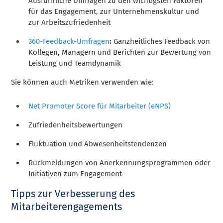
Ausführliche Umfragen zu den wichtigsten Faktoren
für das Engagement, zur Unternehmenskultur und
zur Arbeitszufriedenheit
360-Feedback-Umfragen
:
Ganzheitliches Feedback von
Kollegen, Managern und Berichten zur Bewertung von
Leistung und Teamdynamik
Sie können auch Metriken verwenden wie:
Net Promoter Score für Mitarbeiter (eNPS)
Zufriedenheitsbewertungen
Fluktuation und Abwesenheitstendenzen
Rückmeldungen von Anerkennungsprogrammen oder
Initiativen zum Engagement
Tipps zur Verbesserung des
Mitarbeiterengagements