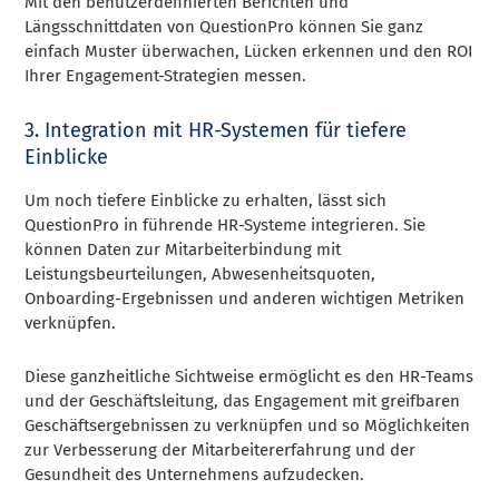
Mit den benutzerdefinierten Berichten und
Längsschnittdaten von QuestionPro können Sie ganz
einfach Muster überwachen, Lücken erkennen und den ROI
Ihrer Engagement-Strategien messen.
3. Integration mit HR-Systemen für tiefere
Einblicke
Um noch tiefere Einblicke zu erhalten, lässt sich
QuestionPro in führende HR-Systeme integrieren. Sie
können Daten zur Mitarbeiterbindung mit
Leistungsbeurteilungen, Abwesenheitsquoten,
Onboarding-Ergebnissen und anderen wichtigen Metriken
verknüpfen.
Diese ganzheitliche Sichtweise ermöglicht es den HR-Teams
und der Geschäftsleitung, das Engagement mit greifbaren
Geschäftsergebnissen zu verknüpfen und so Möglichkeiten
zur Verbesserung der Mitarbeitererfahrung und der
Gesundheit des Unternehmens aufzudecken.