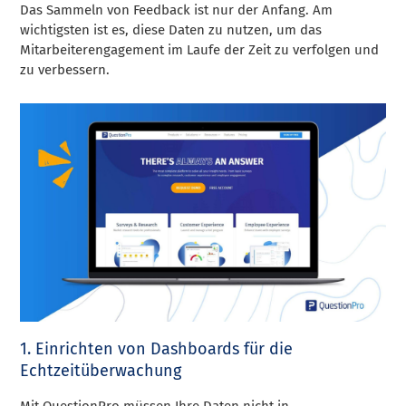
Das Sammeln von Feedback ist nur der Anfang. Am
wichtigsten ist es, diese Daten zu nutzen, um das
Mitarbeiterengagement im Laufe der Zeit zu verfolgen und
zu verbessern.
1. Einrichten von Dashboards für die
Echtzeitüberwachung