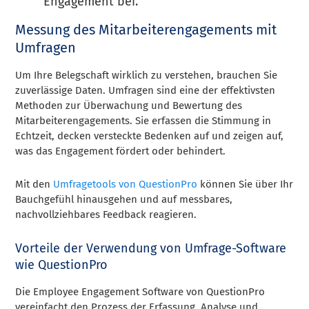
Engagement bei.
Messung des Mitarbeiterengagements mit
Umfragen
Um Ihre Belegschaft wirklich zu verstehen, brauchen Sie
zuverlässige Daten. Umfragen sind eine der effektivsten
Methoden zur Überwachung und Bewertung des
Mitarbeiterengagements. Sie erfassen die Stimmung in
Echtzeit, decken versteckte Bedenken auf und zeigen auf,
was das Engagement fördert oder behindert.
Mit den
Umfragetools von QuestionPro
können Sie über Ihr
Bauchgefühl hinausgehen und auf messbares,
nachvollziehbares Feedback reagieren.
Vorteile der Verwendung von Umfrage-Software
wie QuestionPro
Die Employee Engagement Software von QuestionPro
vereinfacht den Prozess der Erfassung, Analyse und