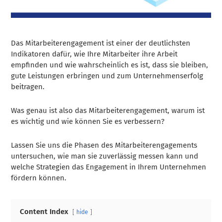
Das Mitarbeiterengagement ist einer der deutlichsten
Indikatoren dafür, wie Ihre Mitarbeiter ihre Arbeit
empfinden und wie wahrscheinlich es ist, dass sie bleiben,
gute Leistungen erbringen und zum Unternehmenserfolg
beitragen.
Was genau ist also das Mitarbeiterengagement, warum ist
es wichtig und wie können Sie es verbessern?
Lassen Sie uns die Phasen des Mitarbeiterengagements
untersuchen, wie man sie zuverlässig messen kann und
welche Strategien das Engagement in Ihrem Unternehmen
fördern können.
Content Index
hide