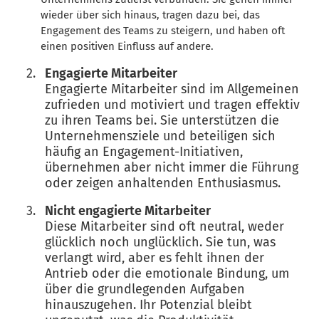
wieder über sich hinaus, tragen dazu bei, das
Engagement des Teams zu steigern, und haben oft
einen positiven Einfluss auf andere.
Engagierte Mitarbeiter
Engagierte Mitarbeiter sind im Allgemeinen
zufrieden und motiviert und tragen effektiv
zu ihren Teams bei. Sie unterstützen die
Unternehmensziele und beteiligen sich
häufig an Engagement-Initiativen,
übernehmen aber nicht immer die Führung
oder zeigen anhaltenden Enthusiasmus.
Nicht engagierte Mitarbeiter
Diese Mitarbeiter sind oft neutral, weder
glücklich noch unglücklich. Sie tun, was
verlangt wird, aber es fehlt ihnen der
Antrieb oder die emotionale Bindung, um
über die grundlegenden Aufgaben
hinauszugehen. Ihr Potenzial bleibt