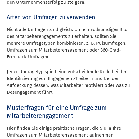
den Unternehmenserfolg zu steigern.
Arten von Umfragen zu verwenden
Nicht alle Umfragen sind gleich. Um ein vollständiges Bild
des Mitarbeiterengagements zu erhalten, sollten Sie
mehrere Umfragetypen kombinieren, z. B. Pulsumfragen,
Umfragen zum Mitarbeiterengagement oder 360-Grad-
Feedback-Umfragen.
Jeder Umfragetyp spielt eine entscheidende Rolle bei der
Identifizierung von Engagement-Treibern und bei der
Aufdeckung dessen, was Mitarbeiter motiviert oder was zu
Desengagement führt.
Musterfragen für eine Umfrage zum
Mitarbeiterengagement
Hier finden Sie einige praktische Fragen, die Sie in Ihre
Umfragen zum Mitarbeiterengagement aufnehmen