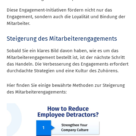
Diese Engagement-Initiativen fördern nicht nur das
Engagement, sondern auch die Loyalität und Bindung der
Mitarbeiter.
Steigerung des Mitarbeiterengagements
Sobald Sie ein klares Bild davon haben, wie es um das
Mitarbeiterengagement bestellt ist, ist der nächste Schritt
das Handeln. Die Verbesserung des Engagements erfordert
durchdachte Strategien und eine Kultur des Zuhörens.
Hier finden Sie einige bewährte Methoden zur Steigerung
des Mitarbeiterengagements: