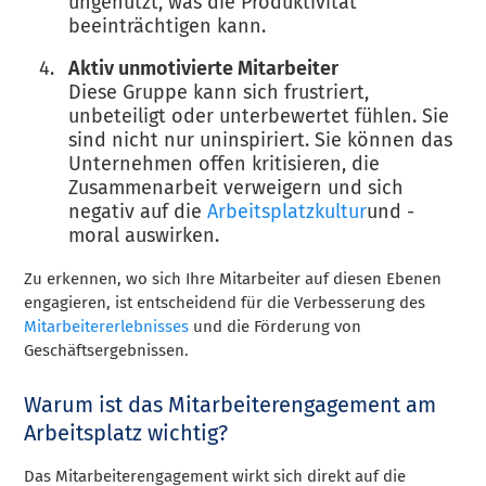
ungenutzt, was die Produktivität
beeinträchtigen kann.
Aktiv unmotivierte Mitarbeiter
Diese Gruppe kann sich frustriert,
unbeteiligt oder unterbewertet fühlen. Sie
sind nicht nur uninspiriert. Sie können das
Unternehmen offen kritisieren, die
Zusammenarbeit verweigern und sich
negativ auf die
Arbeitsplatzkultur
und -
moral auswirken.
Zu erkennen, wo sich Ihre Mitarbeiter auf diesen Ebenen
engagieren, ist entscheidend für die Verbesserung des
Mitarbeitererlebnisses
und die Förderung von
Geschäftsergebnissen.
Warum ist das Mitarbeiterengagement am
Arbeitsplatz wichtig?
Das Mitarbeiterengagement wirkt sich direkt auf die