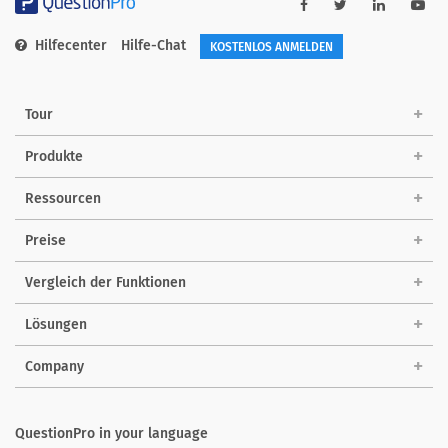
Hilfecenter
Hilfe-Chat
KOSTENLOS ANMELDEN
Tour
Produkte
Ressourcen
Preise
Vergleich der Funktionen
Lösungen
Company
QuestionPro in your language