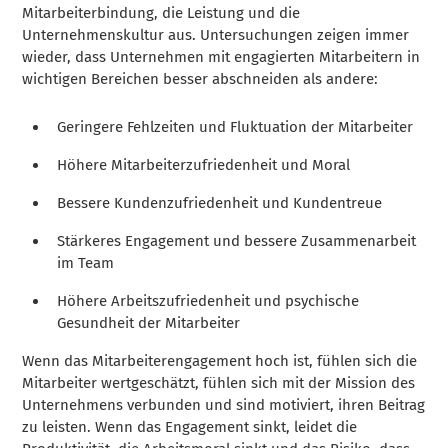
Mitarbeiterbindung, die Leistung und die
Unternehmenskultur aus. Untersuchungen zeigen immer
wieder, dass Unternehmen mit engagierten Mitarbeitern in
wichtigen Bereichen besser abschneiden als andere:
Geringere Fehlzeiten und Fluktuation der Mitarbeiter
Höhere Mitarbeiterzufriedenheit und Moral
Bessere Kundenzufriedenheit und Kundentreue
Stärkeres Engagement und bessere Zusammenarbeit
im Team
Höhere Arbeitszufriedenheit und psychische
Gesundheit der Mitarbeiter
Wenn das Mitarbeiterengagement hoch ist, fühlen sich die
Mitarbeiter wertgeschätzt, fühlen sich mit der Mission des
Unternehmens verbunden und sind motiviert, ihren Beitrag
zu leisten. Wenn das Engagement sinkt, leidet die