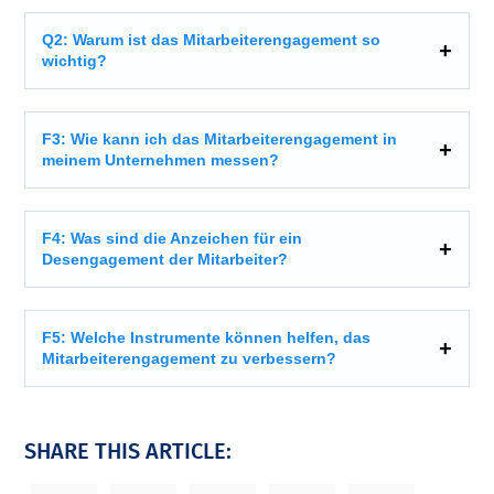
Q2: Warum ist das Mitarbeiterengagement so
wichtig?
F3: Wie kann ich das Mitarbeiterengagement in
meinem Unternehmen messen?
F4: Was sind die Anzeichen für ein
Desengagement der Mitarbeiter?
F5: Welche Instrumente können helfen, das
Mitarbeiterengagement zu verbessern?
SHARE THIS ARTICLE: