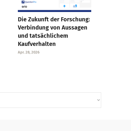
Die Zukunft der Forschung:
Verbindung von Aussagen
und tatsächlichem
Kaufverhalten
Apr. 28, 2026