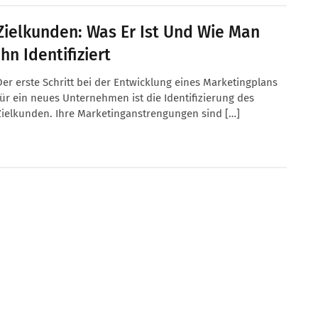
Zielkunden: Was Er Ist Und Wie Man
Ihn Identifiziert
Der erste Schritt bei der Entwicklung eines Marketingplans
für ein neues Unternehmen ist die Identifizierung des
Zielkunden. Ihre Marketinganstrengungen sind […]