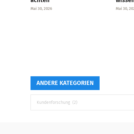
achten
wisse
Mai 30, 2026
Mai 30, 20
ANDERE KATEGORIEN
Andere
Kategorien