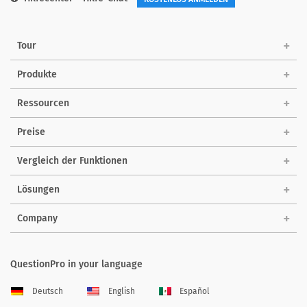
Tour
Produkte
Ressourcen
Preise
Vergleich der Funktionen
Lösungen
Company
QuestionPro in your language
Deutsch
English
Español