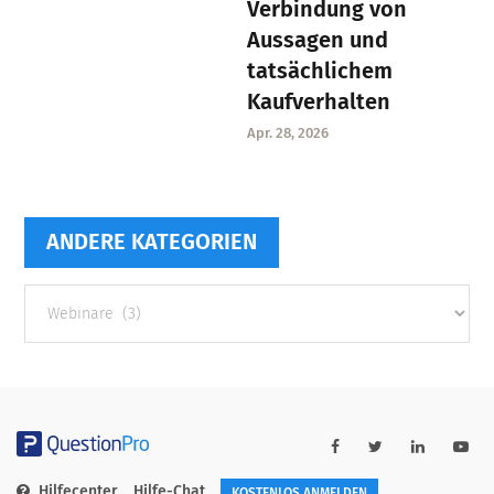
Verbindung von
Aussagen und
tatsächlichem
Kaufverhalten
Apr. 28, 2026
ANDERE KATEGORIEN
Andere
Kategorien
Hilfecenter
Hilfe-Chat
KOSTENLOS ANMELDEN