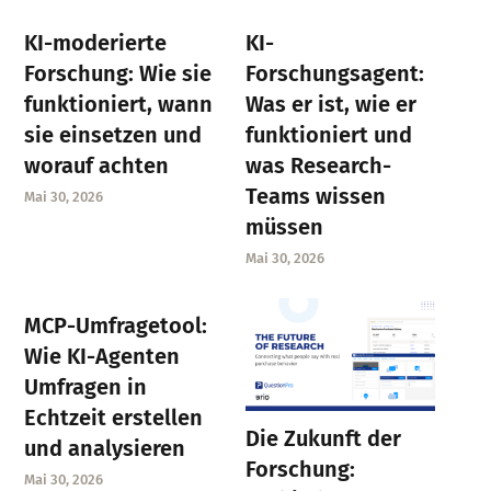
KI-moderierte
KI-
Forschung: Wie sie
Forschungsagent:
funktioniert, wann
Was er ist, wie er
sie einsetzen und
funktioniert und
worauf achten
was Research-
Teams wissen
Mai 30, 2026
müssen
Mai 30, 2026
MCP-Umfragetool:
Wie KI-Agenten
Umfragen in
Echtzeit erstellen
Die Zukunft der
und analysieren
Forschung:
Mai 30, 2026