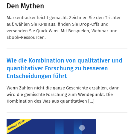
Den Mythen
Markentracker leicht gemacht: Zeichnen Sie den Trichter
auf, wählen Sie KPIs aus, finden Sie Drop-Offs und
versenden Sie Quick Wins. Mit Beispielen, Webinar und
Ebook-Ressourcen.
Wie die Kombination von qualitativer und
quantitativer Forschung zu besseren
Entscheidungen führt
Wenn Zahlen nicht die ganze Geschichte erzählen, dann
wird die gemischte Forschung zum Wendepunkt. Die
Kombination des Was aus quantitativen […]