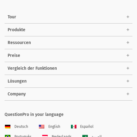
Tour
Produkte
Ressourcen
Preise
Vergleich der Funktionen
Lösungen
Company
QuestionPro in your language
Deutsch
English
Español
Português
Nederlands
العربية