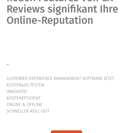
Reviews signifikant Ihre
Online-Reputation
–
CUSTOMER EXPERIENCE MANAGEMENT SOFTWARE JETZT
KOSTENLOS TESTEN
INNOVATIV
KOSTENEFFIZIENT
ONLINE & OFFLINE
SCHNELLER ROLL-OUT