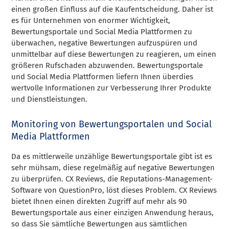
einen großen Einfluss auf die Kaufentscheidung. Daher ist
es für Unternehmen von enormer Wichtigkeit,
Bewertungsportale und Social Media Plattformen zu
überwachen, negative Bewertungen aufzuspüren und
unmittelbar auf diese Bewertungen zu reagieren, um einen
größeren Rufschaden abzuwenden. Bewertungsportale
und Social Media Plattformen liefern Ihnen überdies
wertvolle Informationen zur Verbesserung Ihrer Produkte
und Dienstleistungen.
Monitoring von Bewertungsportalen und Social
Media Plattformen
Da es mittlerweile unzählige Bewertungsportale gibt ist es
sehr mühsam, diese regelmäßig auf negative Bewertungen
zu überprüfen. CX Reviews, die Reputations-Management-
Software von QuestionPro, löst dieses Problem. CX Reviews
bietet Ihnen einen direkten Zugriff auf mehr als 90
Bewertungsportale aus einer einzigen Anwendung heraus,
so dass Sie sämtliche Bewertungen aus sämtlichen