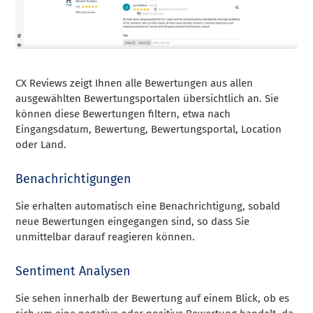
CX Reviews zeigt Ihnen alle Bewertungen aus allen
ausgewählten Bewertungsportalen übersichtlich an. Sie
können diese Bewertungen filtern, etwa nach
Eingangsdatum, Bewertung, Bewertungsportal, Location
oder Land.
Benachrichtigungen
Sie erhalten automatisch eine Benachrichtigung, sobald
neue Bewertungen eingegangen sind, so dass Sie
unmittelbar darauf reagieren können.
Sentiment Analysen
Sie sehen innerhalb der Bewertung auf einem Blick, ob es