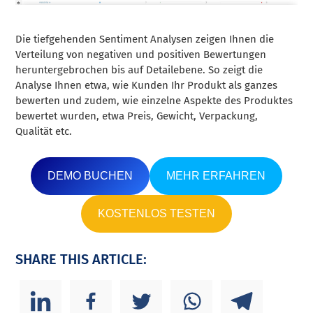
Die tiefgehenden Sentiment Analysen zeigen Ihnen die
Verteilung von negativen und positiven Bewertungen
heruntergebrochen bis auf Detailebene. So zeigt die
Analyse Ihnen etwa, wie Kunden Ihr Produkt als ganzes
bewerten und zudem, wie einzelne Aspekte des Produktes
bewertet wurden, etwa Preis, Gewicht, Verpackung,
Qualität etc.
DEMO BUCHEN
MEHR ERFAHREN
KOSTENLOS TESTEN
SHARE THIS ARTICLE: