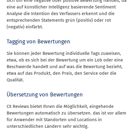
sich um eine negative oder positive Bewertung handelt, da
eine auf künstlicher Intelligenz basierende Sentiment
Analyse die Intention des Verfassers erkennt und die
entsprechenden Statements grün (positiv) oder rot
(negativ) einfärbt.
Tagging von Bewertungen
Sie können jeder Bewertung individuelle Tags zuweisen,
etwa, ob es sich bei der Bewertung um ein Lob oder eine
Beschwerde handelt und auf was die Bewertung bezieht,
etwa auf das Produkt, den Preis, den Service oder die
Qualität.
Übersetzung von Bewertungen
CX Reviews bietet Ihnen die Möglichkeit, eingehende
Bewertungen automatisch zu übersetzen. das ist vor allem
für Anwender mit Standorten und Locations in
unterschiedlichen Ländern sehr wichtig.