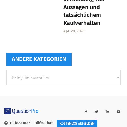
Aussagen und
tatsächlichem
Kaufverhalten
Apr. 28, 2026
ANDERE KATEGORIEN
Andere
Kategorien
Hilfecenter
Hilfe-Chat
KOSTENLOS ANMELDEN