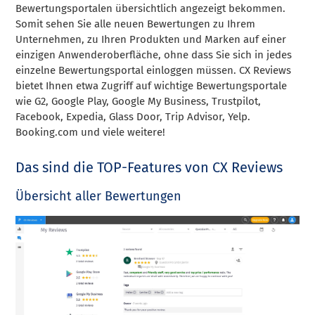
Bewertungsportalen übersichtlich angezeigt bekommen.
Somit sehen Sie alle neuen Bewertungen zu Ihrem
Unternehmen, zu Ihren Produkten und Marken auf einer
einzigen Anwenderoberfläche, ohne dass Sie sich in jedes
einzelne Bewertungsportal einloggen müssen. CX Reviews
bietet Ihnen etwa Zugriff auf wichtige Bewertungsportale
wie G2, Google Play, Google My Business, Trustpilot,
Facebook, Expedia, Glass Door, Trip Advisor, Yelp.
Booking.com und viele weitere!
Das sind die TOP-Features von CX Reviews
Übersicht aller Bewertungen