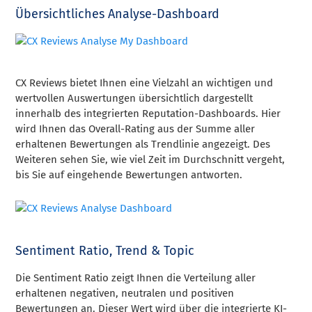
Übersichtliches Analyse-Dashboard
CX Reviews bietet Ihnen eine Vielzahl an wichtigen und
wertvollen Auswertungen übersichtlich dargestellt
innerhalb des integrierten Reputation-Dashboards. Hier
wird Ihnen das Overall-Rating aus der Summe aller
erhaltenen Bewertungen als Trendlinie angezeigt. Des
Weiteren sehen Sie, wie viel Zeit im Durchschnitt vergeht,
bis Sie auf eingehende Bewertungen antworten.
Sentiment Ratio, Trend & Topic
Die Sentiment Ratio zeigt Ihnen die Verteilung aller
erhaltenen negativen, neutralen und positiven
Bewertungen an. Dieser Wert wird über die integrierte KI-