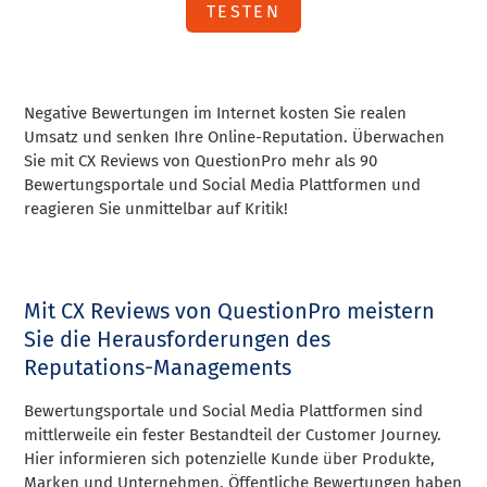
TESTEN
Negative Bewertungen im Internet kosten Sie realen
Umsatz und senken Ihre Online-Reputation. Überwachen
Sie mit CX Reviews von QuestionPro mehr als 90
Bewertungsportale und Social Media Plattformen und
reagieren Sie unmittelbar auf Kritik!
Mit CX Reviews von QuestionPro meistern
Sie die Herausforderungen des
Reputations-Managements
Bewertungsportale und Social Media Plattformen sind
mittlerweile ein fester Bestandteil der Customer Journey.
Hier informieren sich potenzielle Kunde über Produkte,
Marken und Unternehmen. Öffentliche Bewertungen haben