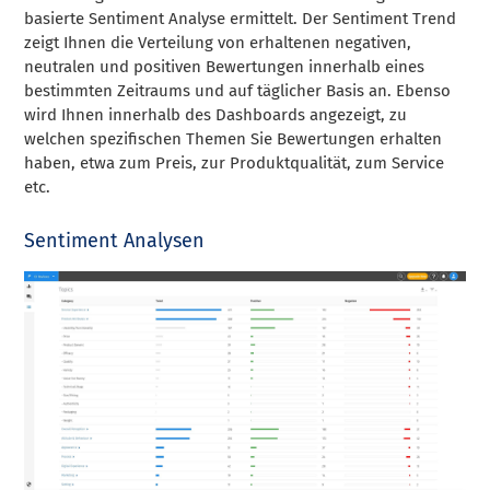
basierte Sentiment Analyse ermittelt. Der Sentiment Trend
zeigt Ihnen die Verteilung von erhaltenen negativen,
neutralen und positiven Bewertungen innerhalb eines
bestimmten Zeitraums und auf täglicher Basis an. Ebenso
wird Ihnen innerhalb des Dashboards angezeigt, zu
welchen spezifischen Themen Sie Bewertungen erhalten
haben, etwa zum Preis, zur Produktqualität, zum Service
etc.
Sentiment Analysen