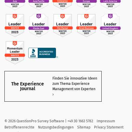
Finden Sie innovative Ideen
The Experience
zum Thema Experience
Journal
Management von Experten
©
2026
QuestionPro Survey Software | +49 30 1663 5782
Impressum
Betroffenenrechte
Nutzungsbedingungen
Sitemap
Privacy Statement