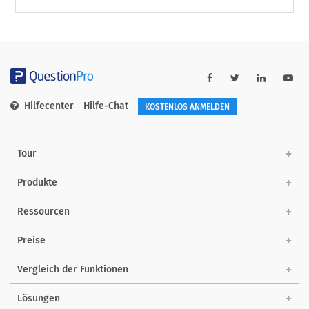
Hilfecenter
Hilfe-Chat
KOSTENLOS ANMELDEN
Tour
Produkte
Ressourcen
Preise
Vergleich der Funktionen
Lösungen