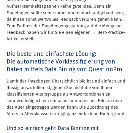
Aufmerksamkeitsspannen keine gute Idee. Denn ein
Fragebogen sollte sehr simpel und einfach aufgebaut sein,
da Ihnen sonst wertvolles Feedback verloren gehen kann.
Zum Einfluss der Fragebogengestaltung auf die Menge an
Feedback haben wir für Sie einen eigenen → Best-Practice-
Artikel erstellt.
Die beste und einfachste Lösung:
Die automatische Vorklassifizierung von
Daten mittels Data Bining von QuestionPro
Damit der Fragebogen übersichtlich bleibt und einfach und
flüssig auszufüllen ist, geben Sie nicht die von Ihnen
klassifizierten Altersgruppe als Antwortoptionen an,
sondern lediglich ein einfaches numerisches Feld, in dem
das Alter eingetragen werden kann. Die Zuordnung des
Alters in Altersklassen erfolgt ganz einfach im Hintergrund.
Und so einfach geht Data Binning mit