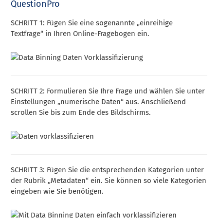
QuestionPro
SCHRITT 1: Fügen Sie eine sogenannte „einreihige
Textfrage“ in Ihren Online-Fragebogen ein.
SCHRITT 2: Formulieren Sie Ihre Frage und wählen Sie unter
Einstellungen „numerische Daten“ aus. Anschließend
scrollen Sie bis zum Ende des Bildschirms.
SCHRITT 3: Fügen Sie die entsprechenden Kategorien unter
der Rubrik „Metadaten“ ein. Sie können so viele Kategorien
eingeben wie Sie benötigen.