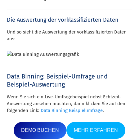
Die Auswertung der vorklassifizierten Daten
Und so sieht die Auswertung der vorklassifizierten Daten
aus:
Data Binning: Beispiel-Umfrage und
Beispiel-Auswertung
Wenn Sie sich ein Live-Umfragebeispiel nebst Echtzeit-
Auswertung ansehen möchten, dann klicken Sie auf den
folgenden Link:
Data Binning Beispielumfrage
.
DEMO BUCHEN
MEHR ERFAHREN