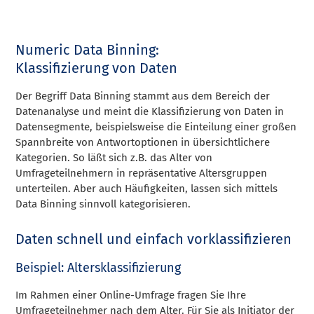
Numeric Data Binning:
Klassifizierung von Daten
Der Begriff Data Binning stammt aus dem Bereich der
Datenanalyse und meint die Klassifizierung von Daten in
Datensegmente, beispielsweise die Einteilung einer großen
Spannbreite von Antwortoptionen in übersichtlichere
Kategorien. So läßt sich z.B. das Alter von
Umfrageteilnehmern in repräsentative Altersgruppen
unterteilen. Aber auch Häufigkeiten, lassen sich mittels
Data Binning sinnvoll kategorisieren.
Daten schnell und einfach vorklassifizieren
Beispiel: Altersklassifizierung
Im Rahmen einer Online-Umfrage fragen Sie Ihre
Umfrageteilnehmer nach dem Alter. Für Sie als Initiator der