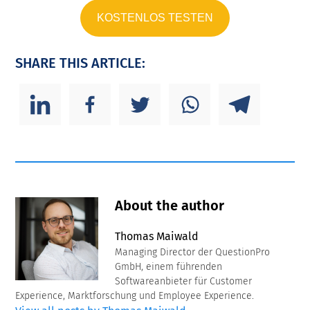
KOSTENLOS TESTEN
SHARE THIS ARTICLE:
About the author
Thomas Maiwald
Managing Director der QuestionPro
GmbH, einem führenden
Softwareanbieter für Customer
Experience, Marktforschung und Employee Experience.