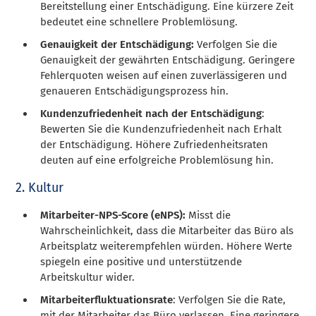
Bereitstellung einer Entschädigung. Eine kürzere Zeit
bedeutet eine schnellere Problemlösung.
Genauigkeit der Entschädigung:
Verfolgen Sie die
Genauigkeit der gewährten Entschädigung. Geringere
Fehlerquoten weisen auf einen zuverlässigeren und
genaueren Entschädigungsprozess hin.
Kundenzufriedenheit nach der Entschädigung
:
Bewerten Sie die Kundenzufriedenheit nach Erhalt
der Entschädigung. Höhere Zufriedenheitsraten
deuten auf eine erfolgreiche Problemlösung hin.
2. Kultur
Mitarbeiter-NPS-Score (eNPS):
Misst die
Wahrscheinlichkeit, dass die Mitarbeiter das Büro als
Arbeitsplatz weiterempfehlen würden. Höhere Werte
spiegeln eine positive und unterstützende
Arbeitskultur wider.
Mitarbeiterfluktuationsrate
: Verfolgen Sie die Rate,
mit der Mitarbeiter das Büro verlassen. Eine geringere