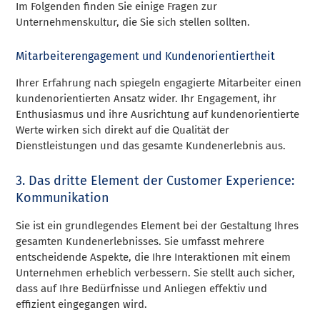
Im Folgenden finden Sie einige Fragen zur
Unternehmenskultur, die Sie sich stellen sollten.
Mitarbeiterengagement und Kundenorientiertheit
Ihrer Erfahrung nach spiegeln engagierte Mitarbeiter einen
kundenorientierten Ansatz wider. Ihr Engagement, ihr
Enthusiasmus und ihre Ausrichtung auf kundenorientierte
Werte wirken sich direkt auf die Qualität der
Dienstleistungen und das gesamte Kundenerlebnis aus.
3. Das dritte Element der Customer Experience:
Kommunikation
Sie ist ein grundlegendes Element bei der Gestaltung Ihres
gesamten Kundenerlebnisses. Sie umfasst mehrere
entscheidende Aspekte, die Ihre Interaktionen mit einem
Unternehmen erheblich verbessern. Sie stellt auch sicher,
dass auf Ihre Bedürfnisse und Anliegen effektiv und
effizient eingegangen wird.