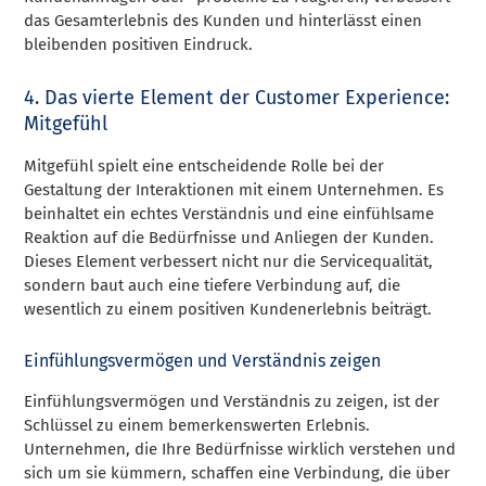
das Gesamterlebnis des Kunden und hinterlässt einen
bleibenden positiven Eindruck.
4. Das vierte Element der Customer Experience:
Mitgefühl
Mitgefühl spielt eine entscheidende Rolle bei der
Gestaltung der Interaktionen mit einem Unternehmen. Es
beinhaltet ein echtes Verständnis und eine einfühlsame
Reaktion auf die Bedürfnisse und Anliegen der Kunden.
Dieses Element verbessert nicht nur die Servicequalität,
sondern baut auch eine tiefere Verbindung auf, die
wesentlich zu einem positiven Kundenerlebnis beiträgt.
Einfühlungsvermögen und Verständnis zeigen
Einfühlungsvermögen und Verständnis zu zeigen, ist der
Schlüssel zu einem bemerkenswerten Erlebnis.
Unternehmen, die Ihre Bedürfnisse wirklich verstehen und
sich um sie kümmern, schaffen eine Verbindung, die über