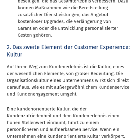
beseitigen, die das Gesamterlebnis verbessern. Dazu
können Maßnahmen wie die Bereitstellung
zusätzlicher Dienstleistungen, das Angebot
kostenloser Upgrades, die Verlängerung von
Garantien oder die Entwicklung personalisierter
Gesten gehören.
2. Das zweite Element der Customer Experience:
Kultur
Auf Ihrem Weg zum Kundenerlebnis ist die Kultur, eines
der wesentlichen Elemente, von großer Bedeutung. Die
Organisationskultur eines Unternehmens wirkt sich direkt
darauf aus, wie es mit außergewöhnlichem Kundenservice
und Kundenengagement umgeht.
Eine kundenorientierte Kultur, die der
Kundenzufriedenheit und dem Kundenerlebnis einen
hohen Stellenwert einräumt, führt zu einem
persönlicheren und aufmerksamen Service. Wenn ein
Unternehmen eine kundenorientierte Kultur verkörpert,