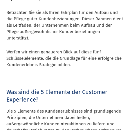
Betrachten Sie sie als Ihren Fahrplan für den Aufbau und
die Pflege guter Kundenbeziehungen. Dieser Rahmen dient
als Leitfaden, der Unternehmen beim Aufbau und der
Pflege außergewöhnlicher Kundenbeziehungen
unterstützt.
Werfen wir einen genaueren Blick auf diese fünf
Schlüsselelemente, die die Grundlage für eine erfolgreiche
Kundenerlebnis-Strategie bilden.
Was sind die 5 Elemente der Customer
Experience?
Die 5 Elemente des Kundenerlebnisses sind grundlegende
Prinzipien, die Unternehmen dabei helfen,
außergewöhnliche Kundeninteraktionen zu liefern und