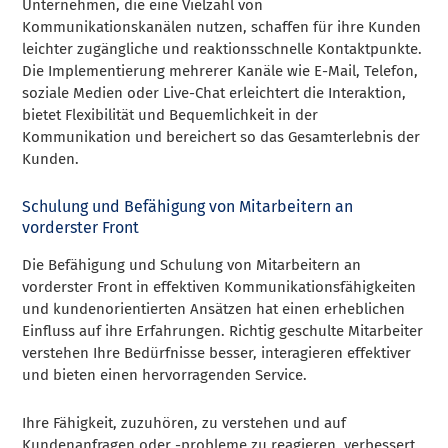
Unternehmen, die eine Vielzahl von
Kommunikationskanälen nutzen, schaffen für ihre Kunden
leichter zugängliche und reaktionsschnelle Kontaktpunkte.
Die Implementierung mehrerer Kanäle wie E-Mail, Telefon,
soziale Medien oder Live-Chat erleichtert die Interaktion,
bietet Flexibilität und Bequemlichkeit in der
Kommunikation und bereichert so das Gesamterlebnis der
Kunden.
Schulung und Befähigung von Mitarbeitern an
vorderster Front
Die Befähigung und Schulung von Mitarbeitern an
vorderster Front in effektiven Kommunikationsfähigkeiten
und kundenorientierten Ansätzen hat einen erheblichen
Einfluss auf ihre Erfahrungen. Richtig geschulte Mitarbeiter
verstehen Ihre Bedürfnisse besser, interagieren effektiver
und bieten einen hervorragenden Service.
Ihre Fähigkeit, zuzuhören, zu verstehen und auf
Kundenanfragen oder -probleme zu reagieren, verbessert