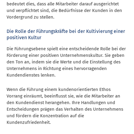
bedeutet dies, dass alle Mitarbeiter darauf ausgerichtet
und verpflichtet sind, die Bedürfnisse der Kunden in den
Vordergrund zu stellen.
Die Rolle der Führungskräfte bei der Kultivierung einer
positiven Kultur
Die Führungsebene spielt eine entscheidende Rolle bei der
Förderung einer positiven Unternehmenskultur. Sie geben
den Ton an, indem sie die Werte und die Einstellung des
Unternehmens in Richtung eines hervorragenden
Kundendienstes lenken.
Wenn die Führung einem kundenorientierten Ethos
Vorrang einräumt, beeinflusst sie, wie die Mitarbeiter an
den Kundendienst herangehen. Ihre Handlungen und
Entscheidungen prägen das Verhalten des Unternehmens
und fördern die Konzentration auf die
Kundenzufriedenheit.