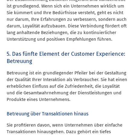
ist grundlegend. Wenn sich ein Unternehmen wirklich um
Sie kümmert und Ihre Bedürfnisse versteht, geht es nicht
nur darum, Ihre Erfahrungen zu verbessern, sondern auch
darum, Loyalität aufzubauen. Diese Verbindung fördert oft
lang anhaltende Beziehungen, die zu kontinuierlicher
Unterstützung und positiven Empfehlungen führen.
5. Das fünfte Element der Customer Experience:
Betreuung
Betreuung ist ein grundlegender Pfeiler bei der Gestaltung
der Qualität Ihrer Interaktion als Verbraucher. Sie hat einen
erheblichen Einfluss auf die Zufriedenheit, die Loyalität
und die Gesamtwahrnehmung der Dienstleistungen und
Produkte eines Unternehmens.
Betreuung über Transaktionen hinaus
Sie profitieren davon, wenn Unternehmen über einfache
Transaktionen hinausgehen. Dazu gehört ein tiefes