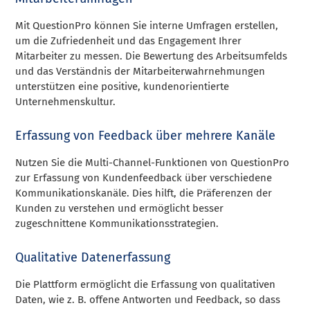
Mit QuestionPro können Sie interne Umfragen erstellen,
um die Zufriedenheit und das Engagement Ihrer
Mitarbeiter zu messen. Die Bewertung des Arbeitsumfelds
und das Verständnis der Mitarbeiterwahrnehmungen
unterstützen eine positive, kundenorientierte
Unternehmenskultur.
Erfassung von Feedback über mehrere Kanäle
Nutzen Sie die Multi-Channel-Funktionen von QuestionPro
zur Erfassung von Kundenfeedback über verschiedene
Kommunikationskanäle. Dies hilft, die Präferenzen der
Kunden zu verstehen und ermöglicht besser
zugeschnittene Kommunikationsstrategien.
Qualitative Datenerfassung
Die Plattform ermöglicht die Erfassung von qualitativen
Daten, wie z. B. offene Antworten und Feedback, so dass