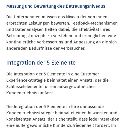
Messung und Bewertung des Betreuungsniveaus
Die Unternehmen müssen das Niveau der von ihnen
erbrachten Leistungen bewerten. Feedback-Mechanismen
und Datenanalysen helfen dabei, die Effektivität ihres
Betreuungskonzepts zu verstehen und ermöglichen eine
kontinuierliche Verbesserung und Anpassung an die sich
ändernden Bedürfnisse der Verbraucher.
Integration der 5 Elemente
Die Integration der 5 Elemente in eine Customer
Experience-Strategie beinhaltet einen Ansatz, der die
Schlüsselelemente für ein außergewöhnliches
Kundenerlebnis umfasst.
Die Integration der 5 Elemente in Ihre umfassende
Kundenerlebnisstrategie beinhaltet einen bewussten und
konsistenten Ansatz, der sicherstellt, dass jede Interaktion
eine außergewöhnliche Kundenzufriedenheit fördert. Im