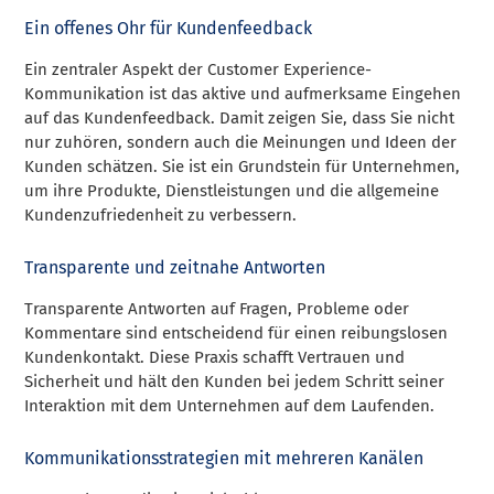
Ein offenes Ohr für Kundenfeedback
Ein zentraler Aspekt der Customer Experience-
Kommunikation ist das aktive und aufmerksame Eingehen
auf das Kundenfeedback. Damit zeigen Sie, dass Sie nicht
nur zuhören, sondern auch die Meinungen und Ideen der
Kunden schätzen. Sie ist ein Grundstein für Unternehmen,
um ihre Produkte, Dienstleistungen und die allgemeine
Kundenzufriedenheit zu verbessern.
Transparente und zeitnahe Antworten
Transparente Antworten auf Fragen, Probleme oder
Kommentare sind entscheidend für einen reibungslosen
Kundenkontakt. Diese Praxis schafft Vertrauen und
Sicherheit und hält den Kunden bei jedem Schritt seiner
Interaktion mit dem Unternehmen auf dem Laufenden.
Kommunikationsstrategien mit mehreren Kanälen