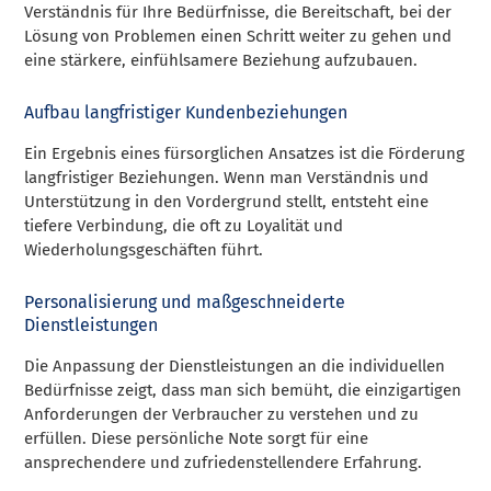
Verständnis für Ihre Bedürfnisse, die Bereitschaft, bei der
Lösung von Problemen einen Schritt weiter zu gehen und
eine stärkere, einfühlsamere Beziehung aufzubauen.
Aufbau langfristiger Kundenbeziehungen
Ein Ergebnis eines fürsorglichen Ansatzes ist die Förderung
langfristiger Beziehungen. Wenn man Verständnis und
Unterstützung in den Vordergrund stellt, entsteht eine
tiefere Verbindung, die oft zu Loyalität und
Wiederholungsgeschäften führt.
Personalisierung und maßgeschneiderte
Dienstleistungen
Die Anpassung der Dienstleistungen an die individuellen
Bedürfnisse zeigt, dass man sich bemüht, die einzigartigen
Anforderungen der Verbraucher zu verstehen und zu
erfüllen. Diese persönliche Note sorgt für eine
ansprechendere und zufriedenstellendere Erfahrung.