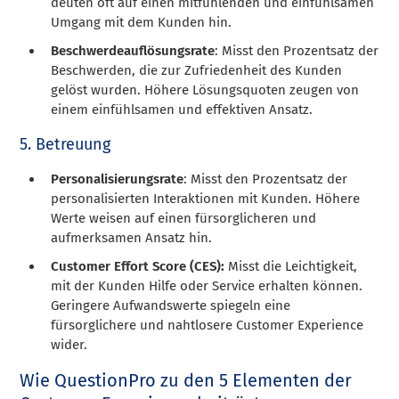
deuten oft auf einen mitfühlenden und einfühlsamen
Umgang mit dem Kunden hin.
Beschwerdeauflösungsrate
: Misst den Prozentsatz der
Beschwerden, die zur Zufriedenheit des Kunden
gelöst wurden. Höhere Lösungsquoten zeugen von
einem einfühlsamen und effektiven Ansatz.
5. Betreuung
Personalisierungsrate
: Misst den Prozentsatz der
personalisierten Interaktionen mit Kunden. Höhere
Werte weisen auf einen fürsorglicheren und
aufmerksamen Ansatz hin.
Customer Effort Score (CES):
Misst die Leichtigkeit,
mit der Kunden Hilfe oder Service erhalten können.
Geringere Aufwandswerte spiegeln eine
fürsorglichere und nahtlosere Customer Experience
wider.
Wie QuestionPro zu den 5 Elementen der