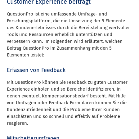
Customer Experience beiträgt
QuestionPro ist eine umfassende Umfrage- und
Forschungsplattform, die die Umsetzung der 5 Elemente
des Kundenerlebnisses durch die Bereitstellung wertvoller
Tools und Ressourcen erheblich unterstützen und
verbessern kann. Im Folgenden wird erläutert, welchen
Beitrag QuestionPro im Zusammenhang mit den 5
Elementen leistet:
Erfassen von Feedback
Mit QuestionPro können Sie Feedback zu guten Customer
Experience einholen und so Bereiche identifizieren, in
denen eventuell Kompensationsbedarf besteht. Mit Hilfe
von Umfragen oder Feedback-Formularen können Sie die
Kundenzufriedenheit und die Probleme Ihrer Kunden
einschätzen und so schnell und effektiv auf Probleme
reagieren.
Mitarbeiterumfragen