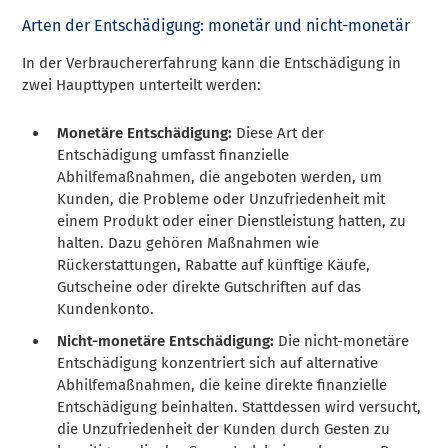
Arten der Entschädigung: monetär und nicht-monetär
In der Verbrauchererfahrung kann die Entschädigung in
zwei Haupttypen unterteilt werden:
Monetäre Entschädigung:
Diese Art der
Entschädigung umfasst finanzielle
Abhilfemaßnahmen, die angeboten werden, um
Kunden, die Probleme oder Unzufriedenheit mit
einem Produkt oder einer Dienstleistung hatten, zu
halten. Dazu gehören Maßnahmen wie
Rückerstattungen, Rabatte auf künftige Käufe,
Gutscheine oder direkte Gutschriften auf das
Kundenkonto.
Nicht-monetäre Entschädigung:
Die nicht-monetäre
Entschädigung konzentriert sich auf alternative
Abhilfemaßnahmen, die keine direkte finanzielle
Entschädigung beinhalten. Stattdessen wird versucht,
die Unzufriedenheit der Kunden durch Gesten zu