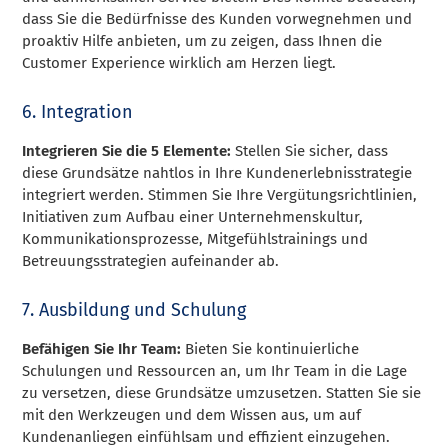
dass Sie die Bedürfnisse des Kunden vorwegnehmen und
proaktiv Hilfe anbieten, um zu zeigen, dass Ihnen die
Customer Experience wirklich am Herzen liegt.
6. Integration
Integrieren Sie die 5 Elemente:
Stellen Sie sicher, dass
diese Grundsätze nahtlos in Ihre Kundenerlebnisstrategie
integriert werden. Stimmen Sie Ihre Vergütungsrichtlinien,
Initiativen zum Aufbau einer Unternehmenskultur,
Kommunikationsprozesse, Mitgefühlstrainings und
Betreuungsstrategien aufeinander ab.
7. Ausbildung und Schulung
Befähigen Sie Ihr Team:
Bieten Sie kontinuierliche
Schulungen und Ressourcen an, um Ihr Team in die Lage
zu versetzen, diese Grundsätze umzusetzen. Statten Sie sie
mit den Werkzeugen und dem Wissen aus, um auf
Kundenanliegen einfühlsam und effizient einzugehen.