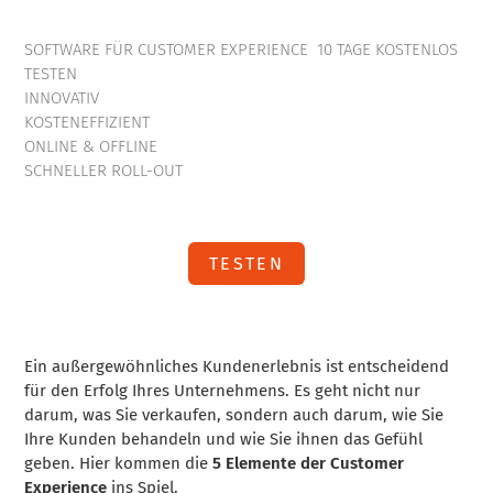
SOFTWARE FÜR CUSTOMER EXPERIENCE 10 TAGE KOSTENLOS
TESTEN
INNOVATIV
KOSTENEFFIZIENT
ONLINE & OFFLINE
SCHNELLER ROLL-OUT
TESTEN
Ein außergewöhnliches Kundenerlebnis ist entscheidend
für den Erfolg Ihres Unternehmens. Es geht nicht nur
darum, was Sie verkaufen, sondern auch darum, wie Sie
Ihre Kunden behandeln und wie Sie ihnen das Gefühl
geben. Hier kommen die
5 Elemente der Customer
Experience
ins Spiel.