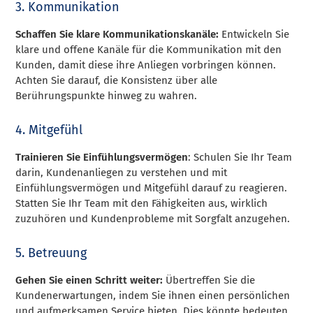
3. Kommunikation
Schaffen Sie klare Kommunikationskanäle:
Entwickeln Sie
klare und offene Kanäle für die Kommunikation mit den
Kunden, damit diese ihre Anliegen vorbringen können.
Achten Sie darauf, die Konsistenz über alle
Berührungspunkte hinweg zu wahren.
4. Mitgefühl
Trainieren Sie Einfühlungsvermögen
: Schulen Sie Ihr Team
darin, Kundenanliegen zu verstehen und mit
Einfühlungsvermögen und Mitgefühl darauf zu reagieren.
Statten Sie Ihr Team mit den Fähigkeiten aus, wirklich
zuzuhören und Kundenprobleme mit Sorgfalt anzugehen.
5. Betreuung
Gehen Sie einen Schritt weiter:
Übertreffen Sie die
Kundenerwartungen, indem Sie ihnen einen persönlichen
und aufmerksamen Service bieten. Dies könnte bedeuten,