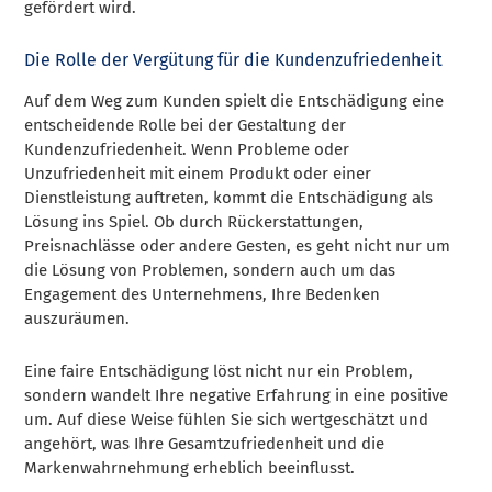
gefördert wird.
Die Rolle der Vergütung für die Kundenzufriedenheit
Auf dem Weg zum Kunden spielt die Entschädigung eine
entscheidende Rolle bei der Gestaltung der
Kundenzufriedenheit. Wenn Probleme oder
Unzufriedenheit mit einem Produkt oder einer
Dienstleistung auftreten, kommt die Entschädigung als
Lösung ins Spiel. Ob durch Rückerstattungen,
Preisnachlässe oder andere Gesten, es geht nicht nur um
die Lösung von Problemen, sondern auch um das
Engagement des Unternehmens, Ihre Bedenken
auszuräumen.
Eine faire Entschädigung löst nicht nur ein Problem,
sondern wandelt Ihre negative Erfahrung in eine positive
um. Auf diese Weise fühlen Sie sich wertgeschätzt und
angehört, was Ihre Gesamtzufriedenheit und die
Markenwahrnehmung erheblich beeinflusst.