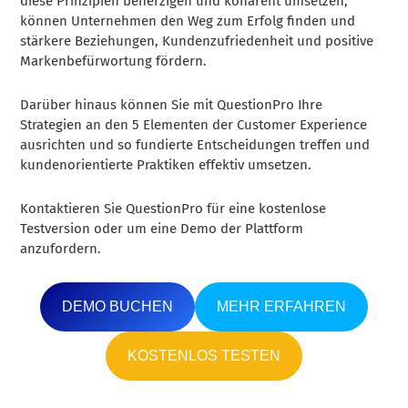
diese Prinzipien beherzigen und kohärent umsetzen,
können Unternehmen den Weg zum Erfolg finden und
stärkere Beziehungen, Kundenzufriedenheit und positive
Markenbefürwortung fördern.
Darüber hinaus können Sie mit QuestionPro Ihre
Strategien an den 5 Elementen der Customer Experience
ausrichten und so fundierte Entscheidungen treffen und
kundenorientierte Praktiken effektiv umsetzen.
Kontaktieren Sie QuestionPro für eine kostenlose
Testversion oder um eine Demo der Plattform
anzufordern.
DEMO BUCHEN
MEHR ERFAHREN
KOSTENLOS TESTEN