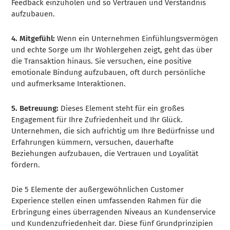
Feedback einzuholen und so Vertrauen und Verständnis
aufzubauen.
4. Mitgefühl:
Wenn ein Unternehmen Einfühlungsvermögen
und echte Sorge um Ihr Wohlergehen zeigt, geht das über
die Transaktion hinaus. Sie versuchen, eine positive
emotionale Bindung aufzubauen, oft durch persönliche
und aufmerksame Interaktionen.
5. Betreuung:
Dieses Element steht für ein großes
Engagement für Ihre Zufriedenheit und Ihr Glück.
Unternehmen, die sich aufrichtig um Ihre Bedürfnisse und
Erfahrungen kümmern, versuchen, dauerhafte
Beziehungen aufzubauen, die Vertrauen und Loyalität
fördern.
Die 5 Elemente der außergewöhnlichen Customer
Experience stellen einen umfassenden Rahmen für die
Erbringung eines überragenden Niveaus an Kundenservice
und Kundenzufriedenheit dar. Diese fünf Grundprinzipien