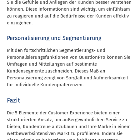
Sie die Gefühle und Anliegen der Kunden besser verstehen
können. Diese Informationen sind wichtig, um einfühlsam
zu reagieren und auf die Bedürfnisse der Kunden effektiv
einzugehen.
Personalisierung und Segmentierung
Mit den fortschrittlichen Segmentierungs- und
Personalisierungsfunktionen von QuestionPro können Sie
Umfragen und Mitteilungen auf bestimmte
Kundensegmente zuschneiden. Dieses Maß an
Personalisierung zeugt von Sorgfalt und Aufmerksamkeit
für individuelle Kundenpräferenzen.
Fazit
Die 5 Elemente der Customer Experience bieten einen
strukturierten Ansatz, um außergewöhnlichen Service zu
bieten, Kundentreue aufzubauen und Ihre Marke in einem
wettbewerbsintensiven Markt zu profilieren. Indem sie