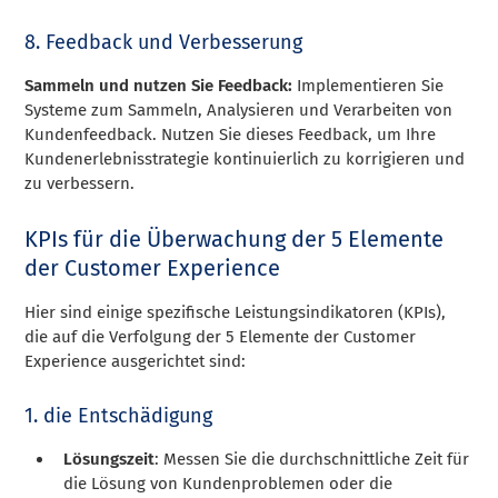
8. Feedback und Verbesserung
Sammeln und nutzen Sie Feedback:
Implementieren Sie
Systeme zum Sammeln, Analysieren und Verarbeiten von
Kundenfeedback. Nutzen Sie dieses Feedback, um Ihre
Kundenerlebnisstrategie kontinuierlich zu korrigieren und
zu verbessern.
KPIs für die Überwachung der 5 Elemente
der Customer Experience
Hier sind einige spezifische Leistungsindikatoren (KPIs),
die auf die Verfolgung der 5 Elemente der Customer
Experience ausgerichtet sind:
1. die Entschädigung
Lösungszeit
: Messen Sie die durchschnittliche Zeit für
die Lösung von Kundenproblemen oder die