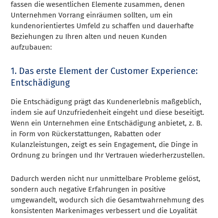
fassen die wesentlichen Elemente zusammen, denen
Unternehmen Vorrang einräumen sollten, um ein
kundenorientiertes Umfeld zu schaffen und dauerhafte
Beziehungen zu Ihren alten und neuen Kunden
aufzubauen:
1. Das erste Element der Customer Experience:
Entschädigung
Die Entschädigung prägt das Kundenerlebnis maßgeblich,
indem sie auf Unzufriedenheit eingeht und diese beseitigt.
Wenn ein Unternehmen eine Entschädigung anbietet, z. B.
in Form von Rückerstattungen, Rabatten oder
Kulanzleistungen, zeigt es sein Engagement, die Dinge in
Ordnung zu bringen und Ihr Vertrauen wiederherzustellen.
Dadurch werden nicht nur unmittelbare Probleme gelöst,
sondern auch negative Erfahrungen in positive
umgewandelt, wodurch sich die Gesamtwahrnehmung des
konsistenten Markenimages verbessert und die Loyalität