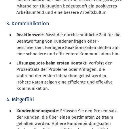
Mitarbeiter-Fluktuation bedeutet oft ein positiveres
Arbeitsumfeld und eine bessere Arbeitskultur.
3. Kommunikation
Reaktionszeit
: Misst die durchschnittliche Zeit für die
Beantwortung von Kundenanfragen oder -
beschwerden. Geringere Reaktionszeiten deuten auf
eine schnellere und effizientere Kommunikation hin.
Lösungsquote beim ersten Kontakt:
Verfolgt den
Prozentsatz der Probleme oder Anfragen, die
während der ersten Interaktion gelöst werden.
Höhere Raten zeigen eine effiziente und effektive
Kommunikation.
4. Mitgefühl
Kundenbindungsrate
: Erfassen Sie den Prozentsatz
der Kunden, die über einen bestimmten Zeitraum
gehalten werden. Höhere Kundenbindungsraten