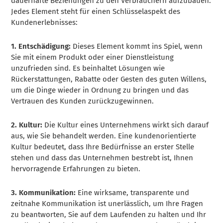
dauerhafte Beziehungen zu den Verbrauchern aufzubauen.
Jedes Element steht für einen Schlüsselaspekt des
Kundenerlebnisses:
1. Entschädigung:
Dieses Element kommt ins Spiel, wenn
Sie mit einem Produkt oder einer Dienstleistung
unzufrieden sind. Es beinhaltet Lösungen wie
Rückerstattungen, Rabatte oder Gesten des guten Willens,
um die Dinge wieder in Ordnung zu bringen und das
Vertrauen des Kunden zurückzugewinnen.
2. Kultur:
Die Kultur eines Unternehmens wirkt sich darauf
aus, wie Sie behandelt werden. Eine kundenorientierte
Kultur bedeutet, dass Ihre Bedürfnisse an erster Stelle
stehen und dass das Unternehmen bestrebt ist, Ihnen
hervorragende Erfahrungen zu bieten.
3. Kommunikation:
Eine wirksame, transparente und
zeitnahe Kommunikation ist unerlässlich, um Ihre Fragen
zu beantworten, Sie auf dem Laufenden zu halten und Ihr