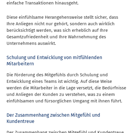
einfache Transaktionen hinausgeht.
Diese einfühlsame Herangehensweise stellt sicher, dass
Ihre Anliegen nicht nur gehört, sondern auch wirklich
berücksichtigt werden, was sich erheblich auf Ihre
Gesamtzufriedenheit und Ihre Wahrnehmung des
Unternehmens auswirkt.
Schulung und Entwicklung von mitfühlenden
Mitarbeitern
Die Förderung des Mitgefühls durch Schulung und
Entwicklung eines Teams ist wichtig. Auf diese Weise
werden die Mitarbeiter in die Lage versetzt, die Bedürfnisse
und Anliegen der Kunden zu verstehen, was zu einem
einfühlsamen und fürsorglichen Umgang mit ihnen führt.
Der Zusammenhang zwischen Mitgefühl und
Kundentreue
Der Zusammenhang zwischen Mitgefühl und Kundentreue