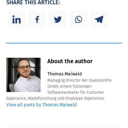
SHARE THIS ARTICLE:
About the author
Thomas Maiwald
Managing Director der QuestionPro
GmbH, einem führenden
Softwareanbieter für Customer
Experience, Marktforschung und Employee Experience.
View all posts by Thomas Maiwald