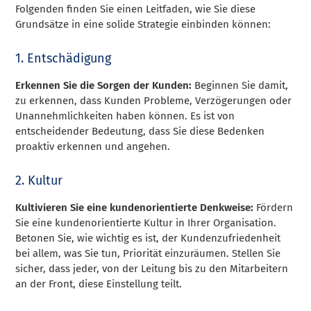
Folgenden finden Sie einen Leitfaden, wie Sie diese
Grundsätze in eine solide Strategie einbinden können:
1. Entschädigung
Erkennen Sie die Sorgen der Kunden:
Beginnen Sie damit,
zu erkennen, dass Kunden Probleme, Verzögerungen oder
Unannehmlichkeiten haben können. Es ist von
entscheidender Bedeutung, dass Sie diese Bedenken
proaktiv erkennen und angehen.
2. Kultur
Kultivieren Sie eine kundenorientierte Denkweise:
Fördern
Sie eine kundenorientierte Kultur in Ihrer Organisation.
Betonen Sie, wie wichtig es ist, der Kundenzufriedenheit
bei allem, was Sie tun, Priorität einzuräumen. Stellen Sie
sicher, dass jeder, von der Leitung bis zu den Mitarbeitern
an der Front, diese Einstellung teilt.