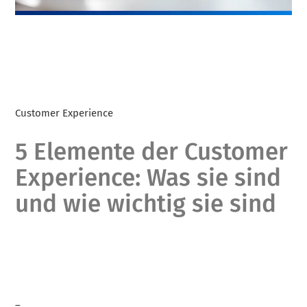
Customer Experience
5 Elemente der Customer
Experience: Was sie sind
und wie wichtig sie sind
–