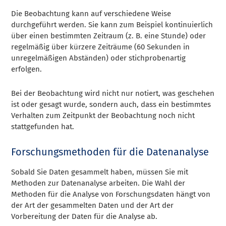
Die Beobachtung kann auf verschiedene Weise
durchgeführt werden. Sie kann zum Beispiel kontinuierlich
über einen bestimmten Zeitraum (z. B. eine Stunde) oder
regelmäßig über kürzere Zeiträume (60 Sekunden in
unregelmäßigen Abständen) oder stichprobenartig
erfolgen.
Bei der Beobachtung wird nicht nur notiert, was geschehen
ist oder gesagt wurde, sondern auch, dass ein bestimmtes
Verhalten zum Zeitpunkt der Beobachtung noch nicht
stattgefunden hat.
Forschungsmethoden für die Datenanalyse
Sobald Sie Daten gesammelt haben, müssen Sie mit
Methoden zur Datenanalyse arbeiten. Die Wahl der
Methoden für die Analyse von Forschungsdaten hängt von
der Art der gesammelten Daten und der Art der
Vorbereitung der Daten für die Analyse ab.