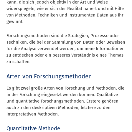
kann, die sich jedoch objektiv in der Art und Weise
widerspiegeln, wie er sich der Realität nähert und mit Hilfe
von Methoden, Techniken und Instrumenten Daten aus ihr
gewinnt.
Forschungsmethoden sind die Strategien, Prozesse oder
Techniken, die bei der Sammlung von Daten oder Beweisen
für die Analyse verwendet werden, um neue Informationen
zu entdecken oder ein besseres Verständnis eines Themas
zu schaffen.
Arten von Forschungsmethoden
Es gibt zwei große Arten von Forschung und Methoden, die
in der Forschung eingesetzt werden können: Qualitative
und quantitative Forschungsmethoden. Erstere gehören
auch zu den deskriptiven Methoden, letztere zu den
interpretativen Methoden.
Quantitative Methode