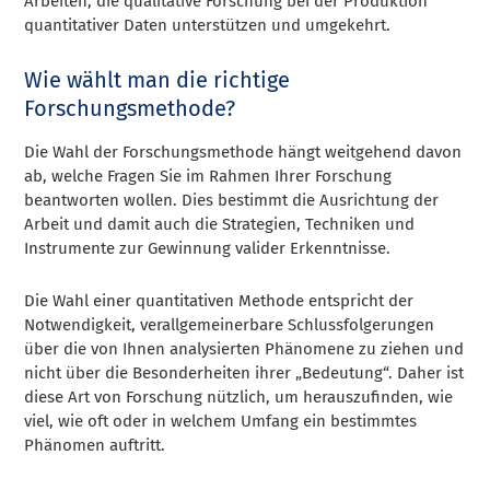
Arbeiten, die qualitative Forschung bei der Produktion
quantitativer Daten unterstützen und umgekehrt.
Wie wählt man die richtige
Forschungsmethode?
Die Wahl der Forschungsmethode hängt weitgehend davon
ab, welche Fragen Sie im Rahmen Ihrer Forschung
beantworten wollen. Dies bestimmt die Ausrichtung der
Arbeit und damit auch die Strategien, Techniken und
Instrumente zur Gewinnung valider Erkenntnisse.
Die Wahl einer quantitativen Methode entspricht der
Notwendigkeit, verallgemeinerbare Schlussfolgerungen
über die von Ihnen analysierten Phänomene zu ziehen und
nicht über die Besonderheiten ihrer „Bedeutung“. Daher ist
diese Art von Forschung nützlich, um herauszufinden, wie
viel, wie oft oder in welchem Umfang ein bestimmtes
Phänomen auftritt.