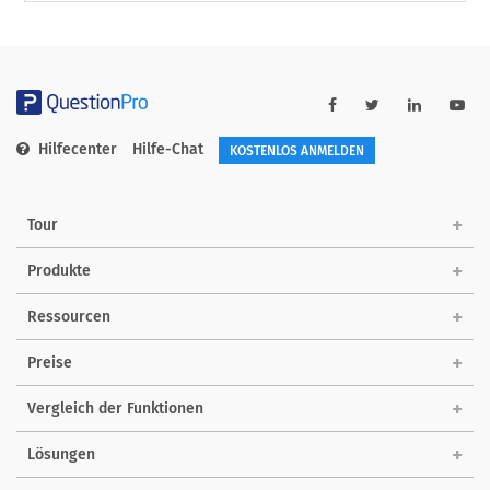
Hilfecenter
Hilfe-Chat
KOSTENLOS ANMELDEN
Tour
Produkte
Ressourcen
Preise
Vergleich der Funktionen
Lösungen