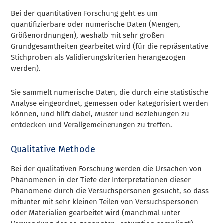
Bei der quantitativen Forschung geht es um
quantifizierbare oder numerische Daten (Mengen,
Größenordnungen), weshalb mit sehr großen
Grundgesamtheiten gearbeitet wird (für die repräsentative
Stichproben als Validierungskriterien herangezogen
werden).
Sie sammelt numerische Daten, die durch eine statistische
Analyse eingeordnet, gemessen oder kategorisiert werden
können, und hilft dabei, Muster und Beziehungen zu
entdecken und Verallgemeinerungen zu treffen.
Qualitative Methode
Bei der qualitativen Forschung werden die Ursachen von
Phänomenen in der Tiefe der Interpretationen dieser
Phänomene durch die Versuchspersonen gesucht, so dass
mitunter mit sehr kleinen Teilen von Versuchspersonen
oder Materialien gearbeitet wird (manchmal unter