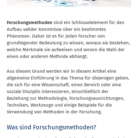
Forschungsmethoden
sind ein Schlüsselelement für den
Aufbau valider Kenntnisse über ein bestimmtes
Phänomen. Daher ist es für jeden Forscher von
grundlegender Bedeutung zu wissen, woraus sie bestehen,
welche Merkmale sie aufweisen und wovon die Wahl der
einen oder anderen Methode abhängt.
Aus diesem Grund werden wir in diesem Artikel eine
allgemeine Einführung in das Thema für diejenigen geben,
die sich für eine Wissenschaft, einen Bereich oder eine
soziale Disziplin interessieren, einschließlich der
Beziehung zur Methodologie, Forschungsausrichtungen,
Techniken, Werkzeuge und einige Beispiele für die
Verwendung von Methoden in der Forschung.
Was sind Forschungsmethoden?