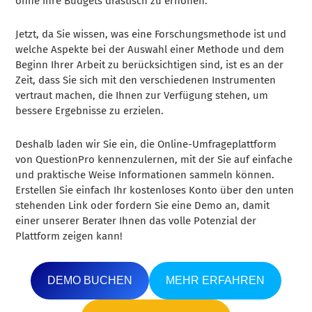
ohne ihre Budgets drastisch zu erhöhen.
Jetzt, da Sie wissen, was eine Forschungsmethode ist und
welche Aspekte bei der Auswahl einer Methode und dem
Beginn Ihrer Arbeit zu berücksichtigen sind, ist es an der
Zeit, dass Sie sich mit den verschiedenen Instrumenten
vertraut machen, die Ihnen zur Verfügung stehen, um
bessere Ergebnisse zu erzielen.
Deshalb laden wir Sie ein, die Online-Umfrageplattform
von QuestionPro kennenzulernen, mit der Sie auf einfache
und praktische Weise Informationen sammeln können.
Erstellen Sie einfach Ihr kostenloses Konto über den unten
stehenden Link oder fordern Sie eine Demo an, damit
einer unserer Berater Ihnen das volle Potenzial der
Plattform zeigen kann!
DEMO BUCHEN
MEHR ERFAHREN