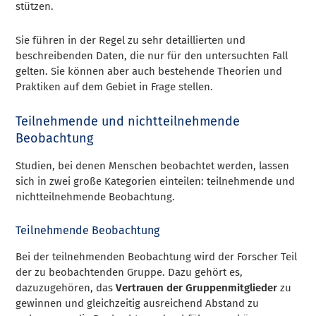
stützen.
Sie führen in der Regel zu sehr detaillierten und
beschreibenden Daten, die nur für den untersuchten Fall
gelten. Sie können aber auch bestehende Theorien und
Praktiken auf dem Gebiet in Frage stellen.
Teilnehmende und nichtteilnehmende
Beobachtung
Studien, bei denen Menschen beobachtet werden, lassen
sich in zwei große Kategorien einteilen: teilnehmende und
nichtteilnehmende Beobachtung.
Teilnehmende Beobachtung
Bei der teilnehmenden Beobachtung wird der Forscher Teil
der zu beobachtenden Gruppe. Dazu gehört es,
dazuzugehören, das
Vertrauen der Gruppenmitglieder
zu
gewinnen und gleichzeitig ausreichend Abstand zu