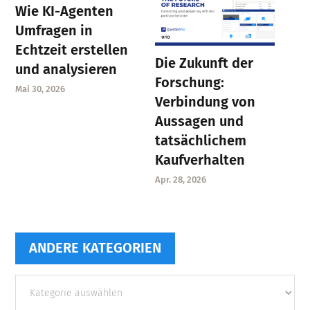
Wie KI-Agenten
Umfragen in
Echtzeit erstellen
Die Zukunft der
und analysieren
Forschung:
Mai 30, 2026
Verbindung von
Aussagen und
tatsächlichem
Kaufverhalten
Apr. 28, 2026
ANDERE KATEGORIEN
Andere
Kategorien