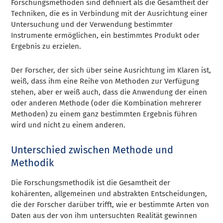
Forschungsmethoden sind definiert als die Gesamtheit der
Techniken, die es in Verbindung mit der Ausrichtung einer
Untersuchung und der Verwendung bestimmter
Instrumente ermöglichen, ein bestimmtes Produkt oder
Ergebnis zu erzielen.
Der Forscher, der sich über seine Ausrichtung im Klaren ist,
weiß, dass ihm eine Reihe von Methoden zur Verfügung
stehen, aber er weiß auch, dass die Anwendung der einen
oder anderen Methode (oder die Kombination mehrerer
Methoden) zu einem ganz bestimmten Ergebnis führen
wird und nicht zu einem anderen.
Unterschied zwischen Methode und
Methodik
Die Forschungsmethodik ist die Gesamtheit der
kohärenten, allgemeinen und abstrakten Entscheidungen,
die der Forscher darüber trifft, wie er bestimmte Arten von
Daten aus der von ihm untersuchten Realität gewinnen