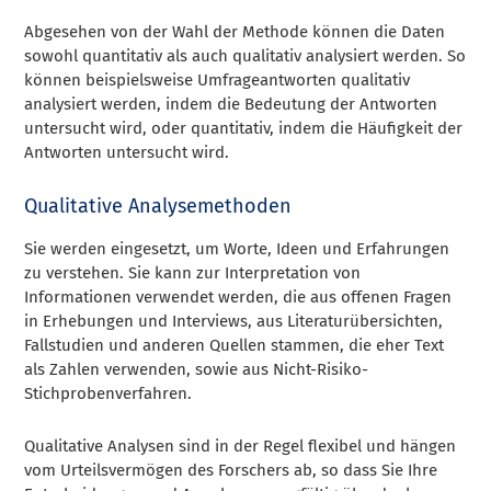
Abgesehen von der Wahl der Methode können die Daten
sowohl quantitativ als auch qualitativ analysiert werden. So
können beispielsweise Umfrageantworten qualitativ
analysiert werden, indem die Bedeutung der Antworten
untersucht wird, oder quantitativ, indem die Häufigkeit der
Antworten untersucht wird.
Qualitative Analysemethoden
Sie werden eingesetzt, um Worte, Ideen und Erfahrungen
zu verstehen. Sie kann zur Interpretation von
Informationen verwendet werden, die aus offenen Fragen
in Erhebungen und Interviews, aus Literaturübersichten,
Fallstudien und anderen Quellen stammen, die eher Text
als Zahlen verwenden, sowie aus Nicht-Risiko-
Stichprobenverfahren.
Qualitative Analysen sind in der Regel flexibel und hängen
vom Urteilsvermögen des Forschers ab, so dass Sie Ihre