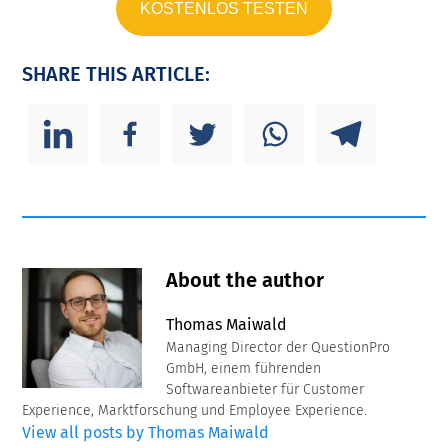
KOSTENLOS TESTEN
SHARE THIS ARTICLE:
About the author
Thomas Maiwald
Managing Director der QuestionPro
GmbH, einem führenden
Softwareanbieter für Customer
Experience, Marktforschung und Employee Experience.
View all posts by Thomas Maiwald