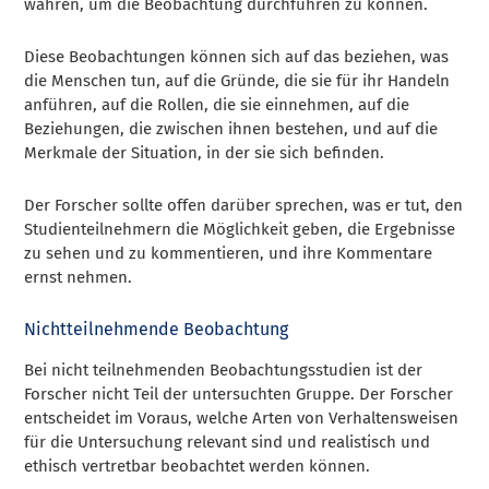
wahren, um die Beobachtung durchführen zu können.
Diese Beobachtungen können sich auf das beziehen, was
die Menschen tun, auf die Gründe, die sie für ihr Handeln
anführen, auf die Rollen, die sie einnehmen, auf die
Beziehungen, die zwischen ihnen bestehen, und auf die
Merkmale der Situation, in der sie sich befinden.
Der Forscher sollte offen darüber sprechen, was er tut, den
Studienteilnehmern die Möglichkeit geben, die Ergebnisse
zu sehen und zu kommentieren, und ihre Kommentare
ernst nehmen.
Nichtteilnehmende Beobachtung
Bei nicht teilnehmenden Beobachtungsstudien ist der
Forscher nicht Teil der untersuchten Gruppe. Der Forscher
entscheidet im Voraus, welche Arten von Verhaltensweisen
für die Untersuchung relevant sind und realistisch und
ethisch vertretbar beobachtet werden können.