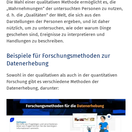
Die Wahl einer qualitativen Methode ermöglicht es, die
„Wahrnehmungen“ der untersuchten Personen zu nutzen,
d. h. die „Qualitäten“ der Welt, die sich aus den
Darstellungen der Personen ergeben, und ist daher
nützlich, um zu untersuchen, wie oder warum Dinge
geschehen sind, Ereignisse zu interpretieren und
Handlungen zu beschreiben.
Beispiele für Forschungsmethoden zur
Datenerhebung
Sowohl in der qualitativen als auch in der quantitativen
Forschung gibt es verschiedene Methoden der
Datenerhebung, darunter: