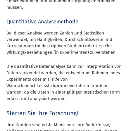
Entscheidungen und Annahmen sorgfältig überdenken
müssen.
Quantitative Analysemethode
Bei dieser Analyse werden Zahlen und Statistiken
verwendet, um Häufigkeiten, Durchschnittswerte und
Korrelationen (in deskriptiven Studien) oder Ursache-
Wirkungs-Beziehungen (in Experimenten) zu verstehen.
Die quantitative Datenanalyse kann zur Interpretation von
Daten verwendet werden, die entweder im Rahmen eines
Experiments oder mit Hilfe von
Wahrscheinlichkeitsstichprobenverfahren erhoben
wurden, da die Daten in einer gültigen statistischen Form
erfasst und analysiert werden.
Starten Sie Ihre Forschung!
Ihre Kunden sind echte Menschen. Ihre Bedürfnisse,