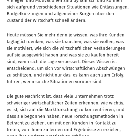
Anliegen und Motivationen sind dynamisch und können
sich aufgrund verschiedener Situationen wie Entlassungen,
Budgetkürzungen und allgemeiner Sorgen über den
Zustand der Wirtschaft schnell ändern.
Heute müssen Sie mehr denn je wissen, was Ihre Kunden
tagtäglich denken, was sie brauchen, was sie wollen, was
sie motiviert, wie sich die wirtschaftlichen Veränderungen
auf sie ausgewirkt haben und was sie zu kaufen bereit
sind, wenn sich die Lage verbessert. Dieses Wissen ist
entscheidend, um sich vor wirtschaftlichen Abschwüngen
zu schützen, und nicht nur das, es kann auch zum Erfolg
führen, wenn solche Situationen vorüber sind.
Die gute Nachricht ist, dass viele Unternehmen trotz
schwieriger wirtschaftlicher Zeiten erkennen, wie wichtig
es ist, sich auf die Marktforschung zu konzentrieren, und
dass sie begonnen haben, neue Forschungsmethoden in
Betracht zu ziehen, um mit den Kunden in Kontakt zu
treten, von ihnen zu lernen und Ergebnisse zu erzielen,