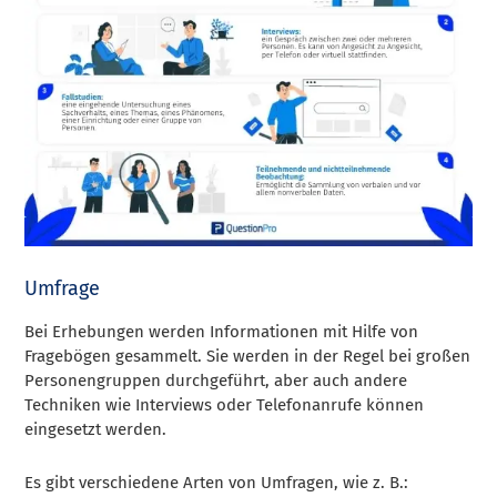
Umfrage
Bei Erhebungen werden Informationen mit Hilfe von
Fragebögen gesammelt. Sie werden in der Regel bei großen
Personengruppen durchgeführt, aber auch andere
Techniken wie Interviews oder Telefonanrufe können
eingesetzt werden.
Es gibt verschiedene Arten von Umfragen, wie z. B.: