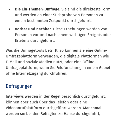
Die Ein-Themen-Umfrage
. Sie sind die direkteste Form
und werden an einer Stichprobe von Personen zu
einem bestimmten Zeitpunkt durchgeführt.
Vorher und nachher
. Diese Erhebungen werden von
Personen vor und nach einem wichtigen Ereignis oder
Erlebnis durchgeführt.
Was die Umfragetools betrifft, so können Sie eine Online-
Umfrageplattform verwenden, die digitale Plattformen wie
E-Mail und soziale Medien nutzt, oder eine Offline-
Umfrageplattform, wenn Sie Feldforschung in einem Gebiet
ohne Internetzugang durchführen.
Befragungen
Interviews werden in der Regel persönlich durchgeführt,
können aber auch über das Telefon oder eine
Videoanrufplattform durchgeführt werden. Manchmal
werden sie bei den Befragten zu Hause durchgeführt,