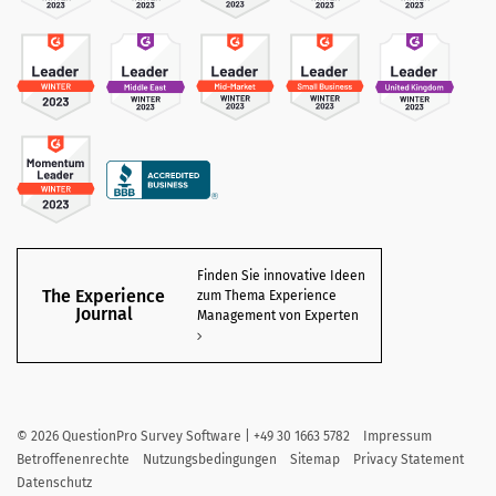
Finden Sie innovative Ideen
The Experience
zum Thema Experience
Journal
Management von Experten
©
2026
QuestionPro Survey Software | +49 30 1663 5782
Impressum
Betroffenenrechte
Nutzungsbedingungen
Sitemap
Privacy Statement
Datenschutz