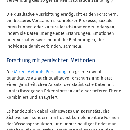
Verwendung des so genannten „saturation sampling“).
Die qualitative Ausrichtung ermöglicht es den Forschern,
ein besseres Verständnis komplexer Prozesse, sozialer
Interaktionen oder kultureller Phänomene zu erlangen,
indem sie Daten über gelebte Erfahrungen, Emotionen
oder Verhaltensweisen und die Bedeutungen, die
Individuen damit verbinden, sammeln.
Forschung mit gemischten Methoden
Die
Mixed-Methods-Forschung
integriert sowohl
quantitative als auch qualitative Forschung und bietet
einen ganzheitlichen Ansatz, der statistische Daten mit
kontextbezogenen Erkenntnissen auf einer tieferen Ebene
kombiniert und analysiert.
Es handelt sich dabei keineswegs um gegensätzliche
Sichtweisen, sondern um höchst komplementäre Formen
der Wissensproduktion, und immer häufiger findet man