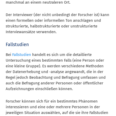
manchmal an einem neutraleren Ort.
Der Interviewer (der nicht unbedingt der Forscher ist) kann
einen formellen oder informellen Ton anschlagen und
strukturierte, halbstrukturierte oder unstrukturierte
Interviewansätze verwenden.
Fallstudien
Bei
Fallstudien
handelt es sich um die detaillierte
Untersuchung eines bestimmten Falls (eine Person oder
eine kleine Gruppe). Es werden verschiedene Methoden
der Datenerhebung und -analyse angewandt, die in der
Regel jedoch Beobachtung und Befragung umfassen und
auch die Befragung anderer Personen oder öffentlicher
Aufzeichnungen einschließen können.
Forscher können sich für ein bestimmtes Phänomen
interessieren und eine oder mehrere Personen in der
jeweiligen Situation auswählen, auf die sie ihre Fallstudien