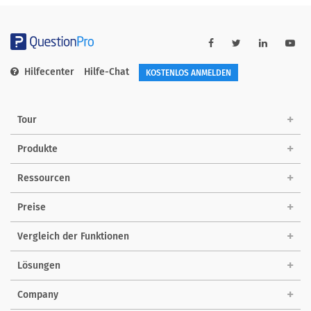
Hilfecenter
Hilfe-Chat
KOSTENLOS ANMELDEN
Tour
Produkte
Ressourcen
Preise
Vergleich der Funktionen
Lösungen
Company