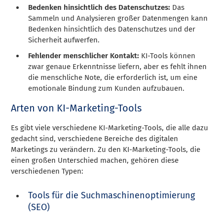
Bedenken hinsichtlich des Datenschutzes:
Das
Sammeln und Analysieren großer Datenmengen kann
Bedenken hinsichtlich des Datenschutzes und der
Sicherheit aufwerfen.
Fehlender menschlicher Kontakt:
KI-Tools können
zwar genaue Erkenntnisse liefern, aber es fehlt ihnen
die menschliche Note, die erforderlich ist, um eine
emotionale Bindung zum Kunden aufzubauen.
Arten von KI-Marketing-Tools
Es gibt viele verschiedene KI-Marketing-Tools, die alle dazu
gedacht sind, verschiedene Bereiche des digitalen
Marketings zu verändern. Zu den KI-Marketing-Tools, die
einen großen Unterschied machen, gehören diese
verschiedenen Typen:
Tools für die Suchmaschinenoptimierung
(SEO)