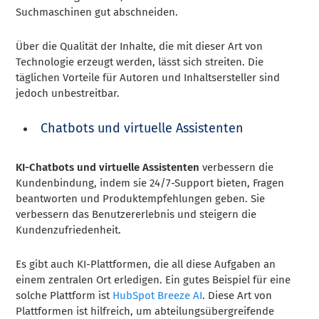
Suchmaschinen gut abschneiden.
Über die Qualität der Inhalte, die mit dieser Art von
Technologie erzeugt werden, lässt sich streiten. Die
täglichen Vorteile für Autoren und Inhaltsersteller sind
jedoch unbestreitbar.
Chatbots und virtuelle Assistenten
KI-Chatbots und virtuelle Assistenten
verbessern die
Kundenbindung, indem sie 24/7-Support bieten, Fragen
beantworten und Produktempfehlungen geben. Sie
verbessern das Benutzererlebnis und steigern die
Kundenzufriedenheit.
Es gibt auch KI-Plattformen, die all diese Aufgaben an
einem zentralen Ort erledigen. Ein gutes Beispiel für eine
solche Plattform ist
HubSpot Breeze AI
. Diese Art von
Plattformen ist hilfreich, um abteilungsübergreifende