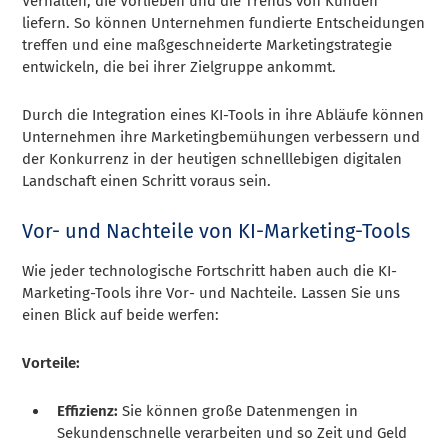
Verhalten, die Vorlieben und die Trends von Kunden
liefern. So können Unternehmen fundierte Entscheidungen
treffen und eine maßgeschneiderte Marketingstrategie
entwickeln, die bei ihrer Zielgruppe ankommt.
Durch die Integration eines KI-Tools in ihre Abläufe können
Unternehmen ihre Marketingbemühungen verbessern und
der Konkurrenz in der heutigen schnelllebigen digitalen
Landschaft einen Schritt voraus sein.
Vor- und Nachteile von KI-Marketing-Tools
Wie jeder technologische Fortschritt haben auch die KI-
Marketing-Tools ihre Vor- und Nachteile. Lassen Sie uns
einen Blick auf beide werfen:
Vorteile:
Effizienz:
Sie können große Datenmengen in
Sekundenschnelle verarbeiten und so Zeit und Geld