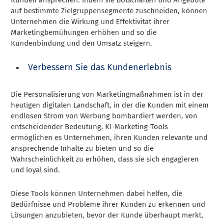
auf bestimmte Zielgruppensegmente zuschneiden, können
Unternehmen die Wirkung und Effektivität ihrer
Marketingbemühungen erhöhen und so die
Kundenbindung und den Umsatz steigern.
Verbessern Sie das Kundenerlebnis
Die Personalisierung von Marketingmaßnahmen ist in der
heutigen digitalen Landschaft, in der die Kunden mit einem
endlosen Strom von Werbung bombardiert werden, von
entscheidender Bedeutung. KI-Marketing-Tools
ermöglichen es Unternehmen, ihren Kunden relevante und
ansprechende Inhalte zu bieten und so die
Wahrscheinlichkeit zu erhöhen, dass sie sich engagieren
und loyal sind.
Diese Tools können Unternehmen dabei helfen, die
Bedürfnisse und Probleme ihrer Kunden zu erkennen und
Lösungen anzubieten, bevor der Kunde überhaupt merkt,