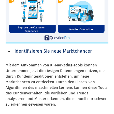
Identifizieren Sie neue Marktchancen
Mit dem Aufkommen von KI-Marketing-Tools können
Unternehmen jetzt die riesigen Datenmengen nutzen, die
durch Kundeninteraktionen entstehen, um neue
Marktchancen zu entdecken. Durch den Einsatz von
Algorithmen des maschinellen Lernens können diese Tools
das Kundenverhalten, die Vorlieben und Trends
analysieren und Muster erkennen, die manuell nur schwer
zu erkennen gewesen wären.