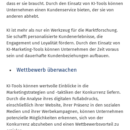
dass er sie braucht. Durch den Einsatz von KI-Tools können
Unternehmen einen Kundenservice bieten, der sie von
anderen abhebt.
KI ist mehr als nur ein Werkzeug für die Marktforschung.
Sie schafft personalisierte Kundenerlebnisse, die
Engagement und Loyalität fördern. Durch den Einsatz von
KI-Marketing-Tools können Unternehmen der Zeit voraus
sein und dauerhafte Kundenbeziehungen aufbauen.
Wettbewerb überwachen
KI-Tools können wertvolle Einblicke in die
Marketingstrategien und -taktiken der Konkurrenz liefern.
Durch die Analyse ihres digitalen Fußabdrucks,
einschließlich ihrer Website, ihrer Präsenz in den sozialen
Medien und ihrer Werbekampagnen, können Unternehmen
potenzielle Möglichkeiten erkennen, sich von der
Konkurrenz abzuheben und einen Wettbewerbsvorteil zu