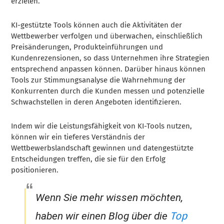
erzielen.
KI-gestützte Tools können auch die Aktivitäten der
Wettbewerber verfolgen und überwachen, einschließlich
Preisänderungen, Produkteinführungen und
Kundenrezensionen, so dass Unternehmen ihre Strategien
entsprechend anpassen können. Darüber hinaus können
Tools zur Stimmungsanalyse die Wahrnehmung der
Konkurrenten durch die Kunden messen und potenzielle
Schwachstellen in deren Angeboten identifizieren.
Indem wir die Leistungsfähigkeit von KI-Tools nutzen,
können wir ein tieferes Verständnis der
Wettbewerbslandschaft gewinnen und datengestützte
Entscheidungen treffen, die sie für den Erfolg
positionieren.
Wenn Sie mehr wissen möchten,
Top
haben wir einen Blog über die