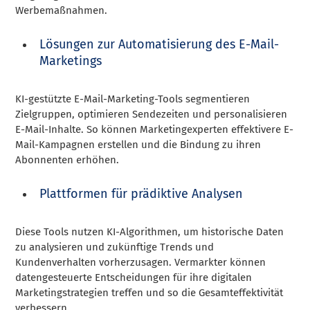
Werbemaßnahmen.
Lösungen zur Automatisierung des E-Mail-
Marketings
KI-gestützte E-Mail-Marketing-Tools segmentieren
Zielgruppen, optimieren Sendezeiten und personalisieren
E-Mail-Inhalte. So können Marketingexperten effektivere E-
Mail-Kampagnen erstellen und die Bindung zu ihren
Abonnenten erhöhen.
Plattformen für prädiktive Analysen
Diese Tools nutzen KI-Algorithmen, um historische Daten
zu analysieren und zukünftige Trends und
Kundenverhalten vorherzusagen. Vermarkter können
datengesteuerte Entscheidungen für ihre digitalen
Marketingstrategien treffen und so die Gesamteffektivität
verbessern.