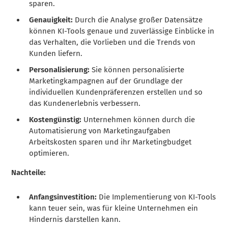
sparen.
Genauigkeit:
Durch die Analyse großer Datensätze
können KI-Tools genaue und zuverlässige Einblicke in
das Verhalten, die Vorlieben und die Trends von
Kunden liefern.
Personalisierung:
Sie können personalisierte
Marketingkampagnen auf der Grundlage der
individuellen Kundenpräferenzen erstellen und so
das Kundenerlebnis verbessern.
Kostengünstig:
Unternehmen können durch die
Automatisierung von Marketingaufgaben
Arbeitskosten sparen und ihr Marketingbudget
optimieren.
Nachteile:
Anfangsinvestition:
Die Implementierung von KI-Tools
kann teuer sein, was für kleine Unternehmen ein
Hindernis darstellen kann.