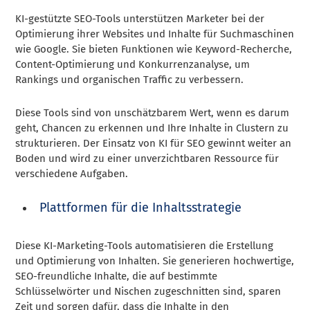
KI-gestützte SEO-Tools unterstützen Marketer bei der
Optimierung ihrer Websites und Inhalte für Suchmaschinen
wie Google. Sie bieten Funktionen wie Keyword-Recherche,
Content-Optimierung und Konkurrenzanalyse, um
Rankings und organischen Traffic zu verbessern.
Diese Tools sind von unschätzbarem Wert, wenn es darum
geht, Chancen zu erkennen und Ihre Inhalte in Clustern zu
strukturieren. Der Einsatz von KI für SEO gewinnt weiter an
Boden und wird zu einer unverzichtbaren Ressource für
verschiedene Aufgaben.
Plattformen für die Inhaltsstrategie
Diese KI-Marketing-Tools automatisieren die Erstellung
und Optimierung von Inhalten. Sie generieren hochwertige,
SEO-freundliche Inhalte, die auf bestimmte
Schlüsselwörter und Nischen zugeschnitten sind, sparen
Zeit und sorgen dafür, dass die Inhalte in den