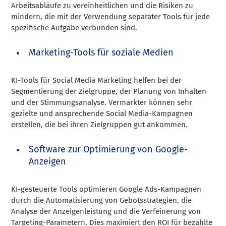
Arbeitsabläufe zu vereinheitlichen und die Risiken zu
mindern, die mit der Verwendung separater Tools für jede
spezifische Aufgabe verbunden sind.
Marketing-Tools für soziale Medien
KI-Tools für Social Media Marketing helfen bei der
Segmentierung der Zielgruppe, der Planung von Inhalten
und der Stimmungsanalyse. Vermarkter können sehr
gezielte und ansprechende Social Media-Kampagnen
erstellen, die bei ihren Zielgruppen gut ankommen.
Software zur Optimierung von Google-
Anzeigen
KI-gesteuerte Tools optimieren Google Ads-Kampagnen
durch die Automatisierung von Gebotsstrategien, die
Analyse der Anzeigenleistung und die Verfeinerung von
Targeting-Parametern. Dies maximiert den ROI für bezahlte