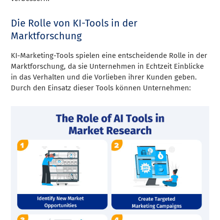
Die Rolle von KI-Tools in der
Marktforschung
KI-Marketing-Tools spielen eine entscheidende Rolle in der
Marktforschung, da sie Unternehmen in Echtzeit Einblicke
in das Verhalten und die Vorlieben ihrer Kunden geben.
Durch den Einsatz dieser Tools können Unternehmen: