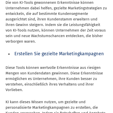
Die von KI-Tools gewonnenen Erkenntnisse können
Unternehmen dabei helfen, gezielte Marketingstrategien zu
entwickeln, die auf bestimmte Kundensegmente
ausgerichtet sind, ihren Kundenstamm erweitern und
ihren Gewinn steigern. Indem sie die Leistungsfähigkeit
von KI-Tools nutzen, können Unternehmen der Zeit voraus
sein und neue Wachstumschancen entdecken, die bisher
verborgen waren.
Erstellen Sie gezielte Marketingkampagnen
Diese Tools können wertvolle Erkenntnisse aus riesigen
Mengen von Kundendaten gewinnen. Diese Erkenntnisse
ermöglichen es Unternehmen, ihre Kunden besser zu
verstehen, einschließlich ihres Verhaltens und ihrer
Vorlieben.
KI kann dieses Wissen nutzen, um gezielte und
personalisierte Marketingkampagnen zu erstellen, die
Kunden ansprechen. Indem sie Botschaften und Angebote