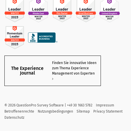
Finden Sie innovative Ideen
The Experience
zum Thema Experience
Journal
Management von Experten
©
2026
QuestionPro Survey Software | +49 30 1663 5782
Impressum
Betroffenenrechte
Nutzungsbedingungen
Sitemap
Privacy Statement
Datenschutz