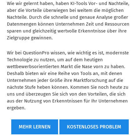
Wie wir gelernt haben, haben KI-Tools Vor- und Nachteile,
aber die Vorteile überwiegen bei weitem die möglichen
Nachteile. Durch die schnelle und genaue Analyse großer
Datenmengen können Unternehmen Zeit und Ressourcen
sparen und gleichzeitig wertvolle Erkenntnisse über ihre
Zielgruppe gewinnen.
Wir bei QuestionPro wissen, wie wichtig es ist, modernste
Technologie zu nutzen, um auf dem heutigen
wettbewerbsorientierten Markt die Nase vorn zu haben.
Deshalb bieten wir eine Reihe von Tools an, mit denen
Unternehmen jeder Größe ihre Marktforschung auf die
nächste Stufe heben können. Kommen Sie noch heute zu
uns und überzeugen Sie sich von den Vorteilen, die sich
aus der Nutzung von Erkenntnissen für Ihr Unternehmen
ergeben.
MEHR LERNEN
KOSTENLOSES PROBLEM