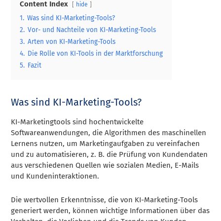
Content Index
hide
1.
Was sind KI-Marketing-Tools?
2.
Vor- und Nachteile von KI-Marketing-Tools
3.
Arten von KI-Marketing-Tools
4.
Die Rolle von KI-Tools in der Marktforschung
5.
Fazit
Was sind KI-Marketing-Tools?
KI-Marketingtools sind hochentwickelte
Softwareanwendungen, die Algorithmen des maschinellen
Lernens nutzen, um Marketingaufgaben zu vereinfachen
und zu automatisieren, z. B. die Prüfung von Kundendaten
aus verschiedenen Quellen wie sozialen Medien, E-Mails
und Kundeninteraktionen.
Die wertvollen Erkenntnisse, die von KI-Marketing-Tools
generiert werden, können wichtige Informationen über das