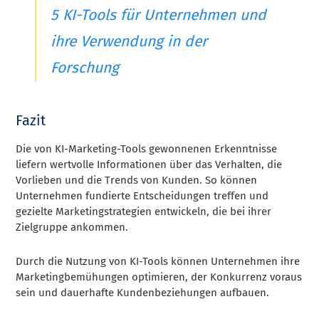
5 KI-Tools für Unternehmen und
ihre Verwendung in der
Forschung
Fazit
Die von KI-Marketing-Tools gewonnenen Erkenntnisse
liefern wertvolle Informationen über das Verhalten, die
Vorlieben und die Trends von Kunden. So können
Unternehmen fundierte Entscheidungen treffen und
gezielte Marketingstrategien entwickeln, die bei ihrer
Zielgruppe ankommen.
Durch die Nutzung von KI-Tools können Unternehmen ihre
Marketingbemühungen optimieren, der Konkurrenz voraus
sein und dauerhafte Kundenbeziehungen aufbauen.