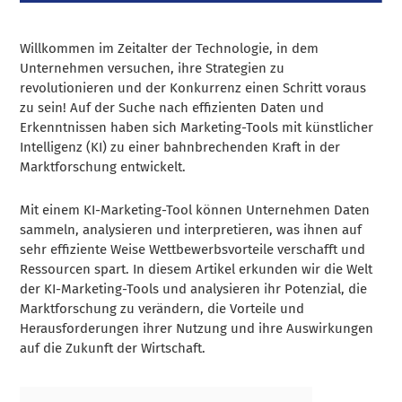
Willkommen im Zeitalter der Technologie, in dem
Unternehmen versuchen, ihre Strategien zu
revolutionieren und der Konkurrenz einen Schritt voraus
zu sein! Auf der Suche nach effizienten Daten und
Erkenntnissen haben sich Marketing-Tools mit künstlicher
Intelligenz (KI) zu einer bahnbrechenden Kraft in der
Marktforschung entwickelt.
Mit einem KI-Marketing-Tool können Unternehmen Daten
sammeln, analysieren und interpretieren, was ihnen auf
sehr effiziente Weise Wettbewerbsvorteile verschafft und
Ressourcen spart. In diesem Artikel erkunden wir die Welt
der KI-Marketing-Tools und analysieren ihr Potenzial, die
Marktforschung zu verändern, die Vorteile und
Herausforderungen ihrer Nutzung und ihre Auswirkungen
auf die Zukunft der Wirtschaft.