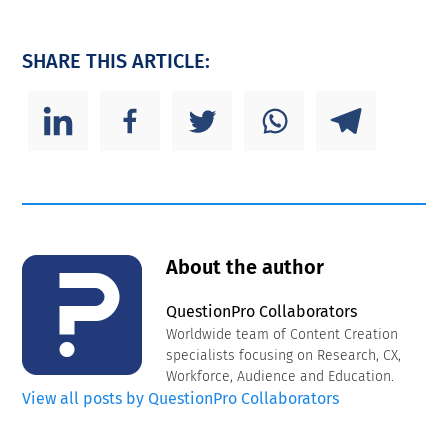
SHARE THIS ARTICLE:
About the author
QuestionPro Collaborators
Worldwide team of Content Creation
specialists focusing on Research, CX,
Workforce, Audience and Education.
View all posts by QuestionPro Collaborators