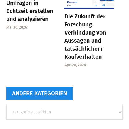
Umfragen in
Echtzeit erstellen
Die Zukunft der
und analysieren
Forschung:
Mai 30, 2026
Verbindung von
Aussagen und
tatsächlichem
Kaufverhalten
Apr. 28, 2026
ANDERE KATEGORIEN
Andere
Kategorien