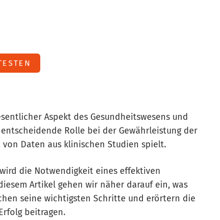
TESTEN
wesentlicher Aspekt des Gesundheitswesens und
 entscheidende Rolle bei der Gewährleistung der
t von Daten aus klinischen Studien spielt.
wird die Notwendigkeit eines effektiven
iesem Artikel gehen wir näher darauf ein, was
hen seine wichtigsten Schritte und erörtern die
rfolg beitragen.