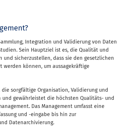
agement?
Sammlung, Integration und Validierung von Daten
udien. Sein Hauptziel ist es, die Qualität und
n und sicherzustellen, dass sie den gesetzlichen
t werden können, um aussagekräftige
die sorgfältige Organisation, Validierung und
 und gewährleistet die höchsten Qualitäts- und
enmanagement. Das Management umfasst eine
fassung und -eingabe bis hin zur
und Datenarchivierung.