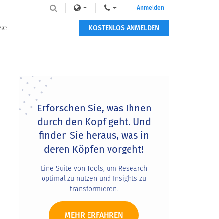
Anmelden
se
KOSTENLOS ANMELDEN
Primary
Sidebar
Erforschen Sie, was Ihnen
durch den Kopf geht. Und
finden Sie heraus, was in
deren Köpfen vorgeht!
Eine Suite von Tools, um Research
optimal zu nutzen und Insights zu
transformieren.
MEHR ERFAHREN