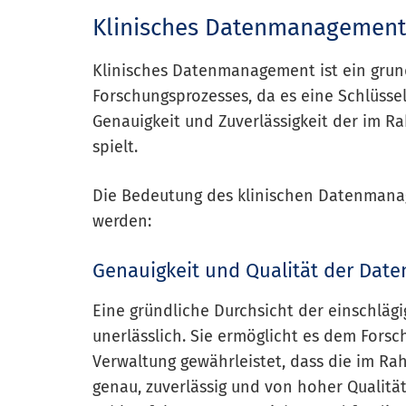
Klinisches Datenmanagement
Klinisches Datenmanagement ist ein grun
Forschungsprozesses, da es eine Schlüsselr
Genauigkeit und Zuverlässigkeit der im 
spielt.
Die Bedeutung des klinischen Datenmana
werden:
Genauigkeit und Qualität der Date
Eine gründliche Durchsicht der einschlägi
unerlässlich. Sie ermöglicht es dem Fors
Verwaltung gewährleistet, dass die im R
genau, zuverlässig und von hoher Qualität