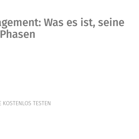
gement: Was es ist, seine
 Phasen
 KOSTENLOS TESTEN