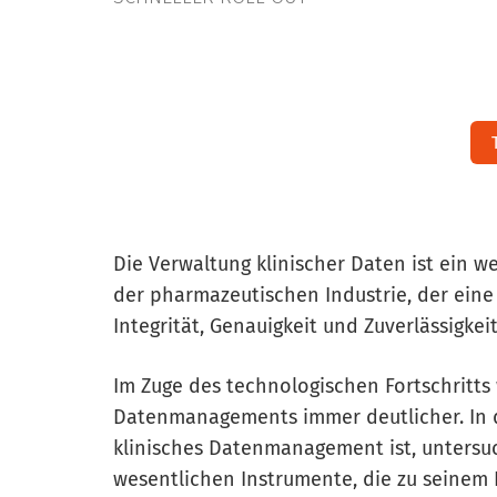
Die Verwaltung klinischer Daten ist ein 
der pharmazeutischen Industrie, der eine
Integrität, Genauigkeit und Zuverlässigkei
Im Zuge des technologischen Fortschritts 
Datenmanagements immer deutlicher. In d
klinisches Datenmanagement ist, untersuc
wesentlichen Instrumente, die zu seinem E