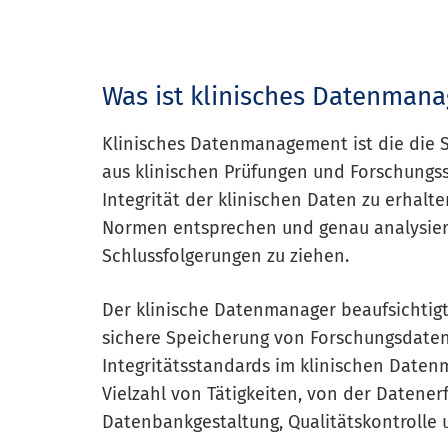
Was ist klinisches Datenman
Klinisches Datenmanagement ist die die 
aus klinischen Prüfungen und Forschungsst
Integrität der klinischen Daten zu erhalte
Normen entsprechen und genau analysier
Schlussfolgerungen zu ziehen.
Der klinische Datenmanager beaufsichtigt 
sichere Speicherung von Forschungsdaten
Integritätsstandards im klinischen Dat
Vielzahl von Tätigkeiten, von der Datener
Datenbankgestaltung, Qualitätskontrolle 