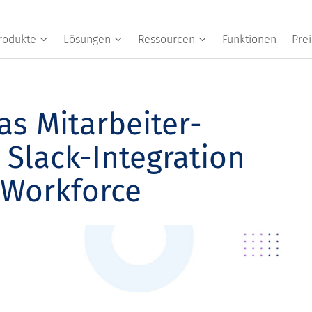
rodukte
Lösungen
Ressourcen
Funktionen
Prei
as Mitarbeiter-
 Slack-Integration
 Workforce