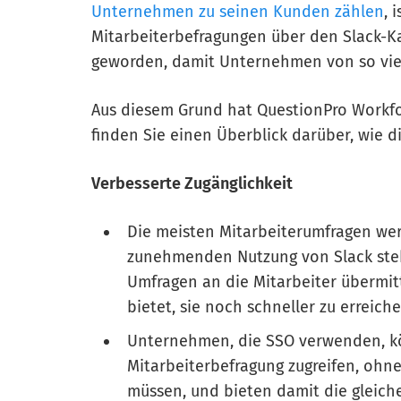
Unternehmen zu seinen Kunden zählen
, 
Mitarbeiterbefragungen über den Slack-K
geworden, damit Unternehmen von so vie
Aus diesem Grund hat QuestionPro Workforc
finden Sie einen Überblick darüber, wie di
Verbesserte Zugänglichkeit
Die meisten Mitarbeiterumfragen werd
zunehmenden Nutzung von Slack steht
Umfragen an die Mitarbeiter übermit
bietet, sie noch schneller zu erreiche
Unternehmen, die SSO verwenden, kön
Mitarbeiterbefragung zugreifen, ohne
müssen, und bieten damit die gleiche