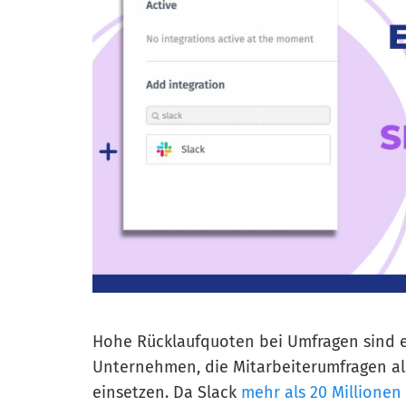
Hohe Rücklaufquoten bei Umfragen sind ein
Unternehmen, die Mitarbeiterumfragen als
einsetzen. Da Slack
mehr als 20 Millionen