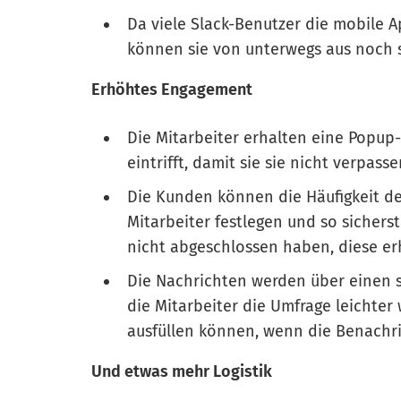
Da viele Slack-Benutzer die mobile 
können sie von unterwegs aus noch s
Erhöhtes Engagement
Die Mitarbeiter erhalten eine Popup
eintrifft, damit sie sie nicht verpasse
Die Kunden können die Häufigkeit d
Mitarbeiter festlegen und so sichers
nicht abgeschlossen haben, diese er
Die Nachrichten werden über einen s
die Mitarbeiter die Umfrage leichter
ausfüllen können, wenn die Benachric
Und etwas mehr Logistik