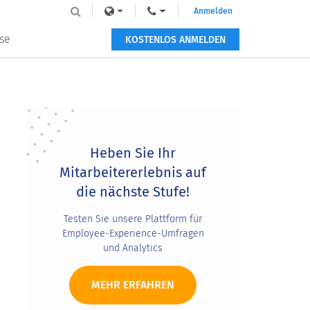
Anmelden
se
KOSTENLOS ANMELDEN
Primary
Sidebar
Heben Sie Ihr
Mitarbeitererlebnis auf
die nächste Stufe!
Testen Sie unsere Plattform für
Employee-Experience-Umfragen
und Analytics
MEHR ERFAHREN