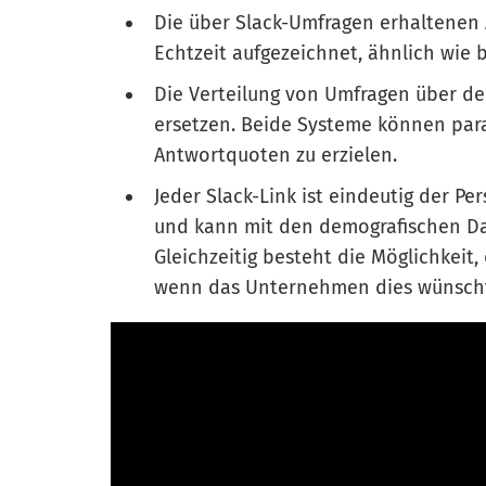
Die über Slack-Umfragen erhaltenen
Echtzeit aufgezeichnet, ähnlich wie b
Die Verteilung von Umfragen über de
ersetzen. Beide Systeme können par
Antwortquoten zu erzielen.
Jeder Slack-Link ist eindeutig der P
und kann mit den demografischen Da
Gleichzeitig besteht die Möglichkeit
wenn das Unternehmen dies wünsch