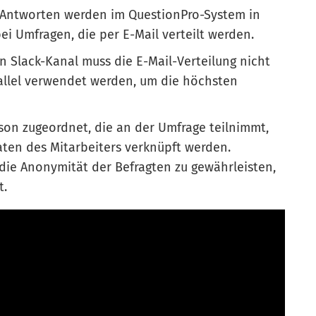
 Antworten werden im QuestionPro-System in
ei Umfragen, die per E-Mail verteilt werden.
n Slack-Kanal muss die E-Mail-Verteilung nicht
allel verwendet werden, um die höchsten
erson zugeordnet, die an der Umfrage teilnimmt,
ten des Mitarbeiters verknüpft werden.
, die Anonymität der Befragten zu gewährleisten,
t.