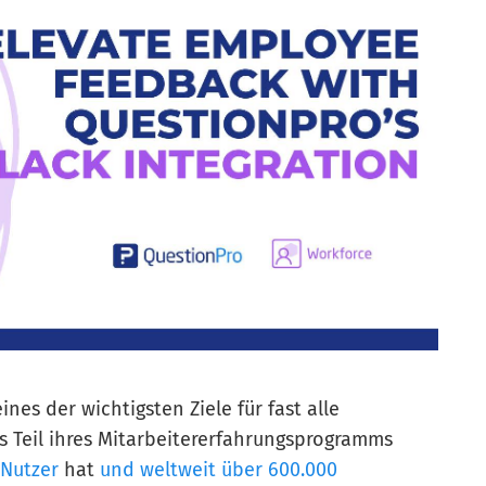
es der wichtigsten Ziele für fast alle
 Teil ihres Mitarbeitererfahrungsprogramms
 Nutzer
hat
und weltweit über 600.000