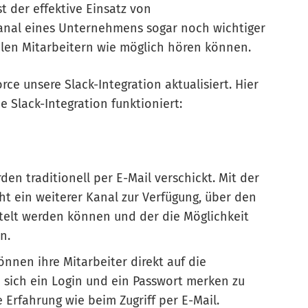
ist der effektive Einsatz von
anal eines Unternehmens sogar noch wichtiger
len Mitarbeitern wie möglich hören können.
e unsere Slack-Integration aktualisiert. Hier
e Slack-Integration funktioniert:
en traditionell per E-Mail verschickt. Mit der
 ein weiterer Kanal zur Verfügung, über den
telt werden können und der die Möglichkeit
n.
nen ihre Mitarbeiter direkt auf die
 sich ein Login und ein Passwort merken zu
 Erfahrung wie beim Zugriff per E-Mail.