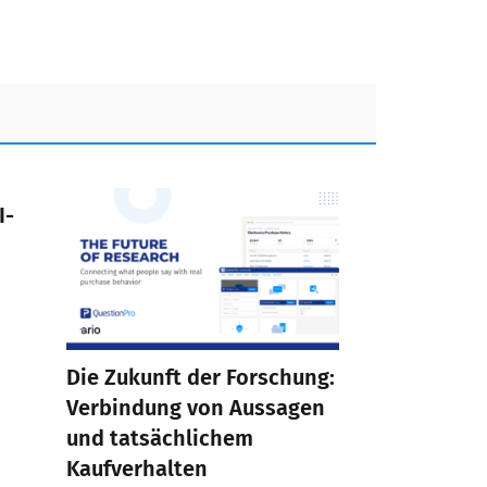
I-
Die Zukunft der Forschung:
Verbindung von Aussagen
und tatsächlichem
Kaufverhalten