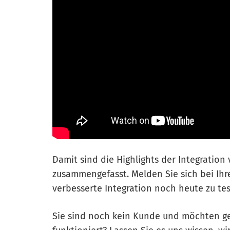
Damit sind die Highlights der Integratio
zusammengefasst. Melden Sie sich bei Ih
verbesserte Integration noch heute zu tes
Sie sind noch kein Kunde und möchten ge