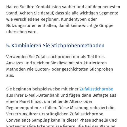
Halten Sie Ihre Kontaktlisten sauber und auf dem neuesten
Stand. Achten Sie darauf, dass sie alle wichtigen Segmente
wie verschiedene Regionen, Kundentypen oder
Nutzungsstufen enthalten, damit keine wichtige Gruppe
übersehen wird.
5. Kombinieren Sie Stichprobenmethoden
Verwenden Sie Zufallsstichproben nur als Teil Ihres
Ansatzes und gleichen Sie diese mit strukturierteren
Methoden wie Quoten- oder geschichteten Stichproben
aus.
Sie beginnen beispielsweise mit einer
Zufallsstichprobe
aus Ihrer E-Mail-Datenbank und fügen dann Befragte aus
einem Panel hinzu, um fehlende Alters- oder
Regionenquoten zu füllen. Diese Mischung reduziert die
Verzerrung Ihrer ursprünglichen Zufallsstichprobe.
Convenience Sampling kann in dieser Phase schnelle und
kostengünstige Erkenntnisse liefern, die bei der Planung