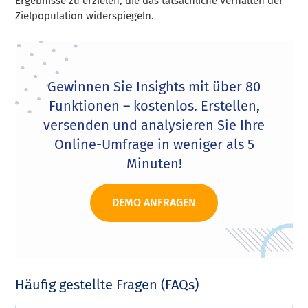
Ergebnisse zu erzielen, die das tatsächliche Verhalten der
Zielpopulation widerspiegeln.
Gewinnen Sie Insights mit über 80
Funktionen – kostenlos. Erstellen,
versenden und analysieren Sie Ihre
Online-Umfrage in weniger als 5
Minuten!
DEMO ANFRAGEN
Häufig gestellte Fragen (FAQs)