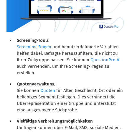
Screening-Tools
Screening-Fragen
und benutzerdefinierte Variablen
helfen dabei, Befragte herauszufiltern, die nicht zu
Ihrer Zielgruppe passen. Sie können
QuestionPro AI
auch verwenden, um Ihre Screening-Fragen zu
erstellen.
Quotenverwaltung
Sie können
Quoten
für Alter, Geschlecht, Ort oder ein
beliebiges Segment festlegen. Dies verhindert die
Überrepräsentation einer Gruppe und unterstützt
eine ausgewogene Stichprobe.
Vielfältige Verbreitungsmöglichkeiten
Umfragen können über E-Mail, SMS, soziale Medien,