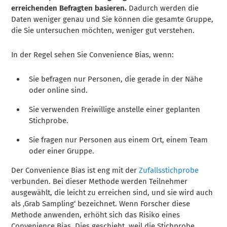
erreichenden Befragten basieren.
Dadurch werden die
Daten weniger genau und Sie können die gesamte Gruppe,
die Sie untersuchen möchten, weniger gut verstehen.
In der Regel sehen Sie Convenience Bias, wenn:
Sie befragen nur Personen, die gerade in der Nähe
oder online sind.
Sie verwenden Freiwillige anstelle einer geplanten
Stichprobe.
Sie fragen nur Personen aus einem Ort, einem Team
oder einer Gruppe.
Der Convenience Bias ist eng mit der
Zufallsstichprobe
verbunden. Bei dieser Methode werden Teilnehmer
ausgewählt, die leicht zu erreichen sind, und sie wird auch
als ‚Grab Sampling‘ bezeichnet. Wenn Forscher diese
Methode anwenden, erhöht sich das Risiko eines
Convenience Bias. Dies geschieht, weil die Stichprobe