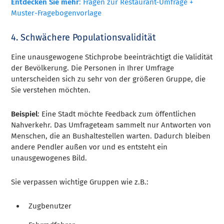
Entdecken Sie mehr
: Fragen zur Restaurant-Umfrage +
Muster-Fragebogenvorlage
4. Schwächere Populationsvalidität
Eine unausgewogene Stichprobe beeinträchtigt die Validität
der Bevölkerung. Die Personen in Ihrer Umfrage
unterscheiden sich zu sehr von der größeren Gruppe, die
Sie verstehen möchten.
Beispiel
: Eine Stadt möchte Feedback zum öffentlichen
Nahverkehr. Das Umfrageteam sammelt nur Antworten von
Menschen, die an Bushaltestellen warten. Dadurch bleiben
andere Pendler außen vor und es entsteht ein
unausgewogenes Bild.
Sie verpassen wichtige Gruppen wie z.B.:
Zugbenutzer