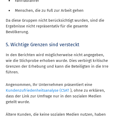
Fahrradfahrer
Menschen, die zu Fuß zur Arbeit gehen
Da diese Gruppen nicht berücksichtigt wurden, sind die
Ergebnisse nicht repräsentativ für die gesamte
Bevölkerung.
5. Wichtige Grenzen sind versteckt
In den Berichten wird möglicherweise nicht angegeben,
wie die Stichprobe erhoben wurde. Dies verbirgt kritische
Grenzen der Erhebung und kann die Beteiligten in die Irre
führen.
Angenommen, Ihr Unternehmen präsentiert eine
Kundenzufriedenheitsanalyse (CSAT
), ohne zu erklären,
dass der Link zur Umfrage nur in den sozialen Medien
geteilt wurde.
Ältere Kunden, die keine sozialen Medien nutzen, haben