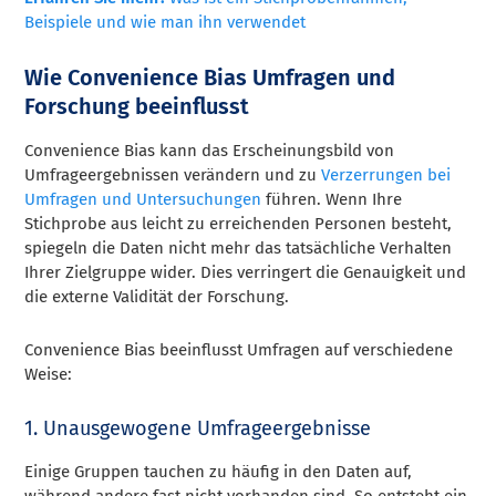
Beispiele und wie man ihn verwendet
Wie Convenience Bias Umfragen und
Forschung beeinflusst
Convenience Bias kann das Erscheinungsbild von
Umfrageergebnissen verändern und zu
Verzerrungen bei
Umfragen und Untersuchungen
führen. Wenn Ihre
Stichprobe aus leicht zu erreichenden Personen besteht,
spiegeln die Daten nicht mehr das tatsächliche Verhalten
Ihrer Zielgruppe wider. Dies verringert die Genauigkeit und
die externe Validität der Forschung.
Convenience Bias beeinflusst Umfragen auf verschiedene
Weise:
1. Unausgewogene Umfrageergebnisse
Einige Gruppen tauchen zu häufig in den Daten auf,
während andere fast nicht vorhanden sind. So entsteht ein