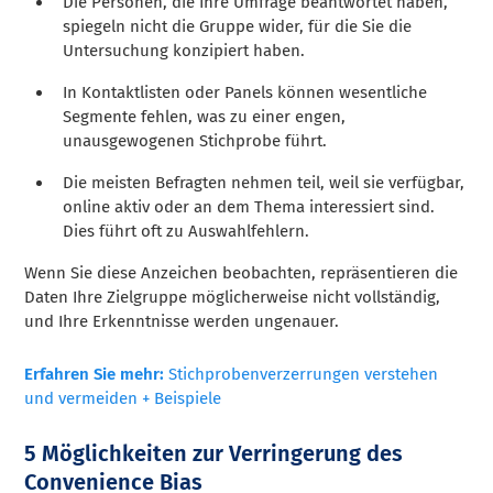
Die Personen, die Ihre Umfrage beantwortet haben,
spiegeln nicht die Gruppe wider, für die Sie die
Untersuchung konzipiert haben.
In Kontaktlisten oder Panels können wesentliche
Segmente fehlen, was zu einer engen,
unausgewogenen Stichprobe führt.
Die meisten Befragten nehmen teil, weil sie verfügbar,
online aktiv oder an dem Thema interessiert sind.
Dies führt oft zu Auswahlfehlern.
Wenn Sie diese Anzeichen beobachten, repräsentieren die
Daten Ihre Zielgruppe möglicherweise nicht vollständig,
und Ihre Erkenntnisse werden ungenauer.
Erfahren Sie mehr:
Stichprobenverzerrungen verstehen
und vermeiden + Beispiele
5
Möglichkeiten zur Verringerung des
Convenience Bias