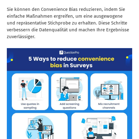
Sie können den Convenience Bias reduzieren, indem Sie
einfache Maßnahmen ergreifen, um eine ausgewogene
und repräsentative Stichprobe zu erhalten. Diese Schritte
verbessern die Datenqualität und machen Ihre Ergebnisse
zuverlässiger.