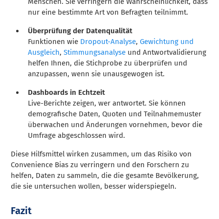
Menschen. Sie verringern die Wahrscheinlichkeit, dass
nur eine bestimmte Art von Befragten teilnimmt.
Überprüfung der Datenqualität
Funktionen wie
Dropout-Analyse
,
Gewichtung und
Ausgleich
,
Stimmungsanalyse
und Antwortvalidierung
helfen Ihnen, die Stichprobe zu überprüfen und
anzupassen, wenn sie unausgewogen ist.
Dashboards in Echtzeit
Live-Berichte zeigen, wer antwortet. Sie können
demografische Daten, Quoten und Teilnahmemuster
überwachen und Änderungen vornehmen, bevor die
Umfrage abgeschlossen wird.
Diese Hilfsmittel wirken zusammen, um das Risiko von
Convenience Bias zu verringern und den Forschern zu
helfen, Daten zu sammeln, die die gesamte Bevölkerung,
die sie untersuchen wollen, besser widerspiegeln.
Fazit