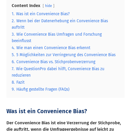
Content Index
hide
1.
Was ist ein Convenience Bias?
2.
Wenn bei der Datenerhebung ein Convenience Bias
auftritt
3.
Wie Convenience Bias Umfragen und Forschung
beeinflusst
4.
Wie man einen Convenience Bias erkennt
5.
5 Möglichkeiten zur Verringerung des Convenience Bias
6.
Convenience Bias vs. Stichprobenverzerrung
7.
Wie QuestionPro dabei hilft, Convenience Bias zu
reduzieren
8.
Fazit
9.
Häufig gestellte Fragen (FAQs)
Was ist ein Convenience Bias?
Der Convenience Bias ist eine Verzerrung der Stichprobe,
die auftritt, wenn die Umfrageergebnisse auf leicht zu