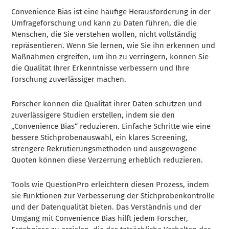
Convenience Bias ist eine häufige Herausforderung in der
Umfrageforschung und kann zu Daten führen, die die
Menschen, die Sie verstehen wollen, nicht vollständig
repräsentieren. Wenn Sie lernen, wie Sie ihn erkennen und
Maßnahmen ergreifen, um ihn zu verringern, können Sie
die Qualität Ihrer Erkenntnisse verbessern und Ihre
Forschung zuverlässiger machen.
Forscher können die Qualität ihrer Daten schützen und
zuverlässigere Studien erstellen, indem sie den
„Convenience Bias“ reduzieren. Einfache Schritte wie eine
bessere Stichprobenauswahl, ein klares Screening,
strengere Rekrutierungsmethoden und ausgewogene
Quoten können diese Verzerrung erheblich reduzieren.
Tools wie QuestionPro erleichtern diesen Prozess, indem
sie Funktionen zur Verbesserung der Stichprobenkontrolle
und der Datenqualität bieten. Das Verständnis und der
Umgang mit Convenience Bias hilft jedem Forscher,