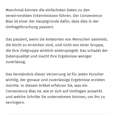
Manchmal können die einfachsten Daten zu den
verwirrendsten Erkenntnissen führen. Der Convenience
Bias ist einer der Hauptgründe dafür, dass dies in der
Umfrageforschung passiert.
Das passiert, wenn Sie Antworten von Menschen sammeln,
die leicht zu erreichen sind, und nicht von einer Gruppe,
die Ihre Zielgruppe wirklich widerspiegelt. Das schadet der
Datenqualität und macht Ihre Ergebnisse weniger
zuverlässig.
Das Verständnis dieser Verzerrung ist für jeden Forscher
wichtig, der genaue und zuverlässige Ergebnisse erzielen
möchte. In diesem Artikel erfahren Sie, was ein
Convenience Bias ist, wie er sich auf Umfragen auswirkt
und welche Schritte Sie unternehmen können, um ihn zu
verringern.