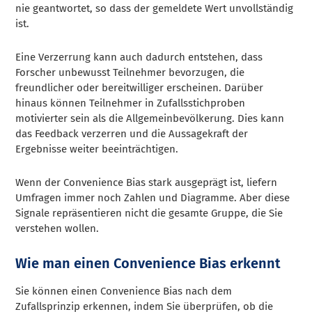
nie geantwortet, so dass der gemeldete Wert unvollständig
ist.
Eine Verzerrung kann auch dadurch entstehen, dass
Forscher unbewusst Teilnehmer bevorzugen, die
freundlicher oder bereitwilliger erscheinen. Darüber
hinaus können Teilnehmer in Zufallsstichproben
motivierter sein als die Allgemeinbevölkerung. Dies kann
das Feedback verzerren und die Aussagekraft der
Ergebnisse weiter beeinträchtigen.
Wenn der Convenience Bias stark ausgeprägt ist, liefern
Umfragen immer noch Zahlen und Diagramme. Aber diese
Signale repräsentieren nicht die gesamte Gruppe, die Sie
verstehen wollen.
Wie man einen Convenience Bias erkennt
Sie können einen Convenience Bias nach dem
Zufallsprinzip erkennen, indem Sie überprüfen, ob die