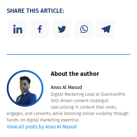
SHARE THIS ARTICLE:
About the author
Anas Al Masud
Digital Marketing Lead at QuestionPro.
SEO-driven content strategist
specializing in content that ranks,
engages, and converts, while boosting online visibility through
hands-on digital marketing expertise.
View all posts by Anas Al Masud