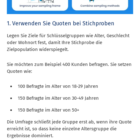
1. Verwenden Sie Quoten bei Stichproben
Legen Sie Ziele für Schlüsselgruppen wie Alter, Geschlecht
oder Wohnort fest, damit Ihre Stichprobe die
Zielpopulation widerspiegelt.
Sie möchten zum Beispiel 400 Kunden befragen. Sie setzen
Quoten wie:
100 Befragte im Alter von 18-29 Jahren
150 Befragte im Alter von 30-49 Jahren
150 Befragte im Alter von 50+
Die Umfrage schließt jede Gruppe erst ab, wenn ihre Quote
erreicht ist, so dass keine einzelne Altersgruppe die
Ergebnisse dominiert.