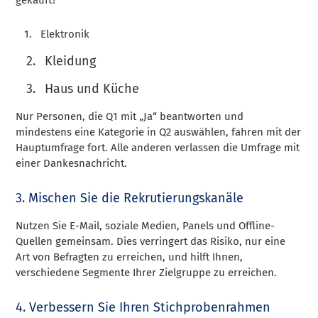
Elektronik
Kleidung
Haus und Küche
Nur Personen, die Q1 mit „Ja“ beantworten und
mindestens eine Kategorie in Q2 auswählen, fahren mit der
Hauptumfrage fort. Alle anderen verlassen die Umfrage mit
einer Dankesnachricht.
3. Mischen Sie die Rekrutierungskanäle
Nutzen Sie E-Mail, soziale Medien, Panels und Offline-
Quellen gemeinsam. Dies verringert das Risiko, nur eine
Art von Befragten zu erreichen, und hilft Ihnen,
verschiedene Segmente Ihrer Zielgruppe zu erreichen.
4. Verbessern Sie Ihren Stichprobenrahmen