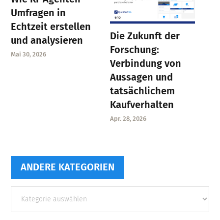
Umfragen in
Echtzeit erstellen
Die Zukunft der
und analysieren
Forschung:
Mai 30, 2026
Verbindung von
Aussagen und
tatsächlichem
Kaufverhalten
Apr. 28, 2026
ANDERE KATEGORIEN
Andere
Kategorien