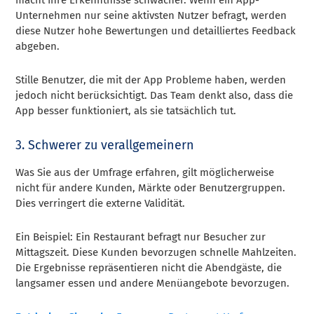
Unternehmen nur seine aktivsten Nutzer befragt, werden
diese Nutzer hohe Bewertungen und detailliertes Feedback
abgeben.
Stille Benutzer, die mit der App Probleme haben, werden
jedoch nicht berücksichtigt. Das Team denkt also, dass die
App besser funktioniert, als sie tatsächlich tut.
3. Schwerer zu verallgemeinern
Was Sie aus der Umfrage erfahren, gilt möglicherweise
nicht für andere Kunden, Märkte oder Benutzergruppen.
Dies verringert die externe Validität.
Ein Beispiel: Ein Restaurant befragt nur Besucher zur
Mittagszeit. Diese Kunden bevorzugen schnelle Mahlzeiten.
Die Ergebnisse repräsentieren nicht die Abendgäste, die
langsamer essen und andere Menüangebote bevorzugen.