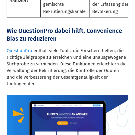
reduziert
gemischte
der Erfassung der
Rekrutierungskanäle
Bevölkerung
Wie QuestionPro dabei hilft, Convenience
Bias zu reduzieren
QuestionPro
enthält viele Tools, die Forschern helfen, die
richtige Zielgruppe zu erreichen und eine unausgewogene
Stichprobe zu vermeiden. Diese Funktionen erleichtern die
Verwaltung der Rekrutierung, die Kontrolle der Quoten
und die Verbesserung der Gesamtgenauigkeit der
Umfragedaten.