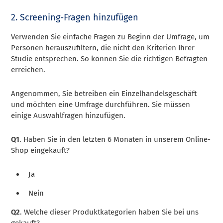
2. Screening-Fragen hinzufügen
Verwenden Sie einfache Fragen zu Beginn der Umfrage, um
Personen herauszufiltern, die nicht den Kriterien Ihrer
Studie entsprechen. So können Sie die richtigen Befragten
erreichen.
Angenommen, Sie betreiben ein Einzelhandelsgeschäft
und möchten eine Umfrage durchführen. Sie müssen
einige Auswahlfragen hinzufügen.
Q1
. Haben Sie in den letzten 6 Monaten in unserem Online-
Shop eingekauft?
Ja
Nein
Q2
. Welche dieser Produktkategorien haben Sie bei uns
gekauft?