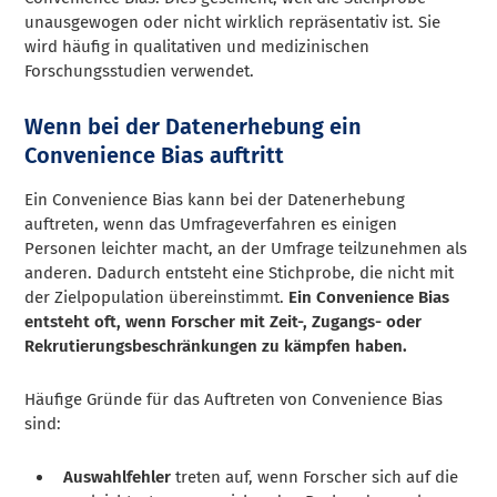
unausgewogen oder nicht wirklich repräsentativ ist. Sie
wird häufig in qualitativen und medizinischen
Forschungsstudien verwendet.
Wenn bei der Datenerhebung ein
Convenience Bias auftritt
Ein Convenience Bias kann bei der Datenerhebung
auftreten, wenn das Umfrageverfahren es einigen
Personen leichter macht, an der Umfrage teilzunehmen als
anderen. Dadurch entsteht eine Stichprobe, die nicht mit
der Zielpopulation übereinstimmt.
Ein Convenience Bias
entsteht oft, wenn Forscher mit Zeit-, Zugangs- oder
Rekrutierungsbeschränkungen zu kämpfen haben.
Häufige Gründe für das Auftreten von Convenience Bias
sind:
Auswahlfehler
treten auf, wenn Forscher sich auf die