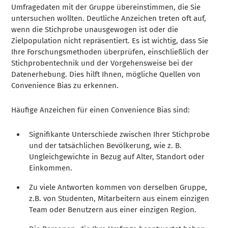
Umfragedaten mit der Gruppe übereinstimmen, die Sie
untersuchen wollten. Deutliche Anzeichen treten oft auf,
wenn die Stichprobe unausgewogen ist oder die
Zielpopulation nicht repräsentiert. Es ist wichtig, dass Sie
Ihre Forschungsmethoden überprüfen, einschließlich der
Stichprobentechnik und der Vorgehensweise bei der
Datenerhebung. Dies hilft Ihnen, mögliche Quellen von
Convenience Bias zu erkennen.
Häufige Anzeichen für einen Convenience Bias sind:
Signifikante Unterschiede zwischen Ihrer Stichprobe
und der tatsächlichen Bevölkerung, wie z. B.
Ungleichgewichte in Bezug auf Alter, Standort oder
Einkommen.
Zu viele Antworten kommen von derselben Gruppe,
z.B. von Studenten, Mitarbeitern aus einem einzigen
Team oder Benutzern aus einer einzigen Region.