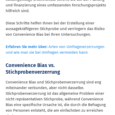
und Finanzierung eines umfassenden Forschungsprojekts
hilfreich sind.
Diese Schritte helfen Ihnen bei der Erstellung einer
aussagekräftigeren Stichprobe und verringern das Risiko
von Convenience Bias bei Ihren Untersuchungen.
Erfahren Sie mehr über:
Arten von Umfrageverzerrungen
und wie man sie bei Umfragen vermeiden kann
Convenience Bias vs.
Stichprobenverzerrung
Convenience Bias und Stichprobenverzerrung sind eng
miteinander verbunden, aber nicht dasselbe.
Stichprobenverzerrung ist das allgemeine Problem einer
nicht repräsentativen Stichprobe, während Convenience
Bias eine spezifische Ursache ist, die durch die Befragung
von Personen entsteht, die am einfachsten zu erreichen