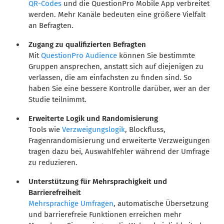
QR-Codes
und die QuestionPro Mobile App verbreitet
werden. Mehr Kanäle bedeuten eine größere Vielfalt
an Befragten.
Zugang zu qualifizierten Befragten
Mit
QuestionPro Audience
können Sie bestimmte
Gruppen ansprechen, anstatt sich auf diejenigen zu
verlassen, die am einfachsten zu finden sind. So
haben Sie eine bessere Kontrolle darüber, wer an der
Studie teilnimmt.
Erweiterte Logik und Randomisierung
Tools wie
Verzweigungslogik
, Blockfluss,
Fragenrandomisierung und erweiterte Verzweigungen
tragen dazu bei, Auswahlfehler während der Umfrage
zu reduzieren.
Unterstützung für Mehrsprachigkeit und
Barrierefreiheit
Mehrsprachige Umfragen
, automatische Übersetzung
und barrierefreie Funktionen erreichen mehr