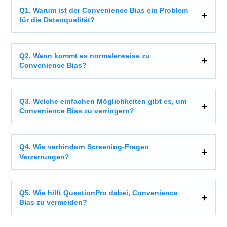
Q1. Warum ist der Convenience Bias ein Problem
für die Datenqualität?
Q2. Wann kommt es normalerweise zu
Convenience Bias?
Q3. Welche einfachen Möglichkeiten gibt es, um
Convenience Bias zu verringern?
Q4. Wie verhindern Screening-Fragen
Verzerrungen?
Q5. Wie hilft QuestionPro dabei, Convenience
Bias zu vermeiden?