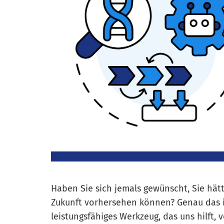
Haben Sie sich jemals gewünscht, Sie hätt
Zukunft vorhersehen können? Genau das is
leistungsfähiges Werkzeug, das uns hilft,