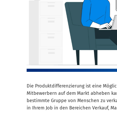
Die Produktdifferenzierung ist eine Mögl
Mitbewerbern auf dem Markt abheben kann.
bestimmte Gruppe von Menschen zu verkau
in Ihrem Job in den Bereichen Verkauf, M