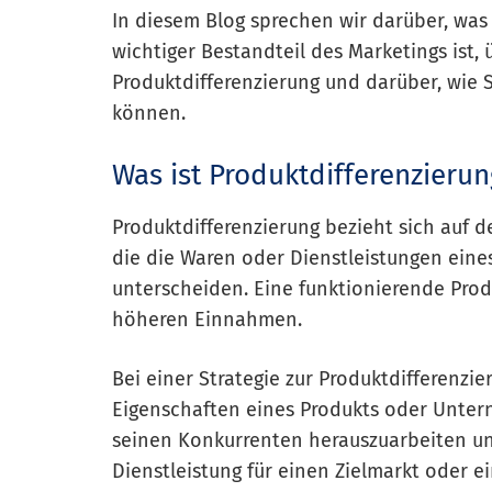
In diesem Blog sprechen wir darüber, was 
wichtiger Bestandteil des Marketings ist,
Produktdifferenzierung und darüber, wie 
können.
Was ist Produktdifferenzierun
Produktdifferenzierung bezieht sich auf 
die die Waren oder Dienstleistungen ei
unterscheiden. Eine funktionierende Prod
höheren Einnahmen.
Bei einer Strategie zur Produktdifferenzi
Eigenschaften eines Produkts oder Unter
seinen Konkurrenten herauszuarbeiten un
Dienstleistung für einen Zielmarkt oder e