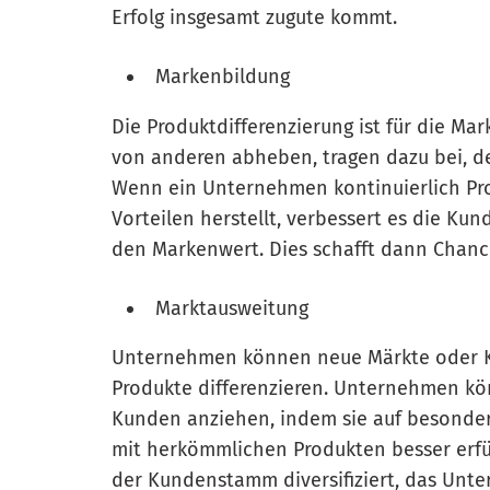
Erfolg insgesamt zugute kommt.
Markenbildung
Die Produktdifferenzierung ist für die Mar
von anderen abheben, tragen dazu bei, d
Wenn ein Unternehmen kontinuierlich Pro
Vorteilen herstellt, verbessert es die Ku
den Markenwert. Dies schafft dann Chanc
Marktausweitung
Unternehmen können neue Märkte oder Ku
Produkte differenzieren. Unternehmen kö
Kunden anziehen, indem sie auf besonder
mit herkömmlichen Produkten besser erfü
der Kundenstamm diversifiziert, das Unt