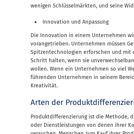
wenigen Schlüsselmärkten, und seine Wide
Innovation und Anpassung
Die Innovation in einem Unternehmen wir
vorangetrieben. Unternehmen müssen Gel
Spitzentechnologien erforschen und mit
Schritt halten, wenn sie unverwechselbar
wollen. Wenn ein Unternehmen so viel Wer
führenden Unternehmen in seinem Bereic
Kreativität.
Arten der Produktdifferenzie
Produktdifferenzierung ist die Methode,
oder Dienstleistungen von denen ihrer 
versuchen, Menschen zum Kauf ihrer Produ