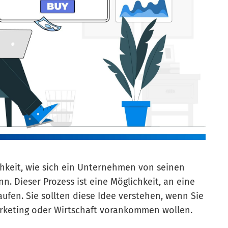
ichkeit, wie sich ein Unternehmen von seinen
 Dieser Prozess ist eine Möglichkeit, an eine
fen. Sie sollten diese Idee verstehen, wenn Sie
arketing oder Wirtschaft vorankommen wollen.