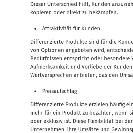
Dieser Unterschied hilft, Kunden anzuzi
kopieren oder direkt zu bekämpfen.
Attraktivität für Kunden
Differenzierte Produkte sind für die Kund
von Optionen angeboten wird, entscheiden
Bedürfnissen entspricht oder besondere 
Aufmerksamkeit und Vorliebe der Kunden 
Wertversprechen anbieten, das den Umsat
Preisaufschlag
Differenzierte Produkte erzielen häufig e
mehr für ein Produkt zu bezahlen, wenn s
oder exklusiv ist. Diese Flexibilität bei d
Unternehmen, ihre Umsätze und Gewinnsp