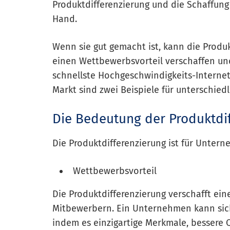
Produktdifferenzierung und die Schaffun
Hand.
Wenn sie gut gemacht ist, kann die Produ
einen Wettbewerbsvorteil verschaffen un
schnellste Hochgeschwindigkeits-Interne
Markt sind zwei Beispiele für unterschied
Die Bedeutung der Produktdi
Die Produktdifferenzierung ist für Unter
Wettbewerbsvorteil
Die Produktdifferenzierung verschafft e
Mitbewerbern. Ein Unternehmen kann sic
indem es einzigartige Merkmale, bessere 