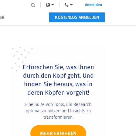
Anmelden
se
KOSTENLOS ANMELDEN
Primary
Sidebar
Erforschen Sie, was Ihnen
durch den Kopf geht. Und
finden Sie heraus, was in
deren Köpfen vorgeht!
Eine Suite von Tools, um Research
optimal zu nutzen und Insights zu
transformieren.
MEHR ERFAHREN