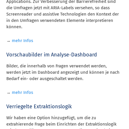
Applications. Zur Verbesserung der Barrierefreiheit sind
die Umfragen jetzt mit ARIA-Labels versehen, so dass
Screenreader und assistive Technologien den Kontext der
in den Umfragen verwendeten Elemente interpretieren
können.
→
mehr Infos
Vorschaubilder im Analyse-Dashboard
Bilder, die innerhalb von Fragen verwendet werden,
werden jetzt im Dashboard angezeigt und können je nach
Bedarf ein- oder ausgeschaltet werden.
→
mehr Infos
Verriegelte Extraktionslogik
Wir haben eine Option hinzugefügt, um die zu
extrahierende Frage beim Einrichten der Extraktionslogik