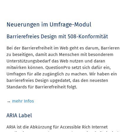
Neuerungen im Umfrage-Modul
Barrierefreies Design mit 508-Konformität
Bei der Barrierefreiheit im Web geht es darum, Barrieren
zu beseitigen, damit auch Menschen mit besonderem
Unterstützungsbedarf das Web nutzen und daran
mitwirken können. QuestionPro setzt sich dafür ein,
Umfragen für alle zugänglich zu machen. Wir haben ein
barrierefreies Design upgedatet, das den neuesten
Standards für Barrierefreiheit folgt.
→
mehr Infos
ARIA Label
ARIA ist die Abkürzung für Accessible Rich Internet