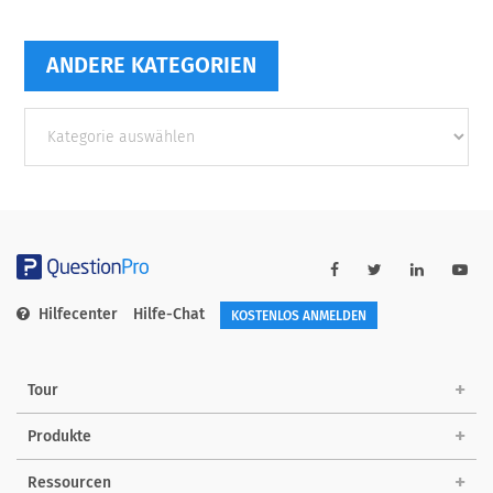
ANDERE KATEGORIEN
Andere
Kategorien
Hilfecenter
Hilfe-Chat
KOSTENLOS ANMELDEN
Tour
Produkte
Ressourcen