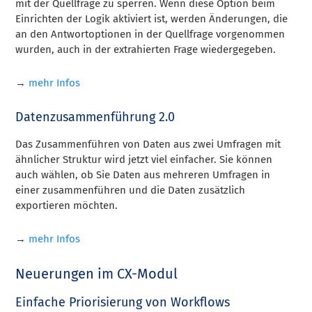
mit der Quellfrage zu sperren. Wenn diese Option beim
Einrichten der Logik aktiviert ist, werden Änderungen, die
an den Antwortoptionen in der Quellfrage vorgenommen
wurden, auch in der extrahierten Frage wiedergegeben.
→
mehr Infos
Datenzusammenführung 2.0
Das Zusammenführen von Daten aus zwei Umfragen mit
ähnlicher Struktur wird jetzt viel einfacher. Sie können
auch wählen, ob Sie Daten aus mehreren Umfragen in
einer zusammenführen und die Daten zusätzlich
exportieren möchten.
→
mehr Infos
Neuerungen im CX-Modul
Einfache Priorisierung von Workflows