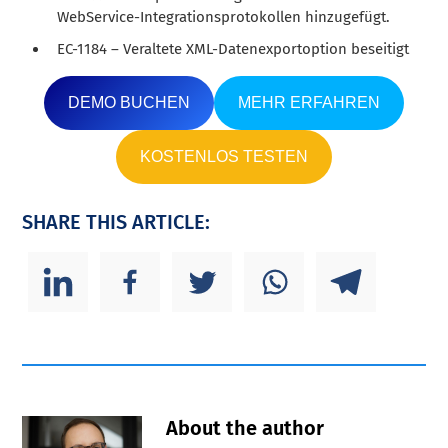
WebService-Integrationsprotokollen hinzugefügt.
EC-1184 – Veraltete XML-Datenexportoption beseitigt
DEMO BUCHEN
MEHR ERFAHREN
KOSTENLOS TESTEN
SHARE THIS ARTICLE:
About the author