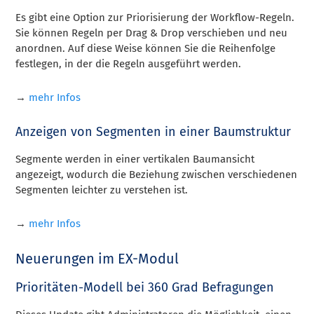
Es gibt eine Option zur Priorisierung der Workflow-Regeln.
Sie können Regeln per Drag & Drop verschieben und neu
anordnen. Auf diese Weise können Sie die Reihenfolge
festlegen, in der die Regeln ausgeführt werden.
→
mehr Infos
Anzeigen von Segmenten in einer Baumstruktur
Segmente werden in einer vertikalen Baumansicht
angezeigt, wodurch die Beziehung zwischen verschiedenen
Segmenten leichter zu verstehen ist.
→
mehr Infos
Neuerungen im EX-Modul
Prioritäten-Modell bei 360 Grad Befragungen