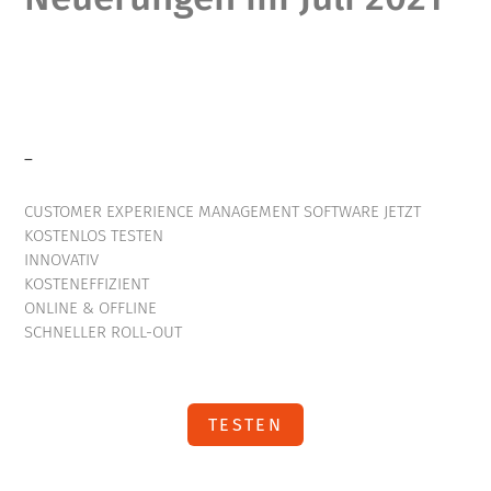
–
CUSTOMER EXPERIENCE MANAGEMENT SOFTWARE JETZT
KOSTENLOS TESTEN
INNOVATIV
KOSTENEFFIZIENT
ONLINE & OFFLINE
SCHNELLER ROLL-OUT
TESTEN