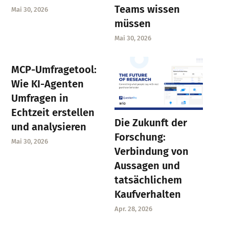
Teams wissen
Mai 30, 2026
müssen
Mai 30, 2026
MCP-Umfragetool:
Wie KI-Agenten
Umfragen in
Echtzeit erstellen
Die Zukunft der
und analysieren
Forschung:
Mai 30, 2026
Verbindung von
Aussagen und
tatsächlichem
Kaufverhalten
Apr. 28, 2026