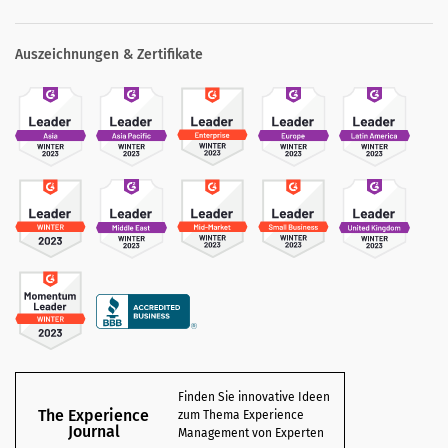
Auszeichnungen & Zertifikate
Finden Sie innovative Ideen
The Experience
zum Thema Experience
Journal
Management von Experten