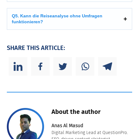
Q5. Kann die Reiseanalyse ohne Umfragen
funktionieren?
SHARE THIS ARTICLE:
About the author
Anas Al Masud
Digital Marketing Lead at QuestionPro.