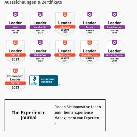
Auszeichnungen & Zertifikate
Finden Sie innovative Ideen
The Experience
zum Thema Experience
Journal
Management von Experten