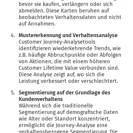
bevor sie kaufen, verlängern oder sich
abmelden. Diese Karten beruhen auf
beobachteten Verhaltensdaten und nicht
auf Annahmen.
Mustererkennung und Verhaltensanalyse
Customer Journey-Analysetools
identifizieren wiederkehrende Trends, wie
z.B. häufige Abbruchpunkte oder Abfolgen
von Aktionen, die mit einem höheren
Customer Lifetime Value verbunden sind.
Diese Analyse zeigt auf, wo sich die
Leistung verbessert oder verschlechtert.
Segmentierung auf der Grundlage des
Kundenverhaltens
Während sich die traditionelle
Segmentierung auf demografische Daten
wie Alter oder Standort konzentriert,
ermöglicht die Journey-Analyse eine
verhaltensbezogene Segmentierung. Die