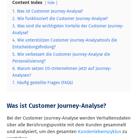
Content Index
hide
1.
Was ist Customer Journey-Analyse?
2.
Wie funktioniert die Customer Journey-Analyse?
3.
Was sind die wichtigsten Vorteile der Customer Journey-
Analyse?
4.
Wie unterstützen Customer Journey-Analysetools die
Entscheidungsfindung?
5.
Wie verbessert die Customer Journey-Analyse die
Personalisierung?
6.
Warum setzen US-Unternehmen jetzt auf Journey-
Analysen?
7.
Häufig gestellte Fragen (FAQs)
Was ist Customer Journey-Analyse?
Bei der Customer Journey-Analyse werden Verhaltensdaten
über alle Berührungspunkte mit dem Kunden gesammelt
und analysiert, um den gesamten
Kundenlebenszyklus
zu