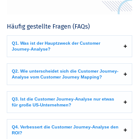
Häufig gestellte Fragen (FAQs)
Q1. Was ist der Hauptzweck der Customer
Journey-Analyse?
Q2. Wie unterscheidet sich die Customer Journey-
Analyse vom Customer Journey Mapping?
Q3. Ist die Customer Journey-Analyse nur etwas
für große US-Unternehmen?
Q4. Verbessert die Customer Journey-Analyse den
ROI?