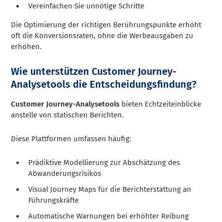
Vereinfachen Sie unnötige Schritte
Die Optimierung der richtigen Berührungspunkte erhöht
oft die Konversionsraten, ohne die Werbeausgaben zu
erhöhen.
Wie unterstützen Customer Journey-
Analysetools die Entscheidungsfindung?
Customer Journey-Analysetools
bieten Echtzeiteinblicke
anstelle von statischen Berichten.
Diese Plattformen umfassen häufig:
Prädiktive Modellierung zur Abschätzung des
Abwanderungsrisikos
Visual Journey Maps für die Berichterstattung an
Führungskräfte
Automatische Warnungen bei erhöhter Reibung