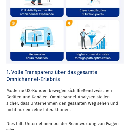
1. Volle Transparenz über das gesamte
Omnichannel-Erlebnis
Moderne US-Kunden bewegen sich fließend zwischen
Geräten und Kanälen. Omnichannel-Analysen stellen
sicher, dass Unternehmen den gesamten Weg sehen und
nicht nur einzelne Interaktionen.
Dies hilft Unternehmen bei der Beantwortung von Fragen
wie: