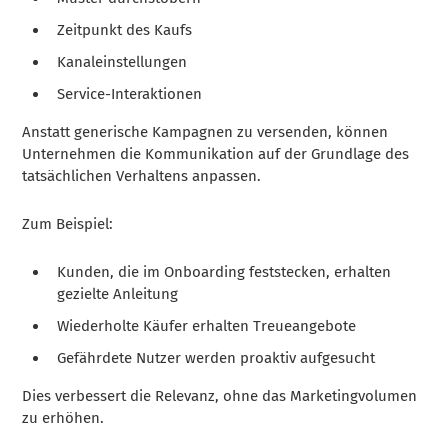
Zeitpunkt des Kaufs
Kanaleinstellungen
Service-Interaktionen
Anstatt generische Kampagnen zu versenden, können
Unternehmen die Kommunikation auf der Grundlage des
tatsächlichen Verhaltens anpassen.
Zum Beispiel:
Kunden, die im Onboarding feststecken, erhalten
gezielte Anleitung
Wiederholte Käufer erhalten Treueangebote
Gefährdete Nutzer werden proaktiv aufgesucht
Dies verbessert die Relevanz, ohne das Marketingvolumen
zu erhöhen.