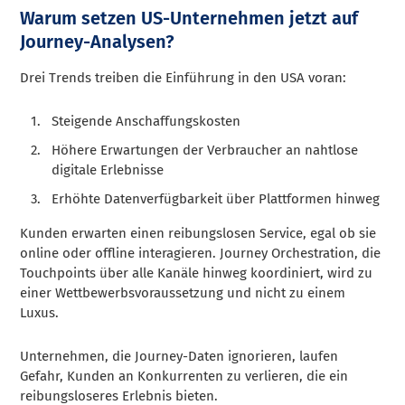
Warum setzen US-Unternehmen jetzt auf
Journey-Analysen?
Drei Trends treiben die Einführung in den USA voran:
Steigende Anschaffungskosten
Höhere Erwartungen der Verbraucher an nahtlose
digitale Erlebnisse
Erhöhte Datenverfügbarkeit über Plattformen hinweg
Kunden erwarten einen reibungslosen Service, egal ob sie
online oder offline interagieren. Journey Orchestration, die
Touchpoints über alle Kanäle hinweg koordiniert, wird zu
einer Wettbewerbsvoraussetzung und nicht zu einem
Luxus.
Unternehmen, die Journey-Daten ignorieren, laufen
Gefahr, Kunden an Konkurrenten zu verlieren, die ein
reibungsloseres Erlebnis bieten.