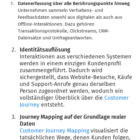
Datenerfassung über alle Berührungspunkte hinweg
Unternehmen sammeln Verhaltens- und
Feedbackdaten sowohl aus digitalen als auch aus
Offline-Interaktionen. Dazu gehören
Transaktionsprotokolle, Clickstreams, CRM-
Datensätze und Umfrageantworten.
Identitätsauflösung
Interaktionen aus verschiedenen Systemen
werden in einem einzigen Kundenprofil
zusammengeführt. Dadurch wird
sichergestellt, dass Website-Besuche, Käufe
und Support-Anrufe genau derselben
Person zugeordnet werden, wodurch ein
vollständiger Überblick über die
Customer
Journey
entsteht.
Journey Mapping auf der Grundlage realer
Daten
Customer Journey Mapping
visualisiert die
tatsächlichen Wege, denen Kunden folgen,