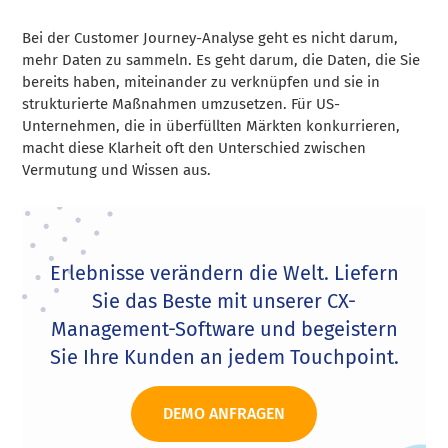
Bei der Customer Journey-Analyse geht es nicht darum,
mehr Daten zu sammeln. Es geht darum, die Daten, die Sie
bereits haben, miteinander zu verknüpfen und sie in
strukturierte Maßnahmen umzusetzen. Für US-
Unternehmen, die in überfüllten Märkten konkurrieren,
macht diese Klarheit oft den Unterschied zwischen
Vermutung und Wissen aus.
Erlebnisse verändern die Welt. Liefern
Sie das Beste mit unserer CX-
Management-Software und begeistern
Sie Ihre Kunden an jedem Touchpoint.
DEMO ANFRAGEN