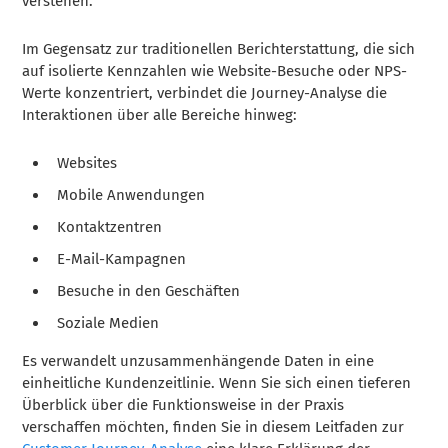
verstehen.
Im Gegensatz zur traditionellen Berichterstattung, die sich
auf isolierte Kennzahlen wie Website-Besuche oder NPS-
Werte konzentriert, verbindet die Journey-Analyse die
Interaktionen über alle Bereiche hinweg:
Websites
Mobile Anwendungen
Kontaktzentren
E-Mail-Kampagnen
Besuche in den Geschäften
Soziale Medien
Es verwandelt unzusammenhängende Daten in eine
einheitliche Kundenzeitlinie. Wenn Sie sich einen tieferen
Überblick über die Funktionsweise in der Praxis
verschaffen möchten, finden Sie in diesem Leitfaden zur