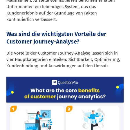
Maßnahmen. Anstelle von isolierten Berichten erhalten
Unternehmen ein lebendiges System, das das
Kundenerlebnis auf der Grundlage von Fakten
kontinuierlich verbessert.
Was sind die wichtigsten Vorteile der
Customer Journey-Analyse?
Die Vorteile der Customer Journey-Analyse lassen sich in
vier Hauptkategorien einteilen: Sichtbarkeit, Optimierung,
Kundenbindung und Auswirkungen auf den Umsatz.