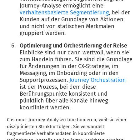
Journey-Analyse ermöglicht eine
verhaltensbasierte Segmentierung
, bei der
Kunden auf der Grundlage von Aktionen
und nicht von statischen Merkmalen
gruppiert werden.
Optimierung und Orchestrierung der Reise
Einblicke sind nur dann wertvoll, wenn sie
zum Handeln führen. Sie sind die Grundlage
für Änderungen in der CX-Strategie, im
Messaging, im Onboarding oder in den
Supportprozessen.
Journey Orchestration
ist der Prozess, bei dem diese
Berührungspunkte konsistent und
pünktlich über alle Kanäle hinweg
koordiniert werden.
Customer Journey-Analysen funktionieren, weil sie einer
disziplinierten Struktur folgen. Sie verwandelt
fragmentierte Verhaltensdaten in koordinierte