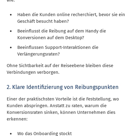
Haben die Kunden online recherchiert, bevor sie ein
Geschäft besucht haben?
Beeinflusst die Reibung auf dem Handy die
Konversionen auf dem Desktop?
Beeinflussen Support-Interaktionen die
Verlängerungsraten?
Ohne Sichtbarkeit auf der Reiseebene bleiben diese
Verbindungen verborgen.
2. Klare Identifizierung von Reibungspunkten
Einer der praktischsten Vorteile ist die Feststellung, wo
Kunden abspringen. Anstatt zu raten, warum die
Konversionsraten sinken, können Unternehmen dies
erkennen:
Wo das Onboarding stockt