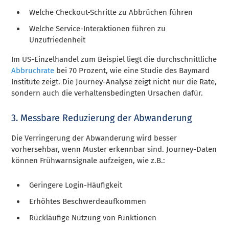
Welche Checkout-Schritte zu Abbrüchen führen
Welche Service-Interaktionen führen zu
Unzufriedenheit
Im US-Einzelhandel zum Beispiel liegt die durchschnittliche
Abbruchrate
bei 70 Prozent, wie eine Studie des Baymard
Institute zeigt. Die Journey-Analyse zeigt nicht nur die Rate,
sondern auch die verhaltensbedingten Ursachen dafür.
3. Messbare Reduzierung der Abwanderung
Die Verringerung der Abwanderung wird besser
vorhersehbar, wenn Muster erkennbar sind. Journey-Daten
können Frühwarnsignale aufzeigen, wie z.B.:
Geringere Login-Häufigkeit
Erhöhtes Beschwerdeaufkommen
Rückläufige Nutzung von Funktionen