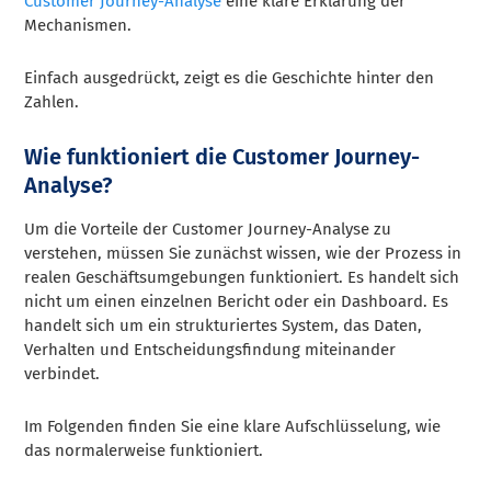
Customer Journey-Analyse
eine klare Erklärung der
Mechanismen.
Einfach ausgedrückt, zeigt es die Geschichte hinter den
Zahlen.
Wie funktioniert die Customer Journey-
Analyse?
Um die Vorteile der Customer Journey-Analyse zu
verstehen, müssen Sie zunächst wissen, wie der Prozess in
realen Geschäftsumgebungen funktioniert. Es handelt sich
nicht um einen einzelnen Bericht oder ein Dashboard. Es
handelt sich um ein strukturiertes System, das Daten,
Verhalten und Entscheidungsfindung miteinander
verbindet.
Im Folgenden finden Sie eine klare Aufschlüsselung, wie
das normalerweise funktioniert.