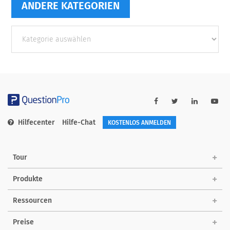
ANDERE KATEGORIEN
Andere
Kategorien
Hilfecenter
Hilfe-Chat
KOSTENLOS ANMELDEN
Tour
Produkte
Ressourcen
Preise