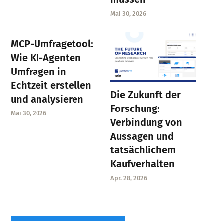
Mai 30, 2026
MCP-Umfragetool:
Wie KI-Agenten
Umfragen in
Echtzeit erstellen
Die Zukunft der
und analysieren
Forschung:
Mai 30, 2026
Verbindung von
Aussagen und
tatsächlichem
Kaufverhalten
Apr. 28, 2026