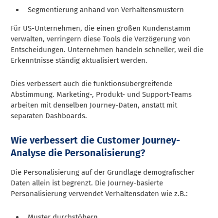
Segmentierung anhand von Verhaltensmustern
Für US-Unternehmen, die einen großen Kundenstamm
verwalten, verringern diese Tools die Verzögerung von
Entscheidungen. Unternehmen handeln schneller, weil die
Erkenntnisse ständig aktualisiert werden.
Dies verbessert auch die funktionsübergreifende
Abstimmung. Marketing-, Produkt- und Support-Teams
arbeiten mit denselben Journey-Daten, anstatt mit
separaten Dashboards.
Wie verbessert die Customer Journey-
Analyse die Personalisierung?
Die Personalisierung auf der Grundlage demografischer
Daten allein ist begrenzt. Die Journey-basierte
Personalisierung verwendet Verhaltensdaten wie z.B.:
Muster durchstöbern