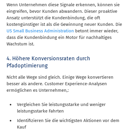
Wenn Unternehmen diese Signale erkennen, können sie
eingreifen, bevor Kunden abwandern. Dieser proaktive
Ansatz unterstützt die Kundenbindung, die oft
kostengünstiger ist als die Gewinnung neuer Kunden. Die
US Small Business Administration
betont immer wieder,
dass die Kundenbindung ein Motor für nachhaltiges
Wachstum ist.
4. Höhere Konversionsraten durch
Pfadoptimierung
Nicht alle Wege sind gleich. Einige Wege konvertieren
besser als andere. Customer Experience-Analysen
ermöglichen es Unternehmen,:
Vergleichen Sie leistungsstarke und weniger
leistungsstarke Fahrten
Identifizieren Sie die wichtigsten Aktionen vor dem
Kauf