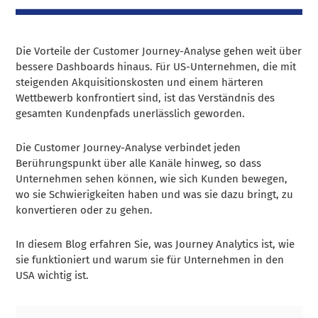
Die Vorteile der Customer Journey-Analyse gehen weit über
bessere Dashboards hinaus. Für US-Unternehmen, die mit
steigenden Akquisitionskosten und einem härteren
Wettbewerb konfrontiert sind, ist das Verständnis des
gesamten Kundenpfads unerlässlich geworden.
Die Customer Journey-Analyse verbindet jeden
Berührungspunkt über alle Kanäle hinweg, so dass
Unternehmen sehen können, wie sich Kunden bewegen,
wo sie Schwierigkeiten haben und was sie dazu bringt, zu
konvertieren oder zu gehen.
In diesem Blog erfahren Sie, was Journey Analytics ist, wie
sie funktioniert und warum sie für Unternehmen in den
USA wichtig ist.