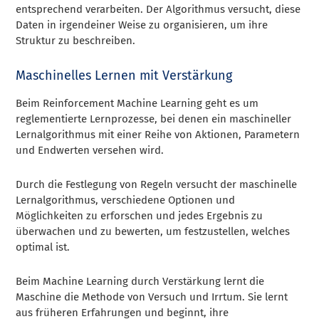
entsprechend verarbeiten. Der Algorithmus versucht, diese
Daten in irgendeiner Weise zu organisieren, um ihre
Struktur zu beschreiben.
Maschinelles Lernen mit Verstärkung
Beim Reinforcement Machine Learning geht es um
reglementierte Lernprozesse, bei denen ein maschineller
Lernalgorithmus mit einer Reihe von Aktionen, Parametern
und Endwerten versehen wird.
Durch die Festlegung von Regeln versucht der maschinelle
Lernalgorithmus, verschiedene Optionen und
Möglichkeiten zu erforschen und jedes Ergebnis zu
überwachen und zu bewerten, um festzustellen, welches
optimal ist.
Beim Machine Learning durch Verstärkung lernt die
Maschine die Methode von Versuch und Irrtum. Sie lernt
aus früheren Erfahrungen und beginnt, ihre