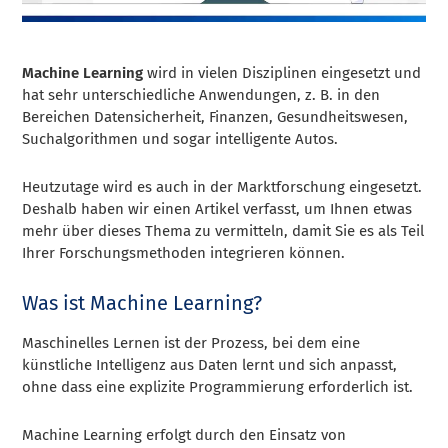
Machine Learning
wird in vielen Disziplinen eingesetzt und
hat sehr unterschiedliche Anwendungen, z. B. in den
Bereichen Datensicherheit, Finanzen, Gesundheitswesen,
Suchalgorithmen und sogar intelligente Autos.
Heutzutage wird es auch in der Marktforschung eingesetzt.
Deshalb haben wir einen Artikel verfasst, um Ihnen etwas
mehr über dieses Thema zu vermitteln, damit Sie es als Teil
Ihrer Forschungsmethoden integrieren können.
Was ist Machine Learning?
Maschinelles Lernen ist der Prozess, bei dem eine
künstliche Intelligenz aus Daten lernt und sich anpasst,
ohne dass eine explizite Programmierung erforderlich ist.
Machine Learning erfolgt durch den Einsatz von