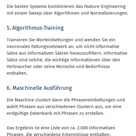
Die besten Systeme kombinieren das Feature-Engineering
mit einem Sweep über Algorithmen und Normalisierungen.
5. Algorithmus-Training
Trainieren Sie Worteinbettungen und wenden Sie ein
neuronales Faltungsnetzwerk an, um nicht-informative
Sätze aus informativen Sätzen herauszufiltern. Informative
Sätze sind solche, die wichtige Informationen über den
Verbraucher oder seine Wünsche und Bedürfnisse
enthalten.
6. Maschinelle Ausführung
Die Maschine clustert dann die Phraseneinbettungen und
wählt Phrasen aus verschiedenen Clustern aus, um eine
endgültige Datenbank mit Phrasen zu erstellen.
Das Ergebnis ist eine Liste von ca. 2.000 informativen
Phrasen, die verschiedene Erkenntnisse enthalten.