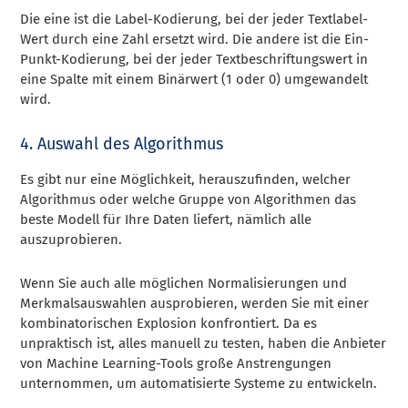
Die eine ist die Label-Kodierung, bei der jeder Textlabel-
Wert durch eine Zahl ersetzt wird. Die andere ist die Ein-
Punkt-Kodierung, bei der jeder Textbeschriftungswert in
eine Spalte mit einem Binärwert (1 oder 0) umgewandelt
wird.
4. Auswahl des Algorithmus
Es gibt nur eine Möglichkeit, herauszufinden, welcher
Algorithmus oder welche Gruppe von Algorithmen das
beste Modell für Ihre Daten liefert, nämlich alle
auszuprobieren.
Wenn Sie auch alle möglichen Normalisierungen und
Merkmalsauswahlen ausprobieren, werden Sie mit einer
kombinatorischen Explosion konfrontiert. Da es
unpraktisch ist, alles manuell zu testen, haben die Anbieter
von Machine Learning-Tools große Anstrengungen
unternommen, um automatisierte Systeme zu entwickeln.