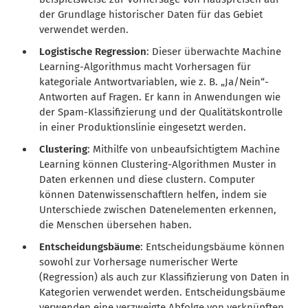
der Grundlage historischer Daten für das Gebiet
verwendet werden.
Logistische Regression
: Dieser überwachte Machine
Learning-Algorithmus macht Vorhersagen für
kategoriale Antwortvariablen, wie z. B. „Ja/Nein“-
Antworten auf Fragen. Er kann in Anwendungen wie
der Spam-Klassifizierung und der Qualitätskontrolle
in einer Produktionslinie eingesetzt werden.
Clustering
: Mithilfe von unbeaufsichtigtem Machine
Learning können Clustering-Algorithmen Muster in
Daten erkennen und diese clustern. Computer
können Datenwissenschaftlern helfen, indem sie
Unterschiede zwischen Datenelementen erkennen,
die Menschen übersehen haben.
Entscheidungsbäume
: Entscheidungsbäume können
sowohl zur Vorhersage numerischer Werte
(Regression) als auch zur Klassifizierung von Daten in
Kategorien verwendet werden. Entscheidungsbäume
verwenden eine verzweigte Abfolge von verknüpften