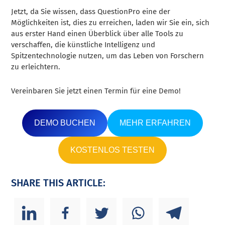
Jetzt, da Sie wissen, dass QuestionPro eine der
Möglichkeiten ist, dies zu erreichen, laden wir Sie ein, sich
aus erster Hand einen Überblick über alle Tools zu
verschaffen, die künstliche Intelligenz und
Spitzentechnologie nutzen, um das Leben von Forschern
zu erleichtern.
Vereinbaren Sie jetzt einen Termin für eine Demo!
DEMO BUCHEN
MEHR ERFAHREN
KOSTENLOS TESTEN
SHARE THIS ARTICLE: