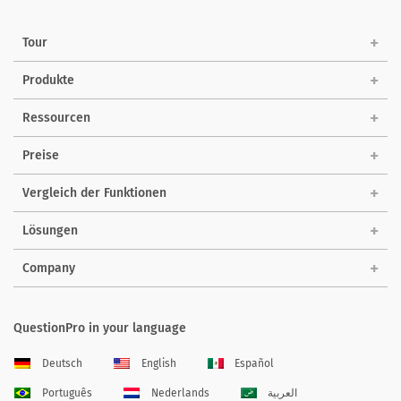
Tour
Produkte
Ressourcen
Preise
Vergleich der Funktionen
Lösungen
Company
QuestionPro in your language
Deutsch
English
Español
Português
Nederlands
العربية