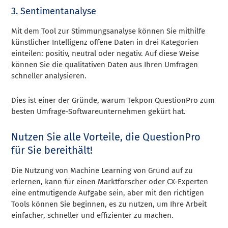
3. Sentimentanalyse
Mit dem Tool zur Stimmungsanalyse können Sie mithilfe
künstlicher Intelligenz offene Daten in drei Kategorien
einteilen: positiv, neutral oder negativ. Auf diese Weise
können Sie die qualitativen Daten aus Ihren Umfragen
schneller analysieren.
Dies ist einer der Gründe, warum Tekpon QuestionPro zum
besten Umfrage-Softwareunternehmen gekürt hat.
Nutzen Sie alle Vorteile, die QuestionPro
für Sie bereithält!
Die Nutzung von Machine Learning von Grund auf zu
erlernen, kann für einen Marktforscher oder CX-Experten
eine entmutigende Aufgabe sein, aber mit den richtigen
Tools können Sie beginnen, es zu nutzen, um Ihre Arbeit
einfacher, schneller und effizienter zu machen.