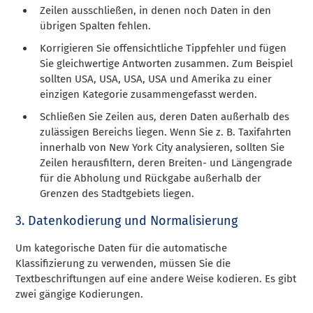
Zeilen ausschließen, in denen noch Daten in den
übrigen Spalten fehlen.
Korrigieren Sie offensichtliche Tippfehler und fügen
Sie gleichwertige Antworten zusammen. Zum Beispiel
sollten USA, USA, USA, USA und Amerika zu einer
einzigen Kategorie zusammengefasst werden.
Schließen Sie Zeilen aus, deren Daten außerhalb des
zulässigen Bereichs liegen. Wenn Sie z. B. Taxifahrten
innerhalb von New York City analysieren, sollten Sie
Zeilen herausfiltern, deren Breiten- und Längengrade
für die Abholung und Rückgabe außerhalb der
Grenzen des Stadtgebiets liegen.
3. Datenkodierung und Normalisierung
Um kategorische Daten für die automatische
Klassifizierung zu verwenden, müssen Sie die
Textbeschriftungen auf eine andere Weise kodieren. Es gibt
zwei gängige Kodierungen.