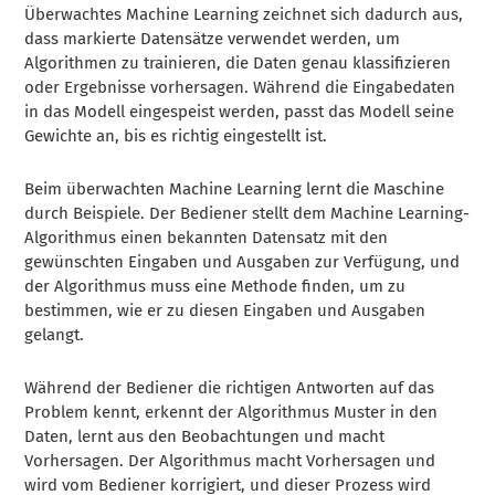
Überwachtes Machine Learning zeichnet sich dadurch aus,
dass markierte Datensätze verwendet werden, um
Algorithmen zu trainieren, die Daten genau klassifizieren
oder Ergebnisse vorhersagen. Während die Eingabedaten
in das Modell eingespeist werden, passt das Modell seine
Gewichte an, bis es richtig eingestellt ist.
Beim überwachten Machine Learning lernt die Maschine
durch Beispiele. Der Bediener stellt dem Machine Learning-
Algorithmus einen bekannten Datensatz mit den
gewünschten Eingaben und Ausgaben zur Verfügung, und
der Algorithmus muss eine Methode finden, um zu
bestimmen, wie er zu diesen Eingaben und Ausgaben
gelangt.
Während der Bediener die richtigen Antworten auf das
Problem kennt, erkennt der Algorithmus Muster in den
Daten, lernt aus den Beobachtungen und macht
Vorhersagen. Der Algorithmus macht Vorhersagen und
wird vom Bediener korrigiert, und dieser Prozess wird