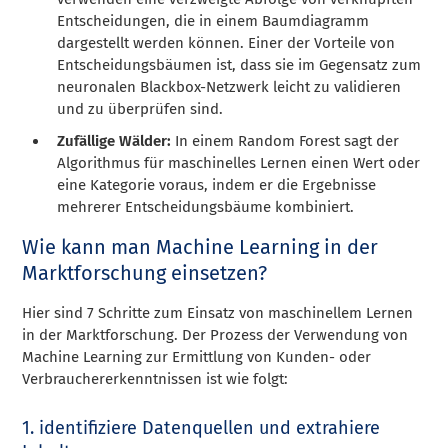
Entscheidungen, die in einem Baumdiagramm
dargestellt werden können. Einer der Vorteile von
Entscheidungsbäumen ist, dass sie im Gegensatz zum
neuronalen Blackbox-Netzwerk leicht zu validieren
und zu überprüfen sind.
Zufällige Wälder:
In einem Random Forest sagt der
Algorithmus für maschinelles Lernen einen Wert oder
eine Kategorie voraus, indem er die Ergebnisse
mehrerer Entscheidungsbäume kombiniert.
Wie kann man Machine Learning in der
Marktforschung einsetzen?
Hier sind 7 Schritte zum Einsatz von maschinellem Lernen
in der Marktforschung. Der Prozess der Verwendung von
Machine Learning zur Ermittlung von Kunden- oder
Verbrauchererkenntnissen ist wie folgt:
1. identifiziere Datenquellen und extrahiere