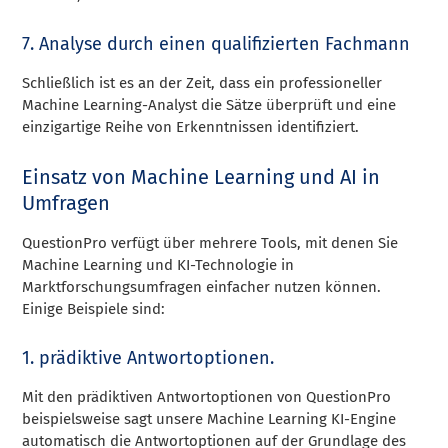
7. Analyse durch einen qualifizierten Fachmann
Schließlich ist es an der Zeit, dass ein professioneller
Machine Learning-Analyst die Sätze überprüft und eine
einzigartige Reihe von Erkenntnissen identifiziert.
Einsatz von Machine Learning und AI in
Umfragen
QuestionPro verfügt über mehrere Tools, mit denen Sie
Machine Learning und KI-Technologie in
Marktforschungsumfragen einfacher nutzen können.
Einige Beispiele sind:
1. prädiktive Antwortoptionen.
Mit den prädiktiven Antwortoptionen von QuestionPro
beispielsweise sagt unsere Machine Learning KI-Engine
automatisch die Antwortoptionen auf der Grundlage des