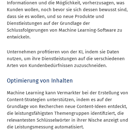
Informationen und die Möglichkeit, vorherzusagen, was
Kunden wollen, noch bevor sie sich dessen bewusst sind,
dass sie es wollen, und so neue Produkte und
Dienstleistungen auf der Grundlage der
Schlussfolgerungen von Machine Learning-Software zu
entwickeln.
Unternehmen profitieren von der KI, indem sie Daten
nutzen, um ihre Dienstleistungen auf die verschiedenen
Arten von Kundenbedürfnissen zuzuschneiden.
Optimierung von Inhalten
Machine Learning kann Vermarkter bei der Erstellung von
Content-Strategien unterstützen, indem es auf der
Grundlage von Recherchen neue Content-Ideen entdeckt,
die leistungsfähigsten Themengruppen identifiziert, die
relevantesten Schlüsselwörter in ihrer Nische anzeigt und
die Leistungsmessung automatisiert.