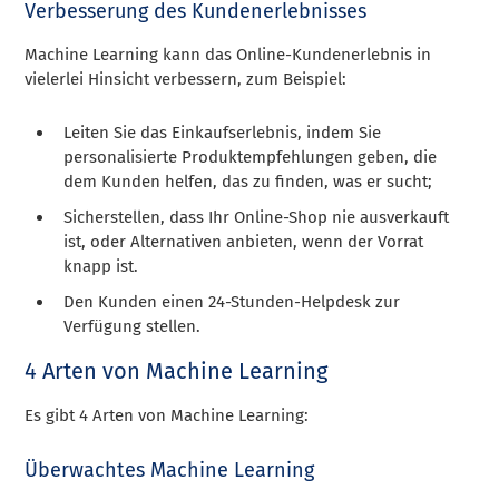
Verbesserung des Kundenerlebnisses
Machine Learning kann das Online-Kundenerlebnis in
vielerlei Hinsicht verbessern, zum Beispiel:
Leiten Sie das Einkaufserlebnis, indem Sie
personalisierte Produktempfehlungen geben, die
dem Kunden helfen, das zu finden, was er sucht;
Sicherstellen, dass Ihr Online-Shop nie ausverkauft
ist, oder Alternativen anbieten, wenn der Vorrat
knapp ist.
Den Kunden einen 24-Stunden-Helpdesk zur
Verfügung stellen.
4 Arten von Machine Learning
Es gibt 4 Arten von Machine Learning:
Überwachtes Machine Learning