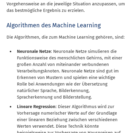
Vorgehensweise an die jeweilige Situation anzupassen, um
das bestmögliche Ergebnis zu erzielen.
Algorithmen des Machine Learning
Die Algorithmen, die zum Machine Learning gehören, sind:
Neuronale Netze
: Neuronale Netze simulieren die
Funktionsweise des menschlichen Gehirns, mit einer
großen Anzahl von miteinander verbundenen
Verarbeitungsknoten. Neuronale Netze sind gut im
Erkennen von Mustern und spielen eine wichtige
Rolle bei Anwendungen wie der Übersetzung
natürlicher Sprache, Bilderkennung,
Spracherkennung und Bilderstellung.
Lineare Regression
: Dieser Algorithmus wird zur
Vorhersage numerischer Werte auf der Grundlage
einer linearen Beziehung zwischen verschiedenen
Werten verwendet. Diese Technik könnte
beispielsweise zur Vorhersage von Hauspreisen auf