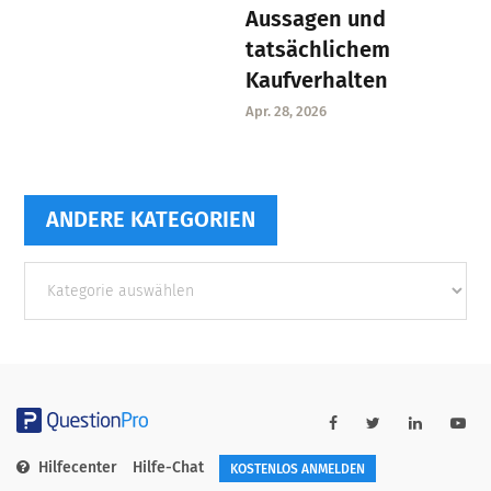
Aussagen und
tatsächlichem
Kaufverhalten
Apr. 28, 2026
ANDERE KATEGORIEN
Andere
Kategorien
Hilfecenter
Hilfe-Chat
KOSTENLOS ANMELDEN