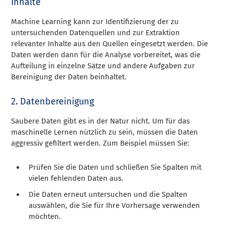
Inhalte
Machine Learning kann zur Identifizierung der zu
untersuchenden Datenquellen und zur Extraktion
relevanter Inhalte aus den Quellen eingesetzt werden. Die
Daten werden dann für die Analyse vorbereitet, was die
Aufteilung in einzelne Sätze und andere Aufgaben zur
Bereinigung der Daten beinhaltet.
2. Datenbereinigung
Saubere Daten gibt es in der Natur nicht. Um für das
maschinelle Lernen nützlich zu sein, müssen die Daten
aggressiv gefiltert werden. Zum Beispiel müssen Sie:
Prüfen Sie die Daten und schließen Sie Spalten mit
vielen fehlenden Daten aus.
Die Daten erneut untersuchen und die Spalten
auswählen, die Sie für Ihre Vorhersage verwenden
möchten.