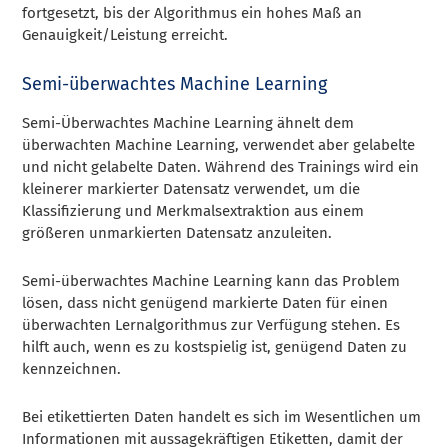
fortgesetzt, bis der Algorithmus ein hohes Maß an
Genauigkeit/Leistung erreicht.
Semi-überwachtes Machine Learning
Semi-Überwachtes Machine Learning ähnelt dem
überwachten Machine Learning, verwendet aber gelabelte
und nicht gelabelte Daten. Während des Trainings wird ein
kleinerer markierter Datensatz verwendet, um die
Klassifizierung und Merkmalsextraktion aus einem
größeren unmarkierten Datensatz anzuleiten.
Semi-überwachtes Machine Learning kann das Problem
lösen, dass nicht genügend markierte Daten für einen
überwachten Lernalgorithmus zur Verfügung stehen. Es
hilft auch, wenn es zu kostspielig ist, genügend Daten zu
kennzeichnen.
Bei etikettierten Daten handelt es sich im Wesentlichen um
Informationen mit aussagekräftigen Etiketten, damit der