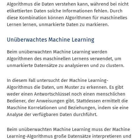
Algorithmus die Daten verstehen kann, während bei nicht
etikettierten Daten solche Informationen fehlen. Durch
diese Kombination können Algorithmen für maschinelles
Lernen lernen, unmarkierte Daten zu markieren.
Unüberwachtes Machine Learning
Beim unüberwachten Machine Learning werden
Algorithmen des maschinellen Lernens verwendet, um
unmarkierte Datensätze zu analysieren und zu clustern.
In diesem Fall untersucht der Machine Learning-
Algorithmus die Daten, um Muster zu erkennen. Es gibt
weder einen Antwortschlüssel noch einen menschlichen
Bediener, der Anweisungen gibt. Stattdessen ermittelt die
Maschine Korrelationen und Beziehungen, indem sie eine
Analyse der verfügbaren Daten durchführt.
Beim unüberwachten Machine Learning muss der Machine
Learning-Algorithmus große Datensätze interpretieren und