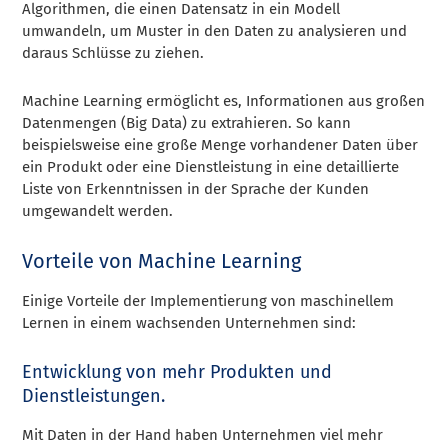
Algorithmen, die einen Datensatz in ein Modell
umwandeln, um Muster in den Daten zu analysieren und
daraus Schlüsse zu ziehen.
Machine Learning ermöglicht es, Informationen aus großen
Datenmengen (Big Data) zu extrahieren. So kann
beispielsweise eine große Menge vorhandener Daten über
ein Produkt oder eine Dienstleistung in eine detaillierte
Liste von Erkenntnissen in der Sprache der Kunden
umgewandelt werden.
Vorteile von Machine Learning
Einige Vorteile der Implementierung von maschinellem
Lernen in einem wachsenden Unternehmen sind:
Entwicklung von mehr Produkten und
Dienstleistungen.
Mit Daten in der Hand haben Unternehmen viel mehr