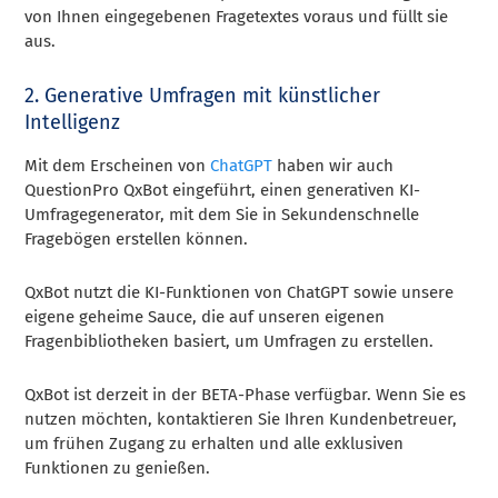
von Ihnen eingegebenen Fragetextes voraus und füllt sie
aus.
2. Generative Umfragen mit künstlicher
Intelligenz
Mit dem Erscheinen von
ChatGPT
haben wir auch
QuestionPro QxBot eingeführt, einen generativen KI-
Umfragegenerator, mit dem Sie in Sekundenschnelle
Fragebögen erstellen können.
QxBot nutzt die KI-Funktionen von ChatGPT sowie unsere
eigene geheime Sauce, die auf unseren eigenen
Fragenbibliotheken basiert, um Umfragen zu erstellen.
QxBot ist derzeit in der BETA-Phase verfügbar. Wenn Sie es
nutzen möchten, kontaktieren Sie Ihren Kundenbetreuer,
um frühen Zugang zu erhalten und alle exklusiven
Funktionen zu genießen.