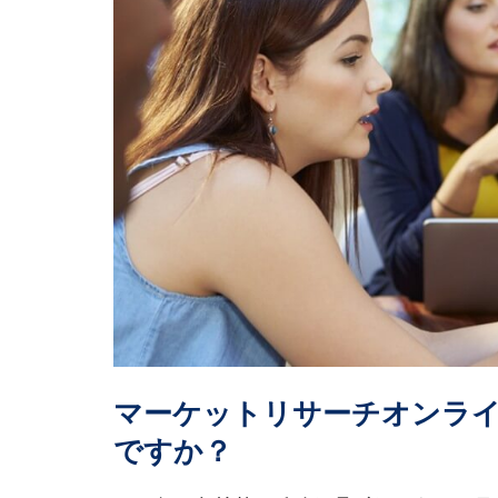
マーケットリサーチオンライ
ですか？