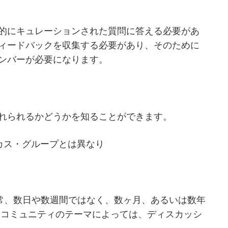
的にキュレーションされた質問に答える必要があ
ィードバックを収集する必要があり、そのために
ンバーが必要になります。
れられるかどうかを知ることができます。
カス・グループとは異なり
通常、数日や数週間ではなく、数ヶ月、あるいは数年
 コミュニティのテーマによっては、ディスカッシ