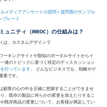
ャルメディアアンケートの質問＋質問票のサンプル
ンプレート
ミュニティ（MROC）の仕組みは？
ィは、カスタムデザインで
ワーキングサイトや類似のポータルサイトからイ
る一連のトピックに基づく特定のディスカッション
査を行っています。
どんなビジネスでも、戦略やゲ
重要です。
は顧客の心の中を正確に把握することができませ
たり、既存の製品に何らかの変更を加えたりするこ
品や既存商品の変更について、お客様が満足してい