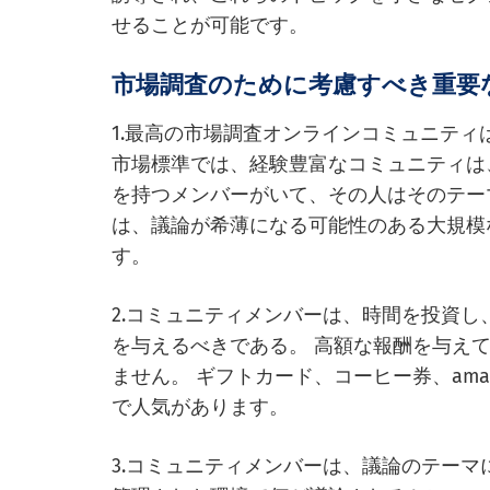
せることが可能です。
市場調査のために考慮すべき重要
1.最高の市場調査オンラインコミュニテ
市場標準では、経験豊富なコミュニティは、
を持つメンバーがいて、その人はそのテー
は、議論が希薄になる可能性のある大規模
す。
2.コミュニティメンバーは、時間を投資
を与えるべきである。 高額な報酬を与え
ません。 ギフトカード、コーヒー券、am
で人気があります。
3.コミュニティメンバーは、議論のテー