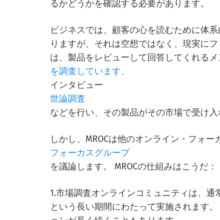
るかどうかを確認する必要があります。
ビジネスでは、顧客の心を読むために体系
りますが、それは空想ではなく、現実にフ
は、製品をレビューして回答してくれるメ
を調査しています、
インタビュー
世論調査
などを行い、その製品がその市場で受け入
しかし、MROCは他のオンライン・フォー
フォーカスグループ
を議論します。 MROCの仕組みはこうだ：
1.市場調査オンラインコミュニティは、
という長い期間にわたって実施されます。