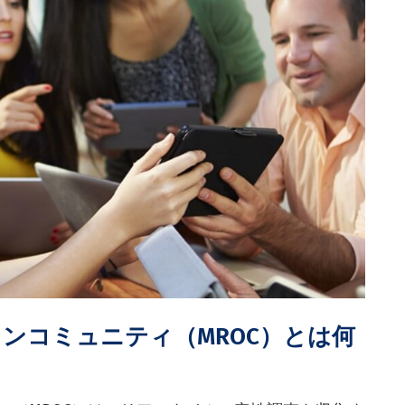
ンコミュニティ（MROC）とは何