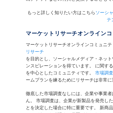
もっと詳しく知りたい方はこちら
ソーシ
テ
マーケットリサーチオンラインコ
マーケットリサーチオンラインコミュニテ
リサーチ
を目的とし、ソーシャルメディア・ネット
ンスピレーションを得ています。 に関す
を中心としたコミュニティです。
市場調
ームプランを練るためにリサーチは非常に
徹底した市場調査なしには、企業や事業者
ん。 市場調査は、企業が新製品を発売し
とを決定した場合に特に重要です。 新商