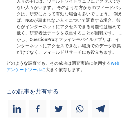
人々の中には、ワールドワイドウェブにアクセスでき
ない人々がいます。 そのような方からのフィードバッ
クは、研究にとって有効な場合も多いでしょう。 例え
ば、NGOが恵まれない人々について調査する場合、彼
らがインターネットにアクセスできる可能性は極めて
低く、研究者はデータを収集することが困難です。 し
かし、QuestionProオフラインモバイルアプリは、イ
ンターネットにアクセスできない場所でのデータ収集
だけでなく、フィールドリサーチにも役立ちます。
どのような調査でも、その成功は調査実施に使用する
Web
アンケートツールに
大きく依存します。
この記事を共有する