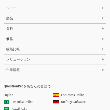
ツアー
製品
資料
価格
機能比較
ソリューション
企業情報
QuestionProをあなたの言語で
English
Encuestas Online
Pesquisa Online
Umfrage Software
برامج للمسح