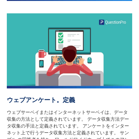
ウェブアンケート。定義
ウェブサーベイまたはインターネットサーベイは、データ
収集の方法として定義されています。
データ収集方法
デー
タ収集の手法と定義されています。
アンケート
をインター
ネット上で行うデータ収集方法と定義されています。
サン