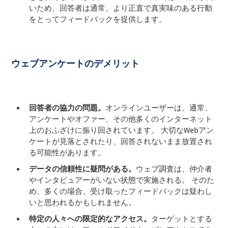
いため、回答者は通常、より正直で真実味のある行動
をとってフィードバックを提供します。
ウェブアンケートのデメリット
回答者の協力の問題。
オンラインユーザーは、通常、
アンケートやオファー、その他多くのインターネット
上のおふざけに振り回されています。 大切なWebアン
ケートが見落とされたり、回答されないまま放置され
る可能性があります。
データの信頼性に疑問がある。
ウェブ調査は、仲介者
やインタビュアーがいない状態で実施される。 そのた
め、多くの場合、受け取ったフィードバックは疑わし
いと思われるかもしれません。
特定の人々への限定的なアクセス。
ターゲットとする