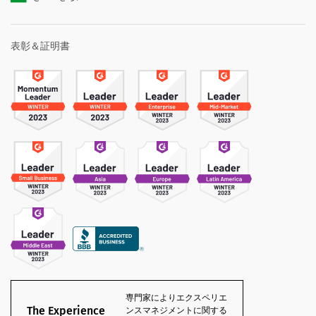
表彰＆証明書
専門家によりエクスペリエ
The Experience
ンスマネジメントに関する