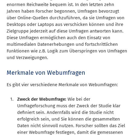
enormen Reichweite bequem ist. In den letzten zehn
Jahren haben Forscher begonnen, Umfragen bevorzugt
über Online-Quellen durchzuführen, da sie Umfragen von
Desktops oder Laptops aus verschicken können und ihre
Zielgruppe jederzeit auf diese Umfragen antworten kann.
Diese Umfragen ermöglichen auch den Einsatz von
multimedialen Datenerhebungen und fortschrittlichen
Funktionen wie z.B. Logik zum Überspringen von Umfragen
und Verzweigungen
.
Merkmale von Webumfragen
Es gibt vier verschiedene Merkmale von Webumfragen:
Zweck der Webumfrage:
Wie bei der
Umfrageforschung muss der Zweck der Studie klar
definiert sein. Andernfalls wird die Studie nicht
erfolgreich sein, und Sie können die gesammelten
Daten nicht sinnvoll nutzen. Forscher sollten das Ziel
einer Webumfrage festlegen, damit die gemessenen