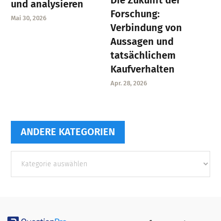
und analysieren
Forschung:
Mai 30, 2026
Verbindung von
Aussagen und
tatsächlichem
Kaufverhalten
Apr. 28, 2026
ANDERE KATEGORIEN
Andere
Kategorien