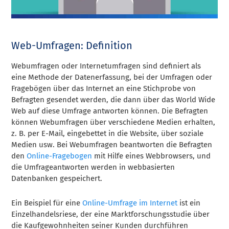
Web-Umfragen: Definition
Webumfragen oder Internetumfragen sind definiert als
eine Methode der Datenerfassung, bei der Umfragen oder
Fragebögen über das Internet an eine Stichprobe von
Befragten gesendet werden, die dann über das World Wide
Web auf diese Umfrage antworten können. Die Befragten
können Webumfragen über verschiedene Medien erhalten,
z. B. per E-Mail, eingebettet in die Website, über soziale
Medien usw. Bei Webumfragen beantworten die Befragten
den
Online-Fragebogen
mit Hilfe eines Webbrowsers, und
die Umfrageantworten werden in webbasierten
Datenbanken gespeichert.
Ein Beispiel für eine
Online-Umfrage im Internet
ist ein
Einzelhandelsriese, der eine Marktforschungsstudie über
die Kaufgewohnheiten seiner Kunden durchführen