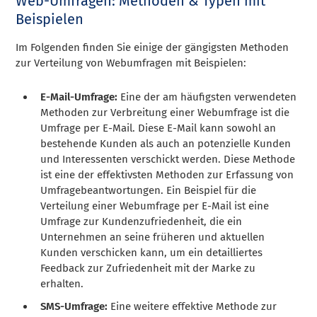
Web-Umfragen: Methoden & Typen mit
Beispielen
Im Folgenden finden Sie einige der gängigsten Methoden
zur Verteilung von Webumfragen mit Beispielen:
E-Mail-Umfrage:
Eine der am häufigsten verwendeten
Methoden zur Verbreitung einer Webumfrage ist die
Umfrage per E-Mail. Diese E-Mail kann sowohl an
bestehende Kunden als auch an potenzielle Kunden
und Interessenten verschickt werden. Diese Methode
ist eine der effektivsten Methoden zur Erfassung von
Umfragebeantwortungen. Ein Beispiel für die
Verteilung einer Webumfrage per E-Mail ist eine
Umfrage zur Kundenzufriedenheit, die ein
Unternehmen an seine früheren und aktuellen
Kunden verschicken kann, um ein detailliertes
Feedback zur Zufriedenheit mit der Marke zu
erhalten.
SMS-Umfrage:
Eine weitere effektive Methode zur