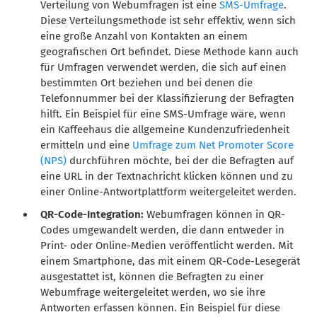
Verteilung von Webumfragen ist eine
SMS-Umfrage
.
Diese Verteilungsmethode ist sehr effektiv, wenn sich
eine große Anzahl von Kontakten an einem
geografischen Ort befindet. Diese Methode kann auch
für Umfragen verwendet werden, die sich auf einen
bestimmten Ort beziehen und bei denen die
Telefonnummer bei der Klassifizierung der Befragten
hilft. Ein Beispiel für eine SMS-Umfrage wäre, wenn
ein Kaffeehaus die allgemeine Kundenzufriedenheit
ermitteln und eine
Umfrage zum Net Promoter Score
(NPS)
durchführen möchte, bei der die Befragten auf
eine URL in der Textnachricht klicken können und zu
einer Online-Antwortplattform weitergeleitet werden.
QR-Code-Integration:
Webumfragen können in QR-
Codes umgewandelt werden, die dann entweder in
Print- oder Online-Medien veröffentlicht werden. Mit
einem Smartphone, das mit einem QR-Code-Lesegerät
ausgestattet ist, können die Befragten zu einer
Webumfrage weitergeleitet werden, wo sie ihre
Antworten erfassen können. Ein Beispiel für diese