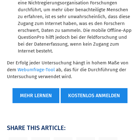
eine Nichtregierungsorganisation Forschungen
durchführt, um mehr über benachteiligte Menschen
zu erfahren, ist es sehr unwahrscheinlich, dass diese
Zugang zum Internet haben, was es den Forschern
erschwert, Daten zu sammeln. Die mobile Offline-App
QuestionPro hilft jedoch bei der Feldforschung und
bei der Datenerfassung, wenn kein Zugang zum
Internet besteht.
Der Erfolg jeder Untersuchung hängt in hohem Maße von
dem
Webumfrage-Tool
ab, das für die Durchführung der
Untersuchung verwendet wird.
MEHR LERNEN
KOSTENLOS ANMELDEN
SHARE THIS ARTICLE: