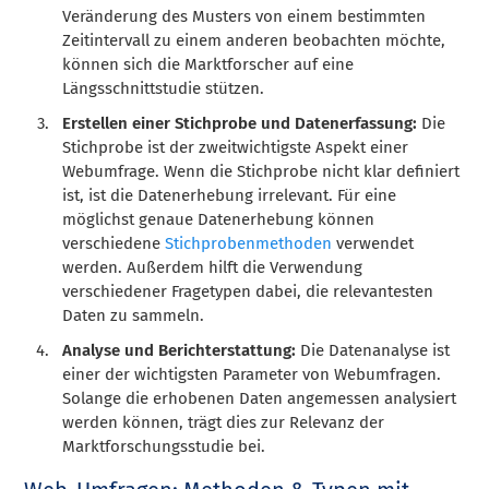
Veränderung des Musters von einem bestimmten
Zeitintervall zu einem anderen beobachten möchte,
können sich die Marktforscher auf eine
Längsschnittstudie stützen.
Erstellen einer Stichprobe und Datenerfassung:
Die
Stichprobe ist der zweitwichtigste Aspekt einer
Webumfrage. Wenn die Stichprobe nicht klar definiert
ist, ist die Datenerhebung irrelevant. Für eine
möglichst genaue Datenerhebung können
verschiedene
Stichprobenmethoden
verwendet
werden. Außerdem hilft die Verwendung
verschiedener Fragetypen dabei, die relevantesten
Daten zu sammeln.
Analyse und Berichterstattung:
Die Datenanalyse ist
einer der wichtigsten Parameter von Webumfragen.
Solange die erhobenen Daten angemessen analysiert
werden können, trägt dies zur Relevanz der
Marktforschungsstudie bei.