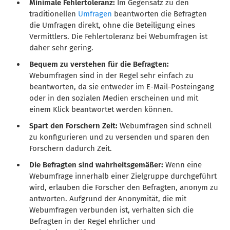
Minimale Fehlertoleranz:
Im Gegensatz zu den
traditionellen
Umfragen
beantworten die Befragten
die Umfragen direkt, ohne die Beteiligung eines
Vermittlers. Die Fehlertoleranz bei Webumfragen ist
daher sehr gering.
Bequem zu verstehen für die Befragten:
Webumfragen sind in der Regel sehr einfach zu
beantworten, da sie entweder im E-Mail-Posteingang
oder in den sozialen Medien erscheinen und mit
einem Klick beantwortet werden können.
Spart den Forschern Zeit:
Webumfragen sind schnell
zu konfigurieren und zu versenden und sparen den
Forschern dadurch Zeit.
Die Befragten sind wahrheitsgemäßer:
Wenn eine
Webumfrage innerhalb einer Zielgruppe durchgeführt
wird, erlauben die Forscher den Befragten, anonym zu
antworten. Aufgrund der Anonymität, die mit
Webumfragen verbunden ist, verhalten sich die
Befragten in der Regel ehrlicher und