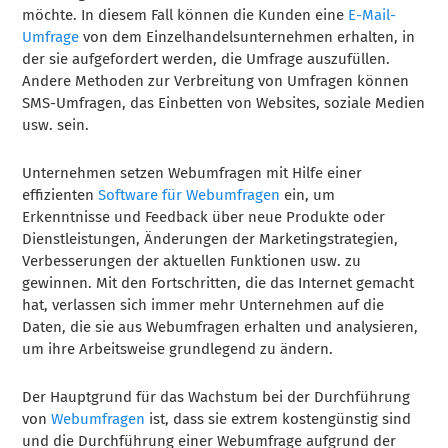
möchte. In diesem Fall können die Kunden eine
E-Mail-
Umfrage
von dem Einzelhandelsunternehmen erhalten, in
der sie aufgefordert werden, die Umfrage auszufüllen.
Andere Methoden zur Verbreitung von Umfragen können
SMS-Umfragen, das Einbetten von Websites, soziale Medien
usw. sein.
Unternehmen setzen Webumfragen mit Hilfe einer
effizienten
Software für Webumfragen
ein, um
Erkenntnisse und Feedback über neue Produkte oder
Dienstleistungen, Änderungen der Marketingstrategien,
Verbesserungen der aktuellen Funktionen usw. zu
gewinnen. Mit den Fortschritten, die das Internet gemacht
hat, verlassen sich immer mehr Unternehmen auf die
Daten, die sie aus Webumfragen erhalten und analysieren,
um ihre Arbeitsweise grundlegend zu ändern.
Der Hauptgrund für das Wachstum bei der Durchführung
von
Webumfragen
ist, dass sie extrem kostengünstig sind
und die Durchführung einer Webumfrage aufgrund der