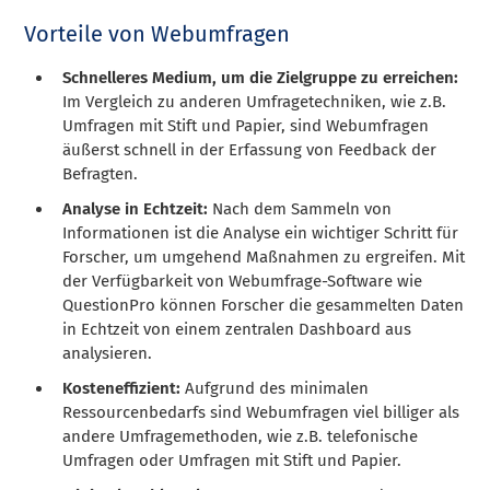
Vorteile von Webumfragen
Schnelleres Medium, um die Zielgruppe zu erreichen:
Im Vergleich zu anderen Umfragetechniken, wie z.B.
Umfragen mit Stift und Papier, sind Webumfragen
äußerst schnell in der Erfassung von Feedback der
Befragten.
Analyse in Echtzeit:
Nach dem Sammeln von
Informationen ist die Analyse ein wichtiger Schritt für
Forscher, um umgehend Maßnahmen zu ergreifen. Mit
der Verfügbarkeit von Webumfrage-Software wie
QuestionPro können Forscher die gesammelten Daten
in Echtzeit von einem zentralen Dashboard aus
analysieren.
Kosteneffizient:
Aufgrund des minimalen
Ressourcenbedarfs sind Webumfragen viel billiger als
andere Umfragemethoden, wie z.B. telefonische
Umfragen oder Umfragen mit Stift und Papier.