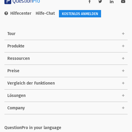
Hilfecenter
Hilfe-Chat
KOSTENLOS ANMELDEN
Tour
Produkte
Ressourcen
Preise
Vergleich der Funktionen
Lösungen
Company
QuestionPro in your language