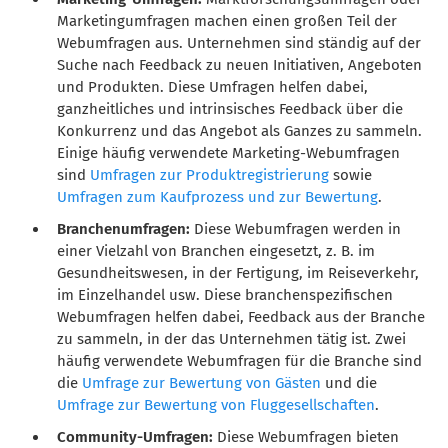
Marketingumfragen machen einen großen Teil der
Webumfragen aus. Unternehmen sind ständig auf der
Suche nach Feedback zu neuen Initiativen, Angeboten
und Produkten. Diese Umfragen helfen dabei,
ganzheitliches und intrinsisches Feedback über die
Konkurrenz und das Angebot als Ganzes zu sammeln.
Einige häufig verwendete Marketing-Webumfragen
sind
Umfragen zur Produktregistrierung
sowie
Umfragen zum Kaufprozess und zur Bewertung
.
Branchenumfragen:
Diese Webumfragen werden in
einer Vielzahl von Branchen eingesetzt, z. B. im
Gesundheitswesen, in der Fertigung, im Reiseverkehr,
im Einzelhandel usw. Diese branchenspezifischen
Webumfragen helfen dabei, Feedback aus der Branche
zu sammeln, in der das Unternehmen tätig ist. Zwei
häufig verwendete Webumfragen für die Branche sind
die
Umfrage zur Bewertung von Gästen
und die
Umfrage zur Bewertung von Fluggesellschaften
.
Community-Umfragen:
Diese Webumfragen bieten