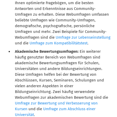
Ihnen optimierte Fragebögen, um die besten
Antworten und Erkenntnisse aus Community-
Umfragen zu erhalten. Diese Webumfragen umfassen
beliebte Umfragen wie Community-Umfragen,
demografische, psychografische, persönliche
Umfragen und mehr. Zwei Beispiele für Community-
Webumfragen sind die
Umfrage zur Lebenseinstellung
und die
Umfrage zum Kompatibilitätstest
.
Akademische Bewertungsumfragen:
Ein weiterer
häufig genutzter Bereich von Webumfragen sind
akademische Bewertungsumfragen für Schulen,
Universitäten und andere Bildungseinrichtungen.
Diese Umfragen helfen bei der Bewertung von
Abschlüssen, Kursen, Seminaren, Schulungen und
vielen anderen Aspekten in einer
Bildungseinrichtung. Zwei häufig verwendete
Webumfragen zur akademischen Bewertung sind die
Umfrage zur Bewertung und Verbesserung von
Kursen
und die
Umfrage zum Abschluss einer
Universität
.