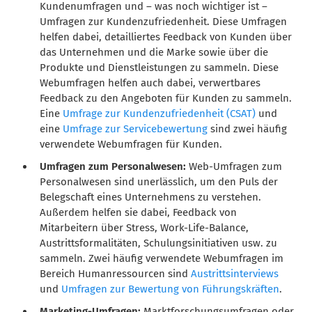
Kundenumfragen und – was noch wichtiger ist –
Umfragen zur Kundenzufriedenheit. Diese Umfragen
helfen dabei, detailliertes Feedback von Kunden über
das Unternehmen und die Marke sowie über die
Produkte und Dienstleistungen zu sammeln. Diese
Webumfragen helfen auch dabei, verwertbares
Feedback zu den Angeboten für Kunden zu sammeln.
Eine
Umfrage zur Kundenzufriedenheit (CSAT)
und
eine
Umfrage zur Servicebewertung
sind zwei häufig
verwendete Webumfragen für Kunden.
Umfragen zum Personalwesen:
Web-Umfragen zum
Personalwesen sind unerlässlich, um den Puls der
Belegschaft eines Unternehmens zu verstehen.
Außerdem helfen sie dabei, Feedback von
Mitarbeitern über Stress, Work-Life-Balance,
Austrittsformalitäten, Schulungsinitiativen usw. zu
sammeln. Zwei häufig verwendete Webumfragen im
Bereich Humanressourcen sind
Austrittsinterviews
und
Umfragen zur Bewertung von Führungskräften
.
Marketing-Umfragen:
Marktforschungsumfragen oder