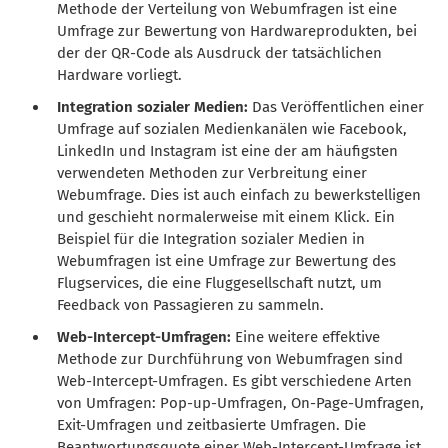
Methode der Verteilung von Webumfragen ist eine
Umfrage zur Bewertung von Hardwareprodukten, bei
der der QR-Code als Ausdruck der tatsächlichen
Hardware vorliegt.
Integration sozialer Medien:
Das Veröffentlichen einer
Umfrage auf sozialen Medienkanälen wie Facebook,
LinkedIn und Instagram ist eine der am häufigsten
verwendeten Methoden zur Verbreitung einer
Webumfrage. Dies ist auch einfach zu bewerkstelligen
und geschieht normalerweise mit einem Klick. Ein
Beispiel für die Integration sozialer Medien in
Webumfragen ist eine Umfrage zur Bewertung des
Flugservices, die eine Fluggesellschaft nutzt, um
Feedback von Passagieren zu sammeln.
Web-Intercept-Umfragen:
Eine weitere effektive
Methode zur Durchführung von Webumfragen sind
Web-Intercept-Umfragen. Es gibt verschiedene Arten
von Umfragen: Pop-up-Umfragen, On-Page-Umfragen,
Exit-Umfragen und zeitbasierte Umfragen. Die
Beantwortungsquote einer Web-Intercept-Umfrage ist