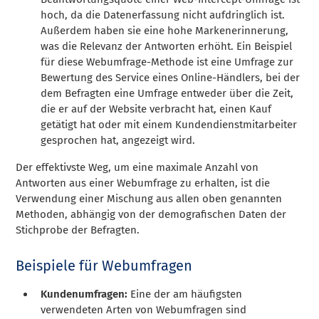
hoch, da die Datenerfassung nicht aufdringlich ist.
Außerdem haben sie eine hohe Markenerinnerung,
was die Relevanz der Antworten erhöht. Ein Beispiel
für diese Webumfrage-Methode ist eine Umfrage zur
Bewertung des Service eines Online-Händlers, bei der
dem Befragten eine Umfrage entweder über die Zeit,
die er auf der Website verbracht hat, einen Kauf
getätigt hat oder mit einem Kundendienstmitarbeiter
gesprochen hat, angezeigt wird.
Der effektivste Weg, um eine maximale Anzahl von
Antworten aus einer Webumfrage zu erhalten, ist die
Verwendung einer Mischung aus allen oben genannten
Methoden, abhängig von der
demografischen Daten
der
Stichprobe der Befragten.
Beispiele für Webumfragen
Kundenumfragen:
Eine der am häufigsten
verwendeten Arten von Webumfragen sind