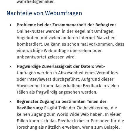
wahrheitsgemäßer.
Nachteile von Webumfragen
Probleme bei der Zusammenarbeit der Befragten:
Online-Nutzer werden in der Regel mit Umfragen,
Angeboten und vielen anderen Internet-Mätzchen
bombardiert. Da kann es schon mal vorkommen, dass
eine wichtige Webumfrage übersehen oder
unbeantwortet gelassen wird.
Fragwürdige Zuverlässigkeit der Daten:
Web-
Umfragen werden in Abwesenheit eines Vermittlers
oder Interviewers durchgeführt. Aufgrund dieser
Abwesenheit kann das erhaltene Feedback in vielen
Fällen als fragwürdig angesehen werden.
Begrenzter Zugang zu bestimmten Teilen der
Bevölkerung:
Es gibt Teile der Zielbevölkerung, die
keinen Zugang zum World Wide Web haben. In vielen
Fällen kann sich das Feedback dieser Personen für die
Forschung als nützlich erweisen. Wenn zum Beispiel