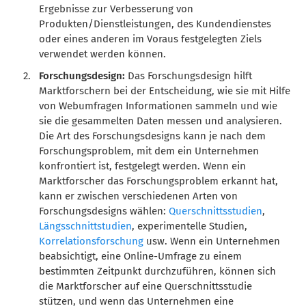
Ergebnisse zur Verbesserung von
Produkten/Dienstleistungen, des Kundendienstes
oder eines anderen im Voraus festgelegten Ziels
verwendet werden können.
Forschungsdesign:
Das Forschungsdesign hilft
Marktforschern bei der Entscheidung, wie sie mit Hilfe
von Webumfragen Informationen sammeln und wie
sie die gesammelten Daten messen und analysieren.
Die Art des Forschungsdesigns kann je nach dem
Forschungsproblem, mit dem ein Unternehmen
konfrontiert ist, festgelegt werden. Wenn ein
Marktforscher das Forschungsproblem erkannt hat,
kann er zwischen verschiedenen Arten von
Forschungsdesigns wählen:
Querschnittsstudien
,
Längsschnittstudien
, experimentelle Studien,
Korrelationsforschung
usw. Wenn ein Unternehmen
beabsichtigt, eine Online-Umfrage zu einem
bestimmten Zeitpunkt durchzuführen, können sich
die Marktforscher auf eine Querschnittsstudie
stützen, und wenn das Unternehmen eine