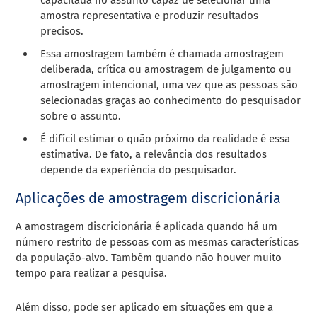
amostra representativa e produzir resultados
precisos.
Essa amostragem também é chamada amostragem
deliberada, crítica ou amostragem de julgamento ou
amostragem intencional, uma vez que as pessoas são
selecionadas graças ao conhecimento do pesquisador
sobre o assunto.
É difícil estimar o quão próximo da realidade é essa
estimativa. De fato, a relevância dos resultados
depende da experiência do pesquisador.
Aplicações de amostragem discricionária
A amostragem discricionária é aplicada quando há um
número restrito de pessoas com as mesmas características
da população-alvo. Também quando não houver muito
tempo para realizar a pesquisa.
Além disso, pode ser aplicado em situações em que a