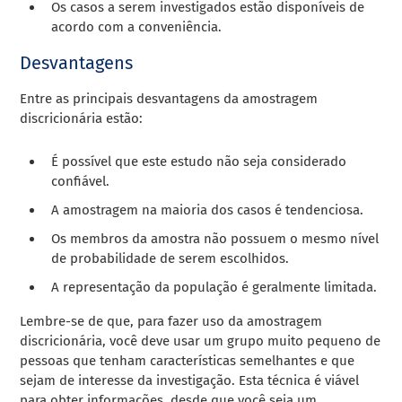
Os casos a serem investigados estão disponíveis de
acordo com a conveniência.
Desvantagens
Entre as principais desvantagens da amostragem
discricionária estão:
É possível que este estudo não seja considerado
confiável.
A amostragem na maioria dos casos é tendenciosa.
Os membros da amostra não possuem o mesmo nível
de probabilidade de serem escolhidos.
A representação da população é geralmente limitada.
Lembre-se de que, para fazer uso da amostragem
discricionária, você deve usar um grupo muito pequeno de
pessoas que tenham características semelhantes e que
sejam de interesse da investigação. Esta técnica é viável
para obter informações, desde que você seja um