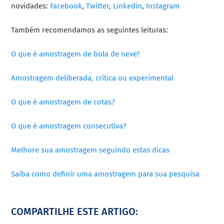
novidades:
Facebook
,
Twitter
,
Linkedin
,
Instagram
Também recomendamos as seguintes leituras:
O que é amostragem de bola de neve?
Amostragem deliberada, crítica ou experimental
O que é amostragem de cotas?
O que é amostragem consecutiva?
Melhore sua amostragem seguindo estas dicas
Saiba como definir uma amostragem para sua pesquisa
COMPARTILHE ESTE ARTIGO: