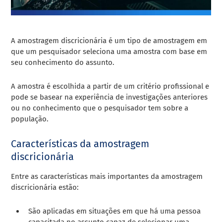
A amostragem discricionária é um tipo de amostragem em
que um pesquisador seleciona uma amostra com base em
seu conhecimento do assunto.
A amostra é escolhida a partir de um critério profissional e
pode se basear na experiência de investigações anteriores
ou no conhecimento que o pesquisador tem sobre a
população.
Características da amostragem
discricionária
Entre as características mais importantes da amostragem
discricionária estão:
São aplicadas em situações em que há uma pessoa
capacitada no assunto capaz de selecionar uma