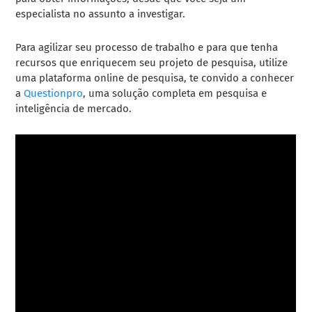
especialista no assunto a investigar.
Para agilizar seu processo de trabalho e para que tenha
recursos que enriquecem seu projeto de pesquisa, utilize
uma plataforma online de pesquisa, te convido a conhecer
a
Questionpro
, uma solução completa em pesquisa e
inteligência de mercado.