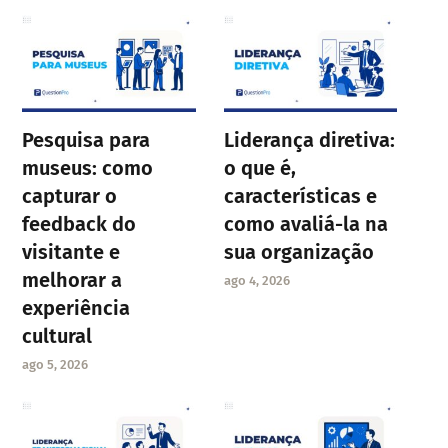
Pesquisa para
Liderança diretiva:
museus: como
o que é,
capturar o
características e
feedback do
como avaliá-la na
visitante e
sua organização
melhorar a
ago 4, 2026
experiência
cultural
ago 5, 2026