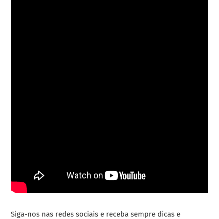
Siga-nos nas redes sociais e receba sempre dicas e