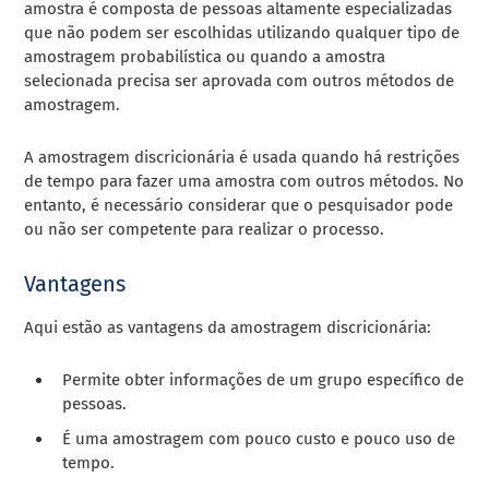
amostra é composta de pessoas altamente especializadas
que não podem ser escolhidas utilizando qualquer tipo de
amostragem probabilística ou quando a amostra
selecionada precisa ser aprovada com outros métodos de
amostragem.
A amostragem discricionária é usada quando há restrições
de tempo para fazer uma amostra com outros métodos. No
entanto, é necessário considerar que o pesquisador pode
ou não ser competente para realizar o processo.
Vantagens
Aqui estão as vantagens da amostragem discricionária:
Permite obter informações de um grupo específico de
pessoas.
É uma amostragem com pouco custo e pouco uso de
tempo.