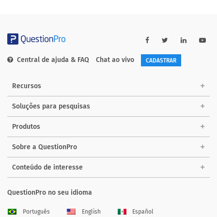
Central de ajuda & FAQ
Chat ao vivo
CADASTRAR
Recursos
Soluções para pesquisas
Produtos
Sobre a QuestionPro
Conteúdo de interesse
QuestionPro no seu idioma
Português
English
Español