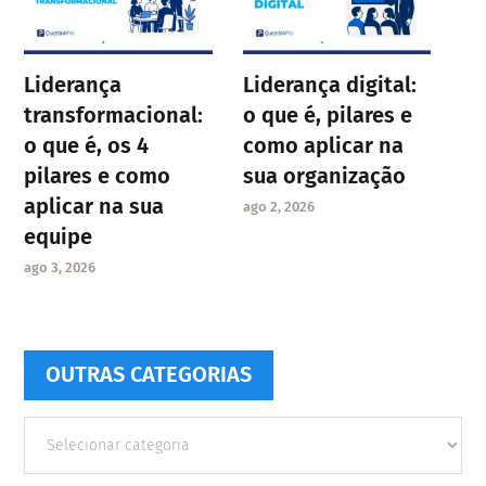
Liderança
Liderança digital:
transformacional:
o que é, pilares e
o que é, os 4
como aplicar na
pilares e como
sua organização
aplicar na sua
ago 2, 2026
equipe
ago 3, 2026
OUTRAS CATEGORIAS
Outras
Categorias