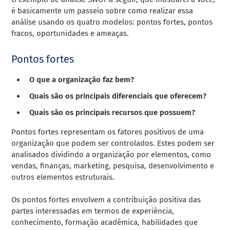
é basicamente um passeio sobre como realizar essa
análise usando os quatro modelos: pontos fortes, pontos
fracos, oportunidades e ameaças.
Pontos fortes
O que a organização faz bem?
Quais são os principais diferenciais que oferecem?
Quais são os principais recursos que possuem?
Pontos fortes representam os fatores positivos de uma
organização que podem ser controlados. Estes podem ser
analisados ​​dividindo a organização por elementos, como
vendas, finanças, marketing, pesquisa, desenvolvimento e
outros elementos estruturais.
Os pontos fortes envolvem a contribuição positiva das
partes interessadas em termos de experiência,
conhecimento, formação acadêmica, habilidades que