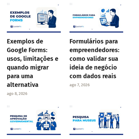
Exemplos de
Formulários para
Google Forms:
empreendedores:
usos, limitações e
como validar sua
quando migrar
ideia de negócio
para uma
com dados reais
alternativa
ago 7, 2026
ago 8, 2026