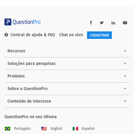
Central de ajuda & FAQ
Chat ao vivo
CADASTRAR
Recursos
Soluções para pesquisas
Produtos
Sobre a QuestionPro
Conteúdo de interesse
QuestionPro no seu idioma
Português
English
Español