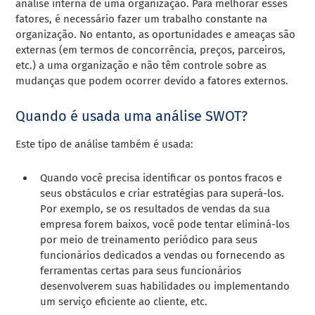
análise interna de uma organização. Para melhorar esses
fatores, é necessário fazer um trabalho constante na
organização. No entanto, as oportunidades e ameaças são
externas (em termos de concorrência, preços, parceiros,
etc.) a uma organização e não têm controle sobre as
mudanças que podem ocorrer devido a fatores externos.
Quando é usada uma análise SWOT?
Este tipo de análise também é usada:
Quando você precisa identificar os pontos fracos e
seus obstáculos e criar estratégias para superá-los.
Por exemplo, se os resultados de vendas da sua
empresa forem baixos, você pode tentar eliminá-los
por meio de treinamento periódico para seus
funcionários dedicados a vendas ou fornecendo as
ferramentas certas para seus funcionários
desenvolverem suas habilidades ou implementando
um serviço eficiente ao cliente, etc.