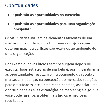
Oportunidades
Quais são as oportunidades no mercado?
Quais são as oportunidades para uma organização
prosperar?
Oportunidades avaliam os elementos atraentes de um
mercado que podem contribuir para as organizações
obterem mais lucros. Estes são externos ao ambiente de
uma organização.
Por exemplo, novos lucros sempre surgem depois de
executar boas estratégias de marketing. Assim, geralmente
as oportunidades resultam em crescimento de receita /
mercado, mudanças na percepção do mercado, soluções
para dificuldades, etc. Como mencionamos, associar uma
oportunidade as suas estratégias de marketing é algo que
você pode fazer para obter mais lucros e melhores
resultados.