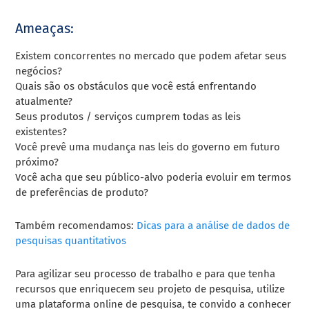
Ameaças:
Existem concorrentes no mercado que podem afetar seus
negócios?
Quais são os obstáculos que você está enfrentando
atualmente?
Seus produtos / serviços cumprem todas as leis
existentes?
Você prevê uma mudança nas leis do governo em futuro
próximo?
Você acha que seu público-alvo poderia evoluir em termos
de preferências de produto?
Também recomendamos:
Dicas para a análise de dados de
pesquisas quantitativos
Para agilizar seu processo de trabalho e para que tenha
recursos que enriquecem seu projeto de pesquisa, utilize
uma plataforma online de pesquisa, te convido a conhecer