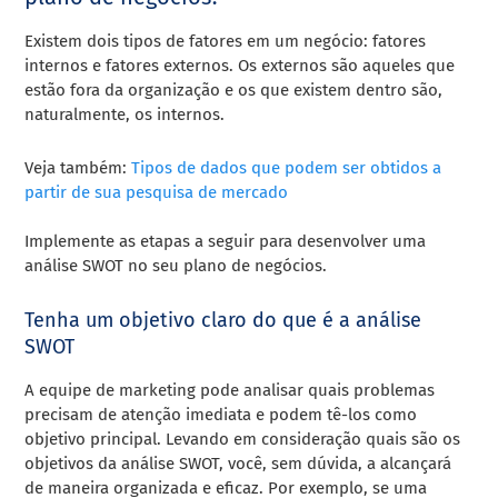
Existem dois tipos de fatores em um negócio: fatores
internos e fatores externos. Os externos são aqueles que
estão fora da organização e os que existem dentro são,
naturalmente, os internos.
Veja também:
Tipos de dados que podem ser obtidos a
partir de sua pesquisa de mercado
Implemente as etapas a seguir para desenvolver uma
análise SWOT no seu plano de negócios.
Tenha um objetivo claro do que é a análise
SWOT
A equipe de marketing pode analisar quais problemas
precisam de atenção imediata e podem tê-los como
objetivo principal. Levando em consideração quais são os
objetivos da análise SWOT, você, sem dúvida, a alcançará
de maneira organizada e eficaz. Por exemplo, se uma