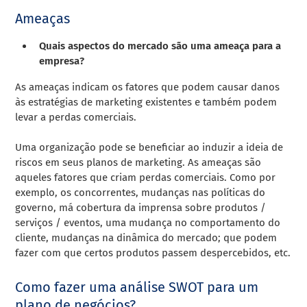
Ameaças
Quais aspectos do mercado são uma ameaça para a
empresa?
As ameaças indicam os fatores que podem causar danos
às estratégias de marketing existentes e também podem
levar a perdas comerciais.
Uma organização pode se beneficiar ao induzir a ideia de
riscos em seus planos de marketing. As ameaças são
aqueles fatores que criam perdas comerciais. Como por
exemplo, os concorrentes, mudanças nas políticas do
governo, má cobertura da imprensa sobre produtos /
serviços / eventos, uma mudança no comportamento do
cliente, mudanças na dinâmica do mercado; que podem
fazer com que certos produtos passem despercebidos, etc.
Como fazer uma análise SWOT para um
plano de negócios?