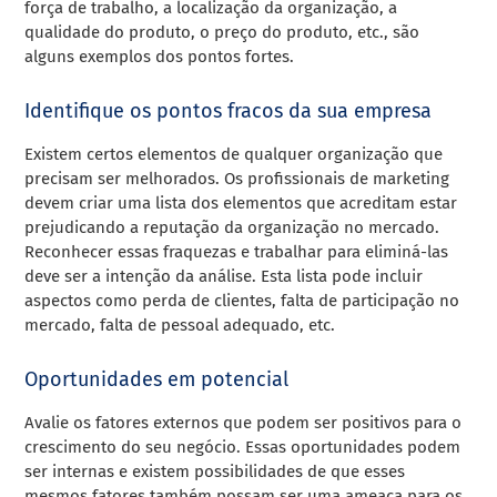
força de trabalho, a localização da organização, a
qualidade do produto, o preço do produto, etc., são
alguns exemplos dos pontos fortes.
Identifique os pontos fracos da sua empresa
Existem certos elementos de qualquer organização que
precisam ser melhorados. Os profissionais de marketing
devem criar uma lista dos elementos que acreditam estar
prejudicando a reputação da organização no mercado.
Reconhecer essas fraquezas e trabalhar para eliminá-las
deve ser a intenção da análise. Esta lista pode incluir
aspectos como perda de clientes, falta de participação no
mercado, falta de pessoal adequado, etc.
Oportunidades em potencial
Avalie os fatores externos que podem ser positivos para o
crescimento do seu negócio. Essas oportunidades podem
ser internas e existem possibilidades de que esses
mesmos fatores também possam ser uma ameaça para os