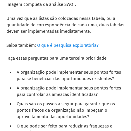
imagem completa da análise SWOT.
Uma vez que as listas são colocadas nessa tabela, ou a
quantidade de correspondência de cada uma, duas tabelas
devem ser implementadas imediatamente.
Saiba também:
O que é pesquisa exploratória?
Faça essas perguntas para uma terceira prioridade:
A organização pode implementar seus pontos fortes
para se beneficiar das oportunidades existentes?
A organização pode implementar seus pontos fortes
para controlar as ameaças identificadas?
Quais são os passos a seguir para garantir que os
pontos fracos da organização não impeçam o
aproveitamento das oportunidades?
O que pode ser feito para reduzir as fraquezas e