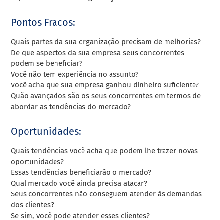
Pontos Fracos:
Quais partes da sua organização precisam de melhorias?
De que aspectos da sua empresa seus concorrentes
podem se beneficiar?
Você não tem experiência no assunto?
Você acha que sua empresa ganhou dinheiro suficiente?
Quão avançados são os seus concorrentes em termos de
abordar as tendências do mercado?
Oportunidades:
Quais tendências você acha que podem lhe trazer novas
oportunidades?
Essas tendências beneficiarão o mercado?
Qual mercado você ainda precisa atacar?
Seus concorrentes não conseguem atender às demandas
dos clientes?
Se sim, você pode atender esses clientes?