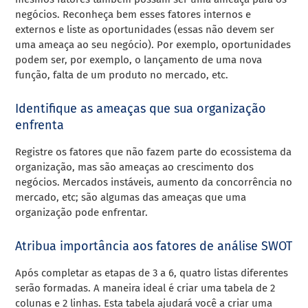
negócios. Reconheça bem esses fatores internos e
externos e liste as oportunidades (essas não devem ser
uma ameaça ao seu negócio). Por exemplo, oportunidades
podem ser, por exemplo, o lançamento de uma nova
função, falta de um produto no mercado, etc.
Identifique as ameaças que sua organização
enfrenta
Registre os fatores que não fazem parte do ecossistema da
organização, mas são ameaças ao crescimento dos
negócios. Mercados instáveis, aumento da concorrência no
mercado, etc; são algumas das ameaças que uma
organização pode enfrentar.
Atribua importância aos fatores de análise SWOT
Após completar as etapas de 3 a 6, quatro listas diferentes
serão formadas. A maneira ideal é criar uma tabela de 2
colunas e 2 linhas. Esta tabela ajudará você a criar uma