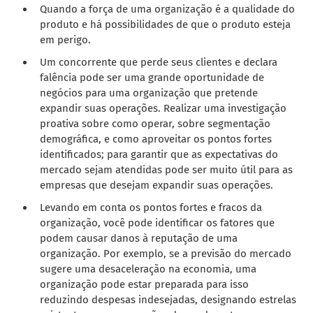
Quando a força de uma organização é a qualidade do
produto e há possibilidades de que o produto esteja
em perigo.
Um concorrente que perde seus clientes e declara
falência pode ser uma grande oportunidade de
negócios para uma organização que pretende
expandir suas operações. Realizar uma investigação
proativa sobre como operar, sobre segmentação
demográfica, e como aproveitar os pontos fortes
identificados; para garantir que as expectativas do
mercado sejam atendidas pode ser muito útil para as
empresas que desejam expandir suas operações.
Levando em conta os pontos fortes e fracos da
organização, você pode identificar os fatores que
podem causar danos à reputação de uma
organização. Por exemplo, se a previsão do mercado
sugere uma desaceleração na economia, uma
organização pode estar preparada para isso
reduzindo despesas indesejadas, designando estrelas