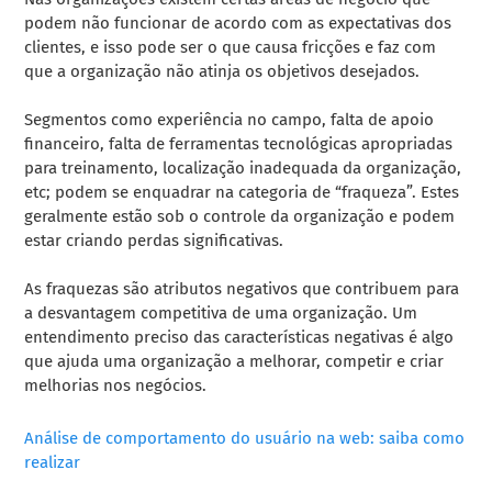
podem não funcionar de acordo com as expectativas dos
clientes, e isso pode ser o que causa fricções e faz com
que a organização não atinja os objetivos desejados.
Segmentos como experiência no campo, falta de apoio
financeiro, falta de ferramentas tecnológicas apropriadas
para treinamento, localização inadequada da organização,
etc; podem se enquadrar na categoria de “fraqueza”. Estes
geralmente estão sob o controle da organização e podem
estar criando perdas significativas.
As fraquezas são atributos negativos que contribuem para
a desvantagem competitiva de uma organização. Um
entendimento preciso das características negativas é algo
que ajuda uma organização a melhorar, competir e criar
melhorias nos negócios.
Análise de comportamento do usuário na web: saiba como
realizar