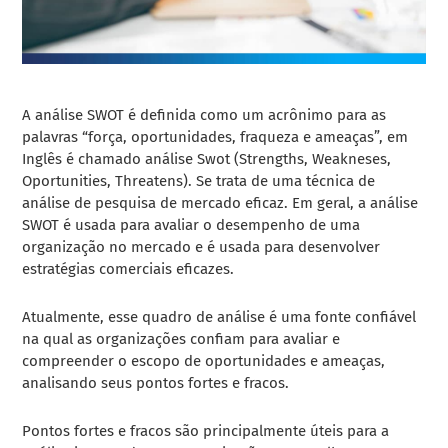
A análise SWOT é definida como um acrônimo para as
palavras “força, oportunidades, fraqueza e ameaças”, em
Inglês é chamado análise Swot (Strengths, Weakneses,
Oportunities, Threatens). Se trata de uma técnica de
análise de pesquisa de mercado eficaz. Em geral, a análise
SWOT é usada para avaliar o desempenho de uma
organização no mercado e é usada para desenvolver
estratégias comerciais eficazes.
Atualmente, esse quadro de análise é uma fonte confiável
na qual as organizações confiam para avaliar e
compreender o escopo de oportunidades e ameaças,
analisando seus pontos fortes e fracos.
Pontos fortes e fracos são principalmente úteis para a