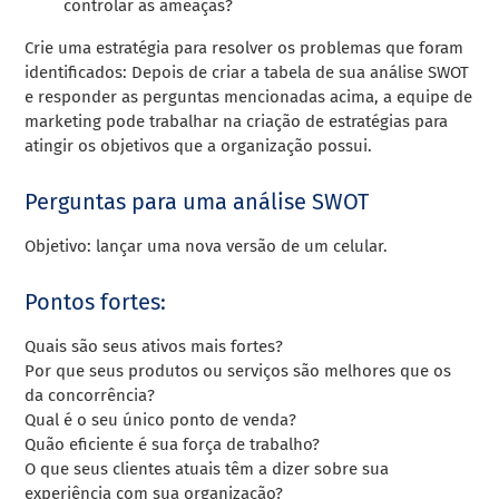
controlar as ameaças?
Crie uma estratégia para resolver os problemas que foram
identificados: Depois de criar a tabela de sua análise SWOT
e responder as perguntas mencionadas acima, a equipe de
marketing pode trabalhar na criação de estratégias para
atingir os objetivos que a organização possui.
Perguntas para uma análise SWOT
Objetivo: lançar uma nova versão de um celular.
Pontos fortes:
Quais são seus ativos mais fortes?
Por que seus produtos ou serviços são melhores que os
da concorrência?
Qual é o seu único ponto de venda?
Quão eficiente é sua força de trabalho?
O que seus clientes atuais têm a dizer sobre sua
experiência com sua organização?