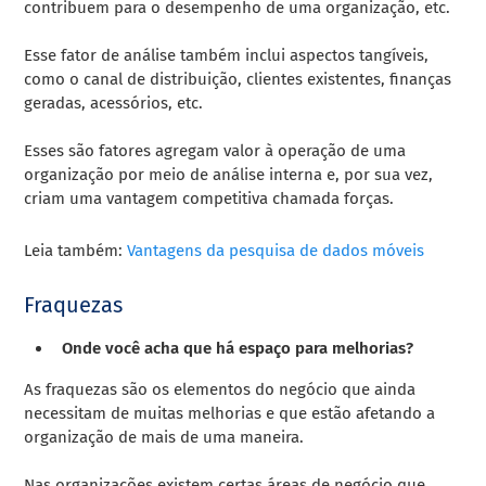
contribuem para o desempenho de uma organização, etc.
Esse fator de análise também inclui aspectos tangíveis,
como o canal de distribuição, clientes existentes, finanças
geradas, acessórios, etc.
Esses são fatores agregam valor à operação de uma
organização por meio de análise interna e, por sua vez,
criam uma vantagem competitiva chamada forças.
Leia também:
Vantagens da pesquisa de dados móveis
Fraquezas
Onde você acha que há espaço para melhorias?
As fraquezas são os elementos do negócio que ainda
necessitam de muitas melhorias e que estão afetando a
organização de mais de uma maneira.
Nas organizações existem certas áreas de negócio que