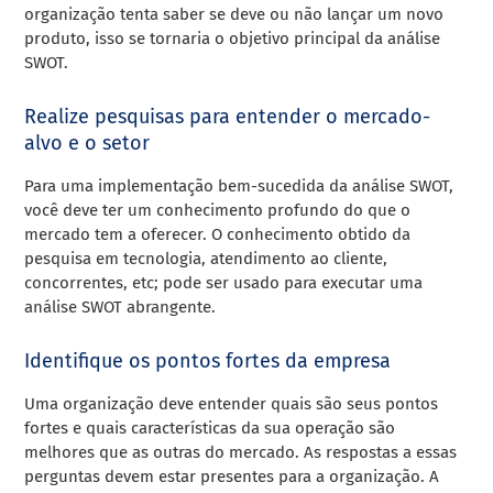
organização tenta saber se deve ou não lançar um novo
produto, isso se tornaria o objetivo principal da análise
SWOT.
Realize pesquisas para entender o mercado-
alvo e o setor
Para uma implementação bem-sucedida da análise SWOT,
você deve ter um conhecimento profundo do que o
mercado tem a oferecer. O conhecimento obtido da
pesquisa em tecnologia, atendimento ao cliente,
concorrentes, etc; pode ser usado para executar uma
análise SWOT abrangente.
Identifique os pontos fortes da empresa
Uma organização deve entender quais são seus pontos
fortes e quais características da sua operação são
melhores que as outras do mercado. As respostas a essas
perguntas devem estar presentes para a organização. A