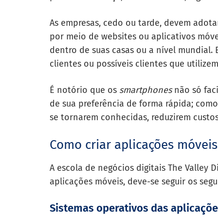
As empresas, cedo ou tarde, devem adotar
por meio de websites ou aplicativos móve
dentro de suas casas ou a nível mundial. 
clientes ou possíveis clientes que utiliz
É notório que os
smartphones
não só faci
de sua preferência de forma rápida; com
se tornarem conhecidas, reduzirem custo
Como criar aplicações móvei
A escola de negócios digitais The Valley D
aplicações móveis, deve-se seguir os segu
Sistemas operativos das aplicaçõ