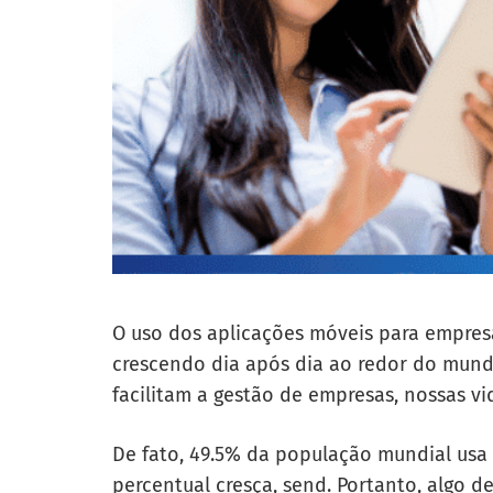
O uso dos aplicações móveis para empres
crescendo dia após dia ao redor do mund
facilitam a gestão de empresas, nossas vi
De fato, 49.5% da população mundial usa
percentual cresça, send. Portanto, algo d