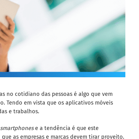
as no cotidiano das pessoas é algo que vem
o. Tendo em vista que os aplicativos móveis
das e trabalhos.
smartphones
e a tendência é que este
e que as empresas e marcas devem tirar proveito.