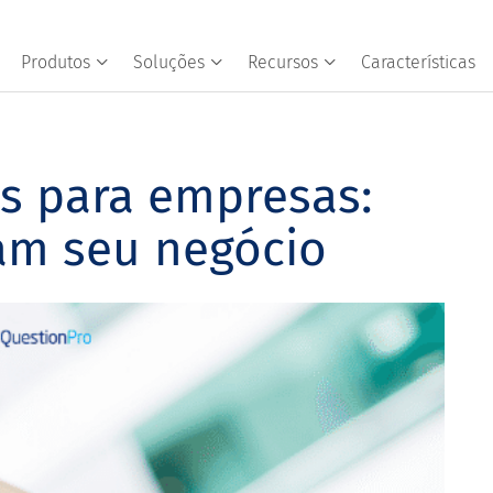
Produtos
Soluções
Recursos
Características
s para empresas:
am seu negócio