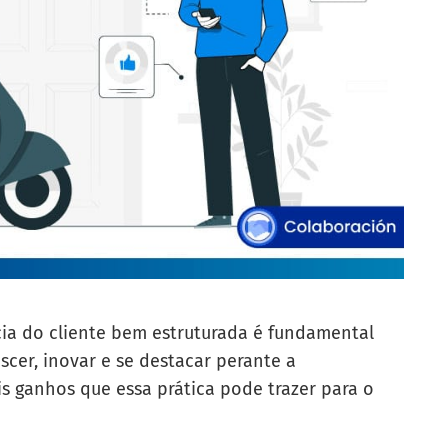
ia do cliente bem estruturada é fundamental
scer, inovar e se destacar perante a
is ganhos que essa prática pode trazer para o