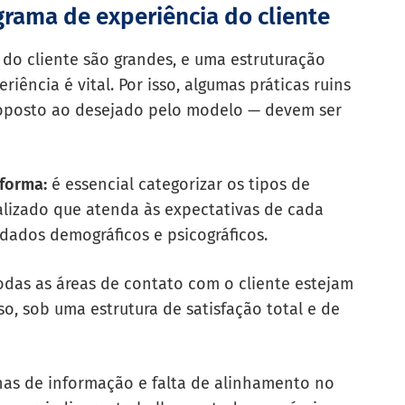
ama de experiência do cliente
 do cliente são grandes, e uma estruturação
ncia é vital. Por isso, algumas práticas ruins
oposto ao desejado pelo modelo — devem ser
 forma:
é essencial categorizar os tipos de
alizado que atenda às expectativas de cada
dados demográficos e psicográficos.
das as áreas de contato com o cliente estejam
o, sob uma estrutura de satisfação total e de
as de informação e falta de alinhamento no