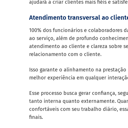
ajudará a criar clientes mais fiéis e satisfe
Atendimento transversal ao client
100% dos funcionários e colaboradores 
ao serviço, além de profundo conhecimen
atendimento ao cliente e clareza sobre s
relacionamento com o cliente.
Isso garante o alinhamento na prestação 
melhor experiência em qualquer interaçã
Esse processo busca gerar confiança, seg
tanto interna quanto externamente. Quand
confortáveis com seu trabalho diário, ess
finais.