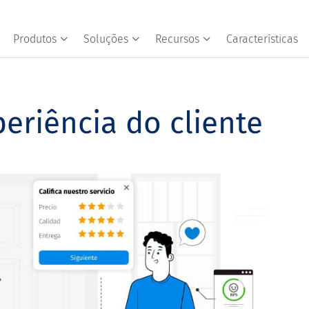
Produtos
Soluções
Recursos
Características
eriência do cliente