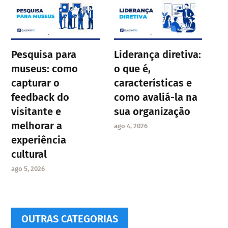
Pesquisa para
Liderança diretiva:
museus: como
o que é,
capturar o
características e
feedback do
como avaliá-la na
visitante e
sua organização
melhorar a
ago 4, 2026
experiência
cultural
ago 5, 2026
OUTRAS CATEGORIAS