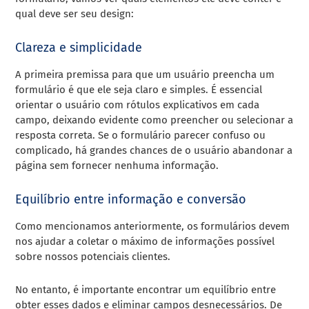
qual deve ser seu design:
Clareza e simplicidade
A primeira premissa para que um usuário preencha um
formulário é que ele seja claro e simples. É essencial
orientar o usuário com rótulos explicativos em cada
campo, deixando evidente como preencher ou selecionar a
resposta correta. Se o formulário parecer confuso ou
complicado, há grandes chances de o usuário abandonar a
página sem fornecer nenhuma informação.
Equilíbrio entre informação e conversão
Como mencionamos anteriormente, os formulários devem
nos ajudar a coletar o máximo de informações possível
sobre nossos potenciais clientes.
No entanto, é importante encontrar um equilíbrio entre
obter esses dados e eliminar campos desnecessários. De