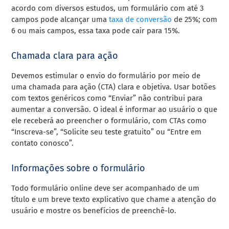
acordo com diversos estudos, um formulário com até 3
campos pode alcançar uma
taxa de conversão
de 25%; com
6 ou mais campos, essa taxa pode cair para 15%.
Chamada clara para ação
Devemos estimular o envio do formulário por meio de
uma chamada para ação (CTA) clara e objetiva. Usar botões
com textos genéricos como “Enviar” não contribui para
aumentar a conversão. O ideal é informar ao usuário o que
ele receberá ao preencher o formulário, com CTAs como
“Inscreva-se”, “Solicite seu teste gratuito” ou “Entre em
contato conosco”.
Informações sobre o formulário
Todo formulário online deve ser acompanhado de um
título e um breve texto explicativo que chame a atenção do
usuário e mostre os benefícios de preenchê-lo.