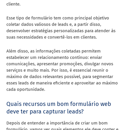
cliente.
Esse tipo de formulário tem como principal objetivo
coletar dados valiosos de leads e, a partir disso,
desenvolver estratégias personalizadas para atender às
suas necessidades e convertê-los em clientes.
Além disso, as informações coletadas permitem
estabelecer um relacionamento contínuo: enviar
comunicações, apresentar promoções, divulgar novos
serviços e muito mais. Por isso, é essencial reunir o
máximo de dados relevantes possível, para segmentar
esses leads de maneira eficiente e aproveitar ao máximo
cada oportunidade.
Quais recursos um bom formulário web
deve ter para capturar leads?
Depois de entender a importância de criar um bom
formulário, vamos ver quais elementos ele deve conter e