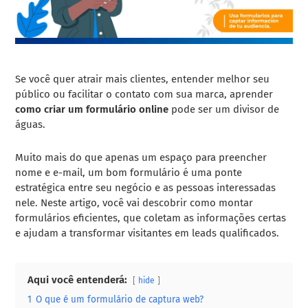
Se você quer atrair mais clientes, entender melhor seu
público ou facilitar o contato com sua marca, aprender
como criar um formulário online
pode ser um divisor de
águas.
Muito mais do que apenas um espaço para preencher
nome e e-mail, um bom formulário é uma ponte
estratégica entre seu negócio e as pessoas interessadas
nele. Neste artigo, você vai descobrir como montar
formulários eficientes, que coletam as informações certas
e ajudam a transformar visitantes em leads qualificados.
Aqui você entenderá:
hide
1
O que é um formulário de captura web?