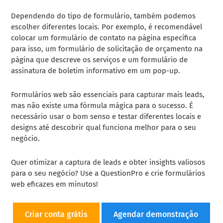
Dependendo do tipo de formulário, também podemos
escolher diferentes locais. Por exemplo, é recomendável
colocar um formulário de contato na página específica
para isso, um formulário de solicitação de orçamento na
página que descreve os serviços e um formulário de
assinatura de boletim informativo em um pop-up.
Formulários web são essenciais para capturar mais leads,
mas não existe uma fórmula mágica para o sucesso. É
necessário usar o bom senso e testar diferentes locais e
designs até descobrir qual funciona melhor para o seu
negócio.
Quer otimizar a captura de leads e obter insights valiosos
para o seu negócio? Use a QuestionPro e crie formulários
web eficazes em minutos!
Criar conta grátis
Agendar demonstração