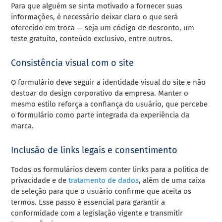
Para que alguém se sinta motivado a fornecer suas
informações, é necessário deixar claro o que será
oferecido em troca — seja um código de desconto, um
teste gratuito, conteúdo exclusivo, entre outros.
Consistência visual com o site
O formulário deve seguir a identidade visual do site e não
destoar do design corporativo da empresa. Manter o
mesmo estilo reforça a confiança do usuário, que percebe
o formulário como parte integrada da experiência da
marca.
Inclusão de links legais e consentimento
Todos os formulários devem conter links para a política de
privacidade e de
tratamento de dados
, além de uma caixa
de seleção para que o usuário confirme que aceita os
termos. Esse passo é essencial para garantir a
conformidade com a legislação vigente e transmitir