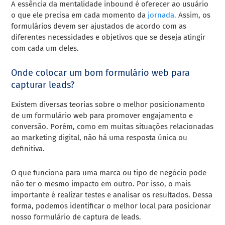
A essência da mentalidade inbound é oferecer ao usuário
o que ele precisa em cada momento da
jornada.
Assim, os
formulários devem ser ajustados de acordo com as
diferentes necessidades e objetivos que se deseja atingir
com cada um deles.
Onde colocar um bom formulário web para
capturar leads?
Existem diversas teorias sobre o melhor posicionamento
de um formulário web para promover engajamento e
conversão. Porém, como em muitas situações relacionadas
ao marketing digital, não há uma resposta única ou
definitiva.
O que funciona para uma marca ou tipo de negócio pode
não ter o mesmo impacto em outro. Por isso, o mais
importante é realizar testes e analisar os resultados. Dessa
forma, podemos identificar o melhor local para posicionar
nosso formulário de captura de leads.