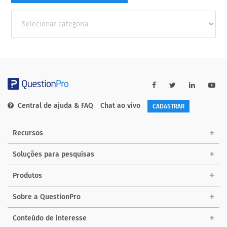
Outras
Categorias
Central de ajuda & FAQ
Chat ao vivo
CADASTRAR
Recursos
Soluções para pesquisas
Produtos
Sobre a QuestionPro
Conteúdo de interesse