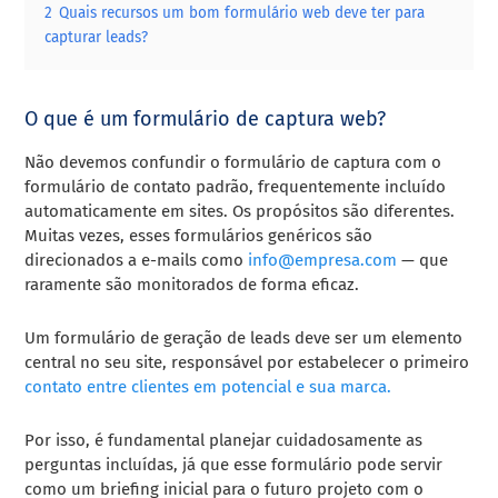
2
Quais recursos um bom formulário web deve ter para
capturar leads?
O que é um formulário de captura web?
Não devemos confundir o formulário de captura com o
formulário de contato padrão, frequentemente incluído
automaticamente em sites. Os propósitos são diferentes.
Muitas vezes, esses formulários genéricos são
direcionados a e-mails como
info@empresa.com
— que
raramente são monitorados de forma eficaz.
Um formulário de geração de leads deve ser um elemento
central no seu site, responsável por estabelecer o primeiro
contato entre clientes em potencial e sua marca.
Por isso, é fundamental planejar cuidadosamente as
perguntas incluídas, já que esse formulário pode servir
como um briefing inicial para o futuro projeto com o