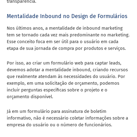
transparência.
Mentalidade Inbound no Design de Formulários
Nos últimos anos, a mentalidade de inbound marketing
tem se tornado cada vez mais predominante no marketing.
Esse conceito foca em ser útil para o usuário em cada
etapa de sua jornada de compra por produtos e serviços.
Por isso, ao criar um formulário web para captar leads,
devemos adotar a mentalidade inbound, criando recursos
que realmente atendam às necessidades do usuário. Por
exemplo, em uma solicitação de orçamento, podemos
incluir perguntas específicas sobre o projeto e o
orçamento disponível.
Já em um formulário para assinatura de boletim
informativo, não é necessário coletar informações sobre a
empresa do usuário ou o número de funcionários.