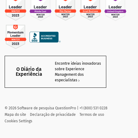
Encontre ideias inovadoras
O Diário da
sobre Experience
Experiência
Management dos
especialistas
©
2026
Software de pesquisa QuestionPro | +1 (800) 531 0228
Mapa do site
Declaração de privacidade
Termos de uso
Cookies Settings