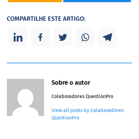
COMPARTILHE ESTE ARTIGO:
Sobre o autor
Colaboradores QuestionPro
View all posts by Colaboradores
QuestionPro