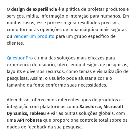
O
design de experiência
é a prática de projetar produtos e
serviços, mídia, informação e interação para humanos. Em
muitos casos, esse processo gera resultados precisos,
como tornar as operações de uma máquina mais seguras
ou
vender um produto
para um grupo específico de
clientes.
QuestionPro
é uma das soluções mais eficazes para
experiência do usuário, oferecendo designs de pesquisas,
layouts e diversos recursos, como temas e visualização de
pesquisas. Assim, o usuário pode ajustar a cor e o
tamanho da fonte conforme suas necessidades.
Além disso, oferecemos diferentes tipos de produtos e
integração com plataformas como
Salesforce, Microsoft
Dynamics, Tableau
e várias outras soluções globais, com
uma
API robusta
que proporciona controle total sobre os
dados de feedback da sua pesquisa.