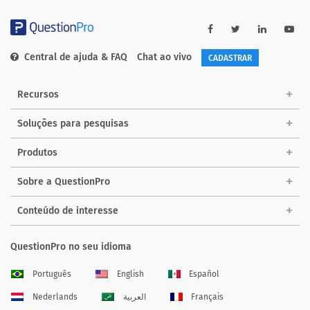
Central de ajuda & FAQ
Chat ao vivo
CADASTRAR
Recursos
Soluções para pesquisas
Produtos
Sobre a QuestionPro
Conteúdo de interesse
QuestionPro no seu idioma
Português
English
Español
Nederlands
العربية
Français