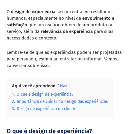
O
design de experiência
se concentra em resultados
humanos, especialmente no nível de
envolvimento e
satisfação
que um usuário obtém de um produto ou
serviço, além da
relevância da experiência
para suas
necessidades e contexto.
Lembre-se de que as experiências podem ser projetadas
para persuadir, estimular, entreter ou informar. Vamos
conversar sobre isso.
Aqui você aprenderá:
hide
1.
O que é design de experiência?
2.
Importância de cuidar do design das experiências
3.
Design de experiência do cliente
O que é design de experiência?