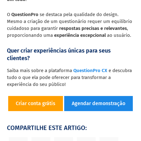
O
QuestionPro
se destaca pela qualidade do design.
Mesmo a criação de um questionário requer um equilíbrio
cuidadoso para garantir
respostas precisas e relevantes
,
proporcionando uma
experiência excepcional
ao usuário.
Quer criar experiências únicas para seus
clientes?
Saiba mais sobre a plataforma
QuestionPro CX
e descubra
tudo o que ela pode oferecer para transformar a
experiência do seu público!
Criar conta grátis
Agendar demonstração
COMPARTILHE ESTE ARTIGO: