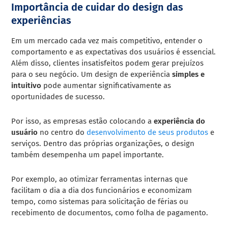
Importância de cuidar do design das
experiências
Em um mercado cada vez mais competitivo, entender o
comportamento e as expectativas dos usuários é essencial.
Além disso, clientes insatisfeitos podem gerar prejuízos
para o seu negócio. Um design de experiência
simples e
intuitivo
pode aumentar significativamente as
oportunidades de sucesso.
Por isso, as empresas estão colocando a
experiência do
usuário
no centro do
desenvolvimento de seus produtos
e
serviços. Dentro das próprias organizações, o design
também desempenha um papel importante.
Por exemplo, ao otimizar ferramentas internas que
facilitam o dia a dia dos funcionários e economizam
tempo, como sistemas para solicitação de férias ou
recebimento de documentos, como folha de pagamento.