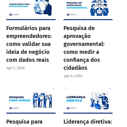
Formulários para
Pesquisa de
empreendedores:
aprovação
como validar sua
governamental:
ideia de negócio
como medir a
com dados reais
confiança dos
cidadãos
ago 7, 2026
ago 6, 2026
Pesquisa para
Liderança diretiva: