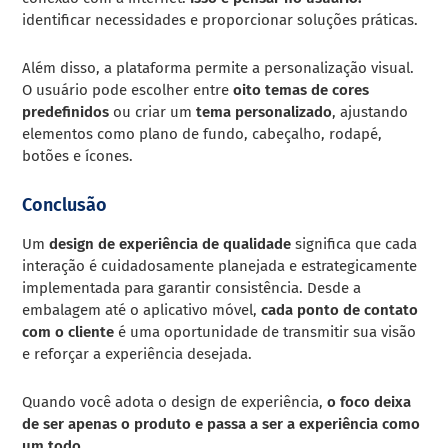
identificar necessidades e proporcionar soluções práticas.
Além disso, a plataforma permite a personalização visual.
O usuário pode escolher entre
oito temas de cores
predefinidos
ou criar um
tema personalizado
, ajustando
elementos como plano de fundo, cabeçalho, rodapé,
botões e ícones.
Conclusão
Um
design de experiência de qualidade
significa que cada
interação é cuidadosamente planejada e estrategicamente
implementada para garantir consistência. Desde a
embalagem até o aplicativo móvel,
cada ponto de contato
com o cliente
é uma oportunidade de transmitir sua visão
e reforçar a experiência desejada.
Quando você adota o design de experiência,
o foco deixa
de ser apenas o produto e passa a ser a experiência como
um todo
.