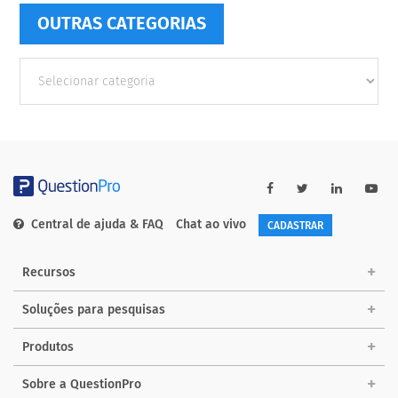
OUTRAS CATEGORIAS
Outras
Categorias
Central de ajuda & FAQ
Chat ao vivo
CADASTRAR
Recursos
Soluções para pesquisas
Produtos
Sobre a QuestionPro