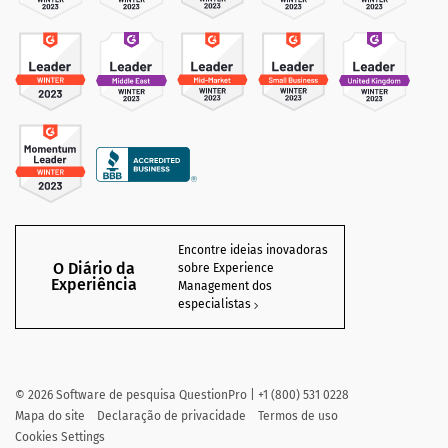
Encontre ideias inovadoras
O Diário da
sobre Experience
Experiência
Management dos
especialistas
©
2026
Software de pesquisa QuestionPro | +1 (800) 531 0228
Mapa do site
Declaração de privacidade
Termos de uso
Cookies Settings