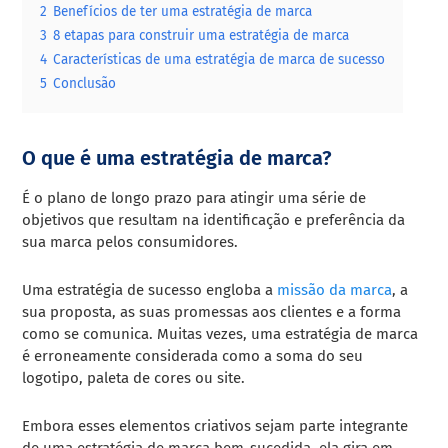
2
Benefícios de ter uma estratégia de marca
3
8 etapas para construir uma estratégia de marca
4
Características de uma estratégia de marca de sucesso
5
Conclusão
O que é uma estratégia de marca?
É o plano de longo prazo para atingir uma série de
objetivos que resultam na identificação e preferência da
sua marca pelos consumidores.
Uma estratégia de sucesso engloba a
missão da marca
, a
sua proposta, as suas promessas aos clientes e a forma
como se comunica. Muitas vezes, uma estratégia de marca
é erroneamente considerada como a soma do seu
logotipo, paleta de cores ou site.
Embora esses elementos criativos sejam parte integrante
de uma estratégia de marca bem-sucedida, ela gira em