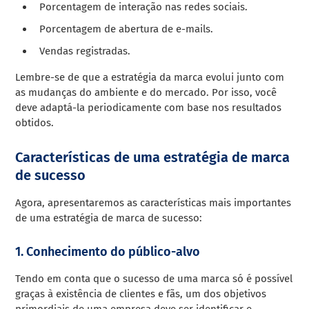
Porcentagem de interação nas redes sociais.
Porcentagem de abertura de e-mails.
Vendas registradas.
Lembre-se de que a estratégia da marca evolui junto com
as mudanças do ambiente e do mercado. Por isso, você
deve adaptá-la periodicamente com base nos resultados
obtidos.
Características de uma estratégia de marca
de sucesso
Agora, apresentaremos as características mais importantes
de uma estratégia de marca de sucesso:
1. Conhecimento do público-alvo
Tendo em conta que o sucesso de uma marca só é possível
graças à existência de clientes e fãs, um dos objetivos
primordiais de uma empresa deve ser identificar e