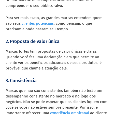
compreender o seu público-alvo.
Para ser mais exato, as grandes marcas entendem quem
são seus
clientes potenciais
, como pensam, o que
precisam e onde passam seu tempo.
2. Proposta de valor única
Marcas fortes têm propostas de valor únicas e claras.
Quando você faz uma declaração clara que permite ao
cliente ver os benefícios adicionais de seus produtos, é
provável que chame a atenção dele.
3. Consistência
Marcas que não são consistentes também não terão um
desempenho consistente no mercado e no jogo dos
negócios. Não se pode esperar que os clientes fiquem com
você se você não estiver sempre presente. Por isso, é
importante oferecer uma
experiência omnicanal
ao cliente