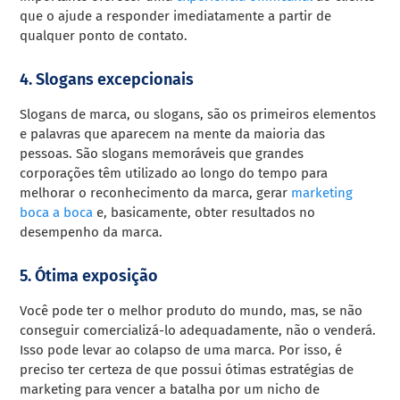
que o ajude a responder imediatamente a partir de
qualquer ponto de contato.
4. Slogans excepcionais
Slogans de marca, ou slogans, são os primeiros elementos
e palavras que aparecem na mente da maioria das
pessoas. São slogans memoráveis ​​que grandes
corporações têm utilizado ao longo do tempo para
melhorar o reconhecimento da marca, gerar
marketing
boca a boca
e, basicamente, obter resultados no
desempenho da marca.
5. Ótima exposição
Você pode ter o melhor produto do mundo, mas, se não
conseguir comercializá-lo adequadamente, não o venderá.
Isso pode levar ao colapso de uma marca. Por isso, é
preciso ter certeza de que possui ótimas estratégias de
marketing para vencer a batalha por um nicho de