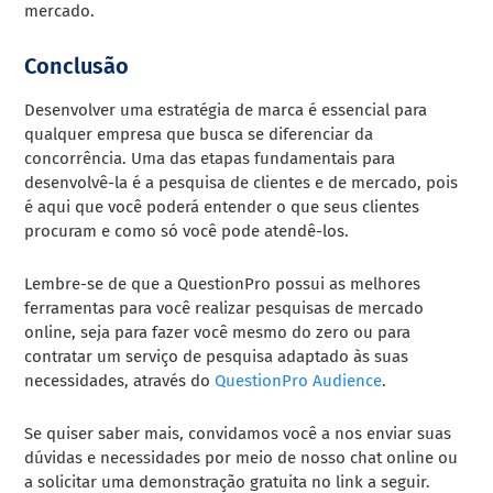
mercado.
Conclusão
Desenvolver uma estratégia de marca é essencial para
qualquer empresa que busca se diferenciar da
concorrência. Uma das etapas fundamentais para
desenvolvê-la é a pesquisa de clientes e de mercado, pois
é aqui que você poderá entender o que seus clientes
procuram e como só você pode atendê-los.
Lembre-se de que a QuestionPro possui as melhores
ferramentas para você realizar pesquisas de mercado
online, seja para fazer você mesmo do zero ou para
contratar um serviço de pesquisa adaptado às suas
necessidades, através do
QuestionPro Audience
.
Se quiser saber mais, convidamos você a nos enviar suas
dúvidas e necessidades por meio de nosso chat online ou
a solicitar uma demonstração gratuita no link a seguir.