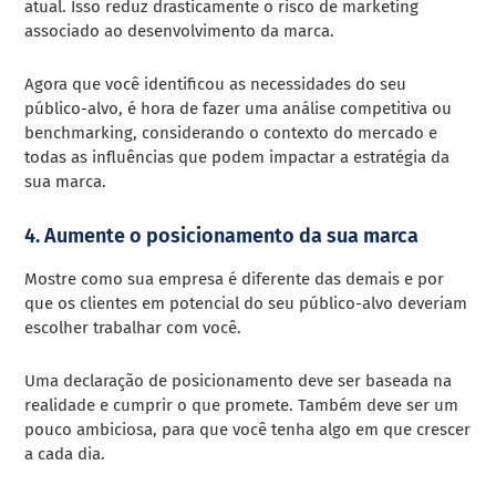
atual. Isso reduz drasticamente o risco de marketing
associado ao desenvolvimento da marca.
Agora que você identificou as necessidades do seu
público-alvo, é hora de fazer uma análise competitiva ou
benchmarking, considerando o contexto do mercado e
todas as influências que podem impactar a estratégia da
sua marca.
4. Aumente o posicionamento da sua marca
Mostre como sua empresa é diferente das demais e por
que os clientes em potencial do seu público-alvo deveriam
escolher trabalhar com você.
Uma declaração de posicionamento deve ser baseada na
realidade e cumprir o que promete. Também deve ser um
pouco ambiciosa, para que você tenha algo em que crescer
a cada dia.