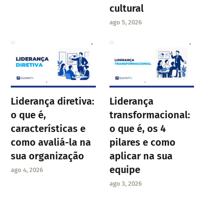
cultural
ago 5, 2026
Liderança diretiva:
Liderança
o que é,
transformacional:
características e
o que é, os 4
como avaliá-la na
pilares e como
sua organização
aplicar na sua
equipe
ago 4, 2026
ago 3, 2026