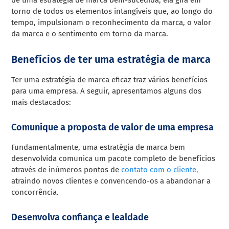
torno de todos os elementos intangíveis que, ao longo do
tempo, impulsionam o reconhecimento da marca, o valor
da marca e o sentimento em torno da marca.
Benefícios de ter uma estratégia de marca
Ter uma estratégia de marca eficaz traz vários benefícios
para uma empresa. A seguir, apresentamos alguns dos
mais destacados:
Comunique a proposta de valor de uma empresa
Fundamentalmente, uma estratégia de marca bem
desenvolvida comunica um pacote completo de benefícios
através de inúmeros pontos de
contato com o cliente,
atraindo novos clientes e convencendo-os a abandonar a
concorrência.
Desenvolva confiança e lealdade