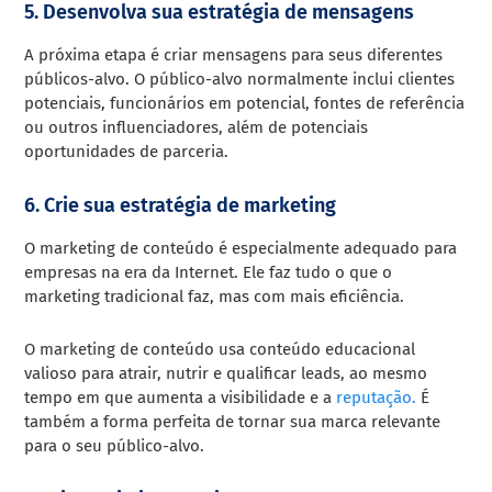
5. Desenvolva sua estratégia de mensagens
A próxima etapa é criar mensagens para seus diferentes
públicos-alvo. O público-alvo normalmente inclui clientes
potenciais, funcionários em potencial, fontes de referência
ou outros influenciadores, além de potenciais
oportunidades de parceria.
6. Crie sua estratégia de marketing
O marketing de conteúdo é especialmente adequado para
empresas na era da Internet. Ele faz tudo o que o
marketing tradicional faz, mas com mais eficiência.
O marketing de conteúdo usa conteúdo educacional
valioso para atrair, nutrir e qualificar leads, ao mesmo
tempo em que aumenta a visibilidade e a
reputação.
É
também a forma perfeita de tornar sua marca relevante
para o seu público-alvo.