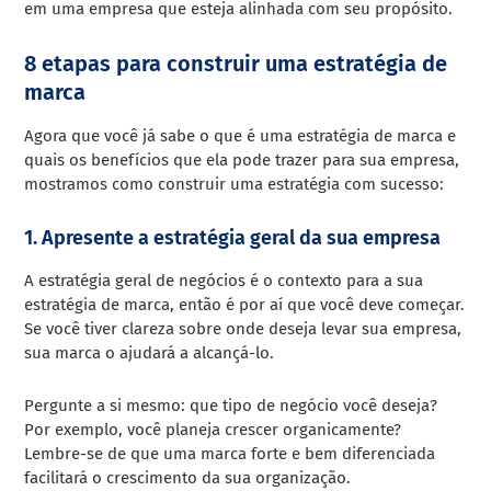
em uma empresa que esteja alinhada com seu propósito.
8 etapas para construir uma estratégia de
marca
Agora que você já sabe o que é uma estratégia de marca e
quais os benefícios que ela pode trazer para sua empresa,
mostramos como construir uma estratégia com sucesso:
1. Apresente a estratégia geral da sua empresa
A estratégia geral de negócios é o contexto para a sua
estratégia de marca, então é por aí que você deve começar.
Se você tiver clareza sobre onde deseja levar sua empresa,
sua marca o ajudará a alcançá-lo.
Pergunte a si mesmo: que tipo de negócio você deseja?
Por exemplo, você planeja crescer organicamente?
Lembre-se de que uma marca forte e bem diferenciada
facilitará o crescimento da sua organização.