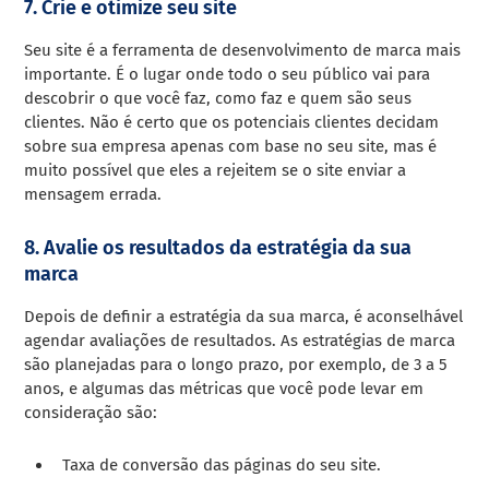
7. Crie e otimize seu site
Seu site é a ferramenta de desenvolvimento de marca mais
importante. É o lugar onde todo o seu público vai para
descobrir o que você faz, como faz e quem são seus
clientes. Não é certo que os potenciais clientes decidam
sobre sua empresa apenas com base no seu site, mas é
muito possível que eles a rejeitem se o site enviar a
mensagem errada.
8. Avalie os resultados da estratégia da sua
marca
Depois de definir a estratégia da sua marca, é aconselhável
agendar avaliações de resultados. As estratégias de marca
são planejadas para o longo prazo, por exemplo, de 3 a 5
anos, e algumas das métricas que você pode levar em
consideração são:
Taxa de conversão das páginas do seu site.