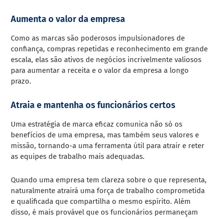
Aumenta o valor da empresa
Como as marcas são poderosos impulsionadores de
confiança, compras repetidas e reconhecimento em grande
escala, elas são ativos de negócios incrivelmente valiosos
para aumentar a receita e o valor da empresa a longo
prazo.
Atraia e mantenha os funcionários certos
Uma estratégia de marca eficaz comunica não só os
benefícios de uma empresa, mas também seus valores e
missão, tornando-a uma ferramenta útil para atrair e reter
as equipes de trabalho mais adequadas.
Quando uma empresa tem clareza sobre o que representa,
naturalmente atrairá uma força de trabalho comprometida
e qualificada que compartilha o mesmo espírito. Além
disso, é mais provável que os funcionários permaneçam