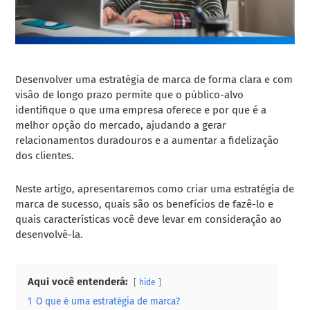
Desenvolver uma estratégia de marca de forma clara e com
visão de longo prazo permite que o público-alvo
identifique o que uma empresa oferece e por que é a
melhor opção do mercado, ajudando a gerar
relacionamentos duradouros e a aumentar a fidelização
dos clientes.
Neste artigo, apresentaremos como criar uma estratégia de
marca de sucesso, quais são os benefícios de fazê-lo e
quais características você deve levar em consideração ao
desenvolvê-la.
Aqui você entenderá:
hide
1
O que é uma estratégia de marca?