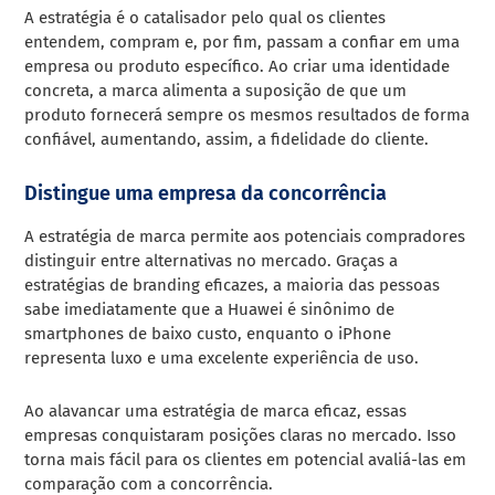
A estratégia é o catalisador pelo qual os clientes
entendem, compram e, por fim, passam a confiar em uma
empresa ou produto específico. Ao criar uma identidade
concreta, a marca alimenta a suposição de que um
produto fornecerá sempre os mesmos resultados de forma
confiável, aumentando, assim, a fidelidade do cliente.
Distingue uma empresa da concorrência
A estratégia de marca permite aos potenciais compradores
distinguir entre alternativas no mercado. Graças a
estratégias de branding eficazes, a maioria das pessoas
sabe imediatamente que a Huawei é sinônimo de
smartphones de baixo custo, enquanto o iPhone
representa luxo e uma excelente experiência de uso.
Ao alavancar uma estratégia de marca eficaz, essas
empresas conquistaram posições claras no mercado. Isso
torna mais fácil para os clientes em potencial avaliá-las em
comparação com a concorrência.