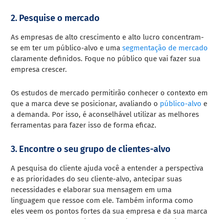
2. Pesquise o mercado
As empresas de alto crescimento e alto lucro concentram-
se em ter um público-alvo e uma
segmentação de mercado
claramente definidos. Foque no público que vai fazer sua
empresa crescer.
Os estudos de mercado permitirão conhecer o contexto em
que a marca deve se posicionar, avaliando o
público-alvo
e
a demanda. Por isso, é aconselhável utilizar as melhores
ferramentas para fazer isso de forma eficaz.
3. Encontre o seu grupo de clientes-alvo
A pesquisa do cliente ajuda você a entender a perspectiva
e as prioridades do seu cliente-alvo, antecipar suas
necessidades e elaborar sua mensagem em uma
linguagem que ressoe com ele. Também informa como
eles veem os pontos fortes da sua empresa e da sua marca