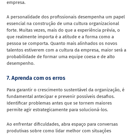
empresa.
A personalidade dos profissionais desempenha um papel
essencial na construção de uma cultura organizacional
forte. Muitas vezes, mais do que a experiência prévia, o
que realmente importa é a atitude e a forma como a
pessoa se comporta. Quanto mais alinhados os novos
talentos estiverem com a cultura da empresa, maior será a
probabilidade de formar uma equipe coesa e de alto
desempenho.
7. Aprenda com os erros
Para garantir o crescimento sustentável da organização, é
fundamental antecipar e prevenir possíveis desafios.
Identificar problemas antes que se tornem maiores
permite agir estrategicamente para solucioná-los.
Ao enfrentar dificuldades, abra espaço para conversas
produtivas sobre como lidar melhor com situações