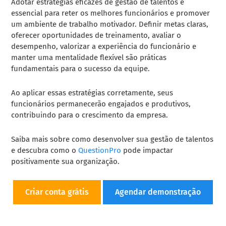
Adotar estratégias eficazes de gestão de talentos é
essencial para reter os melhores funcionários e promover
um ambiente de trabalho motivador. Definir metas claras,
oferecer oportunidades de treinamento, avaliar o
desempenho, valorizar a experiência do funcionário e
manter uma mentalidade flexível são práticas
fundamentais para o sucesso da equipe.
Ao aplicar essas estratégias corretamente, seus
funcionários permanecerão engajados e produtivos,
contribuindo para o crescimento da empresa.
Saiba mais sobre como desenvolver sua gestão de talentos
e descubra como o
QuestionPro
pode impactar
positivamente sua organização.
Criar conta grátis
Agendar demonstração