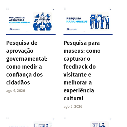
Pesquisa de
Pesquisa para
aprovação
museus: como
governamental:
capturar o
como medir a
feedback do
confiança dos
visitante e
cidadãos
melhorar a
experiência
ago 6, 2026
cultural
ago 5, 2026