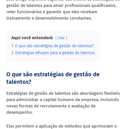
gestão de talentos para atrair profissionais qualificados,
reter funcionários e garantir que eles recebam
treinamento e desenvolvimento constantes.
Aqui você entenderá:
hide
1
O que são estratégias de gestão de talentos?
2
Estratégias eficazes para a gestão de talentos
O que são estratégias de gestão de
talentos?
Estratégias de gestão de talentos são abordagens flexíveis
para administrar o capital humano da empresa, incluindo
novas formas de recrutamento e avaliação de
desempenho.
Elas permitem a aplicação de métodos que aprimoram o