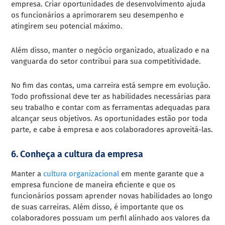
empresa. Criar oportunidades de desenvolvimento ajuda
os funcionários a aprimorarem seu desempenho e
atingirem seu potencial máximo.
Além disso, manter o negócio organizado, atualizado e na
vanguarda do setor contribui para sua competitividade.
No fim das contas, uma carreira está sempre em evolução.
Todo profissional deve ter as habilidades necessárias para
seu trabalho e contar com as ferramentas adequadas para
alcançar seus objetivos. As oportunidades estão por toda
parte, e cabe à empresa e aos colaboradores aproveitá-las.
6. Conheça a cultura da empresa
Manter a
cultura organizacional
em mente garante que a
empresa funcione de maneira eficiente e que os
funcionários possam aprender novas habilidades ao longo
de suas carreiras. Além disso, é importante que os
colaboradores possuam um perfil alinhado aos valores da