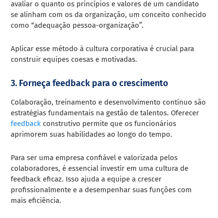
avaliar o quanto os princípios e valores de um candidato
se alinham com os da organização, um conceito conhecido
como “adequação pessoa-organização”.
Aplicar esse método à cultura corporativa é crucial para
construir equipes coesas e motivadas.
3. Forneça feedback para o crescimento
Colaboração, treinamento e desenvolvimento contínuo são
estratégias fundamentais na gestão de talentos. Oferecer
feedback
construtivo permite que os funcionários
aprimorem suas habilidades ao longo do tempo.
Para ser uma empresa confiável e valorizada pelos
colaboradores, é essencial investir em uma cultura de
feedback eficaz. Isso ajuda a equipe a crescer
profissionalmente e a desempenhar suas funções com
mais eficiência.