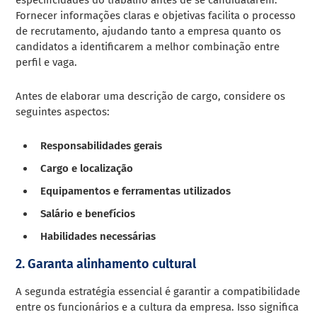
Fornecer informações claras e objetivas facilita o processo
de recrutamento, ajudando tanto a empresa quanto os
candidatos a identificarem a melhor combinação entre
perfil e vaga.
Antes de elaborar uma descrição de cargo, considere os
seguintes aspectos:
Responsabilidades gerais
Cargo e localização
Equipamentos e ferramentas utilizados
Salário e benefícios
Habilidades necessárias
2. Garanta alinhamento cultural
A segunda estratégia essencial é garantir a compatibilidade
entre os funcionários e a cultura da empresa. Isso significa