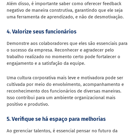
Além disso, é importante saber como oferecer feedback
negativo de maneira construtiva, garantindo que ele seja
uma ferramenta de aprendizado, e não de desmotivação.
4. Valorize seus funcionários
Demonstre aos colaboradores que eles são essenciais para
o sucesso da empresa. Reconhecer e agradecer pelo
trabalho realizado no momento certo pode fortalecer o
engajamento e a satisfação da equipe.
Uma cultura corporativa mais leve e motivadora pode ser
cultivada por meio do envolvimento, acompanhamento e
reconhecimento dos funcionários de diversas maneiras.
Isso contribui para um ambiente organizacional mais
positivo e produtivo.
5. Verifique se há espaço para melhorias
Ao gerenciar talentos, é essencial pensar no futuro da