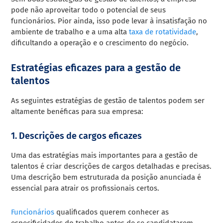
pode não aproveitar todo o potencial de seus
funcionários. Pior ainda, isso pode levar à insatisfação no
ambiente de trabalho e a uma alta
taxa de rotatividade
,
dificultando a operação e o crescimento do negócio.
Estratégias eficazes para a gestão de
talentos
As seguintes estratégias de gestão de talentos podem ser
altamente benéficas para sua empresa:
1. Descrições de cargos eficazes
Uma das estratégias mais importantes para a gestão de
talentos é criar descrições de cargos detalhadas e precisas.
Uma descrição bem estruturada da posição anunciada é
essencial para atrair os profissionais certos.
Funcionários
qualificados querem conhecer as
especificidades do trabalho antes de se candidatarem.