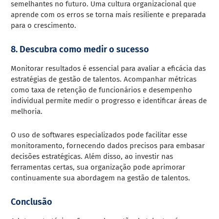
semelhantes no futuro. Uma cultura organizacional que
aprende com os erros se torna mais resiliente e preparada
para o crescimento.
8. Descubra como medir o sucesso
Monitorar resultados é essencial para avaliar a eficácia das
estratégias de gestão de talentos. Acompanhar métricas
como taxa de retenção de funcionários e desempenho
individual permite medir o progresso e identificar áreas de
melhoria.
O uso de softwares especializados pode facilitar esse
monitoramento, fornecendo dados precisos para embasar
decisões estratégicas. Além disso, ao investir nas
ferramentas certas, sua organização pode aprimorar
continuamente sua abordagem na gestão de talentos.
Conclusão