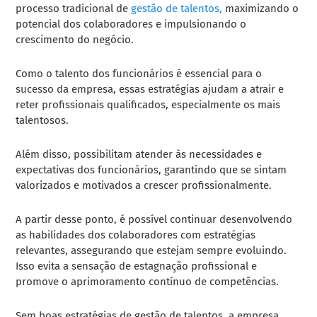
processo tradicional de
gestão de talentos,
maximizando o
potencial dos colaboradores e impulsionando o
crescimento do negócio.
Como o talento dos funcionários é essencial para o
sucesso da empresa, essas estratégias ajudam a atrair e
reter profissionais qualificados, especialmente os mais
talentosos.
Além disso, possibilitam atender às necessidades e
expectativas dos funcionários, garantindo que se sintam
valorizados e motivados a crescer profissionalmente.
A partir desse ponto, é possível continuar desenvolvendo
as habilidades dos colaboradores com estratégias
relevantes, assegurando que estejam sempre evoluindo.
Isso evita a sensação de estagnação profissional e
promove o aprimoramento contínuo de competências.
Sem boas estratégias de gestão de talentos, a empresa