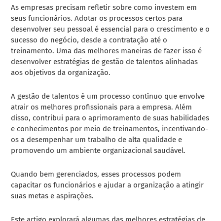
As empresas precisam refletir sobre como investem em
seus funcionários. Adotar os processos certos para
desenvolver seu pessoal é essencial para o crescimento e o
sucesso do negócio, desde a contratação até o
treinamento. Uma das melhores maneiras de fazer isso é
desenvolver estratégias de gestão de talentos alinhadas
aos objetivos da organização.
A gestão de talentos é um processo contínuo que envolve
atrair os melhores profissionais para a empresa. Além
disso, contribui para o aprimoramento de suas habilidades
e conhecimentos por meio de treinamentos, incentivando-
os a desempenhar um trabalho de alta qualidade e
promovendo um ambiente organizacional saudável.
Quando bem gerenciados, esses processos podem
capacitar os funcionários e ajudar a organização a atingir
suas metas e aspirações.
Este artigo explorará algumas das melhores estratégias de