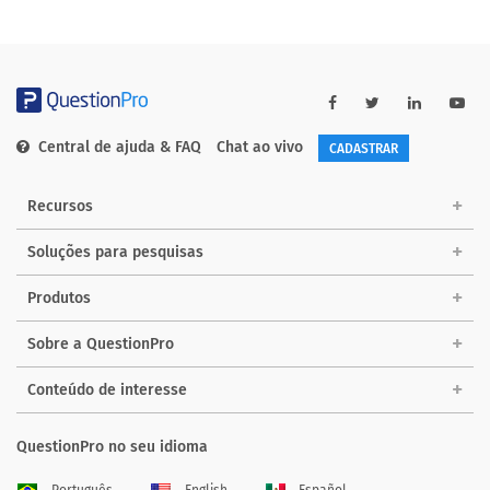
Central de ajuda & FAQ
Chat ao vivo
CADASTRAR
Recursos
Soluções para pesquisas
Produtos
Sobre a QuestionPro
Conteúdo de interesse
QuestionPro no seu idioma
Português
English
Español