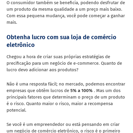
O consumidor também se beneficia, podendo desfrutar de
um produto da mesma qualidade a um preço mais baixo.
Com essa pequena mudança, você pode começar a ganhar
mais.
Obtenha lucro com sua loja de comércio
eletrônico
Chegou a hora de criar suas próprias estratégias de
precificação para um negócio de e-commerce. Quanto de
lucro devo adicionar aos produtos?
Não é uma resposta fácil; no mercado, podemos encontrar
empresas que obtêm lucros de
5% a 100%
. Mas um dos
principais fatores que determinam o preço de um produto
é o risco. Quanto maior o risco, maior a recompensa
potencial.
Se você é um empreendedor ou está pensando em criar
um negócio de comércio eletrônico, o risco é o primeiro