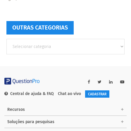
OUTRAS CATEGORIAS
Outras
Categorias
Central de ajuda & FAQ
Chat ao vivo
CADASTRAR
Recursos
Soluções para pesquisas