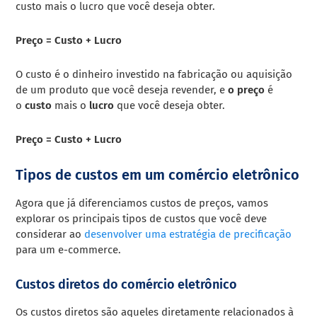
custo mais o lucro que você deseja obter.
Preço = Custo + Lucro
O custo é o dinheiro investido na fabricação ou aquisição
de um produto que você deseja revender, e
o preço
é
o
custo
mais o
lucro
que você deseja obter.
Preço = Custo + Lucro
Tipos de custos em um comércio eletrônico
Agora que já diferenciamos custos de preços, vamos
explorar os principais tipos de custos que você deve
considerar ao
desenvolver uma estratégia de precificação
para um e-commerce.
Custos diretos do comércio eletrônico
Os custos diretos são aqueles diretamente relacionados à