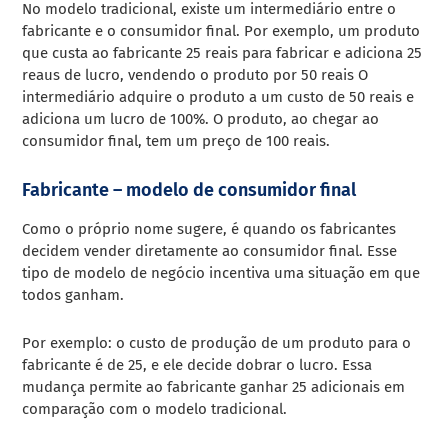
No modelo tradicional, existe um intermediário entre o
fabricante e o consumidor final. Por exemplo, um produto
que custa ao fabricante 25 reais para fabricar e adiciona 25
reaus de lucro, vendendo o produto por 50 reais O
intermediário adquire o produto a um custo de 50 reais e
adiciona um lucro de 100%. O produto, ao chegar ao
consumidor final, tem um preço de 100 reais.
Fabricante – modelo de consumidor final
Como o próprio nome sugere, é quando os fabricantes
decidem vender diretamente ao consumidor final. Esse
tipo de modelo de negócio incentiva uma situação em que
todos ganham.
Por exemplo: o custo de produção de um produto para o
fabricante é de 25, e ele decide dobrar o lucro. Essa
mudança permite ao fabricante ganhar 25 adicionais em
comparação com o modelo tradicional.