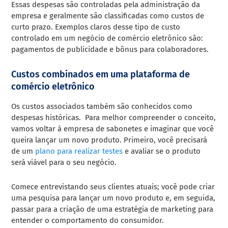
Essas despesas são controladas pela administração da
empresa e geralmente são classificadas como custos de
curto prazo. Exemplos claros desse tipo de custo
controlado em um negócio de comércio eletrônico são:
pagamentos de publicidade e bônus para colaboradores.
Custos combinados em uma plataforma de
comércio eletrônico
Os custos associados também são conhecidos como
despesas históricas. Para melhor compreender o conceito,
vamos voltar à empresa de sabonetes e imaginar que você
queira lançar um novo produto. Primeiro, você precisará
de um
plano para realizar testes
e avaliar se o produto
será viável para o seu negócio.
Comece entrevistando seus clientes atuais; você pode criar
uma pesquisa para lançar um novo produto e, em seguida,
passar para a criação de uma estratégia de marketing para
entender o comportamento do consumidor.