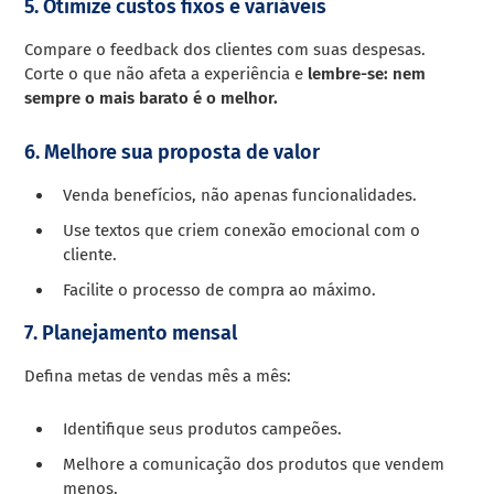
5. Otimize custos fixos e variáveis
Compare o feedback dos clientes com suas despesas.
Corte o que não afeta a experiência e
lembre-se: nem
sempre o mais barato é o melhor.
6. Melhore sua proposta de valor
Venda benefícios, não apenas funcionalidades.
Use textos que criem conexão emocional com o
cliente.
Facilite o processo de compra ao máximo.
7. Planejamento mensal
Defina metas de vendas mês a mês:
Identifique seus produtos campeões.
Melhore a comunicação dos produtos que vendem
menos.