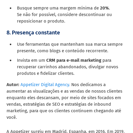
Busque sempre uma margem mínima de
20%
.
Se não for possível, considere descontinuar ou
reposicionar o produto.
8. Presença constante
Use ferramentas que mantenham sua marca sempre
presente, como blogs e conteúdo recorrente.
Invista em um
CRM para e-mail marketing
para
recuperar carrinhos abandonados, divulgar novos
produtos e fidelizar clientes.
Autor:
Appetizer Digital Agency.
Nos dedicamos a
aumentar as visualizações e as vendas de nossos clientes
enquanto eles descansam, por meio de sites focados em
vendas, estratégias de SEO e estratégias de inbound
marketing, para que os clientes continuem chegando até
você.
A Appetizer surgiu em Madrid, Espanha, em 2016. Em 2019,