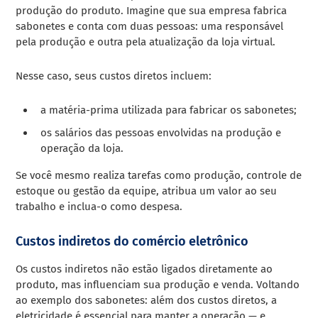
produção do produto. Imagine que sua empresa fabrica
sabonetes e conta com duas pessoas: uma responsável
pela produção e outra pela atualização da loja virtual.
Nesse caso, seus custos diretos incluem:
a matéria-prima utilizada para fabricar os sabonetes;
os salários das pessoas envolvidas na produção e
operação da loja.
Se você mesmo realiza tarefas como produção, controle de
estoque ou gestão da equipe, atribua um valor ao seu
trabalho e inclua-o como despesa.
Custos indiretos do comércio eletrônico
Os custos indiretos não estão ligados diretamente ao
produto, mas influenciam sua produção e venda. Voltando
ao exemplo dos sabonetes: além dos custos diretos, a
eletricidade é essencial para manter a operação — e,