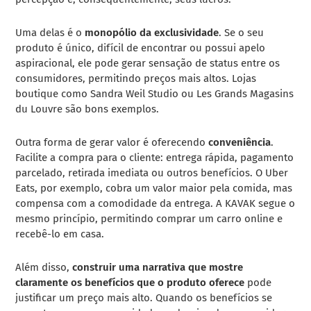
Uma delas é o
monopólio da exclusividade
. Se o seu
produto é único, difícil de encontrar ou possui apelo
aspiracional, ele pode gerar sensação de status entre os
consumidores, permitindo preços mais altos. Lojas
boutique como Sandra Weil Studio ou Les Grands Magasins
du Louvre são bons exemplos.
Outra forma de gerar valor é oferecendo
conveniência
.
Facilite a compra para o cliente: entrega rápida, pagamento
parcelado, retirada imediata ou outros benefícios. O Uber
Eats, por exemplo, cobra um valor maior pela comida, mas
compensa com a comodidade da entrega. A KAVAK segue o
mesmo princípio, permitindo comprar um carro online e
recebê-lo em casa.
Além disso,
construir uma narrativa que mostre
claramente os benefícios que o produto oferece
pode
justificar um preço mais alto. Quando os benefícios se