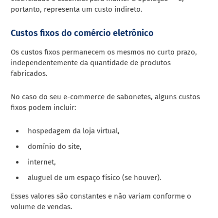
portanto, representa um custo indireto.
Custos fixos do comércio eletrônico
Os custos fixos permanecem os mesmos no curto prazo,
independentemente da quantidade de produtos
fabricados.
No caso do seu e-commerce de sabonetes, alguns custos
fixos podem incluir:
hospedagem da loja virtual,
domínio do site,
internet,
aluguel de um espaço físico (se houver).
Esses valores são constantes e não variam conforme o
volume de vendas.