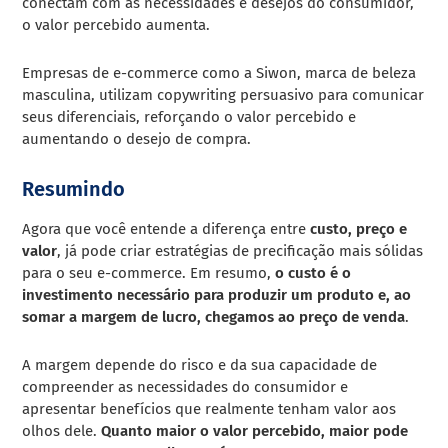
conectam com as necessidades e desejos do consumidor,
o valor percebido aumenta.
Empresas de e-commerce como a Siwon, marca de beleza
masculina, utilizam copywriting persuasivo para comunicar
seus diferenciais, reforçando o valor percebido e
aumentando o desejo de compra.
Resumindo
Agora que você entende a diferença entre
custo, preço e
valor
, já pode criar estratégias de precificação mais sólidas
para o seu e-commerce. Em resumo,
o custo é o
investimento necessário para produzir um produto e, ao
somar a margem de lucro, chegamos ao preço de venda
.
A margem depende do risco e da sua capacidade de
compreender as necessidades do consumidor e
apresentar benefícios que realmente tenham valor aos
olhos dele.
Quanto maior o valor percebido, maior pode