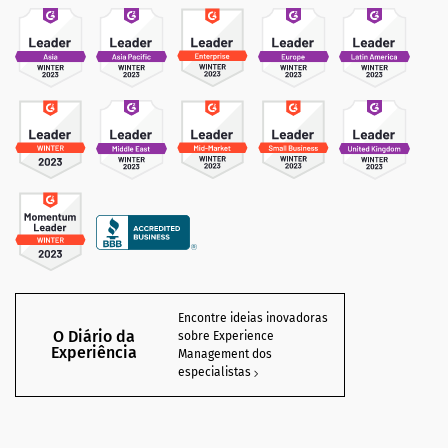
Encontre ideias inovadoras
O Diário da
sobre Experience
Experiência
Management dos
especialistas