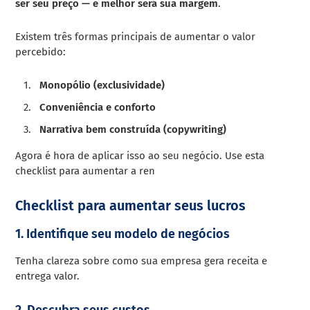
ser seu preço — e melhor será sua margem
.
Existem três formas principais de aumentar o valor
percebido:
Monopólio (exclusividade)
Conveniência e conforto
Narrativa bem construída (copywriting)
Agora é hora de aplicar isso ao seu negócio. Use esta
checklist para aumentar a ren
Checklist para aumentar seus lucros
1. Identifique seu modelo de negócios
Tenha clareza sobre como sua empresa gera receita e
entrega valor.
2. Descubra seus custos