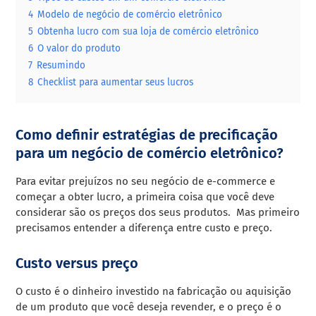
4
Modelo de negócio de comércio eletrônico
5
Obtenha lucro com sua loja de comércio eletrônico
6
O valor do produto
7
Resumindo
8
Checklist para aumentar seus lucros
Como definir estratégias de precificação
para um negócio de comércio eletrônico?
Para evitar prejuízos no seu negócio de e-commerce e
começar a obter lucro, a primeira coisa que você deve
considerar são os preços dos seus produtos. Mas primeiro
precisamos entender a diferença entre custo e preço.
Custo versus preço
O custo é o dinheiro investido na fabricação ou aquisição
de um produto que você deseja revender, e o preço é o