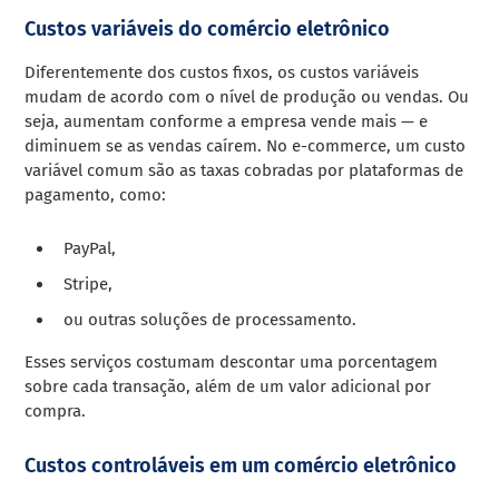
Custos variáveis do comércio eletrônico
Diferentemente dos custos fixos, os custos variáveis
mudam de acordo com o nível de produção ou vendas. Ou
seja, aumentam conforme a empresa vende mais — e
diminuem se as vendas caírem. No e-commerce, um custo
variável comum são as taxas cobradas por plataformas de
pagamento, como:
PayPal,
Stripe,
ou outras soluções de processamento.
Esses serviços costumam descontar uma porcentagem
sobre cada transação, além de um valor adicional por
compra.
Custos controláveis ​​em um comércio eletrônico