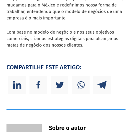
mudamos para o México e redefinimos nossa forma de
trabalhar, entendendo que o modelo de negócios de uma
empresa é o mais importante.
Com base no modelo de negócio e nos seus objetivos
comerciais, criamos estratégias digitais para alcançar as
metas de negócio dos nossos clientes.
COMPARTILHE ESTE ARTIGO:
Sobre o autor