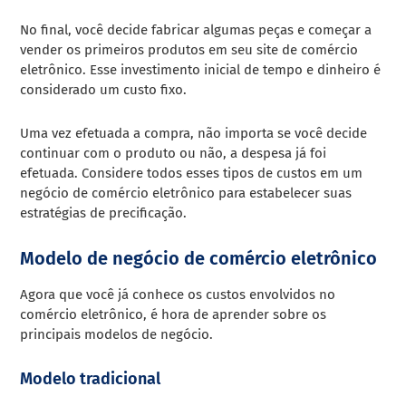
No final, você decide fabricar algumas peças e começar a
vender os primeiros produtos em seu site de comércio
eletrônico. Esse investimento inicial de tempo e dinheiro é
considerado um custo fixo.
Uma vez efetuada a compra, não importa se você decide
continuar com o produto ou não, a despesa já foi
efetuada. Considere todos esses tipos de custos em um
negócio de comércio eletrônico para estabelecer suas
estratégias de precificação.
Modelo de negócio de comércio eletrônico
Agora que você já conhece os custos envolvidos no
comércio eletrônico, é hora de aprender sobre os
principais modelos de negócio.
Modelo tradicional