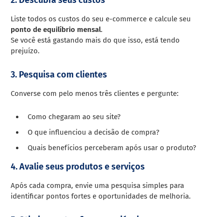
Liste todos os custos do seu e-commerce e calcule seu
ponto de equilíbrio mensal
.
Se você está gastando mais do que isso, está tendo
prejuízo.
3. Pesquisa com clientes
Converse com pelo menos três clientes e pergunte:
Como chegaram ao seu site?
O que influenciou a decisão de compra?
Quais benefícios perceberam após usar o produto?
4. Avalie seus produtos e serviços
Após cada compra, envie uma pesquisa simples para
identificar pontos fortes e oportunidades de melhoria.