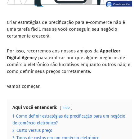
Criar estratégias de precificação para e-commerce não é
uma tarefa fácil, mas se você conseguir, seu negócio
certamente crescerá.
Por isso, recorremos aos nossos amigos da
Appetizer
Digital Agency
para explicar por que alguns negócios de
comércio eletrônico são lucrativos enquanto outros não, e
como definir seus preços corretamente.
Vamos começar.
Aqui você entenderá:
hide
1
Como definir estratégias de precificação para um negócio
de comércio eletrônico?
2
Custo versus preço
3
Tipos de custos em um comércio eletrônico