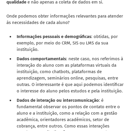
qualidade
e não apenas a coleta de dados em si.
Onde podemos obter informações relevantes para atender
às necessidades de cada aluno?
Informações pessoais e demográficas
: obtidas, por
exemplo, por meio do CRM, SIS ou LMS da sua
instituição.
Dados comportamentais
: neste caso, nos referimos à
interação do aluno com as plataformas virtuais da
instituição, como chatbots, plataformas de
aprendizagem, seminários online, pesquisas, entre
outras. O interessante é que aqui podemos identificar
o interesse do aluno pelos estudos e pela instituição.
Dados de interação ou intercomunicação
: é
fundamental observar os pontos de contato entre o
aluno e a instituição, como a relação com a gestão
acadêmica, orientadores acadêmicos, setor de
cobrança, entre outros. Como essas interações