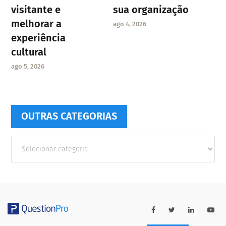
visitante e
sua organização
melhorar a
ago 4, 2026
experiência
cultural
ago 5, 2026
OUTRAS CATEGORIAS
Outras
Categorias