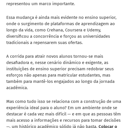
representou um marco importante.
Essa mudança é ainda mais evidente no ensino superior,
onde o surgimento de plataformas de aprendizagem ao
longo da vida, como Crehana, Coursera e Udemy,
diversificou a concorrência e forçou as universidades
tradicionais a repensarem suas ofertas.
A corrida para atrair novos alunos tornou-se mais
desafiadora e, nesse cenário dinâmico e exigente, as
instituições de ensino superior precisam redobrar seus
esforços não apenas para matricular estudantes, mas
também para mantê-los engajados ao longo da jornada
acadêmica.
Mas como tudo isso se relaciona com a construção de uma
experiência ideal para o aluno? Em um ambiente onde se
destacar é cada vez mais difícil — e em que as pessoas têm
mais acesso a informações e recursos para tomar decisões
—, um histórico acadêmico sólido já não basta.
Colocar o