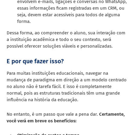
envolvem e-mails, ligações e conversas no WhatsApp,
essas informações ficam registradas em um CRM, ou
seja, devem estar acessíveis para todos de alguma
forma.
Dessa forma, ao compreender o aluno, sua interação com
a instituição acadêmica e todo o seu contexto, será
possível oferecer soluções viáveis e personalizadas.
E por que fazer isso?
Para muitas instituições educacionais, navegar na
mudança de paradigma em direção a um modelo centrado
no aluno não é tarefa fácil. E isso é completamente
normal, pois as estruturas tradicionais têm uma grande
influência na história da educação.
No entanto, é um passo que vale a pena dar.
Certamente,
você verá em breve os benefícios: