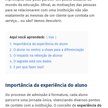
mundo da educação. Afinal, as motivações das pessoas
para se relacionarem com uma instituição não são
exatamente as mesmas de um cliente que contrata um
serviço… ou são? Vamos descobrir.
Aqui você aprenderá:
hide
1.
Importância da experiência do aluno
2.
O aluno no centro: a chave para a diferenciação
3.
O impacto na retenção de alunos
4.
O segredo está nos dados
5.
E por que fazer isso?
Importância da experiência do aluno
Do processo de admissão à formatura, cada aluno
percorre uma jornada única, vivenciando diversos pontos
de contato com a instituição. O conceito de
experiência do