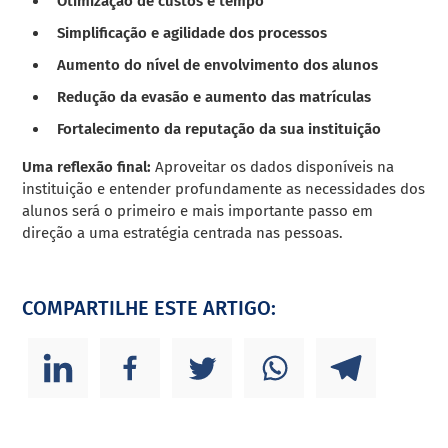
Otimização de custos e tempo
Simplificação e agilidade dos processos
Aumento do nível de envolvimento dos alunos
Redução da evasão e aumento das matrículas
Fortalecimento da reputação da sua instituição
Uma reflexão final:
Aproveitar os dados disponíveis na
instituição e entender profundamente as necessidades dos
alunos será o primeiro e mais importante passo em
direção a uma estratégia centrada nas pessoas.
COMPARTILHE ESTE ARTIGO: