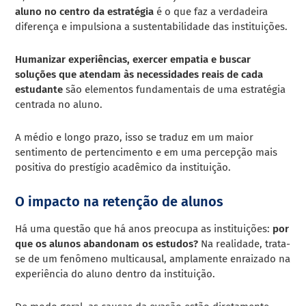
aluno no centro da estratégia
é o que faz a verdadeira
diferença e impulsiona a sustentabilidade das instituições.
Humanizar experiências, exercer empatia e buscar
soluções que atendam às necessidades reais de cada
estudante
são elementos fundamentais de uma estratégia
centrada no aluno.
A médio e longo prazo, isso se traduz em um maior
sentimento de pertencimento e em uma percepção mais
positiva do prestígio acadêmico da instituição.
O impacto na retenção de alunos
Há uma questão que há anos preocupa as instituições:
por
que os alunos abandonam os estudos?
Na realidade, trata-
se de um fenômeno multicausal, amplamente enraizado na
experiência do aluno dentro da instituição.