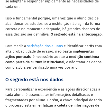
se adaptar e responder rapidamente às necessidades de
cada um.
Isso é fundamental porque, uma vez que o aluno decide
abandonar os estudos, se a instituição não agir da forma
correta e no momento adequado, há grandes chances de
essa decisão ser definitiva.
O segredo está na antecipação.
Para medir a
satisfação dos alunos
e identificar perfis com
alta probabilidade de evasão,
não basta implementar
ações pontuais
: é necessário adotar a
medição contínua
como parte da cultura institucional
, e não tratar os dados
como algo a ser verificado uma vez por ano.
O segredo está nos dados
Para personalizar a experiência e as ações direcionadas a
cada aluno, é essencial ter informações detalhadas e
fragmentadas por aluno. Porém, a chave principal de todo
o processo está em
enfatizar a coleta de informações de