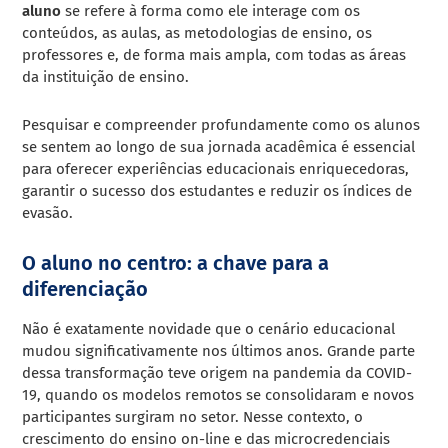
aluno
se refere à forma como ele interage com os
conteúdos, as aulas, as metodologias de ensino, os
professores e, de forma mais ampla, com todas as áreas
da instituição de ensino.
Pesquisar e compreender profundamente como os alunos
se sentem ao longo de sua jornada acadêmica é essencial
para oferecer experiências educacionais enriquecedoras,
garantir o sucesso dos estudantes e reduzir os índices de
evasão.
O aluno no centro: a chave para a
diferenciação
Não é exatamente novidade que o cenário educacional
mudou significativamente nos últimos anos. Grande parte
dessa transformação teve origem na pandemia da COVID-
19, quando os modelos remotos se consolidaram e novos
participantes surgiram no setor. Nesse contexto, o
crescimento do ensino on-line e das microcredenciais