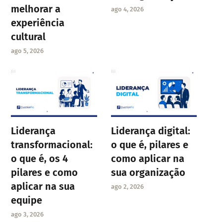
melhorar a
ago 4, 2026
experiência
cultural
ago 5, 2026
Liderança
Liderança digital:
transformacional:
o que é, pilares e
o que é, os 4
como aplicar na
pilares e como
sua organização
aplicar na sua
ago 2, 2026
equipe
ago 3, 2026