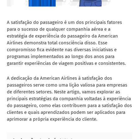
A satisfação do passageiro é um dos principais fatores
para o sucesso de qualquer companhia aérea e a
estratégia de experiência do passageiro da American
Airlines demonstra total consciência disso. Esse
compromisso fica evidente nas diversas iniciativas e
programas implementados ao longo dos anos para
garantir experiências de viagem positivas e consistentes.
A dedicação da American Airlines à satisfação dos
passageiros serve como uma lição valiosa para empresas
de diferentes setores. Neste artigo, vamos explorar as
principais estratégias da companhia voltadas à experiência
do passageiro, como elas contribuem para a satisfação dos
clientes e quais aprendizados podem ser aplicados para
aprimorar a própria experiência do cliente.