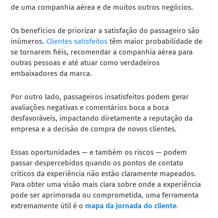
de uma companhia aérea e de muitos outros negócios.
Os benefícios de priorizar a satisfação do passageiro são
inúmeros.
Clientes satisfeitos
têm maior probabilidade de
se tornarem fiéis, recomendar a companhia aérea para
outras pessoas e até atuar como verdadeiros
embaixadores da marca.
Por outro lado, passageiros insatisfeitos podem gerar
avaliações negativas e comentários boca a boca
desfavoráveis, impactando diretamente a reputação da
empresa e a decisão de compra de novos clientes.
Essas oportunidades — e também os riscos — podem
passar despercebidos quando os pontos de contato
críticos da experiência não estão claramente mapeados.
Para obter uma visão mais clara sobre onde a experiência
pode ser aprimorada ou comprometida, uma ferramenta
extremamente útil é o
mapa da jornada do cliente
.