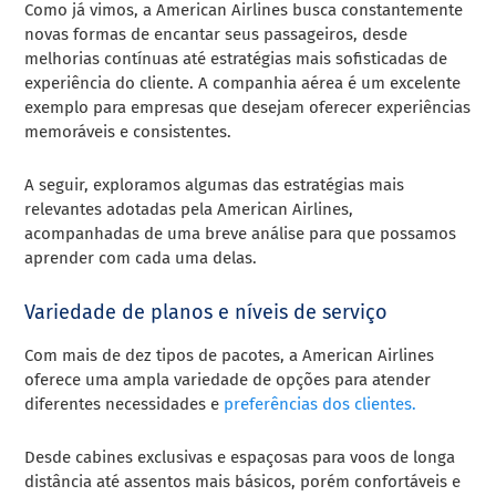
Como já vimos, a American Airlines busca constantemente
novas formas de encantar seus passageiros, desde
melhorias contínuas até estratégias mais sofisticadas de
experiência do cliente. A companhia aérea é um excelente
exemplo para empresas que desejam oferecer experiências
memoráveis e consistentes.
A seguir, exploramos algumas das estratégias mais
relevantes adotadas pela American Airlines,
acompanhadas de uma breve análise para que possamos
aprender com cada uma delas.
Variedade de planos e níveis de serviço
Com mais de dez tipos de pacotes, a American Airlines
oferece uma ampla variedade de opções para atender
diferentes necessidades e
preferências dos clientes.
Desde cabines exclusivas e espaçosas para voos de longa
distância até assentos mais básicos, porém confortáveis e