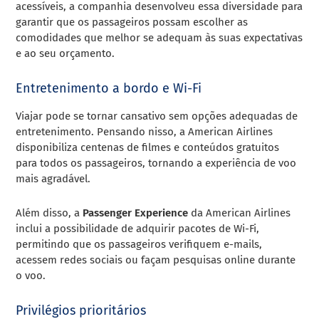
acessíveis, a companhia desenvolveu essa diversidade para
garantir que os passageiros possam escolher as
comodidades que melhor se adequam às suas expectativas
e ao seu orçamento.
Entretenimento a bordo e Wi-Fi
Viajar pode se tornar cansativo sem opções adequadas de
entretenimento. Pensando nisso, a American Airlines
disponibiliza centenas de filmes e conteúdos gratuitos
para todos os passageiros, tornando a experiência de voo
mais agradável.
Além disso, a
Passenger Experience
da American Airlines
inclui a possibilidade de adquirir pacotes de Wi-Fi,
permitindo que os passageiros verifiquem e-mails,
acessem redes sociais ou façam pesquisas online durante
o voo.
Privilégios prioritários