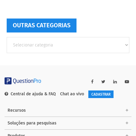
OUTRAS CATEGORIAS
Outras
Categorias
Central de ajuda & FAQ
Chat ao vivo
CADASTRAR
Recursos
Soluções para pesquisas
Produtos