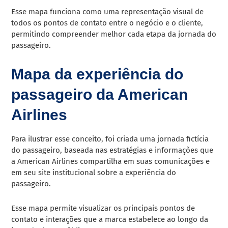
Esse mapa funciona como uma representação visual de
todos os pontos de contato entre o negócio e o cliente,
permitindo compreender melhor cada etapa da jornada do
passageiro.
Mapa da experiência do
passageiro da American
Airlines
Para ilustrar esse conceito, foi criada uma jornada fictícia
do passageiro, baseada nas estratégias e informações que
a American Airlines compartilha em suas comunicações e
em seu site institucional sobre a experiência do
passageiro.
Esse mapa permite visualizar os principais pontos de
contato e interações que a marca estabelece ao longo da