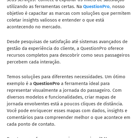
utilizando as ferramentas certas. Na
QuestionPro
,
nosso
objetivo é capacitar as marcas com soluções que permitem
coletar insights valiosos e entender o que está
acontecendo no mercado.
Desde pesquisas de satisfação até sistemas avançados de
gestão da experiência do cliente, a QuestionPro oferece
recursos completos para descobrir como seus passageiros
percebem cada interação.
Temos soluções para diferentes necessidades. Um ótimo
exemplo é a
QuestionPro
a ferramenta ideal para
representar visualmente a jornada do passageiro. Com
diversos modelos e funcionalidades, criar mapas de
jornada envolventes está a poucos cliques de distância.
Você pode enriquecer esses mapas com dados, insights e
comentários para compreender melhor o que acontece em
cada ponto de contato.