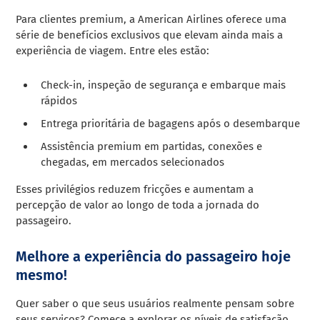
Para clientes premium, a American Airlines oferece uma
série de benefícios exclusivos que elevam ainda mais a
experiência de viagem. Entre eles estão:
Check-in, inspeção de segurança e embarque mais
rápidos
Entrega prioritária de bagagens após o desembarque
Assistência premium em partidas, conexões e
chegadas, em mercados selecionados
Esses privilégios reduzem fricções e aumentam a
percepção de valor ao longo de toda a jornada do
passageiro.
Melhore a experiência do passageiro hoje
mesmo!
Quer saber o que seus usuários realmente pensam sobre
seus serviços? Comece a explorar os níveis de satisfação