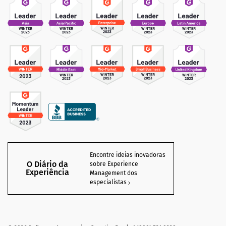
Encontre ideias inovadoras
O Diário da
sobre Experience
Experiência
Management dos
especialistas