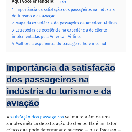
Aqui você entenderá:
hide
1
Importância da satisfação dos passageiros na indústria
do turismo e da aviação
2
Mapa da experiência do passageiro da American Airlines
3
Estratégias de excelência na experiência do cliente
implementadas pela American Airlines
4
Melhore a experiência do passageiro hoje mesmo!
Importância da satisfação
dos passageiros na
indústria do turismo e da
aviação
A
satisfação dos passageiros
vai muito além de uma
simples métrica de satisfação do cliente. Ela é um fator
crítico que pode determinar o sucesso — ou o fracasso —