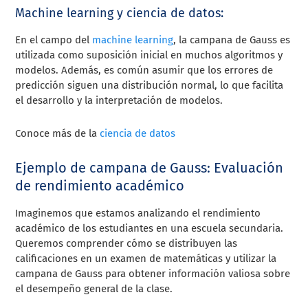
Machine learning y ciencia de datos:
En el campo del
machine learning
, la campana de Gauss es
utilizada como suposición inicial en muchos algoritmos y
modelos. Además, es común asumir que los errores de
predicción siguen una distribución normal, lo que facilita
el desarrollo y la interpretación de modelos.
Conoce más de la
ciencia de datos
Ejemplo de campana de Gauss: Evaluación
de rendimiento académico
Imaginemos que estamos analizando el rendimiento
académico de los estudiantes en una escuela secundaria.
Queremos comprender cómo se distribuyen las
calificaciones en un examen de matemáticas y utilizar la
campana de Gauss para obtener información valiosa sobre
el desempeño general de la clase.