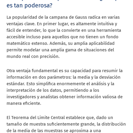
es tan poderosa?
La popularidad de la campana de Gauss radica en varias
ventajas clave. En primer lugar, es altamente intuitiva y
fácil de entender, lo que la convierte en una herramienta
accesible incluso para aquellos que no tienen un fondo
matemático extenso. Además, su amplia aplicabilidad
permite modelar una amplia gama de situaciones del
mundo real con precisión.
Otra ventaja fundamental es su capacidad para resumir la
información en dos parámetros: la media y la desviación
estándar. Esto simplifica enormemente el análisis y la
interpretación de los datos, permitiendo a los
investigadores y analistas obtener información valiosa de
manera eficiente.
El Teorema del Límite Central establece que, dado un
tamaño de muestra suficientemente grande, la distribución
de la media de las muestras se aproxima a una