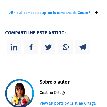
¿En qué campos se aplica la campana de Gauss?
COMPARTILHE ESTE ARTIGO:
Sobre o autor
Cristina Ortega
View all posts by Cristina Ortega