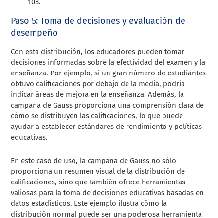
108.
Paso 5: Toma de decisiones y evaluación de
desempeño
Con esta distribución, los educadores pueden tomar
decisiones informadas sobre la efectividad del examen y la
enseñanza. Por ejemplo, si un gran número de estudiantes
obtuvo calificaciones por debajo de la media, podría
indicar áreas de mejora en la enseñanza. Además, la
campana de Gauss proporciona una comprensión clara de
cómo se distribuyen las calificaciones, lo que puede
ayudar a establecer estándares de rendimiento y políticas
educativas.
En este caso de uso, la campana de Gauss no sólo
proporciona un resumen visual de la distribución de
calificaciones, sino que también ofrece herramientas
valiosas para la toma de decisiones educativas basadas en
datos estadísticos. Este ejemplo ilustra cómo la
distribución normal puede ser una poderosa herramienta