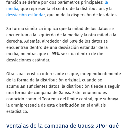
función se define por dos parámetros principales:
la
media
, que representa el centro de la distribución, y la
desviación estándar
, que mide la dispersión de los datos.
Su forma simétrica implica que la mitad de los datos se
encuentran a la izquierda de la media y la otra mitad a la
derecha. Además, alrededor del 68% de los datos se
encuentran dentro de una desviación estándar de la
media, mientras que el 95% se sitúa dentro de dos
desviaciones estándar.
Otra característica interesante es que, independientemente
de la forma de la distribución original, cuando se
acumulan suficientes datos, la distribución tiende a seguir
una forma de campana de Gauss. Este fenómeno es
conocido como el Teorema del límite central, que subraya
la omnipresencia de esta distribución en el análisis
estadístico.
Ventajas de la campana de Gauss: ¿Por qué