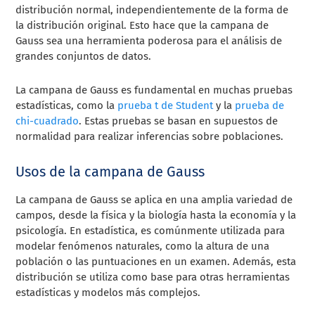
distribución normal, independientemente de la forma de
la distribución original. Esto hace que la campana de
Gauss sea una herramienta poderosa para el análisis de
grandes conjuntos de datos.
La campana de Gauss es fundamental en muchas pruebas
estadísticas, como la
prueba t de Student
y la
prueba de
chi-cuadrado
. Estas pruebas se basan en supuestos de
normalidad para realizar inferencias sobre poblaciones.
Usos de la campana de Gauss
La campana de Gauss se aplica en una amplia variedad de
campos, desde la física y la biología hasta la economía y la
psicología. En estadística, es comúnmente utilizada para
modelar fenómenos naturales, como la altura de una
población o las puntuaciones en un examen. Además, esta
distribución se utiliza como base para otras herramientas
estadísticas y modelos más complejos.