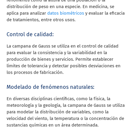
distribución de peso en una especie. En medicina, se
aplica para analizar
datos biométricos
y evaluar la eficacia
de tratamientos, entre otros usos.
Control de calidad:
La campana de Gauss se utiliza en el control de calidad
para evaluar la consistencia y la variabilidad en la
producción de bienes y servicios. Permite establecer
límites de tolerancia y detectar posibles desviaciones en
los procesos de fabricación.
Modelado de fenómenos naturales:
En diversas disciplinas científicas, como la física, la
meteorología y la geología, la campana de Gauss se utiliza
para modelar la distribución de variables, como la
velocidad del viento, la temperatura o la concentración de
sustancias químicas en un área determinada.