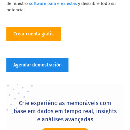
de nuestro
software para encuestas
y descubre todo su
potencial.
Crear cuenta gratis
Agendar demostración
Crie experiências memoráveis com
base em dados em tempo real, insights
e análises avançadas