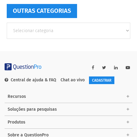
OUTRAS CATEGORIAS
Outras
Categorias
Central de ajuda & FAQ
Chat ao vivo
CADASTRAR
Recursos
Soluções para pesquisas
Produtos
Sobre a QuestionPro