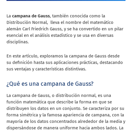
La
campana de Gauss
, también conocida como la
Distribución Normal, lleva el nombre del matemático
alemán Carl Friedrich Gauss, y se ha convertido en un pilar
esencial en el análisis estadístico y se usa en diversas
disciplinas.
En este artículo, exploramos la campana de Gauss desde
su definición hasta sus aplicaciones prácticas, destacando
sus ventajas y características distintivas.
¿Qué es una campana de Gauss?
La campana de Gauss, o distribución normal, es una
función matemática que describe la forma en que se
distribuyen los datos en un conjunto. Se caracteriza por su
forma simétrica y la famosa apariencia de campana, con la
mayoría de los datos concentrados alrededor de la media y
dispersándose de manera uniforme hacia ambos lados. La