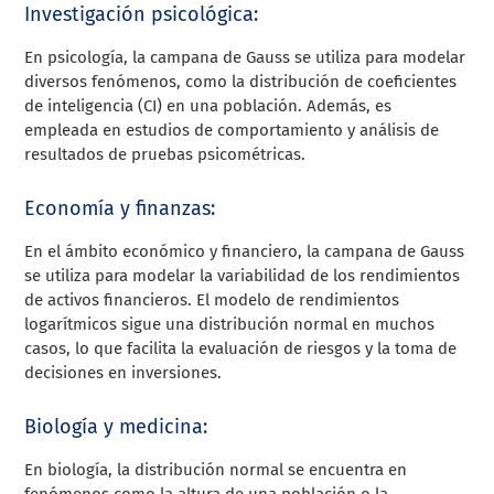
Investigación psicológica:
En psicología, la campana de Gauss se utiliza para modelar
diversos fenómenos, como la distribución de coeficientes
de inteligencia (CI) en una población. Además, es
empleada en estudios de comportamiento y análisis de
resultados de pruebas psicométricas.
Economía y finanzas:
En el ámbito económico y financiero, la campana de Gauss
se utiliza para modelar la variabilidad de los rendimientos
de activos financieros. El modelo de rendimientos
logarítmicos sigue una distribución normal en muchos
casos, lo que facilita la evaluación de riesgos y la toma de
decisiones en inversiones.
Biología y medicina:
En biología, la distribución normal se encuentra en
fenómenos como la altura de una población o la