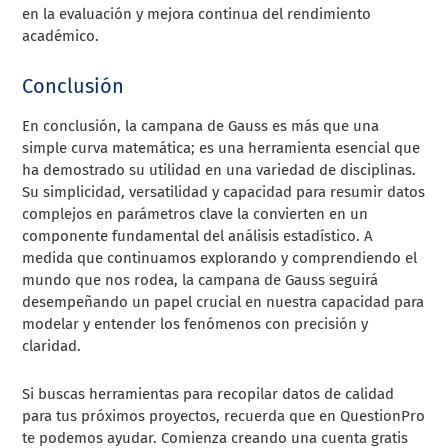
en la evaluación y mejora continua del rendimiento
académico.
Conclusión
En conclusión, la campana de Gauss es más que una
simple curva matemática; es una herramienta esencial que
ha demostrado su utilidad en una variedad de disciplinas.
Su simplicidad, versatilidad y capacidad para resumir datos
complejos en parámetros clave la convierten en un
componente fundamental del análisis estadístico. A
medida que continuamos explorando y comprendiendo el
mundo que nos rodea, la campana de Gauss seguirá
desempeñando un papel crucial en nuestra capacidad para
modelar y entender los fenómenos con precisión y
claridad.
Si buscas herramientas para recopilar datos de calidad
para tus próximos proyectos, recuerda que en QuestionPro
te podemos ayudar. Comienza creando una cuenta gratis