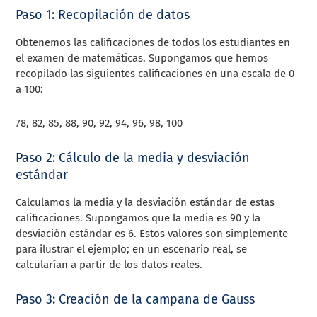
Paso 1: Recopilación de datos
Obtenemos las calificaciones de todos los estudiantes en
el examen de matemáticas. Supongamos que hemos
recopilado las siguientes calificaciones en una escala de 0
a 100:
78, 82, 85, 88, 90, 92, 94, 96, 98, 100
Paso 2: Cálculo de la media y desviación
estándar
Calculamos la media y la desviación estándar de estas
calificaciones. Supongamos que la media es 90 y la
desviación estándar es 6. Estos valores son simplemente
para ilustrar el ejemplo; en un escenario real, se
calcularían a partir de los datos reales.
Paso 3: Creación de la campana de Gauss