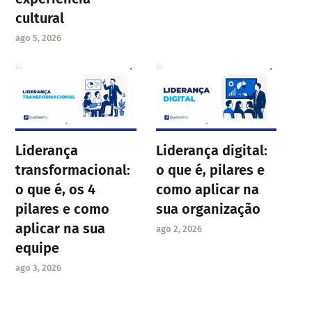
cultural
ago 5, 2026
Liderança
Liderança digital:
transformacional:
o que é, pilares e
o que é, os 4
como aplicar na
pilares e como
sua organização
aplicar na sua
ago 2, 2026
equipe
ago 3, 2026