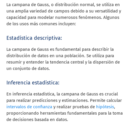
La campana de Gauss, o distribución normal, se utiliza en
una amplia variedad de campos debido a su versatilidad y
capacidad para modelar numerosos fenómenos. Algunos
de los usos más comunes incluyen:
Estadística descriptiva:
La campana de Gauss es fundamental para describir la
distribución de datos en una población. Se utiliza para
resumir y entender la tendencia central y la dispersión de
un conjunto de datos.
Inferencia estadística:
En inferencia estadística, la campana de Gauss es crucial
para realizar predicciones y estimaciones. Permite calcular
intervalos de confianza
y realizar pruebas de
hipótesis
,
proporcionando herramientas fundamentales para la toma
de decisiones basada en datos.