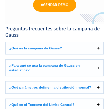
AGENDAR DEMO
Preguntas frecuentes sobre la campana de
Gauss
¿Qué es la campana de Gauss?
¿Para qué se usa la campana de Gauss en
estadística?
¿Qué parámetros definen la distribución normal?
¿Qué es el Teorema del Límite Central?