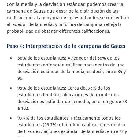
Con la media y la desviación estándar, podemos crear la
campana de Gauss que describe la distribución de las
calificaciones. La mayoría de los estudiantes se concentran
alrededor de la media, y la forma de campana refleja la
probabilidad de obtener diferentes calificaciones.
Paso 4: Interpretación de la campana de Gauss
68% de los estudiantes: Alrededor del 68% de los
estudiantes obtendrán calificaciones dentro de una
desviación estándar de la media, es decir, entre 84 y
96.
95% de los estudiantes: Cerca del 95% de los
estudiantes tendrán calificaciones dentro de dos
desviaciones estándar de la media, en el rango de 78
a 102.
99.7% de los estudiantes: Prácticamente todos los
estudiantes (99.7%) obtendrán calificaciones dentro
de tres desviaciones estándar de la media, entre 72 y