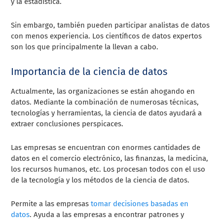
y la estadística.
Sin embargo, también pueden participar analistas de datos
con menos experiencia. Los científicos de datos expertos
son los que principalmente la llevan a cabo.
Importancia de la ciencia de datos
Actualmente, las organizaciones se están ahogando en
datos. Mediante la combinación de numerosas técnicas,
tecnologías y herramientas, la ciencia de datos ayudará a
extraer conclusiones perspicaces.
Las empresas se encuentran con enormes cantidades de
datos en el comercio electrónico, las finanzas, la medicina,
los recursos humanos, etc. Los procesan todos con el uso
de la tecnología y los métodos de la ciencia de datos.
Permite a las empresas
tomar decisiones basadas en
datos
. Ayuda a las empresas a encontrar patrones y