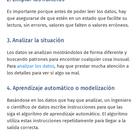
Es importante porque antes de poder leer los datos, hay
que asegurarse de que estén en un estado que facilite su
lectura, sin errores, valores que falten o valores erróneos.
3. Analizar la situación
Los datos se analizan mostrándolos de forma diferente y
buscando patrones para encontrar cualquier cosa inusual.
Para
analizar los datos
, hay que prestar mucha atención a
los detalles para ver si algo va mal.
4. Aprendizaje automático o modelización
Basándose en los datos que hay que analizar, un ingeniero
o científico de datos escribe instrucciones para que las
siga el algoritmo de aprendizaje automático. El algoritmo
utiliza estas instrucciones repetidamente para llegar a la
salida correcta.