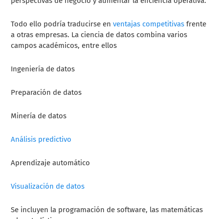
perspectivas de negocio y aumentar la eficiencia operativa.
Todo ello podría traducirse en
ventajas competitivas
frente
a otras empresas. La ciencia de datos combina varios
campos académicos, entre ellos
Ingeniería de datos
Preparación de datos
Minería de datos
Análisis predictivo
Aprendizaje automático
Visualización de datos
Se incluyen la programación de software, las matemáticas