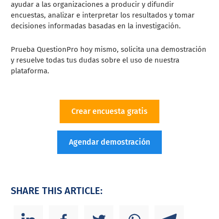
ayudar a las organizaciones a producir y difundir
encuestas, analizar e interpretar los resultados y tomar
decisiones informadas basadas en la investigación.
Prueba QuestionPro hoy mismo, solicita una demostración
y resuelve todas tus dudas sobre el uso de nuestra
plataforma.
Crear encuesta gratis
Agendar demostración
SHARE THIS ARTICLE: