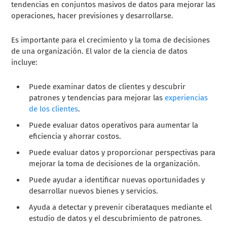
tendencias en conjuntos masivos de datos para mejorar las
operaciones, hacer previsiones y desarrollarse.
Es importante para el crecimiento y la toma de decisiones
de una organización. El valor de la ciencia de datos
incluye:
Puede examinar datos de clientes y descubrir
patrones y tendencias para mejorar las
experiencias
de los clientes
.
Puede evaluar datos operativos para aumentar la
eficiencia y ahorrar costos.
Puede evaluar datos y proporcionar perspectivas para
mejorar la toma de decisiones de la organización.
Puede ayudar a identificar nuevas oportunidades y
desarrollar nuevos bienes y servicios.
Ayuda a detectar y prevenir ciberataques mediante el
estudio de datos y el descubrimiento de patrones.