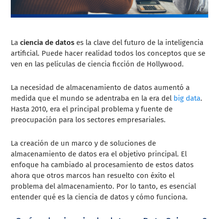
La
ciencia de datos
es la clave del futuro de la inteligencia
artificial. Puede hacer realidad todos los conceptos que se
ven en las películas de ciencia ficción de Hollywood.
La necesidad de almacenamiento de datos aumentó a
medida que el mundo se adentraba en la era del
big data
.
Hasta 2010, era el principal problema y fuente de
preocupación para los sectores empresariales.
La creación de un marco y de soluciones de
almacenamiento de datos era el objetivo principal. El
enfoque ha cambiado al procesamiento de estos datos
ahora que otros marcos han resuelto con éxito el
problema del almacenamiento. Por lo tanto, es esencial
entender qué es la ciencia de datos y cómo funciona.