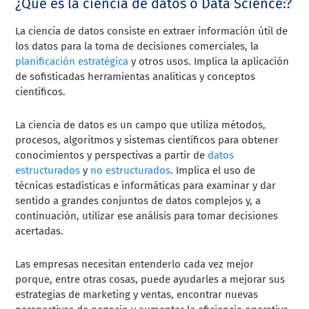
¿Qué es la ciencia de datos o Data Science:?
La ciencia de datos consiste en extraer información útil de
los datos para la toma de decisiones comerciales, la
planificación estratégica
y otros usos. Implica la aplicación
de sofisticadas herramientas analíticas y conceptos
científicos.
La ciencia de datos es un campo que utiliza métodos,
procesos, algoritmos y sistemas científicos para obtener
conocimientos y perspectivas a partir de
datos
estructurados
y
no estructurados
. Implica el uso de
técnicas estadísticas e informáticas para examinar y dar
sentido a grandes conjuntos de datos complejos y, a
continuación, utilizar ese análisis para tomar decisiones
acertadas.
Las empresas necesitan entenderlo cada vez mejor
porque, entre otras cosas, puede ayudarles a mejorar sus
estrategias de marketing y ventas, encontrar nuevas