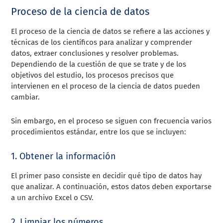
Proceso de la ciencia de datos
El proceso de la ciencia de datos se refiere a las acciones y
técnicas de los científicos para analizar y comprender
datos, extraer conclusiones y resolver problemas.
Dependiendo de la cuestión de que se trate y de los
objetivos del estudio, los procesos precisos que
intervienen en el proceso de la ciencia de datos pueden
cambiar.
Sin embargo, en el proceso se siguen con frecuencia varios
procedimientos estándar, entre los que se incluyen:
1. Obtener la información
El primer paso consiste en decidir qué tipo de datos hay
que analizar. A continuación, estos datos deben exportarse
a un archivo Excel o CSV.
2. Limpiar los números