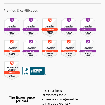
Premios & certificados
Descubra ideas
innovadoras sobre
The Experience
experience management de
Journal
la mano de expertos y