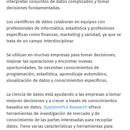
interpretar conjuntos de datos complicados y tomar
decisiones fundamentadas.
Los científicos de datos colaboran en equipos con
profesionales de informática, estadística y profesiones
específicas como finanzas, marketing y sanidad, ya que se
trata de un campo interdisciplinar.
Se utilizan en muchas empresas para tomar decisiones,
mejorar las operaciones y encontrar nuevas
oportunidades. Se necesitan conocimientos de
programación, estadística, aprendizaje automático,
visualización de datos y conocimientos específicos.
La ciencia de datos está ayudando a las empresas a tomar
mejores decisiones y a crecer a través de conocimientos
basados en datos.
QuestionPro Research
ofrece
herramientas de investigación de mercado y de
conocimiento de las partes interesadas para recopilar
datos. Tiene varias características y herramientas para