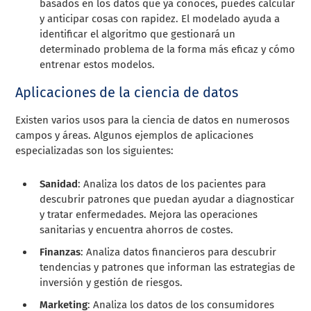
basados en los datos que ya conoces, puedes calcular
y anticipar cosas con rapidez. El modelado ayuda a
identificar el algoritmo que gestionará un
determinado problema de la forma más eficaz y cómo
entrenar estos modelos.
Aplicaciones de la ciencia de datos
Existen varios usos para la ciencia de datos en numerosos
campos y áreas. Algunos ejemplos de aplicaciones
especializadas son los siguientes:
Sanidad
: Analiza los datos de los pacientes para
descubrir patrones que puedan ayudar a diagnosticar
y tratar enfermedades. Mejora las operaciones
sanitarias y encuentra ahorros de costes.
Finanzas
: Analiza datos financieros para descubrir
tendencias y patrones que informan las estrategias de
inversión y gestión de riesgos.
Marketing
: Analiza los datos de los consumidores