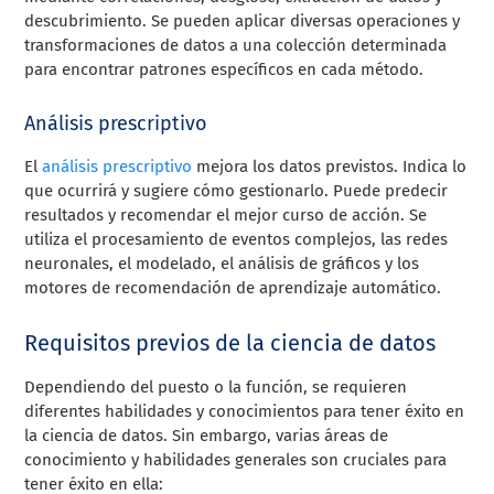
descubrimiento. Se pueden aplicar diversas operaciones y
transformaciones de datos a una colección determinada
para encontrar patrones específicos en cada método.
Análisis prescriptivo
El
análisis prescriptivo
mejora los datos previstos. Indica lo
que ocurrirá y sugiere cómo gestionarlo. Puede predecir
resultados y recomendar el mejor curso de acción. Se
utiliza el procesamiento de eventos complejos, las redes
neuronales, el modelado, el análisis de gráficos y los
motores de recomendación de aprendizaje automático.
Requisitos previos de la ciencia de datos
Dependiendo del puesto o la función, se requieren
diferentes habilidades y conocimientos para tener éxito en
la ciencia de datos. Sin embargo, varias áreas de
conocimiento y habilidades generales son cruciales para
tener éxito en ella: