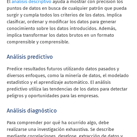
El
análisis descriptivo
ayuda a mostrar con precisión los
puntos de datos en busca de cualquier patrón que pueda
surgir y cumpla todos los criterios de los datos. Implica
clasificar, ordenar y modificar los datos para generar
conocimiento sobre los datos introducidos. Además,
implica transformar los datos brutos en un formato
comprensible y comprensible.
Análisis predictivo
Predice resultados futuros utilizando datos pasados y
diversos enfoques, como la minería de datos, el modelado
estadístico y el aprendizaje automático. El análisis
predictivo utiliza las tendencias de los datos para detectar
peligros y oportunidades para las empresas.
Análisis diagnóstico
Para comprender por qué ha ocurrido algo, debe
realizarse una investigación exhaustiva. Se describe
mediante correlaciones, desglose, extracción de datos y