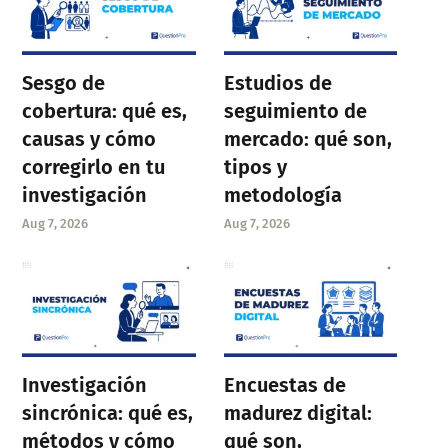
Sesgo de
Estudios de
cobertura: qué es,
seguimiento de
causas y cómo
mercado: qué son,
corregirlo en tu
tipos y
investigación
metodología
Aug 7, 2026
Aug 7, 2026
Investigación
Encuestas de
sincrónica: qué es,
madurez digital:
métodos y cómo
qué son,