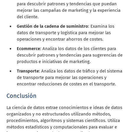
para descubrir patrones y tendencias que puedan
mejorar las campañas de marketing y la experiencia
del cliente.
Gestión de la cadena de suministro
: Examina los
datos de transporte y logística para mejorar las
operaciones y encontrar ahorros de costes.
Ecommerce
: Analiza los datos de los clientes para
descubrir patrones y tendencias para sugerencias de
productos e iniciativas de marketing.
Transporte
: Analiza los datos de tráfico y del sistema
de transporte para mejorar las operaciones y
encontrar reducciones de costes en el transporte.
Conclusión
La ciencia de datos extrae conocimientos e ideas de datos
organizados y no estructurados utilizando métodos,
procedimientos, algoritmos y sistemas científicos. Utiliza
métodos estadísticos y computacionales para evaluar e