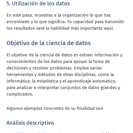
5. Utilización de los datos
En este paso, muestras a la organización lo que has
encontrado y lo que significa. Tu capacidad para transmitir
los resultados será la habilidad más importante aquí.
Objetivo de la ciencia de datos
El objetivo de la ciencia de datos es extraer información y
conocimientos de los datos para apoyar la toma de
decisiones y resolver problemas. Emplea varias
herramientas y métodos de otras disciplinas, como la
informática, la estadística y el aprendizaje automático,
para analizar e interpretar conjuntos de datos grandes y
complicados.
Algunos ejemplos concretos de su finalidad son
Análisis descriptivo