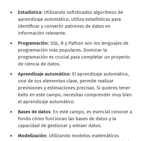
Estadística
: Utilizando sofisticados algoritmos de
aprendizaje automático, utiliza estadísticas para
identificar y convertir patrones de datos en
información relevante.
Programación
: SQL, R y Python son los lenguajes de
programación más populares. Dominar la
programación es crucial para completar un proyecto
de ciencia de datos.
Aprendizaje automático
: El aprendizaje automático,
uno de sus elementos clave, permite realizar
previsiones y estimaciones precisas. Si quieres tener
éxito en este campo, necesitas comprender muy bien
el aprendizaje automático.
Bases de datos
: En este campo, es esencial conocer a
fondo cómo funcionan las bases de datos y la
capacidad de gestionar y extraer datos.
Modelización
: Utilizando modelos matemáticos