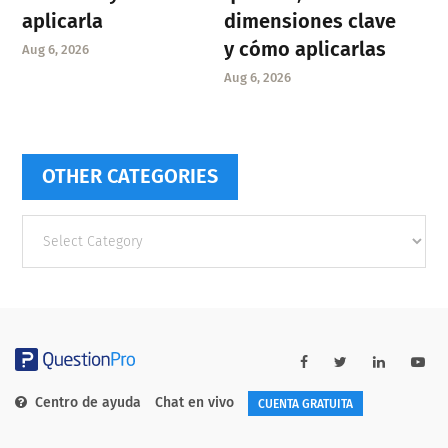
aplicarla
dimensiones clave
y cómo aplicarlas
Aug 6, 2026
Aug 6, 2026
OTHER CATEGORIES
Other
categories
Centro de ayuda
Chat en vivo
CUENTA GRATUITA