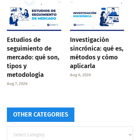
Estudios de
Investigación
seguimiento de
sincrónica: qué es,
mercado: qué son,
métodos y cómo
tipos y
aplicarla
metodología
Aug 6, 2026
Aug 7, 2026
OTHER CATEGORIES
Other
categories