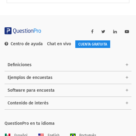
Centro de ayuda
Chat en vivo
CUENTA GRATUITA
Definiciones
Ejemplos de encuestas
Software para encuesta
Contenido de interés
QuestionPro en tu idioma
Español
English
Português