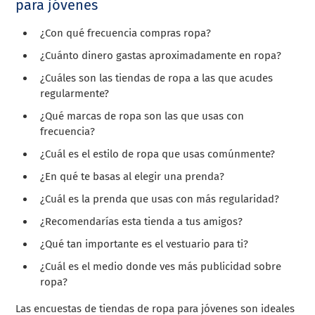
para jóvenes
¿Con qué frecuencia compras ropa?
¿Cuánto dinero gastas aproximadamente en ropa?
¿Cuáles son las tiendas de ropa a las que acudes
regularmente?
¿Qué marcas de ropa son las que usas con
frecuencia?
¿Cuál es el estilo de ropa que usas comúnmente?
¿En qué te basas al elegir una prenda?
¿Cuál es la prenda que usas con más regularidad?
¿Recomendarías esta tienda a tus amigos?
¿Qué tan importante es el vestuario para ti?
¿Cuál es el medio donde ves más publicidad sobre
ropa?
Las encuestas de tiendas de ropa para jóvenes son ideales