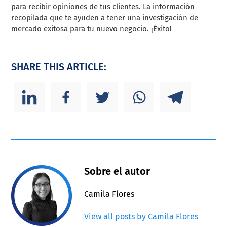
para recibir opiniones de tus clientes. La información
recopilada que te ayuden a tener una investigación de
mercado exitosa para tu nuevo negocio. ¡Éxito!
SHARE THIS ARTICLE:
Sobre el autor
Camila Flores
View all posts by Camila Flores