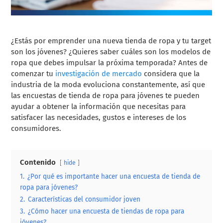
¿Estás por emprender una nueva tienda de ropa y tu target
son los jóvenes? ¿Quieres saber cuáles son los modelos de
ropa que debes impulsar la próxima temporada? Antes de
comenzar tu
investigación de mercado
considera que la
industria de la moda evoluciona constantemente, así que
las encuestas de tienda de ropa para jóvenes te pueden
ayudar a obtener la información que necesitas para
satisfacer las necesidades, gustos e intereses de los
consumidores.
Contenido
hide
1.
¿Por qué es importante hacer una encuesta de tienda de
ropa para jóvenes?
2.
Características del consumidor joven
3.
¿Cómo hacer una encuesta de tiendas de ropa para
jóvenes?