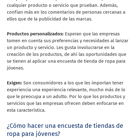
cualquier producto o servicio que prueban. Además,
confían más en los comentarios de personas cercanas a
ellos que de la publicidad de las marcas.
Productos personalizados:
Esperan que las empresas
tomen en cuenta sus preferencias y necesidades al lanzar
un producto y servicio. Les gusta involucrarse en la
creación de los productos, de ahí las oportunidades que
se tienen al aplicar una encuesta de tienda de ropa para
jóvenes.
Exigen:
Son consumidores a los que les importan tener
experiencia una experiencia relevante, mucho más de lo
que le preocupa a un adulto. Por lo que los productos y
servicios que las empresas ofrecen deben enfocarse en
esta característica.
¿Cómo hacer una encuesta de tiendas de
ropa para jóvenes?