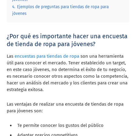
4.
Ejemplos de preguntas para tiendas de ropa para
jóvenes
¿Por qué es importante hacer una encuesta
de tienda de ropa para jóvenes?
Las
encuestas para tiendas de ropa
son una herramienta
útil para conocer el mercado. Tener establecido un target,
en este caso jóvenes, no determina el éxito de tu negocio,
es necesario conocer otros aspectos como la competencia,
hacer un análisis del mercado y los clientes para crear una
estrategia exitosa.
Las ventajas de realizar una encuesta de tiendas de ropa
para jóvenes son:
Te permite conocer los gustos del público
Adaptar precios competitivos