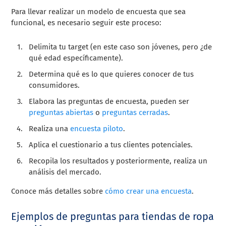
Para llevar realizar un modelo de encuesta que sea
funcional, es necesario seguir este proceso:
Delimita tu target (en este caso son jóvenes, pero ¿de
qué edad específicamente).
Determina qué es lo que quieres conocer de tus
consumidores.
Elabora las preguntas de encuesta, pueden ser
preguntas abiertas
o
preguntas cerradas
.
Realiza una
encuesta piloto
.
Aplica el cuestionario a tus clientes potenciales.
Recopila los resultados y posteriormente, realiza un
análisis del mercado.
Conoce más detalles sobre
cómo crear una encuesta
.
Ejemplos de preguntas para tiendas de ropa