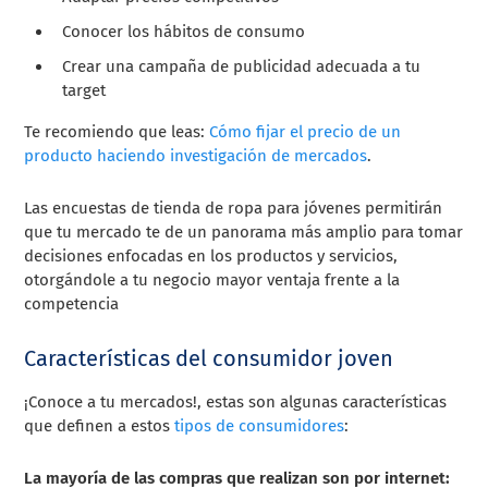
Conocer los hábitos de consumo
Crear una campaña de publicidad adecuada a tu
target
Te recomiendo que leas:
Cómo fijar el precio de un
producto haciendo investigación de mercados
.
Las encuestas de tienda de ropa para jóvenes permitirán
que tu mercado te de un panorama más amplio para tomar
decisiones enfocadas en los productos y servicios,
otorgándole a tu negocio mayor ventaja frente a la
competencia
Características del consumidor joven
¡Conoce a tu mercados!, estas son algunas características
que definen a estos
tipos de consumidores
:
La mayoría de las compras que realizan son por internet: