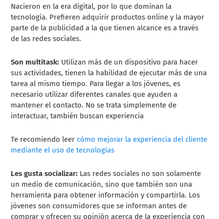
Nacieron en la era digital, por lo que dominan la
tecnología. Prefieren adquirir productos online y la mayor
parte de la publicidad a la que tienen alcance es a través
de las redes sociales.
Son multitask:
Utilizan más de un dispositivo para hacer
sus actividades, tienen la habilidad de ejecutar más de una
tarea al mismo tiempo. Para llegar a los jóvenes, es
necesario utilizar diferentes canales que ayuden a
mantener el contacto. No se trata simplemente de
interactuar, también buscan experiencia
Te recomiendo leer
cómo mejorar la experiencia del cliente
mediante el uso de tecnologías
Les gusta socializar:
Las redes sociales no son solamente
un medio de comunicación, sino que también son una
herramienta para obtener información y compartirla. Los
jóvenes son consumidores que se informan antes de
comprar y ofrecen su opinión acerca de la experiencia con