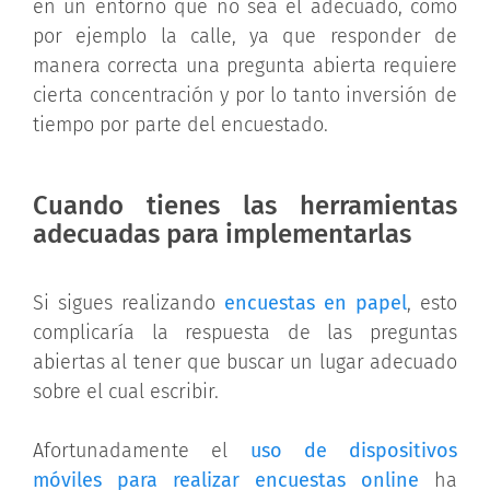
en un entorno que no sea el adecuado, como
por ejemplo la calle, ya que responder de
manera correcta una pregunta abierta requiere
cierta concentración y por lo tanto inversión de
tiempo por parte del encuestado.
Cuando tienes las herramientas
adecuadas para implementarlas
Si sigues realizando
encuestas en papel
, esto
complicaría la respuesta de las preguntas
abiertas al tener que buscar un lugar adecuado
sobre el cual escribir.
Afortunadamente el
uso de dispositivos
móviles para realizar encuestas online
ha