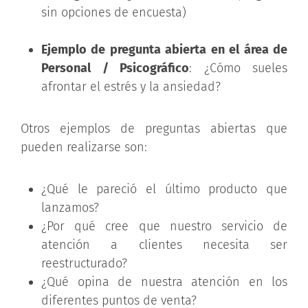
sin opciones de encuesta)
Ejemplo de pregunta abierta en el área de
Personal / Psicográfico
: ¿Cómo sueles
afrontar el estrés y la ansiedad?
Otros ejemplos de preguntas abiertas que
pueden realizarse son:
¿Qué le pareció el último producto que
lanzamos?
¿Por qué cree que nuestro servicio de
atención a clientes necesita ser
reestructurado?
¿Qué opina de nuestra atención en los
diferentes puntos de venta?