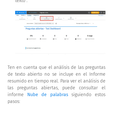
texto”.
Ten en cuenta que el análisis de las preguntas
de texto abierto no se incluye en el Informe
resumido en tiempo real. Para ver el análisis de
las preguntas abiertas, puede consultar el
informe
Nube de palabras
siguiendo estos
pasos: