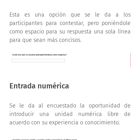
Esta es una opción que se le da a los
participantes para contestar, pero poniéndole
como espacio para su respuesta una sola línea
para que sean más concisos.
Entrada numérica
Se le da al encuestado la oportunidad de
introducir una unidad numérica libre de
acuerdo con su experiencia o conocimiento.