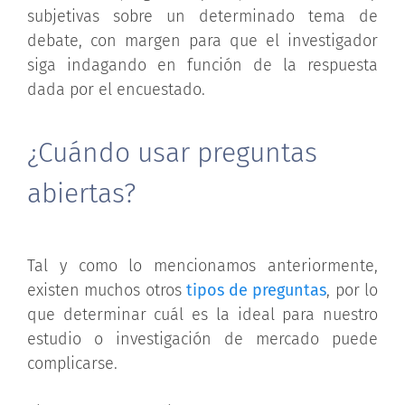
subjetivas sobre un determinado tema de
debate, con margen para que el investigador
siga indagando en función de la respuesta
dada por el encuestado.
¿Cuándo usar preguntas
abiertas?
Tal y como lo mencionamos anteriormente,
existen muchos otros
tipos de preguntas
, por lo
que determinar cuál es la ideal para nuestro
estudio o investigación de mercado puede
complicarse.