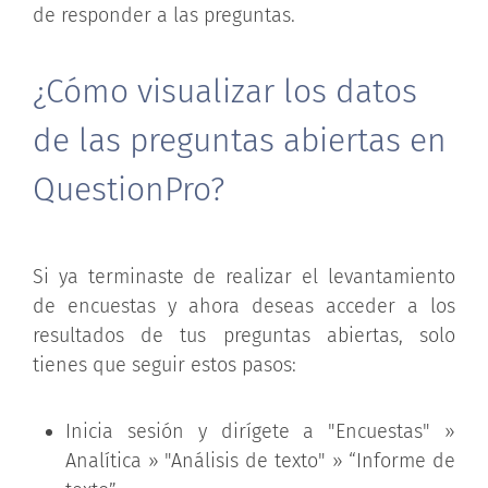
de responder a las preguntas.
¿Cómo visualizar los datos
de las preguntas abiertas en
QuestionPro?
Si ya terminaste de realizar el levantamiento
de encuestas y ahora deseas acceder a los
resultados de tus preguntas abiertas, solo
tienes que seguir estos pasos:
Inicia sesión y dirígete a "Encuestas" »
Analítica » "Análisis de texto" » “Informe de