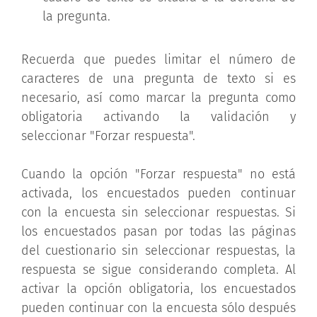
la pregunta.
Recuerda que puedes limitar el número de
caracteres de una pregunta de texto si es
necesario, así como marcar la pregunta como
obligatoria activando la validación y
seleccionar "Forzar respuesta".
Cuando la opción "Forzar respuesta" no está
activada, los encuestados pueden continuar
con la encuesta sin seleccionar respuestas. Si
los encuestados pasan por todas las páginas
del cuestionario sin seleccionar respuestas, la
respuesta se sigue considerando completa. Al
activar la opción obligatoria, los encuestados
pueden continuar con la encuesta sólo después