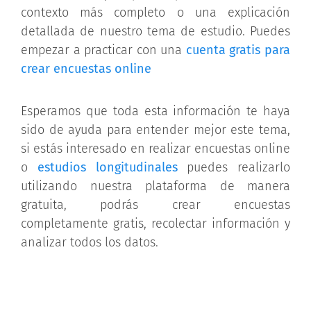
contexto más completo o una explicación
detallada de nuestro tema de estudio. Puedes
empezar a practicar con una
cuenta gratis para
crear encuestas online
Esperamos que toda esta información te haya
sido de ayuda para entender mejor este tema,
si estás interesado en realizar encuestas online
o
estudios longitudinales
puedes realizarlo
utilizando nuestra plataforma de manera
gratuita, podrás crear encuestas
completamente gratis, recolectar información y
analizar todos los datos.