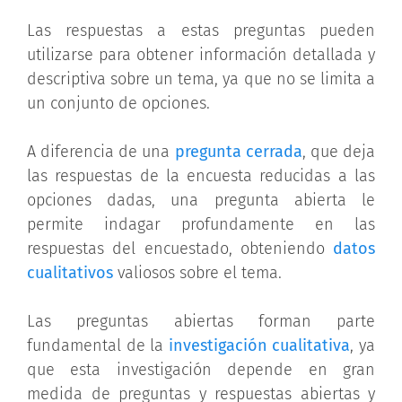
Las respuestas a estas preguntas pueden
utilizarse para obtener información detallada y
descriptiva sobre un tema, ya que no se limita a
un conjunto de opciones.
A diferencia de una
pregunta cerrada
, que deja
las respuestas de la encuesta reducidas a las
opciones dadas, una pregunta abierta le
permite indagar profundamente en las
respuestas del encuestado, obteniendo
datos
cualitativos
valiosos sobre el tema.
Las preguntas abiertas forman parte
fundamental de la
investigación cualitativa
, ya
que esta investigación depende en gran
medida de preguntas y respuestas abiertas y