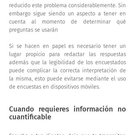
reducido este problema considerablemente. Sin
embargo sigue siendo un aspecto a tener en
cuenta al momento de determinar qué
preguntas se usarán
Si se hacen en papel es necesario tener un
lugar propicio para redactar las respuestas
además que la legibilidad de los encuestados
puede complicar la correcta interpretación de
la misma, esto puede evitarse mediante el uso
de encuestas en dispositivos móviles.
Cuando requieres información no
cuantificable