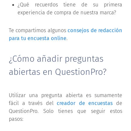
¿Qué recuerdos tiene de su primera
experiencia de compra de nuestra marca?
Te compartimos algunos
consejos de redacción
para tu encuesta online
.
¿Cómo añadir preguntas
abiertas en QuestionPro?
Utilizar una pregunta abierta es sumamente
fácil a través del
creador de encuestas
de
QuestionPro. Solo tienes que seguir estos
pasos: