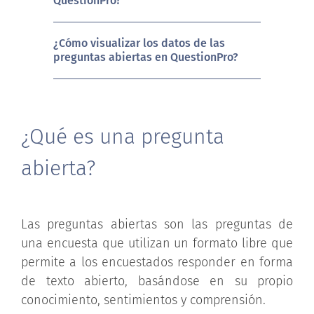
QuestionPro?
¿Cómo visualizar los datos de las
preguntas abiertas en QuestionPro?
¿Qué es una pregunta
abierta?
Las preguntas abiertas son las preguntas de
una encuesta que utilizan un formato libre que
permite a los encuestados responder en forma
de texto abierto, basándose en su propio
conocimiento, sentimientos y comprensión.