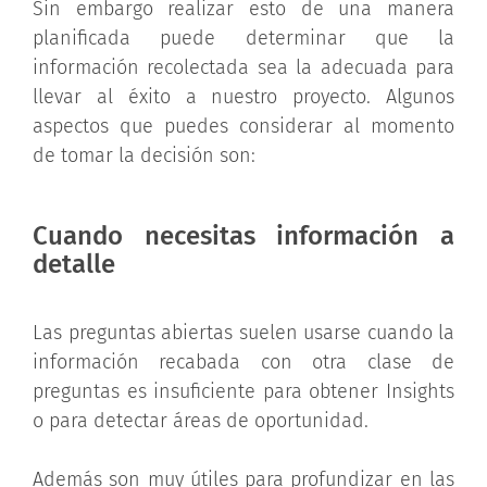
Sin embargo realizar esto de una manera
planificada puede determinar que la
información recolectada sea la adecuada para
llevar al éxito a nuestro proyecto. Algunos
aspectos que puedes considerar al momento
de tomar la decisión son:
Cuando necesitas información a
detalle
Las preguntas abiertas suelen usarse cuando la
información recabada con otra clase de
preguntas es insuficiente para obtener Insights
o para detectar áreas de oportunidad.
Además son muy útiles para profundizar en las