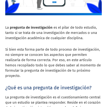
La
pregunta de investigación
es el pilar de todo estudio,
tanto si se trata de una investigación de mercados o una
investigación académica de cualquier disciplina.
Si bien esta forma parte de todo proceso de investigación,
no siempre se conocen los aspectos que permiten
realizarla de forma correcta. Por eso, en este artículo
hemos recopilado todo lo que debes saber al momento de
formular la pregunta de investigación de tu próximo
proyecto.
¿Qué es una pregunta de investigación?
La pregunta de investigación es el cuestionamiento central
que un estudio se plantea responder. Reside en el corazón