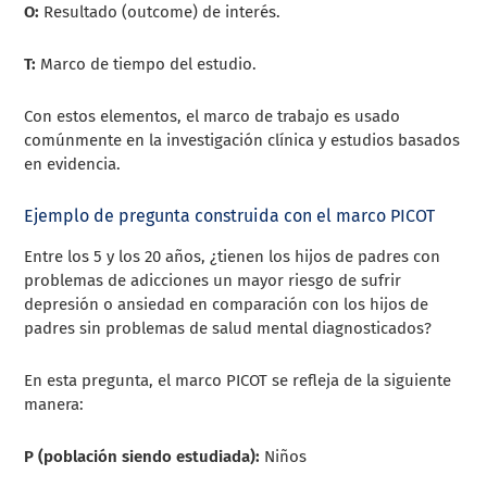
O:
Resultado (outcome) de interés.
T:
Marco de tiempo del estudio.
Con estos elementos, el marco de trabajo es usado
comúnmente en la investigación clínica y estudios basados
en evidencia.
Ejemplo de pregunta construida con el marco PICOT
Entre los 5 y los 20 años, ¿tienen los hijos de padres con
problemas de adicciones un mayor riesgo de sufrir
depresión o ansiedad en comparación con los hijos de
padres sin problemas de salud mental diagnosticados?
En esta pregunta, el marco PICOT se refleja de la siguiente
manera:
P (población siendo estudiada):
Niños