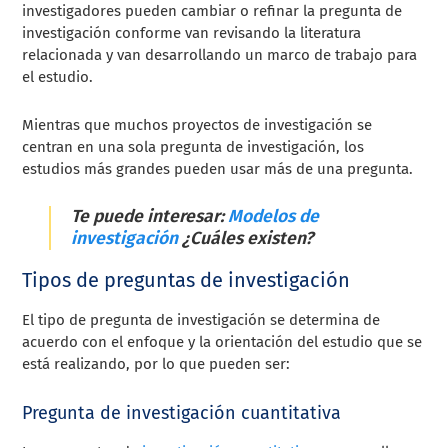
investigadores pueden cambiar o refinar la pregunta de
investigación conforme van revisando la literatura
relacionada y van desarrollando un marco de trabajo para
el estudio.
Mientras que muchos proyectos de investigación se
centran en una sola pregunta de investigación, los
estudios más grandes pueden usar más de una pregunta.
Te puede interesar:
Modelos de
investigación
¿Cuáles existen?
Tipos de preguntas de investigación
El tipo de pregunta de investigación se determina de
acuerdo con el enfoque y la orientación del estudio que se
está realizando, por lo que pueden ser:
Pregunta de investigación cuantitativa