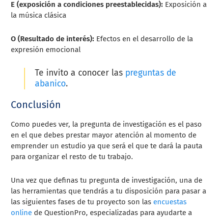
E (exposición a condiciones preestablecidas):
Exposición a
la música clásica
O (Resultado de interés):
Efectos en el desarrollo de la
expresión emocional
Te invito a conocer las
preguntas de
abanico
.
Conclusión
Como puedes ver, la pregunta de investigación es el paso
en el que debes prestar mayor atención al momento de
emprender un estudio ya que será el que te dará la pauta
para organizar el resto de tu trabajo.
Una vez que definas tu pregunta de investigación, una de
las herramientas que tendrás a tu disposición para pasar a
las siguientes fases de tu proyecto son las
encuestas
online
de QuestionPro, especializadas para ayudarte a