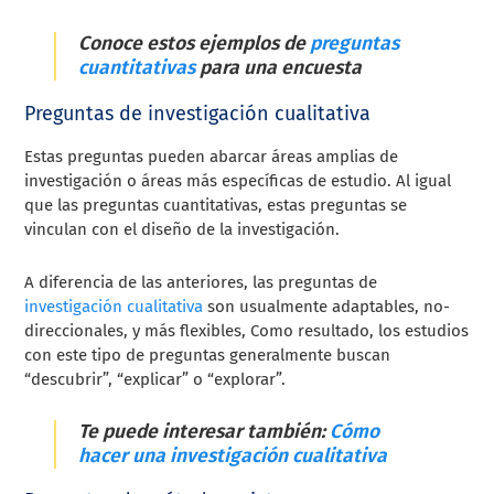
Conoce estos ejemplos de
preguntas
cuantitativas
para una encuesta
Preguntas de investigación cualitativa
Estas preguntas pueden abarcar áreas amplias de
investigación o áreas más específicas de estudio. Al igual
que las preguntas cuantitativas, estas preguntas se
vinculan con el diseño de la investigación.
A diferencia de las anteriores, las preguntas de
investigación cualitativa
son usualmente adaptables, no-
direccionales, y más flexibles, Como resultado, los estudios
con este tipo de preguntas generalmente buscan
“descubrir”, “explicar” o “explorar”.
Te puede interesar también:
Cómo
hacer una investigación cualitativa