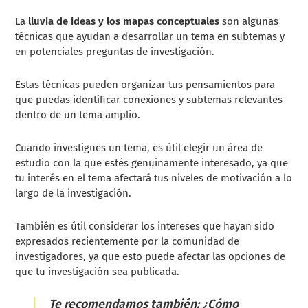
La
lluvia de ideas y los mapas conceptuales
son algunas
técnicas que ayudan a desarrollar un tema en subtemas y
en potenciales preguntas de investigación.
Estas técnicas pueden organizar tus pensamientos para
que puedas identificar conexiones y subtemas relevantes
dentro de un tema amplio.
Cuando investigues un tema, es útil elegir un área de
estudio con la que estés genuinamente interesado, ya que
tu interés en el tema afectará tus niveles de motivación a lo
largo de la investigación.
También es útil considerar los intereses que hayan sido
expresados recientemente por la comunidad de
investigadores, ya que esto puede afectar las opciones de
que tu investigación sea publicada.
Te recomendamos también: ¿Cómo