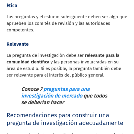
Ética
Las preguntas y el estudio subsiguiente deben ser algo que
aprueben los comités de revisión y las autoridades
competentes.
Relevante
La pregunta de investigación debe ser
relevante para la
comunidad científica
y las personas involucradas en su
área de estudio. Si es posible, la pregunta también debe
ser relevante para el interés del público general.
Conoce 7
preguntas para una
investigación de mercado
que todos
se deberían hacer
Recomendaciones para construir una
pregunta de investigación adecuadamente