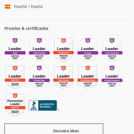
Español / España
Premios & certificados
Descubra ideas