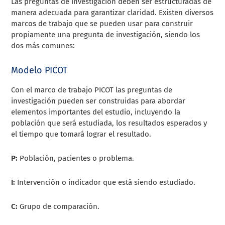
Las preguntas de investigación deben ser estructuradas de
manera adecuada para garantizar claridad. Existen diversos
marcos de trabajo que se pueden usar para construir
propiamente una pregunta de investigación, siendo los
dos más comunes:
Modelo PICOT
Con el marco de trabajo PICOT las preguntas de
investigación pueden ser construidas para abordar
elementos importantes del estudio, incluyendo la
población que será estudiada, los resultados esperados y
el tiempo que tomará lograr el resultado.
P:
Población, pacientes o problema.
I:
Intervención o indicador que está siendo estudiado.
C:
Grupo de comparación.