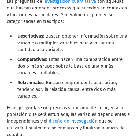
Las preguntas de
investigación cuantitativa
son aquellas
que buscan entender procesos que suceden en contextos
y locaciones particulares. Generalmente, pueden ser
categorizadas en tres tipos:
Descriptivas:
Buscan obtener información sobre una
variable o múltiples variables para asociar una
cantidad a la variable.
Comparativas:
Estas hacen una comparación entre
dos o más grupos sobre la base de una o más
variables confiables.
Relacionales:
Buscan comprender la asociación,
tendencias y la relación causal entre dos o más
variables.
Estas preguntas son precisas y típicamente incluyen a la
población que será estudiada, las variables dependientes e
independientes y el
diseño de investigación
que se
utilizará. Usualmente se enmarcan y finalizan al inicio del
estudio.