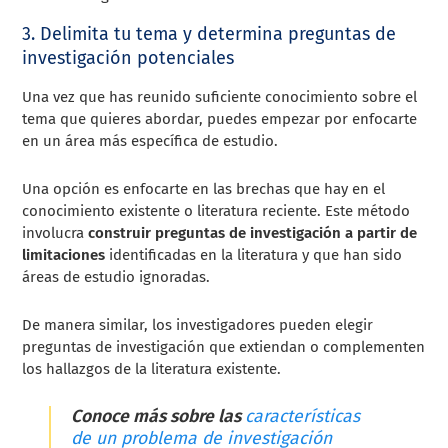
3. Delimita tu tema y determina preguntas de
investigación potenciales
Una vez que has reunido suficiente conocimiento sobre el
tema que quieres abordar, puedes empezar por enfocarte
en un área más específica de estudio.
Una opción es enfocarte en las brechas que hay en el
conocimiento existente o literatura reciente. Este método
involucra
construir preguntas de investigación a partir de
limitaciones
identificadas en la literatura y que han sido
áreas de estudio ignoradas.
De manera similar, los investigadores pueden elegir
preguntas de investigación que extiendan o complementen
los hallazgos de la literatura existente.
Conoce más sobre las
características
de un problema de investigación