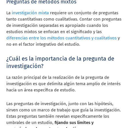
Preguntas de métodos mixtos
La
investigación mixta
requiere un conjunto de preguntas
tanto cuantitativas como cualitativas. Contar con preguntas
de investigación separadas es apropiado cuando los
estudios mixtos se enfocan en el significado y las
diferencias entre los métodos cuantitativos y cualitativos
y
no en el factor integrativo del estudio.
¿Cuál es la importancia de la pregunta de
investigación?
La razón principal de la realización de la pregunta de
investigación es que delimita algún tema amplio de interés
hacia un área específica de estudio.
Las preguntas de investigación, junto con las hipótesis,
sirven como un marco de trabajo que guía la investigación.
Estas preguntas también revelan específicamente los
umbrales de un estudio,
fijando sus límites y