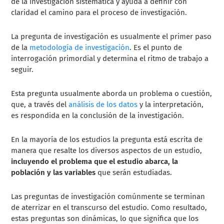
de la investigación sistemática y ayuda a definir con
claridad el camino para el proceso de investigación.
La pregunta de investigación es usualmente el primer paso
de la
metodología de investigación
. Es el punto de
interrogación primordial y determina el ritmo de trabajo a
seguir.
Esta pregunta usualmente aborda un problema o cuestión,
que, a través del
análisis de los datos
y la interpretación,
es respondida en la conclusión de la investigación.
En la mayoría de los estudios la pregunta está escrita de
manera que resalte los diversos aspectos de un estudio,
incluyendo el problema que el estudio abarca, la
población y las variables
que serán estudiadas.
Las preguntas de investigación comúnmente se terminan
de aterrizar en el transcurso del estudio. Como resultado,
estas preguntas son dinámicas, lo que significa que los