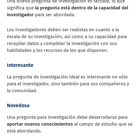
Una buena pregunta de investigación es factible, lo que
significa que
la pregunta está dentro de la capacidad del
investigador
para ser abordada.
Los investigadores deben ser realistas en cuanto a la
escala de su investigación, así como a su capacidad para
recopilar datos y completar la investigación con sus
habilidades y los recursos de los que disponen.
Interesante
La pregunta de investigación ideal es interesante no sólo
para el investigador, sino también para sus compañeros y
la comunidad.
Novedosa
Una pregunta para investigación debe desarrollarse para
aportar nuevos conocimientos
al campo de estudio que se
está abordando.