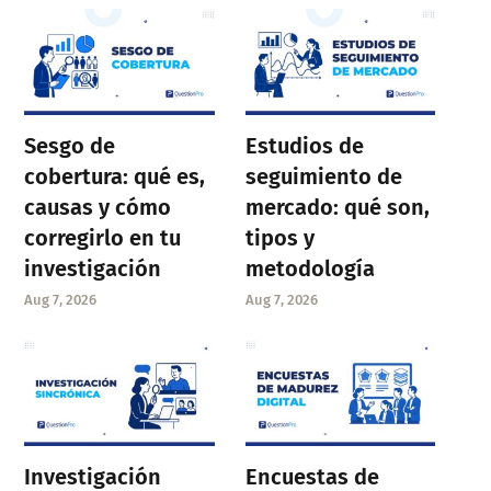
Sesgo de
Estudios de
cobertura: qué es,
seguimiento de
causas y cómo
mercado: qué son,
corregirlo en tu
tipos y
investigación
metodología
Aug 7, 2026
Aug 7, 2026
Investigación
Encuestas de