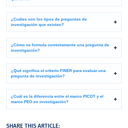
¿Cuáles son los tipos de preguntas de
investigación que existen?
¿Cómo se formula correctamente una pregunta de
investigación?
¿Qué significa el criterio FINER para evaluar una
pregunta de investigación?
¿Cuál es la diferencia entre el marco PICOT y el
marco PEO en investigación?
SHARE THIS ARTICLE: