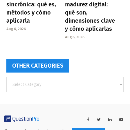
sincrónica: qué es,
madurez digital:
métodos y cómo
qué son,
aplicarla
dimensiones clave
y cómo aplicarlas
Aug 6, 2026
Aug 6, 2026
OTHER CATEGORIES
Other
categories