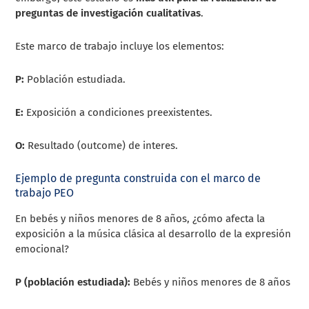
preguntas de investigación cualitativas
.
Este marco de trabajo incluye los elementos:
P:
Población estudiada.
E:
Exposición a condiciones preexistentes.
O:
Resultado (outcome) de interes.
Ejemplo de pregunta construida con el marco de
trabajo PEO
En bebés y niños menores de 8 años, ¿cómo afecta la
exposición a la música clásica al desarrollo de la expresión
emocional?
P (población estudiada):
Bebés y niños menores de 8 años