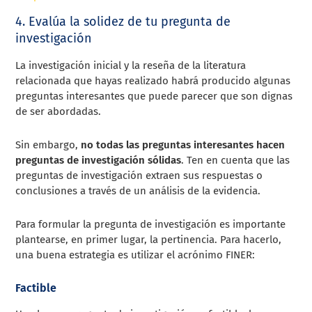
4. Evalúa la solidez de tu pregunta de
investigación
La investigación inicial y la reseña de la literatura
relacionada que hayas realizado habrá producido algunas
preguntas interesantes que puede parecer que son dignas
de ser abordadas.
Sin embargo,
no todas las preguntas interesantes hacen
preguntas de investigación sólidas
. Ten en cuenta que las
preguntas de investigación extraen sus respuestas o
conclusiones a través de un análisis de la evidencia.
Para formular la pregunta de investigación es importante
plantearse, en primer lugar, la pertinencia. Para hacerlo,
una buena estrategia es utilizar el acrónimo FINER:
Factible