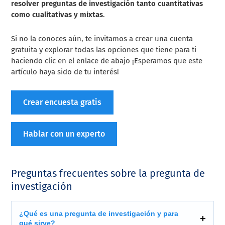
resolver preguntas de investigación tanto cuantitativas
como cualitativas y mixtas
.
Si no la conoces aún, te invitamos a crear una cuenta
gratuita y explorar todas las opciones que tiene para ti
haciendo clic en el enlace de abajo ¡Esperamos que este
artículo haya sido de tu interés!
Crear encuesta gratis
Hablar con un experto
Preguntas frecuentes sobre la pregunta de
investigación
¿Qué es una pregunta de investigación y para
qué sirve?