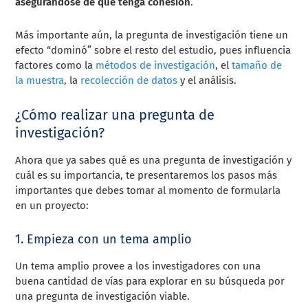
asegurándose de que tenga cohesión
.
Más importante aún, la pregunta de investigación tiene un
efecto “dominó” sobre el resto del estudio, pues influencia
factores como la
métodos de investigación
, el
tamaño de
la muestra
, la
recolección de datos
y el análisis.
¿Cómo realizar una pregunta de
investigación?
Ahora que ya sabes qué es una pregunta de investigación y
cuál es su importancia, te presentaremos los pasos más
importantes que debes tomar al momento de formularla
en un proyecto:
1. Empieza con un tema amplio
Un tema amplio provee a los investigadores con una
buena cantidad de vías para explorar en su búsqueda por
una pregunta de investigación viable.