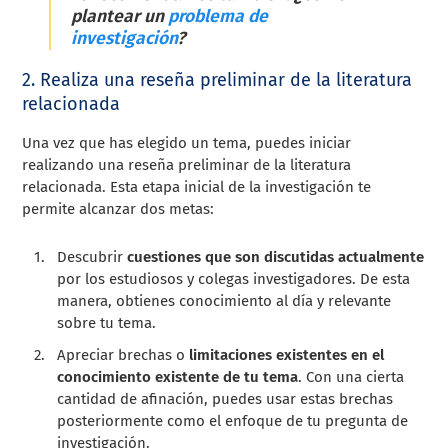
plantear un
problema de
investigación
?
2. Realiza una reseña preliminar de la literatura
relacionada
Una vez que has elegido un tema, puedes iniciar
realizando una reseña preliminar de la literatura
relacionada. Esta etapa inicial de la investigación te
permite alcanzar dos metas:
Descubrir
cuestiones que son discutidas actualmente
por los estudiosos y colegas investigadores. De esta
manera, obtienes conocimiento al día y relevante
sobre tu tema.
Apreciar brechas o
limitaciones existentes en el
conocimiento existente de tu tema
. Con una cierta
cantidad de afinación, puedes usar estas brechas
posteriormente como el enfoque de tu pregunta de
investigación.