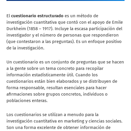
El
cuestionario estructurado
es un método de
investigación cuantitativa que contó con el apoyo de Emile
Durkheim (1858 – 1917). Incluye la escasa participación del
investigador y el número de personas que respondieron
(que contestaron a las preguntas). Es un enfoque positivo
de la investigación.
Un cuestionario es un conjunto de preguntas que se hacen
a la gente sobre un tema concreto para recopilar
información estadísticamente útil. Cuando los
cuestionarios están bien elaborados y se distribuyen de
forma responsable, resultan esenciales para hacer
afirmaciones sobre grupos concretos, individuos o
poblaciones enteras.
Los cuestionarios se utilizan a menudo para la
investigación cuantitativa en marketing y ciencias sociales.
Son una forma excelente de obtener información de