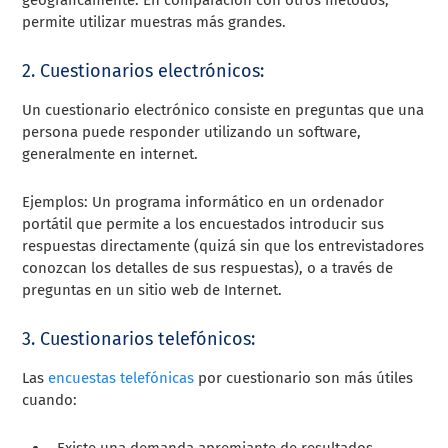
permite utilizar muestras más grandes.
2. Cuestionarios electrónicos:
Un cuestionario electrónico consiste en preguntas que una
persona puede responder utilizando un software,
generalmente en internet.
Ejemplos: Un programa informático en un ordenador
portátil que permite a los encuestados introducir sus
respuestas directamente (quizá sin que los entrevistadores
conozcan los detalles de sus respuestas), o a través de
preguntas en un sitio web de Internet.
3. Cuestionarios telefónicos:
Las
encuestas telefónicas
por cuestionario son más útiles
cuando:
Existe una demanda apremiante de resultados.