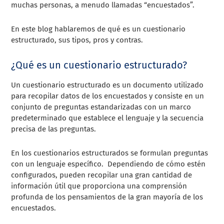
muchas personas, a menudo llamadas “encuestados”.
En este blog hablaremos de qué es un cuestionario
estructurado, sus tipos, pros y contras.
¿Qué es un cuestionario estructurado?
Un cuestionario estructurado es un documento utilizado
para recopilar datos de los encuestados y consiste en un
conjunto de preguntas estandarizadas con un marco
predeterminado que establece el lenguaje y la secuencia
precisa de las preguntas.
En los cuestionarios estructurados se formulan preguntas
con un lenguaje específico. Dependiendo de cómo estén
configurados, pueden recopilar una gran cantidad de
información útil que proporciona una comprensión
profunda de los pensamientos de la gran mayoría de los
encuestados.