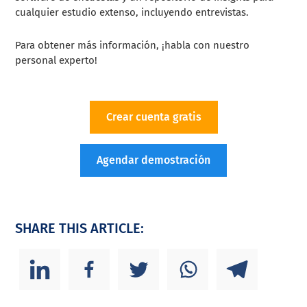
cualquier estudio extenso, incluyendo entrevistas.
Para obtener más información, ¡habla con nuestro
personal experto!
Crear cuenta gratis
Agendar demostración
SHARE THIS ARTICLE: