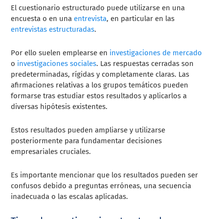
El cuestionario estructurado puede utilizarse en una
encuesta o en una
entrevista
, en particular en las
entrevistas estructuradas
.
Por ello suelen emplearse en
investigaciones de mercado
o
investigaciones sociales
. Las respuestas cerradas son
predeterminadas, rígidas y completamente claras. Las
afirmaciones relativas a los grupos temáticos pueden
formarse tras estudiar estos resultados y aplicarlos a
diversas hipótesis existentes.
Estos resultados pueden ampliarse y utilizarse
posteriormente para fundamentar decisiones
empresariales cruciales.
Es importante mencionar que los resultados pueden ser
confusos debido a preguntas erróneas, una secuencia
inadecuada o las escalas aplicadas.