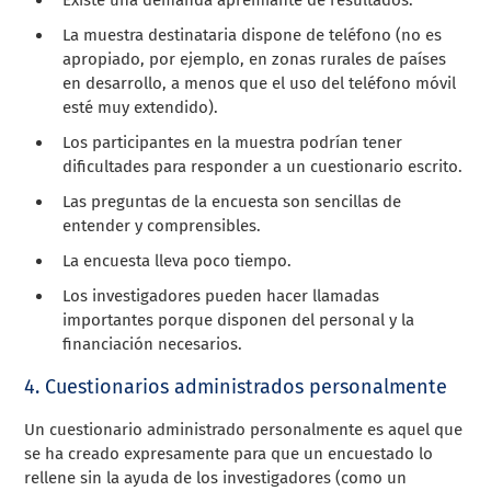
La muestra destinataria dispone de teléfono (no es
apropiado, por ejemplo, en zonas rurales de países
en desarrollo, a menos que el uso del teléfono móvil
esté muy extendido).
Los participantes en la muestra podrían tener
dificultades para responder a un cuestionario escrito.
Las preguntas de la encuesta son sencillas de
entender y comprensibles.
La encuesta lleva poco tiempo.
Los investigadores pueden hacer llamadas
importantes porque disponen del personal y la
financiación necesarios.
4. Cuestionarios administrados personalmente
Un cuestionario administrado personalmente es aquel que
se ha creado expresamente para que un encuestado lo
rellene sin la ayuda de los investigadores (como un