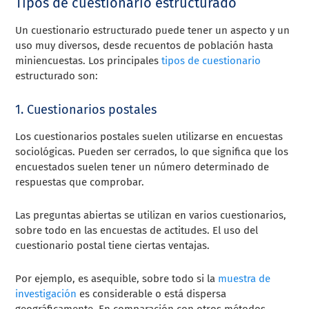
Tipos de cuestionario estructurado
Un cuestionario estructurado puede tener un aspecto y un
uso muy diversos, desde recuentos de población hasta
miniencuestas. Los principales
tipos de cuestionario
estructurado son:
1. Cuestionarios postales
Los cuestionarios postales suelen utilizarse en encuestas
sociológicas. Pueden ser cerrados, lo que significa que los
encuestados suelen tener un número determinado de
respuestas que comprobar.
Las preguntas abiertas se utilizan en varios cuestionarios,
sobre todo en las encuestas de actitudes. El uso del
cuestionario postal tiene ciertas ventajas.
Por ejemplo, es asequible, sobre todo si la
muestra de
investigación
es considerable o está dispersa
geográficamente. En comparación con otros métodos,