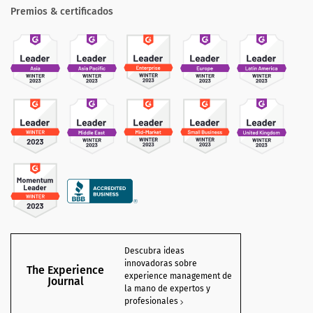
Premios & certificados
Descubra ideas
innovadoras sobre
The Experience
experience management de
Journal
la mano de expertos y
profesionales