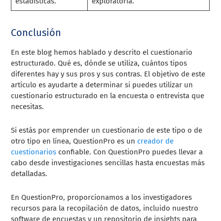
estadísticas.
exploratoria.
Conclusión
En este blog hemos hablado y descrito el cuestionario
estructurado. Qué es, dónde se utiliza, cuántos tipos
diferentes hay y sus pros y sus contras. El objetivo de este
artículo es ayudarte a determinar si puedes utilizar un
cuestionario estructurado en la encuesta o entrevista que
necesitas.
Si estás por emprender un cuestionario de este tipo o de
otro tipo en línea, QuestionPro es un
creador de
cuestionarios
confiable. Con QuestionPro puedes llevar a
cabo desde investigaciones sencillas hasta encuestas más
detalladas.
En QuestionPro, proporcionamos a los investigadores
recursos para la recopilación de datos, incluido nuestro
software de encuestas y un repositorio de insights para