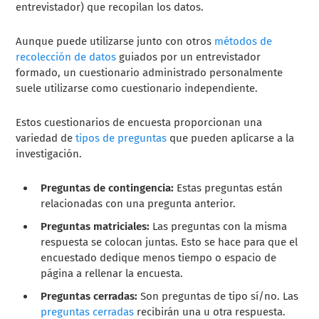
entrevistador) que recopilan los datos.
Aunque puede utilizarse junto con otros
métodos de
recolección de datos
guiados por un entrevistador
formado, un cuestionario administrado personalmente
suele utilizarse como cuestionario independiente.
Estos cuestionarios de encuesta proporcionan una
variedad de
tipos de preguntas
que pueden aplicarse a la
investigación.
Preguntas de contingencia:
Estas preguntas están
relacionadas con una pregunta anterior.
Preguntas matriciales:
Las preguntas con la misma
respuesta se colocan juntas. Esto se hace para que el
encuestado dedique menos tiempo o espacio de
página a rellenar la encuesta.
Preguntas cerradas:
Son preguntas de tipo sí/no. Las
preguntas cerradas
recibirán una u otra respuesta.