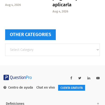
aplicarla
Aug 4, 2026
Aug 4, 2026
OTHER CATEGORIES
Other
categories
Centro de ayuda
Chat en vivo
CUENTA GRATUITA
Definiciones