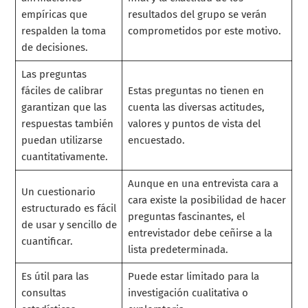
empíricas que
resultados del grupo se verán
respalden la toma
comprometidos por este motivo.
de decisiones.
Las preguntas
fáciles de calibrar
Estas preguntas no tienen en
garantizan que las
cuenta las diversas actitudes,
respuestas también
valores y puntos de vista del
puedan utilizarse
encuestado.
cuantitativamente.
Aunque en una entrevista cara a
Un cuestionario
cara existe la posibilidad de hacer
estructurado es fácil
preguntas fascinantes, el
de usar y sencillo de
entrevistador debe ceñirse a la
cuantificar.
lista predeterminada.
Es útil para las
Puede estar limitado para la
consultas
investigación cualitativa o