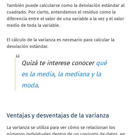
También puede calcularse como la desviación estándar al
cuadrado. Por cierto, entendemos el residuo como la
diferencia entre el valor de una variable a la vez y el valor
medio de toda la variable.
El cálculo de la varianza es necesario para calcular la
desviación estándar.
Quizá te interese conocer
qué
es la media, la mediana y la
moda
.
Ventajas y desventajas de la varianza
La varianza se utiliza para ver cómo se relacionan los
números individuales dentro de un conjunto de datos, en