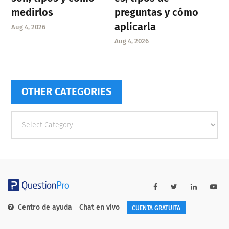
medirlos
preguntas y cómo
aplicarla
Aug 4, 2026
Aug 4, 2026
OTHER CATEGORIES
Other
categories
Centro de ayuda
Chat en vivo
CUENTA GRATUITA