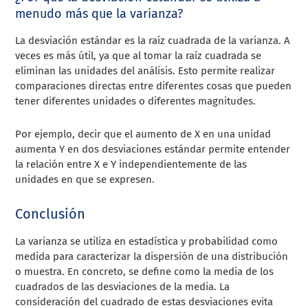
menudo más que la varianza?
La desviación estándar es la raíz cuadrada de la varianza. A
veces es más útil, ya que al tomar la raíz cuadrada se
eliminan las unidades del análisis. Esto permite realizar
comparaciones directas entre diferentes cosas que pueden
tener diferentes unidades o diferentes magnitudes.
Por ejemplo, decir que el aumento de X en una unidad
aumenta Y en dos desviaciones estándar permite entender
la relación entre X e Y independientemente de las
unidades en que se expresen.
Conclusión
La varianza se utiliza en estadística y probabilidad como
medida para caracterizar la dispersión de una distribución
o muestra. En concreto, se define como la media de los
cuadrados de las desviaciones de la media. La
consideración del cuadrado de estas desviaciones evita