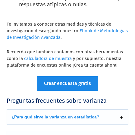
respuestas atípicas o nulas.
Te invitamos a conocer otras medidas y técnicas de
investigación descargando nuestro
Ebook de Metodologías
de Investigación Avanzada
.
Recuerda que también contamos con otras herramientas
como la
calculadora de muestra
y por supuesto, nuestra
plataforma de encuestas online ¡Crea tu cuenta ahora!
Crear encuesta gratis
Preguntas frecuentes sobre varianza
¿Para qué sirve la varianza en estadística?