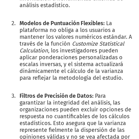
análisis estadístico.
Modelos de Puntuación Flexibles:
La
plataforma no obliga a los usuarios a
mantener los valores numéricos estándar. A
través de la función
Customize Statistical
Calculation
, los investigadores pueden
aplicar ponderaciones personalizadas o
escalas inversas, y el sistema actualizará
dinámicamente el cálculo de la varianza
para reflejar la metodología del estudio.
Filtros de Precisión de Datos:
Para
garantizar la integridad del análisis, las
organizaciones pueden excluir opciones de
respuesta no cuantificables de los cálculos
estadísticos. Esto asegura que la varianza
represente fielmente la dispersión de las
opiniones válidas y no se vea afectada por