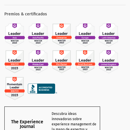
Premios & certificados
Descubra ideas
innovadoras sobre
The Experience
experience management de
Journal
la mano de expertos y