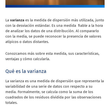
La
varianza
es la medida de dispersión más utilizada, junto
con la desviación estándar. Es una medida fiable a la hora
de analizar los datos de una distribución. Al compararlo
con la media, se puede reconocer la presencia de valores
atípicos o datos distantes.
Conozcamos más sobre esta medida, sus características,
ventajas y cómo calcularla.
Qué es la varianza
La varianza es una medida de dispersión que representa la
variabilidad de una serie de datos con respecto a su
media. Formalmente, se calcula como la suma de los
cuadrados de los residuos dividida por las observaciones
totales.