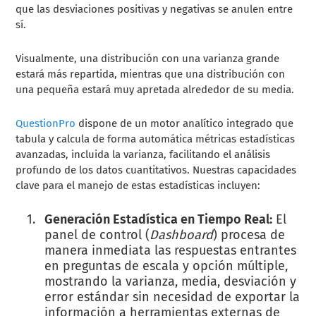
que las desviaciones positivas y negativas se anulen entre
sí.
Visualmente, una distribución con una varianza grande
estará más repartida, mientras que una distribución con
una pequeña estará muy apretada alrededor de su media.
QuestionPro
dispone de un motor analítico integrado que
tabula y calcula de forma automática métricas estadísticas
avanzadas, incluida la varianza, facilitando el análisis
profundo de los datos cuantitativos. Nuestras capacidades
clave para el manejo de estas estadísticas incluyen:
Generación Estadística en Tiempo Real:
El
panel de control (
Dashboard
) procesa de
manera inmediata las respuestas entrantes
en preguntas de escala y opción múltiple,
mostrando la varianza, media, desviación y
error estándar sin necesidad de exportar la
información a herramientas externas de