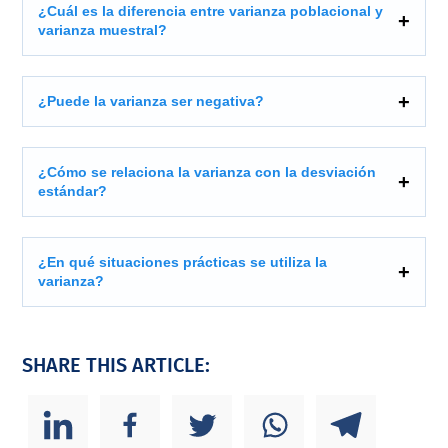
¿Cuál es la diferencia entre varianza poblacional y
varianza muestral?
¿Puede la varianza ser negativa?
¿Cómo se relaciona la varianza con la desviación
estándar?
¿En qué situaciones prácticas se utiliza la
varianza?
SHARE THIS ARTICLE: