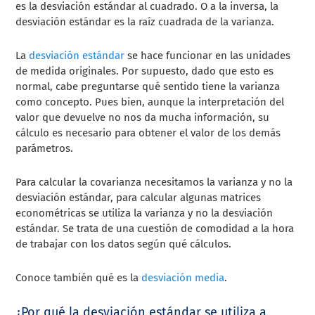
es la desviación estándar al cuadrado. O a la inversa, la
desviación estándar es la raíz cuadrada de la varianza.
La
desviación estándar
se hace funcionar en las unidades
de medida originales. Por supuesto, dado que esto es
normal, cabe preguntarse qué sentido tiene la varianza
como concepto. Pues bien, aunque la interpretación del
valor que devuelve no nos da mucha información, su
cálculo es necesario para obtener el valor de los demás
parámetros.
Para calcular la covarianza necesitamos la varianza y no la
desviación estándar, para calcular algunas matrices
econométricas se utiliza la varianza y no la desviación
estándar. Se trata de una cuestión de comodidad a la hora
de trabajar con los datos según qué cálculos.
Conoce también qué es la
desviación media
.
¿Por qué la desviación estándar se utiliza a