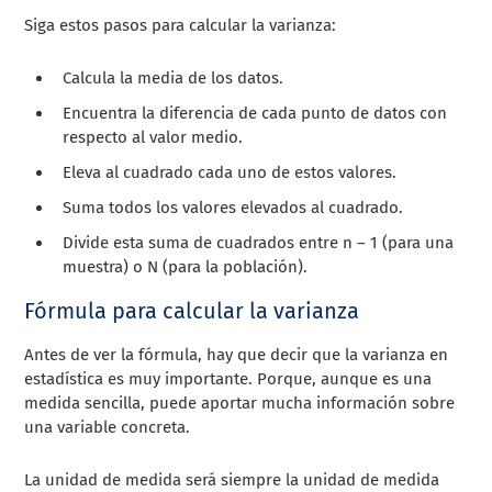
Siga estos pasos para calcular la varianza:
Calcula la media de los datos.
Encuentra la diferencia de cada punto de datos con
respecto al valor medio.
Eleva al cuadrado cada uno de estos valores.
Suma todos los valores elevados al cuadrado.
Divide esta suma de cuadrados entre n – 1 (para una
muestra) o N (para la población).
Fórmula para calcular la varianza
Antes de ver la fórmula, hay que decir que la varianza en
estadística es muy importante. Porque, aunque es una
medida sencilla, puede aportar mucha información sobre
una variable concreta.
La unidad de medida será siempre la unidad de medida