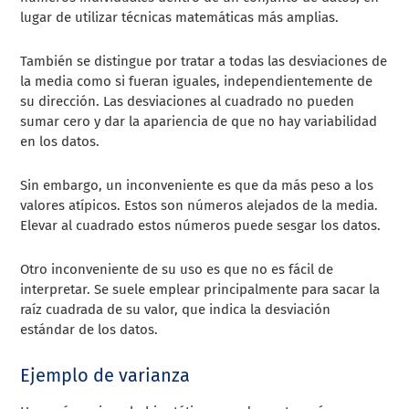
lugar de utilizar técnicas matemáticas más amplias.
También se distingue por tratar a todas las desviaciones de
la media como si fueran iguales, independientemente de
su dirección. Las desviaciones al cuadrado no pueden
sumar cero y dar la apariencia de que no hay variabilidad
en los datos.
Sin embargo, un inconveniente es que da más peso a los
valores atípicos. Estos son números alejados de la media.
Elevar al cuadrado estos números puede sesgar los datos.
Otro inconveniente de su uso es que no es fácil de
interpretar. Se suele emplear principalmente para sacar la
raíz cuadrada de su valor, que indica la desviación
estándar de los datos.
Ejemplo de varianza