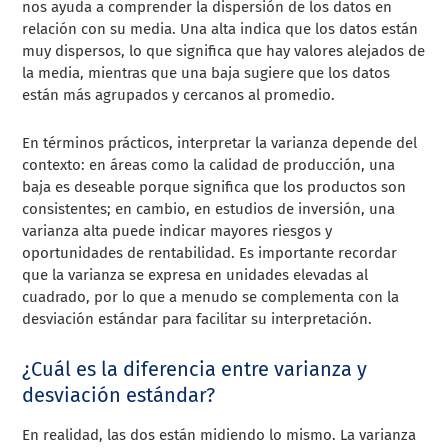
nos ayuda a comprender la dispersión de los datos en
relación con su media. Una alta indica que los datos están
muy dispersos, lo que significa que hay valores alejados de
la media, mientras que una baja sugiere que los datos
están más agrupados y cercanos al promedio.
En términos prácticos, interpretar la varianza depende del
contexto: en áreas como la calidad de producción, una
baja es deseable porque significa que los productos son
consistentes; en cambio, en estudios de inversión, una
varianza alta puede indicar mayores riesgos y
oportunidades de rentabilidad. Es importante recordar
que la varianza se expresa en unidades elevadas al
cuadrado, por lo que a menudo se complementa con la
desviación estándar para facilitar su interpretación.
¿Cuál es la diferencia entre varianza y
desviación estándar?
En realidad, las dos están midiendo lo mismo. La varianza