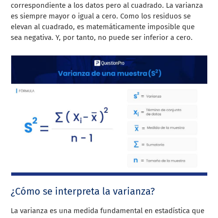
correspondiente a los datos pero al cuadrado. La varianza
es siempre mayor o igual a cero. Como los residuos se
elevan al cuadrado, es matemáticamente imposible que
sea negativa. Y, por tanto, no puede ser inferior a cero.
¿Cómo se interpreta la varianza?
La varianza es una medida fundamental en estadística que