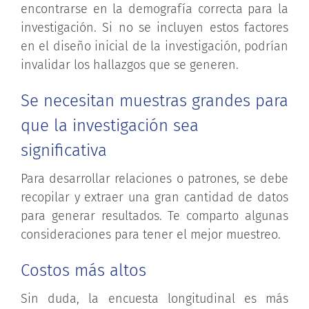
encontrarse en la demografía correcta para la
investigación. Si no se incluyen estos factores
en el diseño inicial de la investigación, podrían
invalidar los hallazgos que se generen.
Se necesitan muestras grandes para
que la investigación sea
significativa
Para desarrollar relaciones o patrones, se debe
recopilar y extraer una gran cantidad de datos
para generar resultados. Te comparto algunas
consideraciones para tener el mejor muestreo.
Costos más altos
Sin duda, la encuesta longitudinal es más