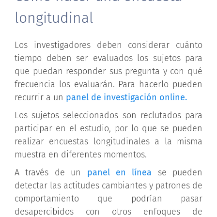
longitudinal
Los investigadores deben considerar cuánto
tiempo deben ser evaluados los sujetos para
que puedan responder sus pregunta y con qué
frecuencia los evaluarán. Para hacerlo pueden
recurrir a un
panel de investigación online.
Los sujetos seleccionados son reclutados para
participar en el estudio, por lo que se pueden
realizar encuestas longitudinales a la misma
muestra en diferentes momentos.
A través de un
panel en línea
se pueden
detectar las actitudes cambiantes y patrones de
comportamiento que podrían pasar
desapercibidos con otros enfoques de