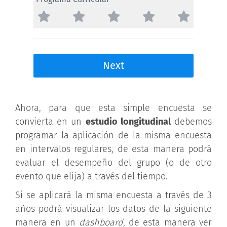
Ahora, para que esta simple encuesta se
convierta en un
estudio longitudinal
debemos
programar la aplicación de la misma encuesta
en intervalos regulares, de esta manera podrá
evaluar el desempeño del grupo (o de otro
evento que elija) a través del tiempo.
Si se aplicará la misma encuesta a través de 3
años podrá visualizar los datos de la siguiente
manera en un
dashboard
, de esta manera ver