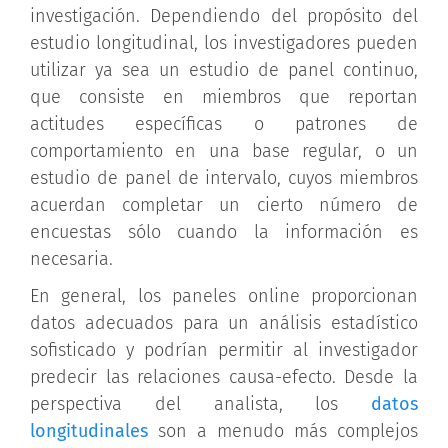
investigación. Dependiendo del propósito del
estudio longitudinal, los investigadores pueden
utilizar ya sea un estudio de panel continuo,
que consiste en miembros que reportan
actitudes específicas o patrones de
comportamiento en una base regular, o un
estudio de panel de intervalo, cuyos miembros
acuerdan completar un cierto número de
encuestas sólo cuando la información es
necesaria.
En general, los paneles online proporcionan
datos adecuados para un análisis estadístico
sofisticado y podrían permitir al investigador
predecir las relaciones causa-efecto. Desde la
perspectiva del analista, los
datos
longitudinales
son a menudo más complejos