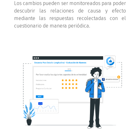
Los cambios pueden ser monitoreados para poder
descubrir las relaciones de causa y efecto
mediante las respuestas recolectadas con el
cuestionario de manera periódica.