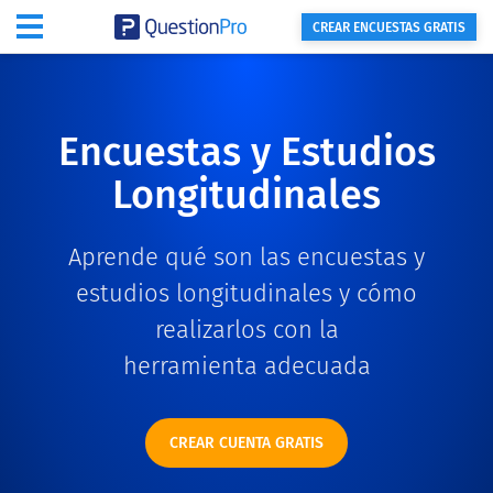
CREAR ENCUESTAS GRATIS
Encuestas y Estudios
Longitudinales
Aprende qué son las encuestas y
estudios longitudinales y cómo
realizarlos con la
herramienta adecuada
CREAR CUENTA GRATIS