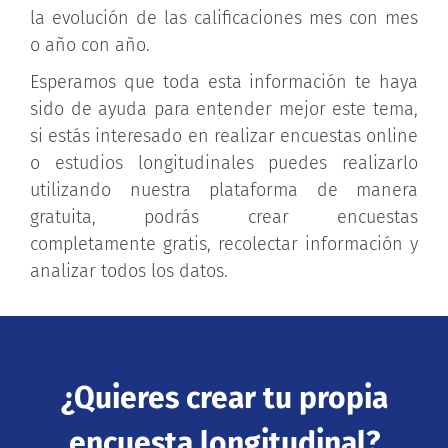
la evolución de las calificaciones mes con mes
o año con año.
Esperamos que toda esta información te haya
sido de ayuda para entender mejor este tema,
si estás interesado en realizar encuestas online
o estudios longitudinales puedes realizarlo
utilizando nuestra plataforma de manera
gratuita, podrás crear encuestas
completamente gratis, recolectar información y
analizar todos los datos.
¿Quieres crear tu propia
encuesta longitudinal?