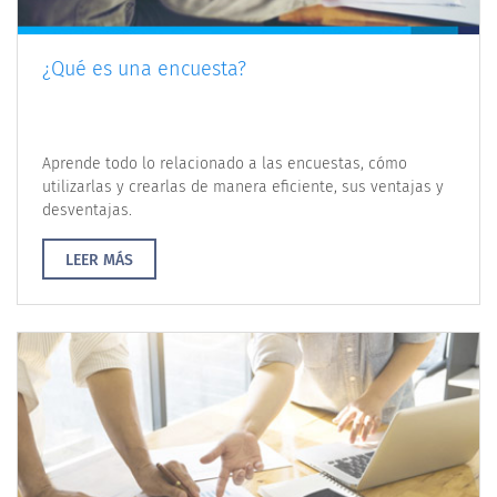
¿Qué es una encuesta?
Aprende todo lo relacionado a las encuestas, cómo
utilizarlas y crearlas de manera eficiente, sus ventajas y
desventajas.
LEER MÁS