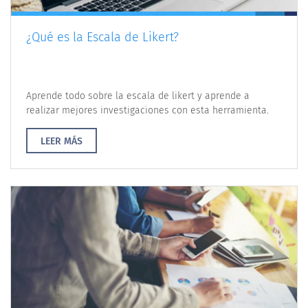
¿Qué es la Escala de Likert?
Aprende todo sobre la escala de likert y aprende a
realizar mejores investigaciones con esta herramienta.
LEER MÁS