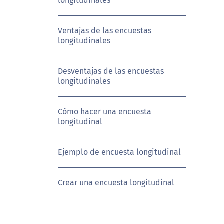
longitudinales
Ventajas de las encuestas
longitudinales
Desventajas de las encuestas
longitudinales
Cómo hacer una encuesta
longitudinal
Ejemplo de encuesta longitudinal
Crear una encuesta longitudinal