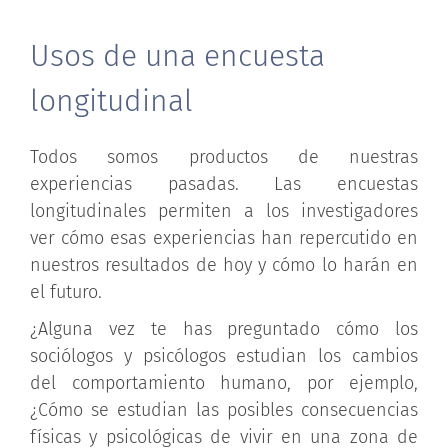
Usos de una encuesta
longitudinal
Todos somos productos de nuestras
experiencias pasadas. Las encuestas
longitudinales permiten a los investigadores
ver cómo esas experiencias han repercutido en
nuestros resultados de hoy y cómo lo harán en
el futuro.
¿Alguna vez te has preguntado cómo los
sociólogos y psicólogos estudian los cambios
del comportamiento humano, por ejemplo,
¿Cómo se estudian las posibles consecuencias
físicas y psicológicas de vivir en una zona de