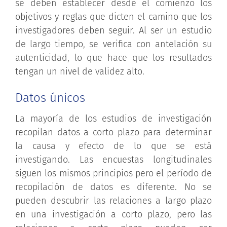
se deben establecer desde el comienzo los
objetivos y reglas que dicten el camino que los
investigadores deben seguir. Al ser un estudio
de largo tiempo, se verifica con antelación su
autenticidad, lo que hace que los resultados
tengan un nivel de validez alto.
Datos únicos
La mayoría de los estudios de investigación
recopilan datos a corto plazo para determinar
la causa y efecto de lo que se está
investigando. Las encuestas longitudinales
siguen los mismos principios pero el período de
recopilación de datos es diferente. No se
pueden descubrir las relaciones a largo plazo
en una investigación a corto plazo, pero las