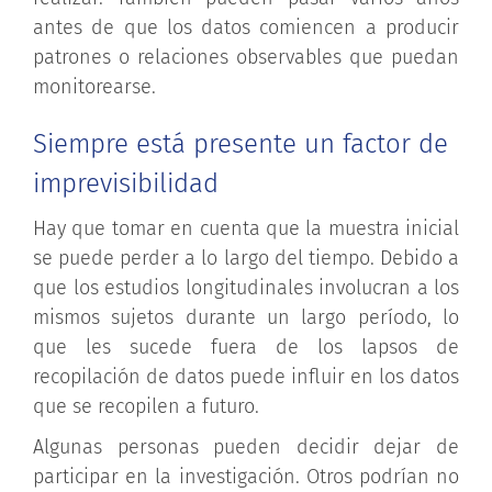
antes de que los datos comiencen a producir
patrones o relaciones observables que puedan
monitorearse.
Siempre está presente un factor de
imprevisibilidad
Hay que tomar en cuenta que la muestra inicial
se puede perder a lo largo del tiempo. Debido a
que los estudios longitudinales involucran a los
mismos sujetos durante un largo período, lo
que les sucede fuera de los lapsos de
recopilación de datos puede influir en los datos
que se recopilen a futuro.
Algunas personas pueden decidir dejar de
participar en la investigación. Otros podrían no