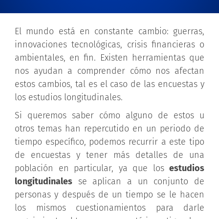
El mundo está en constante cambio: guerras,
innovaciones tecnológicas, crisis financieras o
ambientales, en fin. Existen herramientas que
nos ayudan a comprender cómo nos afectan
estos cambios, tal es el caso de las encuestas y
los estudios longitudinales.
Si queremos saber cómo alguno de estos u
otros temas han repercutido en un periodo de
tiempo específico, podemos recurrir a este tipo
de encuestas y tener más detalles de una
población en particular, ya que los
estudios
longitudinales
se aplican a un conjunto de
personas y después de un tiempo se le hacen
los mismos cuestionamientos para darle