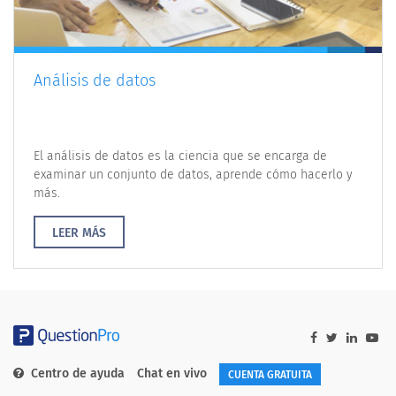
Análisis de datos
El análisis de datos es la ciencia que se encarga de
examinar un conjunto de datos, aprende cómo hacerlo y
más.
LEER MÁS
Centro de ayuda
Chat en vivo
CUENTA GRATUITA