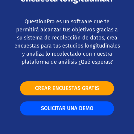
QuestionPro es un software que te
permitirá alcanzar tus objetivos gracias a
su sistema de recolección de datos, crea
encuestas para tus estudios longitudinales
y analiza lo recolectado con nuestra
plataforma de análisis ¿Qué esperas?
CREAR ENCUESTAS GRATIS
SOLICITAR UNA DEMO