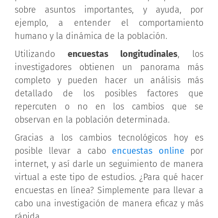
sobre asuntos importantes, y ayuda, por
ejemplo, a entender el comportamiento
humano y la dinámica de la población.
Utilizando
encuestas longitudinales
, los
investigadores obtienen un panorama más
completo y pueden hacer un análisis más
detallado de los posibles factores que
repercuten o no en los cambios que se
observan en la población determinada.
Gracias a los cambios tecnológicos hoy es
posible llevar a cabo
encuestas online
por
internet, y así darle un seguimiento de manera
virtual a este tipo de estudios. ¿Para qué hacer
encuestas en línea? Simplemente para llevar a
cabo una investigación de manera eficaz y más
rápida.