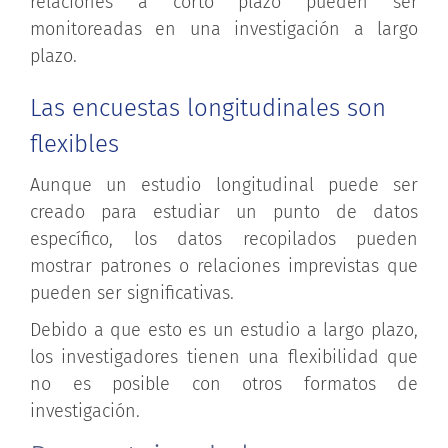
relaciones a corto plazo pueden ser
monitoreadas en una investigación a largo
plazo.
Las encuestas longitudinales son
flexibles
Aunque un estudio longitudinal puede ser
creado para estudiar un punto de datos
específico, los datos recopilados pueden
mostrar patrones o relaciones imprevistas que
pueden ser significativas.
Debido a que esto es un estudio a largo plazo,
los investigadores tienen una flexibilidad que
no es posible con otros formatos de
investigación.