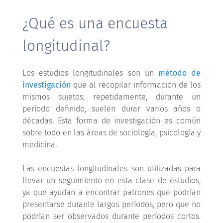
¿Qué es una encuesta
longitudinal?
Los estudios longitudinales son un
método de
investigación
que al recopilar información de los
mismos sujetos, repetidamente, durante un
período definido, suelen durar varios años o
décadas. Esta forma de investigación es común
sobre todo en las áreas de sociología, psicología y
medicina.
Las encuestas longitudinales son utilizadas para
llevar un seguimiento en esta clase de estudios,
ya que ayudan a encontrar patrones que podrían
presentarse durante largos períodos, pero que no
podrían ser observados durante períodos cortos.