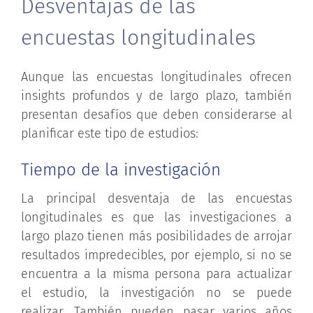
Desventajas de las
encuestas longitudinales
Aunque las encuestas longitudinales ofrecen
insights profundos y de largo plazo, también
presentan desafíos que deben considerarse al
planificar este tipo de estudios:
Tiempo de la investigación
La principal desventaja de las encuestas
longitudinales es que las investigaciones a
largo plazo tienen más posibilidades de arrojar
resultados impredecibles, por ejemplo, si no se
encuentra a la misma persona para actualizar
el estudio, la investigación no se puede
realizar. También pueden pasar varios años