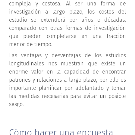
compleja y costosa. Al ser una forma de
investigación a largo plazo, los costos del
estudio se extenderá por años o décadas,
comparado con otras formas de investigación
que pueden completarse en una fracción
menor de tiempo.
Las ventajas y desventajas de los estudios
longitudinales nos muestran que existe un
enorme valor en la capacidad de encontrar
patrones y relaciones a largo plazo, por ello es
importante planificar por adelantado y tomar
las medidas necesarias para evitar un posible
sesgo.
Cómo hacer una encuesta