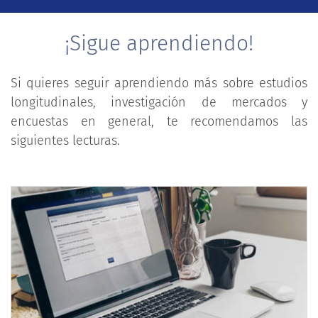
¡Sigue aprendiendo!
Si quieres seguir aprendiendo más sobre estudios
longitudinales, investigación de mercados y
encuestas en general, te recomendamos las
siguientes lecturas.