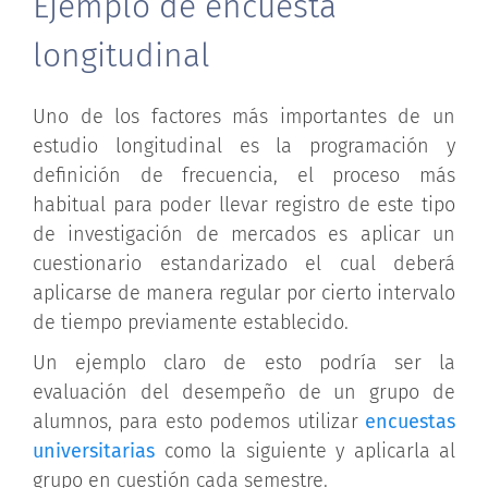
Ejemplo de encuesta
longitudinal
Uno de los factores más importantes de un
estudio longitudinal es la programación y
definición de frecuencia, el proceso más
habitual para poder llevar registro de este tipo
de investigación de mercados es aplicar un
cuestionario estandarizado el cual deberá
aplicarse de manera regular por cierto intervalo
de tiempo previamente establecido.
Un ejemplo claro de esto podría ser la
evaluación del desempeño de un grupo de
alumnos, para esto podemos utilizar
encuestas
universitarias
como la siguiente y aplicarla al
grupo en cuestión cada semestre.