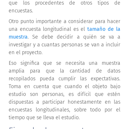
que los procedentes de otros tipos de
encuestas.
Otro punto importante a considerar para hacer
una encuesta longitudinal es el
tamaño de la
muestra
. Se debe decidir a quién se va a
investigar y a cuantas personas se van a incluir
en el proyecto.
Eso significa que se necesita una muestra
amplia para que la cantidad de datos
recopilados pueda cumplir las expectativas.
Toma en cuenta que cuando el objeto bajo
estudio son personas, es difícil que estén
dispuestas a participar honestamente en las
encuestas longitudinales, sobre todo por el
tiempo que se lleva el estudio.