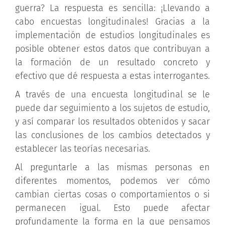
guerra? La respuesta es sencilla: ¡Llevando a
cabo encuestas longitudinales! Gracias a la
implementación de estudios longitudinales es
posible obtener estos datos que contribuyan a
la formación de un resultado concreto y
efectivo que dé respuesta a estas interrogantes.
A través de una encuesta longitudinal se le
puede dar seguimiento a los sujetos de estudio,
y así comparar los resultados obtenidos y sacar
las conclusiones de los cambios detectados y
establecer las teorías necesarias.
Al preguntarle a las mismas personas en
diferentes momentos, podemos ver cómo
cambian ciertas cosas o comportamientos o si
permanecen igual. Esto puede afectar
profundamente la forma en la que pensamos