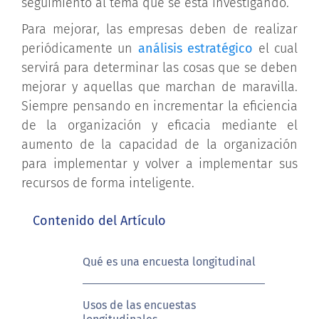
seguimiento al tema que se está investigando.
Para mejorar, las empresas deben de realizar
periódicamente un
análisis estratégico
el cual
servirá para determinar las cosas que se deben
mejorar y aquellas que marchan de maravilla.
Siempre pensando en incrementar la eficiencia
de la organización y eficacia mediante el
aumento de la capacidad de la organización
para implementar y volver a implementar sus
recursos de forma inteligente.
Contenido del Artículo
Qué es una encuesta longitudinal
Usos de las encuestas