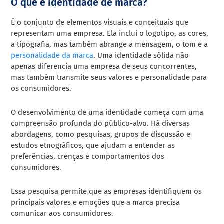
O que é identidade de marca?
É o conjunto de elementos visuais e conceituais que
representam uma empresa. Ela inclui o logotipo, as cores,
a tipografia, mas também abrange a mensagem, o tom e a
personalidade da marca
. Uma identidade sólida não
apenas diferencia uma empresa de seus concorrentes,
mas também transmite seus valores e personalidade para
os consumidores.
O desenvolvimento de uma identidade começa com uma
compreensão profunda do público-alvo. Há diversas
abordagens, como pesquisas, grupos de discussão e
estudos etnográficos, que ajudam a entender as
preferências, crenças e comportamentos dos
consumidores.
Essa pesquisa permite que as empresas identifiquem os
principais valores e emoções que a marca precisa
comunicar aos consumidores.