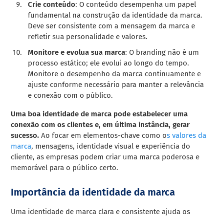
Crie conteúdo
: O conteúdo desempenha um papel
fundamental na construção da identidade da marca.
Deve ser consistente com a mensagem da marca e
refletir sua personalidade e valores.
Monitore e evolua sua marca
: O branding não é um
processo estático; ele evolui ao longo do tempo.
Monitore o desempenho da marca continuamente e
ajuste conforme necessário para manter a relevância
e conexão com o público.
Uma boa identidade de marca pode estabelecer uma
conexão com os clientes e, em última instância, gerar
sucesso.
Ao focar em elementos-chave como o
s valores da
marca
, mensagens, identidade visual e experiência do
cliente, as empresas podem criar uma marca poderosa e
memorável para o público certo.
Importância da identidade da marca
Uma identidade de marca clara e consistente ajuda os