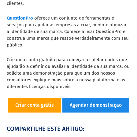
clientes.
QuestionPro
oferece um conjunto de ferramentas e
serviços para ajudar as empresas a criar, medir e otimizar
a identidade de sua marca. Comece a usar QuestionPro e
construa uma marca que ressoe verdadeiramente com seu
público.
Crie uma conta gratuita para começar a coletar dados que
ajudarão a definir ou avaliar a identidade da sua marca, ou
solicite uma demonstração para que um dos nossos
consultores explique mais sobre a nossa plataforma e as
diferentes licenças disponíveis.
Criar conta grátis
Agendar demonstração
COMPARTILHE ESTE ARTIGO: