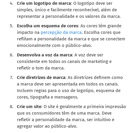
Crie um logotipo de marca
: O logotipo deve ser
simples, único e facilmente reconhecível, além de
representar a personalidade e os valores da marca.
Escolha um esquema de cores
: As cores têm grande
impacto na
percepção da marca
. Escolha cores que
reflitam a personalidade da marca e que se conectem
emocionalmente com o público-alvo.
Desenvolva a voz da marca
: A voz deve ser
consistente em todos os canais de marketing e
refletir o tom da marca.
Crie diretrizes de marca
: As diretrizes definem como
a marca deve ser apresentada em todos os canais.
Incluem regras para o uso de logotipo, esquema de
cores, tipografia e mensagens.
Crie um site
: O site é geralmente a primeira impressão
que os consumidores têm de uma marca. Deve
refletir a personalidade da marca, ser intuitivo e
agregar valor ao público-alvo.