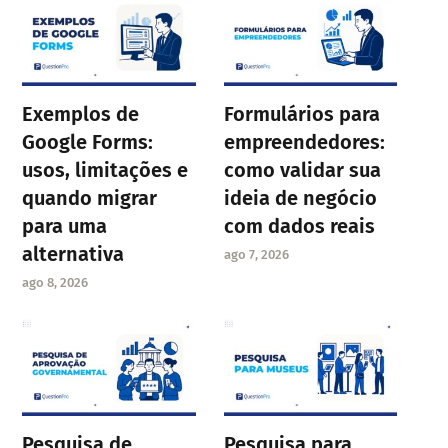
Exemplos de
Formulários para
Google Forms:
empreendedores:
usos, limitações e
como validar sua
quando migrar
ideia de negócio
para uma
com dados reais
alternativa
ago 7, 2026
ago 8, 2026
Pesquisa de
Pesquisa para