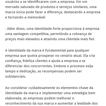
usuários a se identificarem com a empresa. Em um
mercado saturado de produtos e serviços similares, uma
marca única pode fazer a diferença, destacando a empresa
e tornando-a memorável
. Além disso, uma identidade forte proporciona à empresa
uma vantagem competitiva, permitindo a cobrança de
preços mais elevados e atraindo uma clientela mais fiel.
A identidade da marca é fundamental para qualquer
empresa que queira prosperar no cenário atual. Ela cria
confiança, fideliza clientes e ajuda a empresa a se
diferenciar dos concorrentes. Embora o processo exija
tempo e dedicação, as recompensas podem ser
substanciais.
Ao considerar cuidadosamente os elementos-chave da
identidade da marca e implementar uma estratégia bem
elaborada, as empresas podem melhorar o
reconhecimento da sua marca e aumentar a lealdade dos