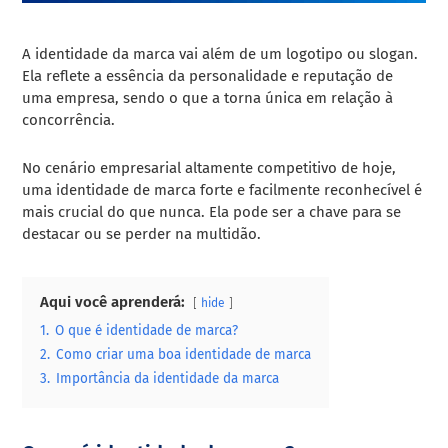
A identidade da marca vai além de um logotipo ou slogan.
Ela reflete a essência da personalidade e reputação de
uma empresa, sendo o que a torna única em relação à
concorrência.
No cenário empresarial altamente competitivo de hoje,
uma identidade de marca forte e facilmente reconhecível é
mais crucial do que nunca. Ela pode ser a chave para se
destacar ou se perder na multidão.
Aqui você aprenderá:
hide
1.
O que é identidade de marca?
2.
Como criar uma boa identidade de marca
3.
Importância da identidade da marca