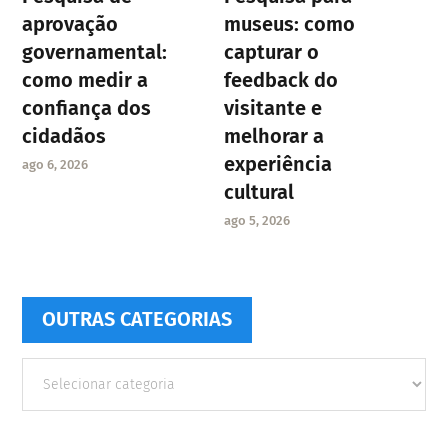
aprovação
museus: como
governamental:
capturar o
como medir a
feedback do
confiança dos
visitante e
cidadãos
melhorar a
experiência
ago 6, 2026
cultural
ago 5, 2026
OUTRAS CATEGORIAS
Outras
Categorias