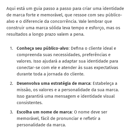
Aqui está um guia passo a passo para criar uma identidade
de marca forte e memorável, que ressoe com seu público-
alvo e o diferencie da concorrência. Vale lembrar que
construir uma marca sólida leva tempo e esforço, mas os
resultados a longo prazo valem a pena.
Conheça seu público-alvo
: Defina o cliente ideal e
compreenda suas necessidades, preferências e
valores. Isso ajudará a adaptar sua identidade para
conectar-se com ele e atender às suas expectativas
durante toda a jornada do cliente.
Desenvolva uma estratégia de marca
: Estabeleça a
missão, os valores e a personalidade da sua marca.
Isso garantirá uma mensagem e identidade visual
consistentes.
Escolha um nome de marca
: O nome deve ser
memorável, fácil de pronunciar e refletir a
personalidade da marca.