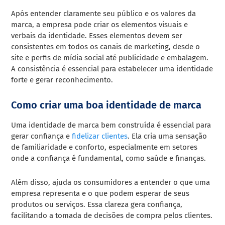
Após entender claramente seu público e os valores da
marca, a empresa pode criar os elementos visuais e
verbais da identidade. Esses elementos devem ser
consistentes em todos os canais de marketing, desde o
site e perfis de mídia social até publicidade e embalagem.
A consistência é essencial para estabelecer uma identidade
forte e gerar reconhecimento.
Como criar uma boa identidade de marca
Uma identidade de marca bem construída é essencial para
gerar confiança e
fidelizar clientes
. Ela cria uma sensação
de familiaridade e conforto, especialmente em setores
onde a confiança é fundamental, como saúde e finanças.
Além disso, ajuda os consumidores a entender o que uma
empresa representa e o que podem esperar de seus
produtos ou serviços. Essa clareza gera confiança,
facilitando a tomada de decisões de compra pelos clientes.