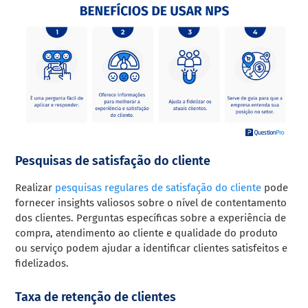
Pesquisas de satisfação do cliente
Realizar
pesquisas regulares de satisfação do cliente
pode
fornecer insights valiosos sobre o nível de contentamento
dos clientes. Perguntas específicas sobre a experiência de
compra, atendimento ao cliente e qualidade do produto
ou serviço podem ajudar a identificar clientes satisfeitos e
fidelizados.
Taxa de retenção de clientes