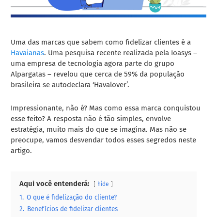
Uma das marcas que sabem como fidelizar clientes é a
Havaianas
. Uma pesquisa recente realizada pela Ioasys –
uma empresa de tecnologia agora parte do grupo
Alpargatas – revelou que cerca de 59% da população
brasileira se autodeclara ‘Havalover’.
Impressionante, não é? Mas como essa marca conquistou
esse feito? A resposta não é tão simples, envolve
estratégia, muito mais do que se imagina. Mas não se
preocupe, vamos desvendar todos esses segredos neste
artigo.
Aqui você entenderá:
hide
1.
O que é fidelização do cliente?
2.
Benefícios de fidelizar clientes