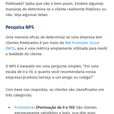
fidelizado? Saiba que não é bem assim. Existem algumas
maneiras de determina se o cliente realmente fidelizou ou
não. Veja algumas delas:
Pesquisa NPS
Uma maneira eficaz de determinar se uma empresa tem
clientes fidelizados é por meio do
Net Promoter Score
(NPS)
, que é uma métrica amplamente utilizada para medir
a lealdade do cliente.
O NPS é baseado em uma pergunta simples: “Em uma
escala de 0 a 10, o quanto você recomendaria nossa
empresa/produto/serviço a um amigo ou colega?”
Com base nas respostas, os clientes são classificados em
três categorias:
Promotores
(Pontuação de 9 a 10):
São clientes
extremamente satisfeitos e leais, que têm mais