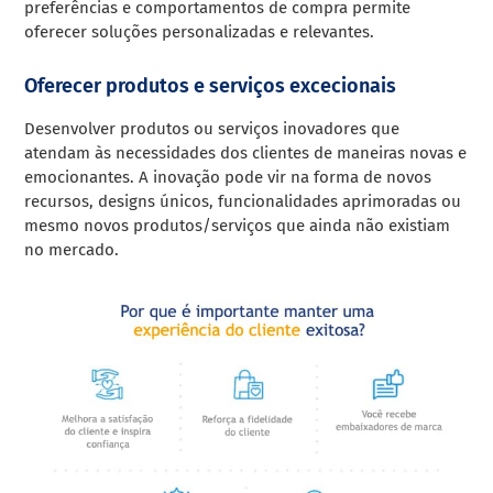
preferências e comportamentos de compra permite
oferecer soluções personalizadas e relevantes.
Oferecer produtos e serviços excecionais
Desenvolver produtos ou serviços inovadores que
atendam às necessidades dos clientes de maneiras novas e
emocionantes. A inovação pode vir na forma de novos
recursos, designs únicos, funcionalidades aprimoradas ou
mesmo novos produtos/serviços que ainda não existiam
no mercado.