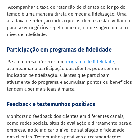
Acompanhar a taxa de retenção de clientes ao longo do
tempo é uma maneira direta de medir a fidelização. Uma
alta taxa de retenção indica que os clientes estão voltando
para fazer negócios repetidamente, o que sugere um alto
nível de fidelidade.
Participação em programas de fidelidade
Se a empresa oferecer um
programa de fidelidade
,
acompanhar a participação dos clientes pode ser um
indicador de fidelização. Clientes que participam
ativamente do programa e acumulam pontos ou benefícios
tendem a ser mais leais à marca.
Feedback e testemunhos positivos
Monitorar o feedback dos clientes em diferentes canais,
como redes sociais, sites de avaliação e diretamente para a
empresa, pode indicar o nível de satisfação e fidelidade
dos clientes. Testemunhos positivos e recomendações