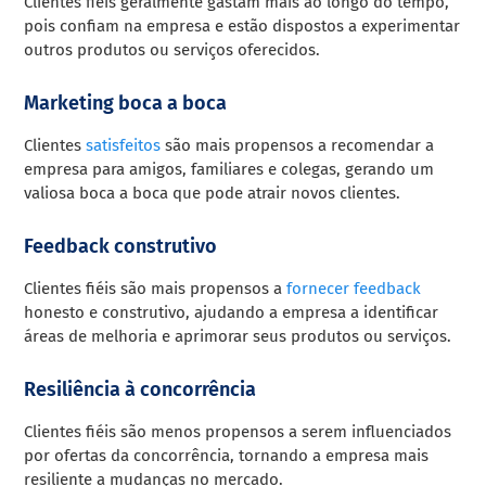
Clientes fiéis geralmente gastam mais ao longo do tempo,
pois confiam na empresa e estão dispostos a experimentar
outros produtos ou serviços oferecidos.
Marketing boca a boca
Clientes
satisfeitos
são mais propensos a recomendar a
empresa para amigos, familiares e colegas, gerando um
valiosa boca a boca que pode atrair novos clientes.
Feedback construtivo
Clientes fiéis são mais propensos a
fornecer feedback
honesto e construtivo, ajudando a empresa a identificar
áreas de melhoria e aprimorar seus produtos ou serviços.
Resiliência à concorrência
Clientes fiéis são menos propensos a serem influenciados
por ofertas da concorrência, tornando a empresa mais
resiliente a mudanças no mercado.