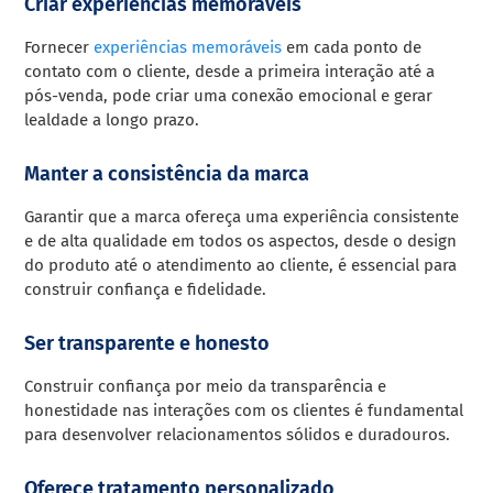
Criar experiências memoráveis
Fornecer
experiências memoráveis
em cada ponto de
contato com o cliente, desde a primeira interação até a
pós-venda, pode criar uma conexão emocional e gerar
lealdade a longo prazo.
Manter a consistência da marca
Garantir que a marca ofereça uma experiência consistente
e de alta qualidade em todos os aspectos, desde o design
do produto até o atendimento ao cliente, é essencial para
construir confiança e fidelidade.
Ser transparente e honesto
Construir confiança por meio da transparência e
honestidade nas interações com os clientes é fundamental
para desenvolver relacionamentos sólidos e duradouros.
Oferece tratamento personalizado