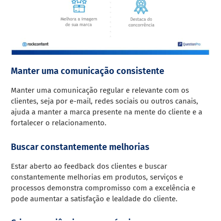
Manter uma comunicação consistente
Manter uma comunicação regular e relevante com os
clientes, seja por e-mail, redes sociais ou outros canais,
ajuda a manter a marca presente na mente do cliente e a
fortalecer o relacionamento.
Buscar constantemente melhorias
Estar aberto ao feedback dos clientes e buscar
constantemente melhorias em produtos, serviços e
processos demonstra compromisso com a excelência e
pode aumentar a satisfação e lealdade do cliente.