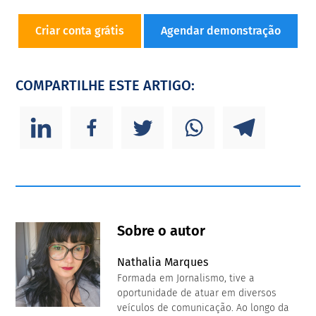
Criar conta grátis
Agendar demonstração
COMPARTILHE ESTE ARTIGO:
Sobre o autor
Nathalia Marques
Formada em Jornalismo, tive a
oportunidade de atuar em diversos
veículos de comunicação. Ao longo da