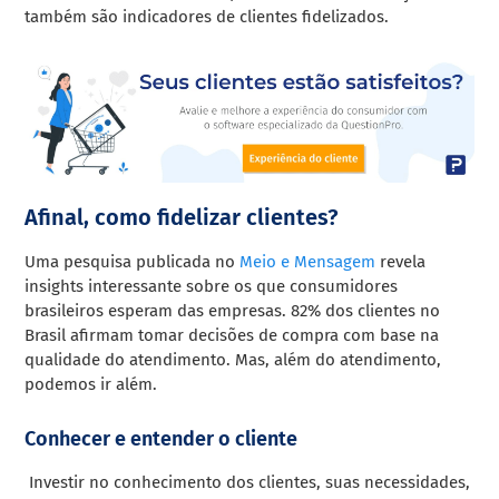
também são indicadores de clientes fidelizados.
Afinal, como fidelizar clientes?
Uma pesquisa publicada no
Meio e Mensagem
revela
insights interessante sobre os que consumidores
brasileiros esperam das empresas. 82% dos clientes no
Brasil afirmam tomar decisões de compra com base na
qualidade do atendimento. Mas, além do atendimento,
podemos ir além.
Conhecer e entender o cliente
Investir no conhecimento dos clientes, suas necessidades,