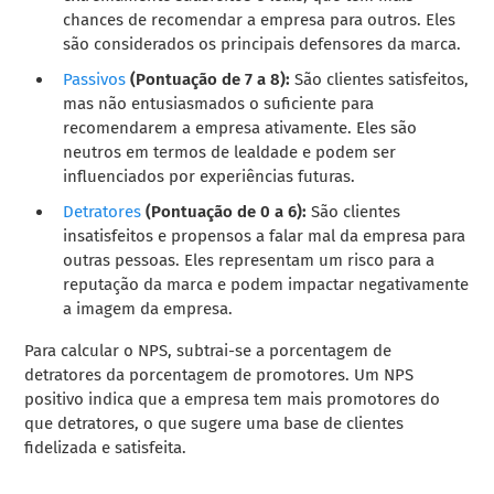
chances de recomendar a empresa para outros. Eles
são considerados os principais defensores da marca.
Passivos
(Pontuação de 7 a 8):
São clientes satisfeitos,
mas não entusiasmados o suficiente para
recomendarem a empresa ativamente. Eles são
neutros em termos de lealdade e podem ser
influenciados por experiências futuras.
Detratores
(Pontuação de 0 a 6):
São clientes
insatisfeitos e propensos a falar mal da empresa para
outras pessoas. Eles representam um risco para a
reputação da marca e podem impactar negativamente
a imagem da empresa.
Para calcular o NPS, subtrai-se a porcentagem de
detratores da porcentagem de promotores. Um NPS
positivo indica que a empresa tem mais promotores do
que detratores, o que sugere uma base de clientes
fidelizada e satisfeita.