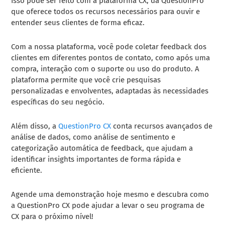
Isso pode ser feito com a plataforma CX, da QuestionPro
que oferece todos os recursos necessários para ouvir e
entender seus clientes de forma eficaz.
Com a nossa plataforma, você pode coletar feedback dos
clientes em diferentes pontos de contato, como após uma
compra, interação com o suporte ou uso do produto. A
plataforma permite que você crie pesquisas
personalizadas e envolventes, adaptadas às necessidades
específicas do seu negócio.
Além disso, a
QuestionPro CX
conta recursos avançados de
análise de dados, como análise de sentimento e
categorização automática de feedback, que ajudam a
identificar insights importantes de forma rápida e
eficiente.
Agende uma demonstração hoje mesmo e descubra como
a QuestionPro CX pode ajudar a levar o seu programa de
CX para o próximo nível!