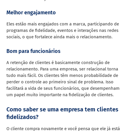
Melhor engajamento
Eles estão mais engajados com a marca, participando de
programas de fidelidade, eventos e interações nas redes
sociais, o que fortalece ainda mais o relacionamento.
Bom para funcionários
A retenção de clientes é basicamente construção de
relacionamento. Para uma empresa, ser relacional torna
tudo mais fácil. Os clientes têm menos probabilidade de
perder o controle ao primeiro sinal de problema. Isso
facilitará a vida de seus funcionários, que desempenham
um papel muito importante na fidelização de clientes.
Como saber se uma empresa tem clientes
fidelizados?
O cliente compra novamente e você pensa que ele já está