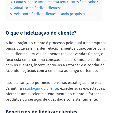
3.
Como saber se uma empresa tem clientes fidelizados?
4.
Afinal, como fidelizar clientes?
5.
Veja como fidelizar clientes usando pesquisas
O que é fidelização do cliente?
A fidelização do cliente é processo pelo qual uma empresa
busca cultivar e manter relacionamentos duradouros com
seus clientes. Em vez de apenas realizar vendas únicas, o
foco está em criar uma conexão mais profunda e contínua
com os clientes, incentivando-os a retornar e a continuar
fazendo negócios com a empresa ao longo do tempo.
Isso é alcançado por meio de várias estratégias que visam
garantir a
satisfação do cliente
, exceder suas expectativas,
oferecer um excelente atendimento ao cliente e fornecer
produtos ou serviços de qualidade consistentemente.
Benefícios de fidelizar clientes