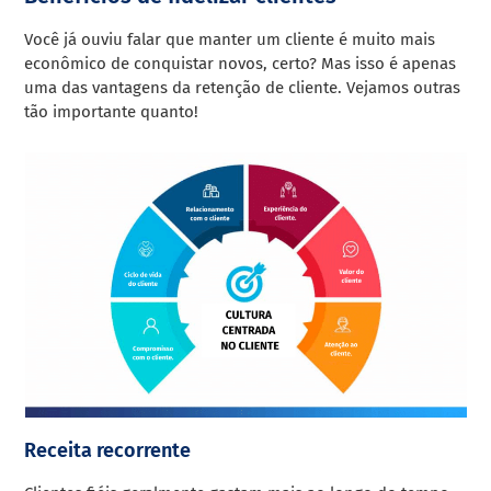
Você já ouviu falar que manter um cliente é muito mais
econômico de conquistar novos, certo? Mas isso é apenas
uma das vantagens da retenção de cliente. Vejamos outras
tão importante quanto!
Receita recorrente