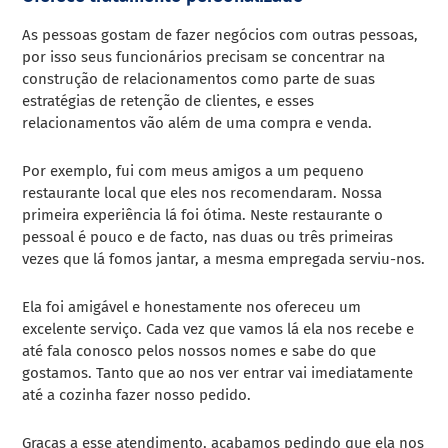
As pessoas gostam de fazer negócios com outras pessoas,
por isso seus funcionários precisam se concentrar na
construção de relacionamentos como parte de suas
estratégias de retenção de clientes, e esses
relacionamentos vão além de uma compra e venda.
Por exemplo, fui com meus amigos a um pequeno
restaurante local que eles nos recomendaram. Nossa
primeira experiência lá foi ótima. Neste restaurante o
pessoal é pouco e de facto, nas duas ou três primeiras
vezes que lá fomos jantar, a mesma empregada serviu-nos.
Ela foi amigável e honestamente nos ofereceu um
excelente serviço. Cada vez que vamos lá ela nos recebe e
até fala conosco pelos nossos nomes e sabe do que
gostamos. Tanto que ao nos ver entrar vai imediatamente
até a cozinha fazer nosso pedido.
Graças a esse atendimento, acabamos pedindo que ela nos