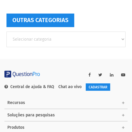
OUTRAS CATEGORIAS
Outras
Categorias
Central de ajuda & FAQ
Chat ao vivo
CADASTRAR
Recursos
Soluções para pesquisas
Produtos