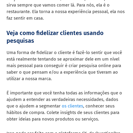
sirva sempre que vamos comer lá. Para nós, ela é o
restaurante. Ela torna a nossa experiência pessoal, ela nos
faz sentir em casa.
Veja como fidelizar clientes usando
pesquisas
Uma forma de fidelizar o cliente é fazê-lo sentir que você
está realmente tentando se aproximar dele em um nível
mais pessoal para conseguir é criar pesquisa online para
saber o que pensam e/ou a experiência que tiveram ao
utilizar a nossa marca.
É importante que você tenha todas as informações que o
ajudem a entender as verdadeiras necessidades, dados
que o ajudem a segmentar
os clientes
, conhecer seus
hábitos de compra. Colete insights de seus clientes para
obter ideias para novos produtos ou serviços.