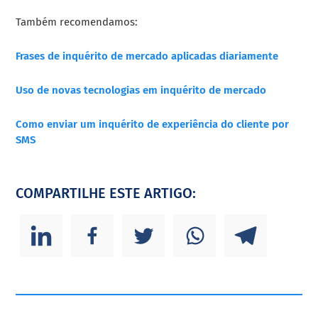
Também recomendamos:
Frases de inquérito de mercado aplicadas diariamente
Uso de novas tecnologias em inquérito de mercado
Como enviar um inquérito de experiência do cliente por
SMS
COMPARTILHE ESTE ARTIGO: