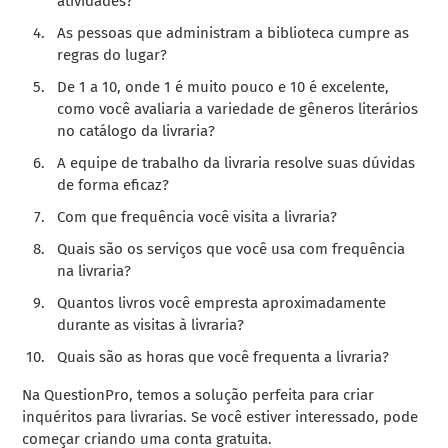
atividades?
As pessoas que administram a biblioteca cumpre as
regras do lugar?
De 1 a 10, onde 1 é muito pouco e 10 é excelente,
como você avaliaria a variedade de gêneros literários
no catálogo da livraria?
A equipe de trabalho da livraria resolve suas dúvidas
de forma eficaz?
Com que frequência você visita a livraria?
Quais são os serviços que você usa com frequência
na livraria?
Quantos livros você empresta aproximadamente
durante as visitas à livraria?
Quais são as horas que você frequenta a livraria?
Na QuestionPro, temos a solução perfeita para criar
inquéritos para livrarias. Se você estiver interessado, pode
começar criando uma conta gratuita.