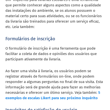
que permite conhecer alguns aspectos como a qualidade
das instalações do ambiente, se os alunos possuem o
material certo para suas atividades, ou se os funcionários
da livraria são treinados para oferecer um serviço eficaz,
etc. Leia também:
Formulários de inscrição
O formulário de inscrição é uma ferramenta que pode
facilitar a coleta de dados e opiniões dos usuários que
participam ativamente da livraria.
Ao fazer uma visita à livraria, os usuários podem se
registrar através de formulários on-line, onde podem
responder a algumas perguntas no final de sua visita. Esta
informação será de grande ajuda para fazer as melhorias
necessárias e oferecer um ótimo serviço. Veja também:
5
exemplos de escalas Likert para seu próximo inquérito
Inquéritos de satisfação do usuário