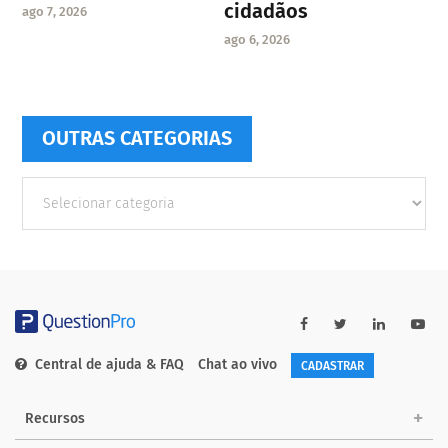
cidadãos
ago 7, 2026
ago 6, 2026
OUTRAS CATEGORIAS
Outras
Categorias
Central de ajuda & FAQ
Chat ao vivo
CADASTRAR
Recursos