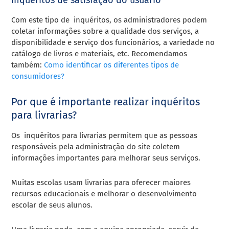
Com este tipo de inquéritos, os administradores podem
coletar informações sobre a qualidade dos serviços, a
disponibilidade e serviço dos funcionários, a variedade no
catálogo de livros e materiais, etc. Recomendamos
também:
Como identificar os diferentes tipos de
consumidores?
Por que é importante realizar inquéritos
para livrarias?
Os inquéritos para livrarias permitem que as pessoas
responsáveis pela administração do site coletem
informações importantes para melhorar seus serviços.
Muitas escolas usam livrarias para oferecer maiores
recursos educacionais e melhorar o desenvolvimento
escolar de seus alunos.