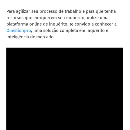
Para agilizar seu processo de trabalho e para que tenha
recursos que enriquecem seu inquérito, utilize uma
plataforma online de inquérito, te convido a conhecer a
Questionpro
, uma solução completa em inquérito e
inteligência de mercado.