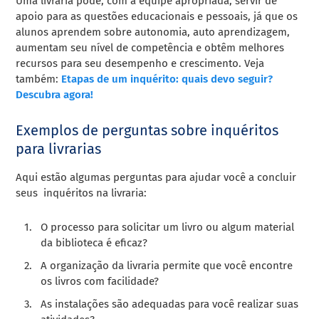
Uma livraria pode, com a equipe apropriada, servir de
apoio para as questões educacionais e pessoais, já que os
alunos aprendem sobre autonomia, auto aprendizagem,
aumentam seu nível de competência e obtêm melhores
recursos para seu desempenho e crescimento. Veja
também:
Etapas de um inquérito: quais devo seguir?
Descubra agora!
Exemplos de perguntas sobre inquéritos
para livrarias
Aqui estão algumas perguntas para ajudar você a concluir
seus inquéritos na livraria:
O processo para solicitar um livro ou algum material
da biblioteca é eficaz?
A organização da livraria permite que você encontre
os livros com facilidade?
As instalações são adequadas para você realizar suas