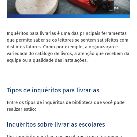
Inquéritos para livrarias é uma das principais ferramentas
que permite saber se os leitores se sentem satisfeitos com
distintos fatores. Como por exemplo, a organização e
variedade do catálogo de livros, a atenção que recebem da
equipe ou a qualidade das instalações.
Tipos de inquéritos para livrarias
Entre os tipos de inquéritos de biblioteca que você pode
realizar estão:
Inquéritos sobre livrarias escolares
Um inquérito para livrarias escolares é uma ferramenta