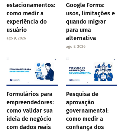
estacionamentos:
Google Forms:
como medir a
usos, limitações e
experiência do
quando migrar
usuário
para uma
alternativa
ago 9, 2026
ago 8, 2026
Formulários para
Pesquisa de
empreendedores:
aprovação
como validar sua
governamental:
ideia de negócio
como medir a
com dados reais
confiança dos