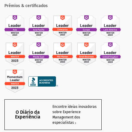
Prêmios & certificados
Encontre ideias inovadoras
O Diário da
sobre Experience
Experiência
Management dos
especialistas