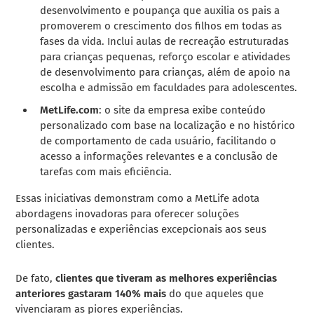
desenvolvimento e poupança que auxilia os pais a
promoverem o crescimento dos filhos em todas as
fases da vida. Inclui aulas de recreação estruturadas
para crianças pequenas, reforço escolar e atividades
de desenvolvimento para crianças, além de apoio na
escolha e admissão em faculdades para adolescentes.
MetLife.com
: o site da empresa exibe conteúdo
personalizado com base na localização e no histórico
de comportamento de cada usuário, facilitando o
acesso a informações relevantes e a conclusão de
tarefas com mais eficiência.
Essas iniciativas demonstram como a MetLife adota
abordagens inovadoras para oferecer soluções
personalizadas e experiências excepcionais aos seus
clientes.
De fato,
clientes que tiveram as melhores experiências
anteriores gastaram 140% mais
do que aqueles que
vivenciaram as piores experiências.