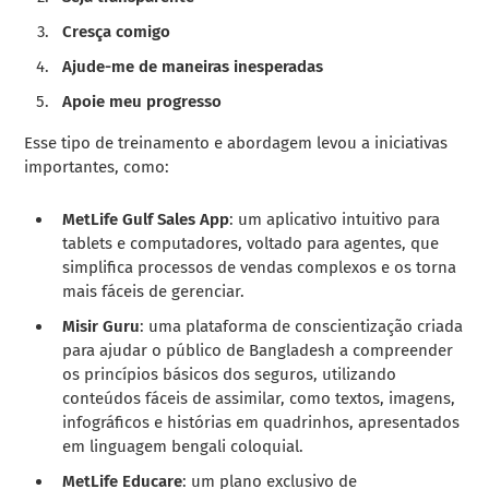
Cresça comigo
Ajude-me de maneiras inesperadas
Apoie meu progresso
Esse tipo de treinamento e abordagem levou a iniciativas
importantes, como:
MetLife Gulf Sales App
: um aplicativo intuitivo para
tablets e computadores, voltado para agentes, que
simplifica processos de vendas complexos e os torna
mais fáceis de gerenciar.
Misir Guru
: uma plataforma de conscientização criada
para ajudar o público de Bangladesh a compreender
os princípios básicos dos seguros, utilizando
conteúdos fáceis de assimilar, como textos, imagens,
infográficos e histórias em quadrinhos, apresentados
em linguagem bengali coloquial.
MetLife Educare
: um plano exclusivo de