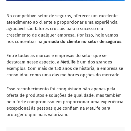
No competitivo setor de seguros, oferecer um excelente
atendimento ao cliente e proporcionar uma experiência
agradável são fatores cruciais para o sucesso e o
crescimento de qualquer empresa. Por isso, hoje vamos
nos concentrar na
jornada do cliente no setor de seguros
.
Entre todas as marcas e empresas do setor que se
destacam nesse aspecto, a
MetLife
é um dos grandes
exemplos. Com mais de 150 anos de história, a empresa se
consolidou como uma das melhores opções do mercado.
Esse reconhecimento foi conquistado não apenas pela
oferta de produtos e soluções de qualidade, mas também
pelo forte compromisso em proporcionar uma experiência
excepcional às pessoas que confiam na MetLife para
proteger o que mais valorizam.