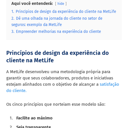
Aqui você entenderá:
hide
1.
Princípios de design da experiência do cliente na MetLife
2.
Dê uma olhada na jornada do cliente no setor de
seguros: exemplo da MetLife
3.
Empreender melhorias na experiência do cliente
Princípios de design da experiência do
cliente na MetLife
A MetLife desenvolveu uma metodologia própria para
garantir que seus colaboradores, produtos e iniciativas
estejam alinhados com o objetivo de alcançar a
satisfação
do cliente.
Os cinco princípios que norteiam esse modelo são:
Facilite ao máximo
Seja transparente