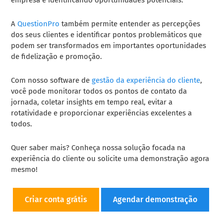
A
QuestionPro
também permite entender as percepções
dos seus clientes e identificar pontos problemáticos que
podem ser transformados em importantes oportunidades
de fidelização e promoção.
Com nosso software de
gestão da experiência do cliente
,
você pode monitorar todos os pontos de contato da
jornada, coletar insights em tempo real, evitar a
rotatividade e proporcionar experiências excelentes a
todos.
Quer saber mais? Conheça nossa solução focada na
experiência do cliente ou solicite uma demonstração agora
mesmo!
Criar conta grátis
Agendar demonstração