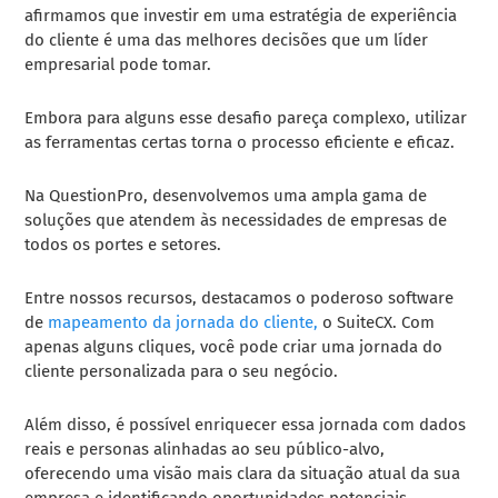
afirmamos que investir em uma estratégia de experiência
do cliente é uma das melhores decisões que um líder
empresarial pode tomar.
Embora para alguns esse desafio pareça complexo, utilizar
as ferramentas certas torna o processo eficiente e eficaz.
Na QuestionPro, desenvolvemos uma ampla gama de
soluções que atendem às necessidades de empresas de
todos os portes e setores.
Entre nossos recursos, destacamos o poderoso software
de
mapeamento da jornada do cliente,
o SuiteCX. Com
apenas alguns cliques, você pode criar uma jornada do
cliente personalizada para o seu negócio.
Além disso, é possível enriquecer essa jornada com dados
reais e personas alinhadas ao seu público-alvo,
oferecendo uma visão mais clara da situação atual da sua
empresa e identificando oportunidades potenciais.