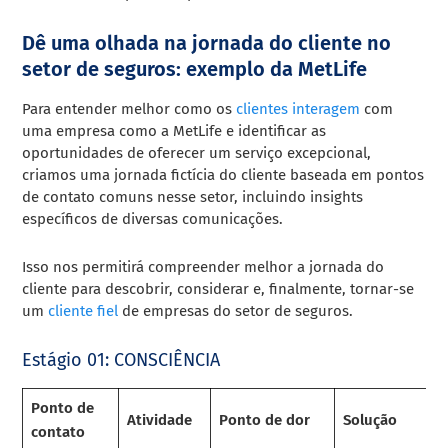
Dê uma olhada na jornada do cliente no
setor de seguros: exemplo da MetLife
Para entender melhor como os
clientes interagem
com
uma empresa como a MetLife e identificar as
oportunidades de oferecer um serviço excepcional,
criamos uma jornada fictícia do cliente baseada em pontos
de contato comuns nesse setor, incluindo insights
específicos de diversas comunicações.
Isso nos permitirá compreender melhor a jornada do
cliente para descobrir, considerar e, finalmente, tornar-se
um
cliente fiel
de empresas do setor de seguros.
Estágio 01: CONSCIÊNCIA
Ponto de
Atividade
Ponto de dor
Solução
contato