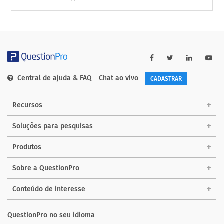
Central de ajuda & FAQ
Chat ao vivo
CADASTRAR
Recursos
Soluções para pesquisas
Produtos
Sobre a QuestionPro
Conteúdo de interesse
QuestionPro no seu idioma