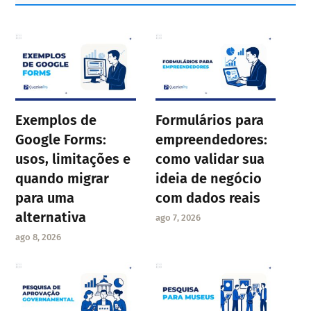
Exemplos de
Formulários para
Google Forms:
empreendedores:
usos, limitações e
como validar sua
quando migrar
ideia de negócio
para uma
com dados reais
alternativa
ago 7, 2026
ago 8, 2026