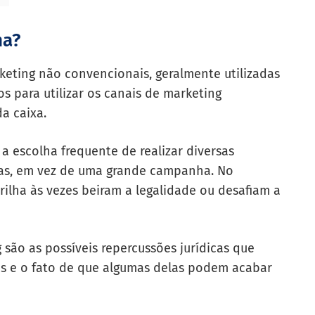
ha?
keting não convencionais, geralmente utilizadas
 para utilizar os canais de marketing
a caixa.
a escolha frequente de realizar diversas
as, em vez de uma grande campanha. No
rilha às vezes beiram a legalidade ou desafiam a
 são as possíveis repercussões jurídicas que
s e o fato de que algumas delas podem acabar