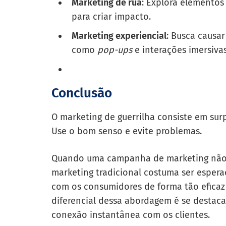
Marketing de rua
: Explora elementos
para criar impacto.
Marketing experiencial
: Busca causa
como
pop-ups
e interações imersivas
Conclusão
O marketing de guerrilha consiste em sur
Use o bom senso e evite problemas.
Quando uma campanha de marketing não é
marketing tradicional costuma ser espera
com os consumidores de forma tão eficaz
diferencial dessa abordagem é se destaca
conexão instantânea com os clientes.