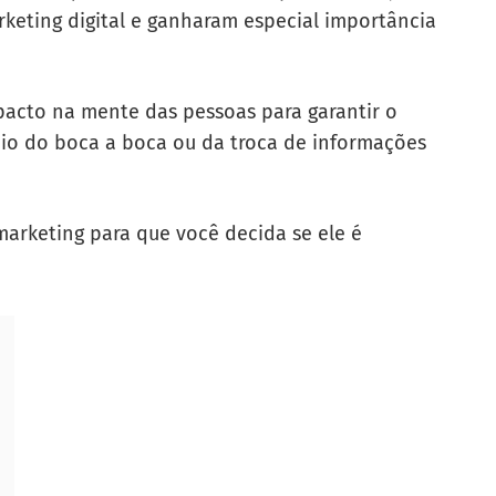
rketing digital e ganharam especial importância
mpacto na mente das pessoas para garantir o
eio do boca a boca ou da troca de informações
arketing para que você decida se ele é