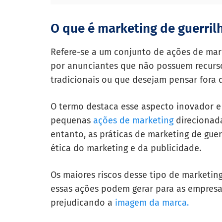
O que é marketing de guerril
Refere-se a um conjunto de ações de mar
por anunciantes que não possuem recursos
tradicionais ou que desejam pensar fora d
O termo destaca esse aspecto inovador e 
pequenas
ações de marketing
direcionad
entanto, as práticas de marketing de guer
ética do marketing e da publicidade.
Os maiores riscos desse tipo de marketing
essas ações podem gerar para as empresa
prejudicando a
imagem da marca.