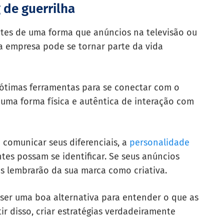
 de guerrilha
ntes de uma forma que anúncios na televisão ou
 empresa pode se tornar parte da vida
m ótimas ferramentas para se conectar com o
 uma forma física e autêntica de interação com
 comunicar seus diferenciais, a
personalidade
ntes possam se identificar. Se seus anúncios
es lembrarão da sua marca como criativa.
ser uma boa alternativa para entender o que as
r disso, criar estratégias verdadeiramente