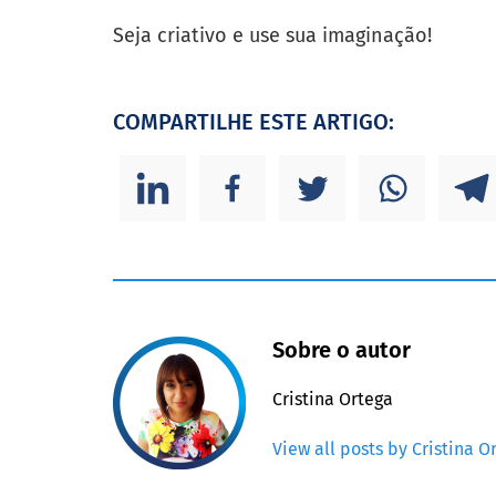
Seja criativo e use sua imaginação!
COMPARTILHE ESTE ARTIGO:
Sobre o autor
Cristina Ortega
View all posts by Cristina O