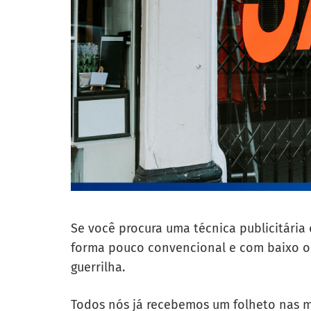
Se você procura uma técnica publicitária
forma pouco convencional e com baixo o
guerrilha.
Todos nós já recebemos um folheto nas 