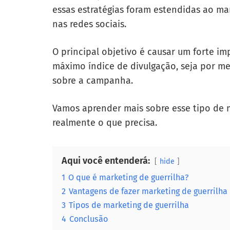
essas estratégias foram estendidas ao ma
nas redes sociais.
O principal objetivo é causar um forte i
máximo índice de divulgação, seja por m
sobre a campanha.
Vamos aprender mais sobre esse tipo de m
realmente o que precisa.
Aqui você entenderá:
hide
1
O que é marketing de guerrilha?
2
Vantagens de fazer marketing de guerrilha
3
Tipos de marketing de guerrilha
4
Conclusão