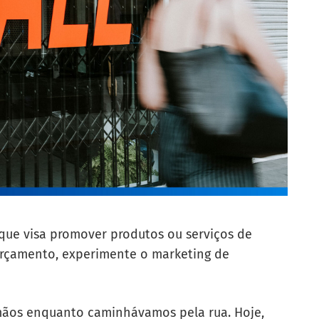
 que visa promover produtos ou serviços de
rçamento, experimente o marketing de
mãos enquanto caminhávamos pela rua. Hoje,