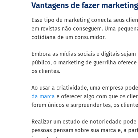
Vantagens de fazer marketing
Esse tipo de marketing conecta seus clie
em revistas não conseguem. Uma pequena
cotidiana de um consumidor.
Embora as mídias sociais e digitais seja
público, o marketing de guerrilha oferece
os clientes.
Ao usar a criatividade, uma empresa pode
da marca
e oferecer algo com que os clie
forem únicos e surpreendentes, os client
Realizar um estudo de notoriedade pode 
pessoas pensam sobre sua marca e, a parti