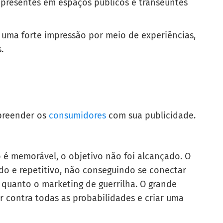
 presentes em espaços públicos e transeuntes
r uma forte impressão por meio de experiências,
.
preender os
consumidores
com sua publicidade.
 memorável, o objetivo não foi alcançado. O
do e repetitivo, não conseguindo se conectar
 quanto o marketing de guerrilha. O grande
r contra todas as probabilidades e criar uma