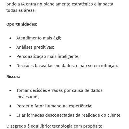
onde a IA entra no planejamento estratégico e impacta
todas as áreas.
Oportunidades:
Atendimento mais ágil;
Análises preditivas;
Personalização mais inteligente;
Decisões baseadas em dados, e não só em intuição.
Riscos:
Tomar decisões erradas por causa de dados
enviesados;
Perder o fator humano na experiência;
Criar jornadas desconectadas da realidade do cliente.
O segredo é equilíbrio: tecnologia com propósito,