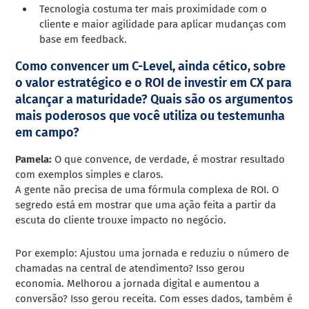
Tecnologia costuma ter mais proximidade com o
cliente e maior agilidade para aplicar mudanças com
base em feedback.
Como convencer um C-Level, ainda cético, sobre
o valor estratégico e o ROI de investir em CX para
alcançar a maturidade? Quais são os argumentos
mais poderosos que você utiliza ou testemunha
em campo?
Pamela:
O que convence, de verdade, é mostrar resultado
com exemplos simples e claros.
A gente não precisa de uma fórmula complexa de ROI. O
segredo está em mostrar que uma ação feita a partir da
escuta do cliente trouxe impacto no negócio.
Por exemplo: Ajustou uma jornada e reduziu o número de
chamadas na central de atendimento? Isso gerou
economia. Melhorou a jornada digital e aumentou a
conversão? Isso gerou receita. Com esses dados, também é