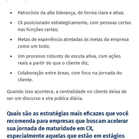
Patrocínio da alta liderança, de forma clara e ativa;
CX posicionado estrategicamente, com pessoas certas
nas funções certas;
Metas de experiência atreladas às metas da empresa
como um todo;
Um processo robusto de escuta ativa, com ações
reais a partir do que o cliente diz;
Colaboração entre áreas, com foco na jornada do
cliente.
Quando isso acontece, a centralidade no cliente deixa de
ser um discurso e vira prática diária.
Quais são as estratégias mais eficazes que você
recomenda para empresas que buscam acelerar
sua jornada de maturidade em CX,
especialmente aquelas que estão em estágios