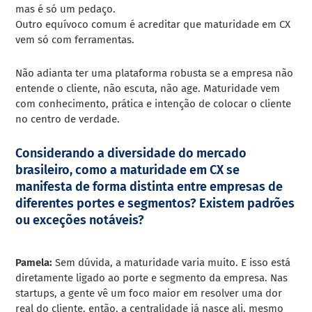
mas é só um pedaço.
Outro equívoco comum é acreditar que maturidade em CX
vem só com ferramentas.
Não adianta ter uma plataforma robusta se a empresa não
entende o cliente, não escuta, não age. Maturidade vem
com conhecimento, prática e intenção de colocar o cliente
no centro de verdade.
Considerando a diversidade do mercado
brasileiro, como a maturidade em CX se
manifesta de forma distinta entre empresas de
diferentes portes e segmentos? Existem padrões
ou exceções notáveis?
Pamela:
Sem dúvida, a maturidade varia muito. E isso está
diretamente ligado ao porte e segmento da empresa. Nas
startups, a gente vê um foco maior em resolver uma dor
real do cliente, então, a centralidade já nasce ali, mesmo