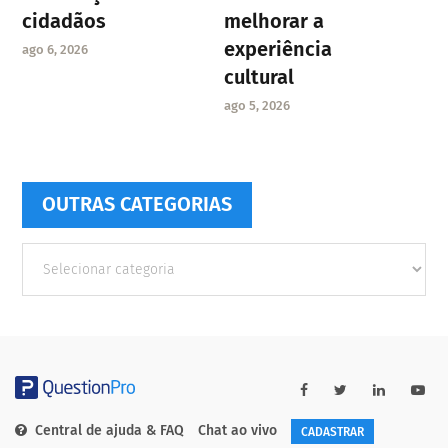
cidadãos
melhorar a
experiência
ago 6, 2026
cultural
ago 5, 2026
OUTRAS CATEGORIAS
Outras
Categorias
Central de ajuda & FAQ
Chat ao vivo
CADASTRAR