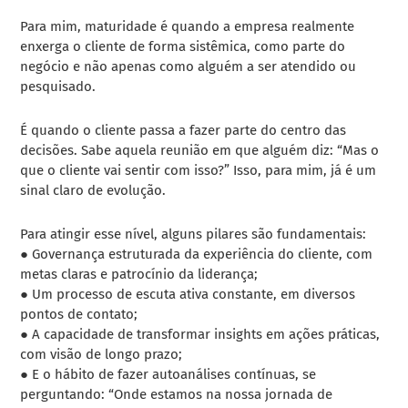
Para mim, maturidade é quando a empresa realmente
enxerga o cliente de forma sistêmica, como parte do
negócio e não apenas como alguém a ser atendido ou
pesquisado.
É quando o cliente passa a fazer parte do centro das
decisões. Sabe aquela reunião em que alguém diz: “Mas o
que o cliente vai sentir com isso?” Isso, para mim, já é um
sinal claro de evolução.
Para atingir esse nível, alguns pilares são fundamentais:
● Governança estruturada da experiência do cliente, com
metas claras e patrocínio da liderança;
● Um processo de escuta ativa constante, em diversos
pontos de contato;
● A capacidade de transformar insights em ações práticas,
com visão de longo prazo;
● E o hábito de fazer autoanálises contínuas, se
perguntando: “Onde estamos na nossa jornada de