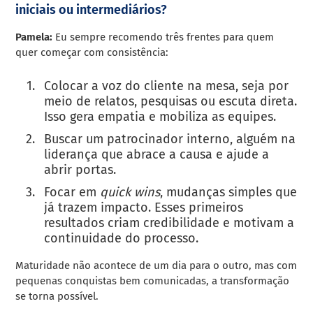
iniciais ou intermediários?
Pamela:
Eu sempre recomendo três frentes para quem
quer começar com consistência:
Colocar a voz do cliente na mesa, seja por
meio de relatos, pesquisas ou escuta direta.
Isso gera empatia e mobiliza as equipes.
Buscar um patrocinador interno, alguém na
liderança que abrace a causa e ajude a
abrir portas.
Focar em
quick wins
, mudanças simples que
já trazem impacto. Esses primeiros
resultados criam credibilidade e motivam a
continuidade do processo.
Maturidade não acontece de um dia para o outro, mas com
pequenas conquistas bem comunicadas, a transformação
se torna possível.