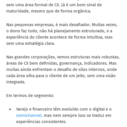
sem uma área formal de CX. Já é um bom sinal de
maturidade, mesmo que de forma orgânica.
Nas pequenas empresas, é mais desafiador. Muitas vezes,
o dono faz tudo, não há planejamento estruturado, e a
experiência do cliente acontece de forma intuitiva, mas
sem uma estratégia clara.
Nas grandes corporações, vemos estruturas mais robustas,
áreas de CX bem definidas, governança, indicadores. Mas
muitas ainda enfrentam o desafio de silos internos, onde
cada área olha para o cliente de um jeito, sem uma visão
integrada.
Em termos de segmento:
Varejo e financeiro têm evoluído com o digital e o
omnichannel,
mas nem sempre isso se traduz em
experiências consistentes.