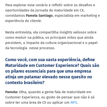
Para explorar esse cenário e refletir sobre os desafios e
oportunidades da jornada de maturidade em CX,
convidamos
Pamela Santiago
, especialista em marketing e
experiência do cliente.
Nesta entrevista, ela compartilha insights valiosos sobre
como evoluir na prática, os principais mitos que ainda
persistem, o impacto da cultura organizacional e o papel
da tecnologia nesse processo.
Como você, com sua vasta experiência, define
Maturidade em Customer Experience? Quais são
os pilares essenciais para que uma empresa
atinja um patamar elevado nesse quesito no
contexto brasileiro?
Pamela:
Olha, quando a gente fala de maturidade em
Customer Experience, eu gosto de pensar que não é só
sobre ter uma área de CX ou aplicar um
NPS
.