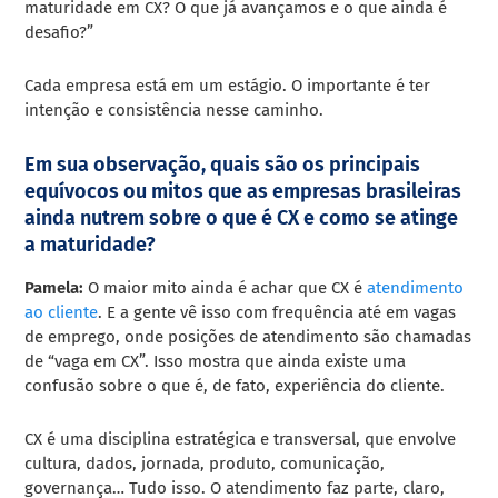
maturidade em CX? O que já avançamos e o que ainda é
desafio?”
Cada empresa está em um estágio. O importante é ter
intenção e consistência nesse caminho.
Em sua observação, quais são os principais
equívocos ou mitos que as empresas brasileiras
ainda nutrem sobre o que é CX e como se atinge
a maturidade?
Pamela:
O maior mito ainda é achar que CX é
atendimento
ao cliente
. E a gente vê isso com frequência até em vagas
de emprego, onde posições de atendimento são chamadas
de “vaga em CX”. Isso mostra que ainda existe uma
confusão sobre o que é, de fato, experiência do cliente.
CX é uma disciplina estratégica e transversal, que envolve
cultura, dados, jornada, produto, comunicação,
governança… Tudo isso. O atendimento faz parte, claro,