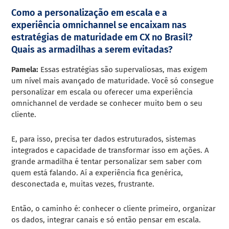
Como a personalização em escala e a
experiência omnichannel se encaixam nas
estratégias de maturidade em CX no Brasil?
Quais as armadilhas a serem evitadas?
Pamela:
Essas estratégias são supervaliosas, mas exigem
um nível mais avançado de maturidade. Você só consegue
personalizar em escala ou oferecer uma experiência
omnichannel de verdade se conhecer muito bem o seu
cliente.
E, para isso, precisa ter dados estruturados, sistemas
integrados e capacidade de transformar isso em ações. A
grande armadilha é tentar personalizar sem saber com
quem está falando. Aí a experiência fica genérica,
desconectada e, muitas vezes, frustrante.
Então, o caminho é: conhecer o cliente primeiro, organizar
os dados, integrar canais e só então pensar em escala.