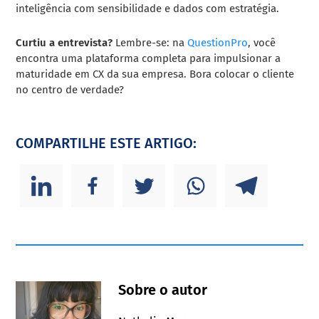
inteligência com sensibilidade e dados com estratégia.
Curtiu a entrevista?
Lembre-se: na
QuestionPro
, você
encontra uma plataforma completa para impulsionar a
maturidade em CX da sua empresa. Bora colocar o cliente
no centro de verdade?
COMPARTILHE ESTE ARTIGO:
Sobre o autor