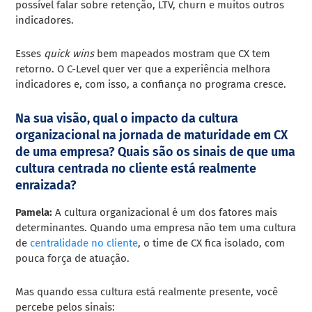
possível falar sobre retenção, LTV, churn e muitos outros
indicadores.
Esses
quick wins
bem mapeados mostram que CX tem
retorno. O C-Level quer ver que a experiência melhora
indicadores e, com isso, a confiança no programa cresce.
Na sua visão, qual o impacto da cultura
organizacional na jornada de maturidade em CX
de uma empresa? Quais são os sinais de que uma
cultura centrada no cliente está realmente
enraizada?
Pamela:
A cultura organizacional é um dos fatores mais
determinantes. Quando uma empresa não tem uma cultura
de
centralidade no cliente
, o time de CX fica isolado, com
pouca força de atuação.
Mas quando essa cultura está realmente presente, você
percebe pelos sinais: