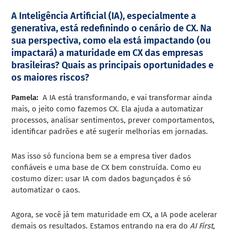
A Inteligência Artificial (IA), especialmente a
generativa, está redefinindo o cenário de CX. Na
sua perspectiva, como ela está impactando (ou
impactará) a maturidade em CX das empresas
brasileiras? Quais as principais oportunidades e
os maiores riscos?
Pamela:
A IA está transformando, e vai transformar ainda
mais, o jeito como fazemos CX. Ela ajuda a automatizar
processos, analisar sentimentos, prever comportamentos,
identificar padrões e até sugerir melhorias em jornadas.
Mas isso só funciona bem se a empresa tiver dados
confiáveis e uma base de CX bem construída. Como eu
costumo dizer: usar IA com dados bagunçados é só
automatizar o caos.
Agora, se você já tem maturidade em CX, a IA pode acelerar
demais os resultados. Estamos entrando na era do
AI First
,