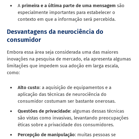
A
primeira e a última parte de uma mensagem
são
especialmente importantes para estabelecer o
contexto em que a informação será percebida.
Desvantagens da neurociência do
consumidor
Embora essa área seja considerada uma das maiores
inovações na pesquisa de mercado, ela apresenta algumas
limitações que impedem sua adoção em larga escala,
como:
Alto custo
: a aquisição de equipamentos e a
aplicação das técnicas de neurociência do
consumidor costumam ser bastante onerosas.
Questões de privacidade
: algumas dessas técnicas
são vistas como invasivas, levantando preocupações
éticas sobre a privacidade dos consumidores.
Percepção de manipulação
: muitas pessoas se