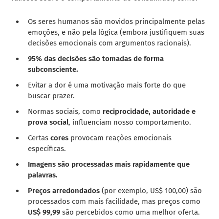
Os seres humanos são movidos principalmente pelas
emoções, e não pela lógica (embora justifiquem suas
decisões emocionais com argumentos racionais).
95% das decisões são tomadas de forma
subconsciente.
Evitar a dor é uma motivação mais forte do que
buscar prazer.
Normas sociais, como
reciprocidade, autoridade e
prova social
, influenciam nosso comportamento.
Certas
cores
provocam reações emocionais
específicas.
Imagens são processadas mais rapidamente que
palavras.
Preços arredondados
(por exemplo, US$ 100,00) são
processados com mais facilidade, mas preços como
US$ 99,99
são percebidos como uma melhor oferta.