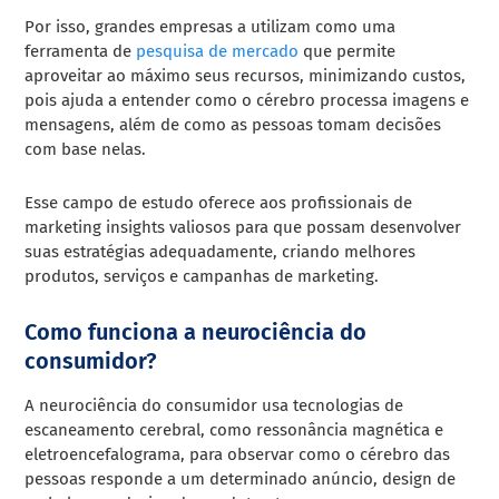
Por isso, grandes empresas a utilizam como uma
ferramenta de
pesquisa de mercado
que permite
aproveitar ao máximo seus recursos, minimizando custos,
pois ajuda a entender como o cérebro processa imagens e
mensagens, além de como as pessoas tomam decisões
com base nelas.
Esse campo de estudo oferece aos profissionais de
marketing insights valiosos para que possam desenvolver
suas estratégias adequadamente, criando melhores
produtos, serviços e campanhas de marketing.
Como funciona a neurociência do
consumidor?
A neurociência do consumidor usa tecnologias de
escaneamento cerebral, como ressonância magnética e
eletroencefalograma, para observar como o cérebro das
pessoas responde a um determinado anúncio, design de