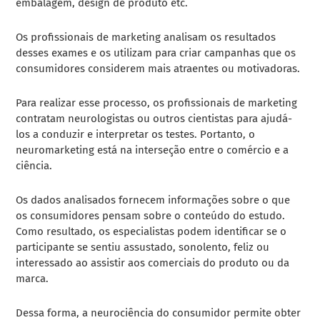
embalagem, design de produto etc.
Os profissionais de marketing analisam os resultados
desses exames e os utilizam para criar campanhas que os
consumidores considerem mais atraentes ou motivadoras.
Para realizar esse processo, os profissionais de marketing
contratam neurologistas ou outros cientistas para ajudá-
los a conduzir e interpretar os testes. Portanto, o
neuromarketing está na interseção entre o comércio e a
ciência.
Os dados analisados fornecem informações sobre o que
os consumidores pensam sobre o conteúdo do estudo.
Como resultado, os especialistas podem identificar se o
participante se sentiu assustado, sonolento, feliz ou
interessado ao assistir aos comerciais do produto ou da
marca.
Dessa forma, a neurociência do consumidor permite obter