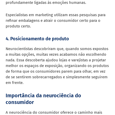
profundamente ligadas às emoções humanas.
Especialistas em marketing utilizam essas pesquisas para
refinar embalagens e atrair o consumidor certo para o
produto certo.
4. Posicionamento de produto
Neurocientistas descobriram que, quando somos expostos
a muitas opções, muitas vezes acabamos não escolhendo
nada. Essa descoberta ajudou lojas e varejistas a projetar
melhor os espaços de exposição, organizando os produtos
de forma que os consumidores parem para olhar, em vez
de se sentirem sobrecarregados e simplesmente seguirem
em frente.
Importância da neurociência do
consumidor
A neurociência do consumidor oferece o caminho mais