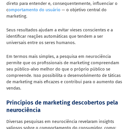
direto para entender e, consequentemente, influenciar o
c
omportamento do usuário
— o objetivo central do
marketing.
Seus resultados ajudam a evitar vieses conscientes e a
identificar reações automáticas que tendem a ser
universais entre os seres humanos.
Em termos mais simples, a pesquisa em neurociência
permite que os profissionais de marketing compreendam
seu público-alvo melhor do que o próprio público se
compreende. Isso possibilita o desenvolvimento de táticas
de marketing mais eficazes e contribui para o aumento das
vendas.
Princípios de marketing descobertos pela
neurociência
Diversas pesquisas em neurociência revelaram insights
valiosos sobre o comportamento do consumidor, como: