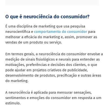
O que é neurociência do consumidor?
É uma disciplina de marketing que usa pesquisa
neurocientífica e
comportamento do consumidor
para
melhorar a eficácia do marketing e, assim, promover as
vendas de um produto ou serviço.
Em termos gerais, a neurociência do consumidor envolve a
medição de sinais fisiológicos e neurais para entender as
motivações, preferências e decisões dos clientes, o que
pode ajudar em projetos criativos de publicidade,
desenvolvimento de produtos, precificação e outras áreas
do marketing.
A neurociência é aplicada para mensurar sensações,
sentimentos e emoções do consumidor em resposta a um
estímulo.