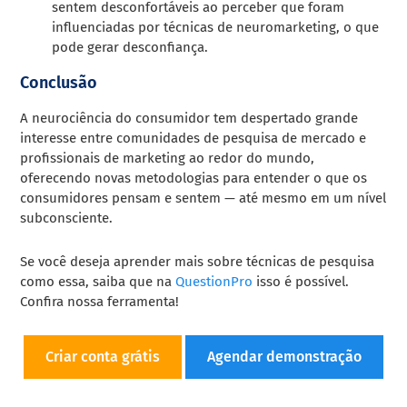
sentem desconfortáveis ao perceber que foram
influenciadas por técnicas de neuromarketing, o que
pode gerar desconfiança.
Conclusão
A neurociência do consumidor tem despertado grande
interesse entre comunidades de pesquisa de mercado e
profissionais de marketing ao redor do mundo,
oferecendo novas metodologias para entender o que os
consumidores pensam e sentem — até mesmo em um nível
subconsciente.
Se você deseja aprender mais sobre técnicas de pesquisa
como essa, saiba que na
QuestionPro
isso é possível.
Confira nossa ferramenta!
Criar conta grátis
Agendar demonstração