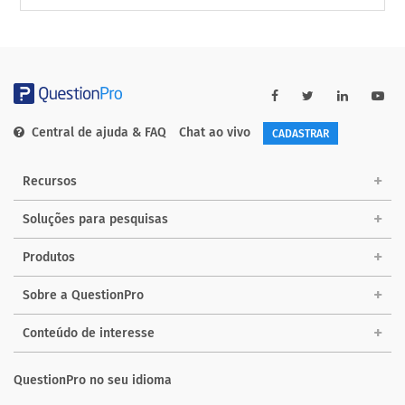
Central de ajuda & FAQ
Chat ao vivo
CADASTRAR
Recursos
Soluções para pesquisas
Produtos
Sobre a QuestionPro
Conteúdo de interesse
QuestionPro no seu idioma