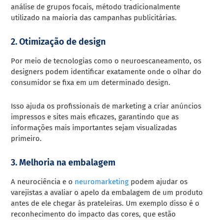
análise de grupos focais, método tradicionalmente
utilizado na maioria das campanhas publicitárias.
2. Otimização de design
Por meio de tecnologias como o neuroescaneamento, os
designers podem identificar exatamente onde o olhar do
consumidor se fixa em um determinado design.
Isso ajuda os profissionais de marketing a criar anúncios
impressos e sites mais eficazes, garantindo que as
informações mais importantes sejam visualizadas
primeiro.
3. Melhoria na embalagem
A neurociência e o
neuromarketing
podem ajudar os
varejistas a avaliar o apelo da embalagem de um produto
antes de ele chegar às prateleiras. Um exemplo disso é o
reconhecimento do impacto das cores, que estão