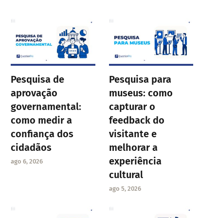
Pesquisa de
Pesquisa para
aprovação
museus: como
governamental:
capturar o
como medir a
feedback do
confiança dos
visitante e
cidadãos
melhorar a
experiência
ago 6, 2026
cultural
ago 5, 2026