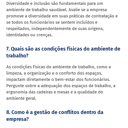
Diversidade e inclusão são fundamentais para um
ambiente de trabalho saudável. Avalie se a empresa
promove a diversidade em suas práticas de contratação e
se todos os funcionários se sentem incluídos e
respeitados, independentemente de suas origens,
identidades ou crenças.
7. Quais são as condições físicas do ambiente de
trabalho?
As condições físicas do ambiente de trabalho, como a
limpeza, a organização e o conforto dos espaços,
impactam diretamente o bem-estar dos funcionários.
Pergunte sobre a adequação dos espaços de trabalho, a
ergonomia das cadeiras e mesas e a qualidade do
ambiente geral.
8. Como é a gestão de conflitos dentro da
empresa?