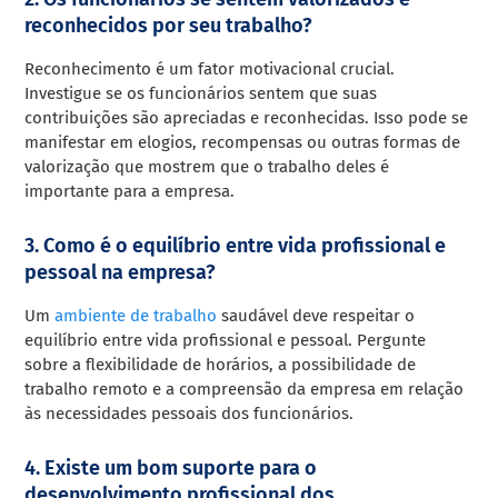
reconhecidos por seu trabalho?
Reconhecimento é um fator motivacional crucial.
Investigue se os funcionários sentem que suas
contribuições são apreciadas e reconhecidas. Isso pode se
manifestar em elogios, recompensas ou outras formas de
valorização que mostrem que o trabalho deles é
importante para a empresa.
3. Como é o equilíbrio entre vida profissional e
pessoal na empresa?
Um
ambiente de trabalho
saudável deve respeitar o
equilíbrio entre vida profissional e pessoal. Pergunte
sobre a flexibilidade de horários, a possibilidade de
trabalho remoto e a compreensão da empresa em relação
às necessidades pessoais dos funcionários.
4. Existe um bom suporte para o
desenvolvimento profissional dos