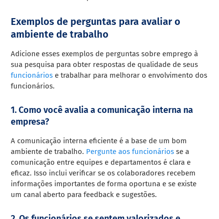
Exemplos de perguntas para avaliar o
ambiente de trabalho
Adicione esses exemplos de perguntas sobre emprego à
sua pesquisa para obter respostas de qualidade de seus
funcionários
e trabalhar para melhorar o envolvimento dos
funcionários.
1. Como você avalia a comunicação interna na
empresa?
A comunicação interna eficiente é a base de um bom
ambiente de trabalho.
Pergunte aos funcionários
se a
comunicação entre equipes e departamentos é clara e
eficaz. Isso inclui verificar se os colaboradores recebem
informações importantes de forma oportuna e se existe
um canal aberto para feedback e sugestões.
2. Os funcionários se sentem valorizados e