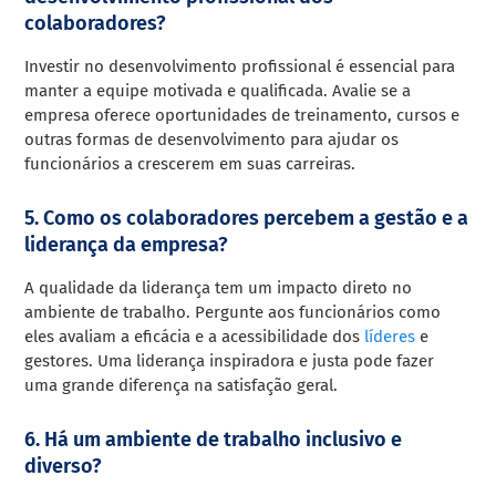
colaboradores?
Investir no desenvolvimento profissional é essencial para
manter a equipe motivada e qualificada. Avalie se a
empresa oferece oportunidades de treinamento, cursos e
outras formas de desenvolvimento para ajudar os
funcionários a crescerem em suas carreiras.
5. Como os colaboradores percebem a gestão e a
liderança da empresa?
A qualidade da liderança tem um impacto direto no
ambiente de trabalho. Pergunte aos funcionários como
eles avaliam a eficácia e a acessibilidade dos
líderes
e
gestores. Uma liderança inspiradora e justa pode fazer
uma grande diferença na satisfação geral.
6. Há um ambiente de trabalho inclusivo e
diverso?