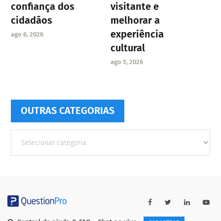
confiança dos
visitante e
cidadãos
melhorar a
experiência
ago 6, 2026
cultural
ago 5, 2026
OUTRAS CATEGORIAS
Outras
Categorias