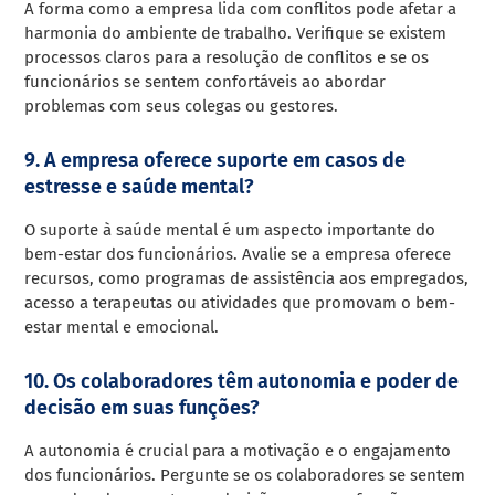
A forma como a empresa lida com conflitos pode afetar a
harmonia do ambiente de trabalho. Verifique se existem
processos claros para a resolução de conflitos e se os
funcionários se sentem confortáveis ao abordar
problemas com seus colegas ou gestores.
9. A empresa oferece suporte em casos de
estresse e saúde mental?
O suporte à saúde mental é um aspecto importante do
bem-estar dos funcionários. Avalie se a empresa oferece
recursos, como programas de assistência aos empregados,
acesso a terapeutas ou atividades que promovam o bem-
estar mental e emocional.
10. Os colaboradores têm autonomia e poder de
decisão em suas funções?
A autonomia é crucial para a motivação e o engajamento
dos funcionários. Pergunte se os colaboradores se sentem