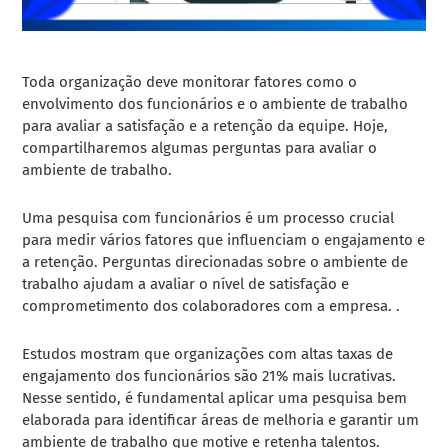
Toda organização deve monitorar fatores como o
envolvimento dos funcionários e o ambiente de trabalho
para avaliar a satisfação e a retenção da equipe. Hoje,
compartilharemos algumas perguntas para avaliar o
ambiente de trabalho.
Uma pesquisa com funcionários é um processo crucial
para medir vários fatores que influenciam o engajamento e
a retenção. Perguntas direcionadas sobre o ambiente de
trabalho ajudam a avaliar o nível de satisfação e
comprometimento dos colaboradores com a empresa. .
Estudos mostram que organizações com altas taxas de
engajamento dos funcionários são 21% mais lucrativas.
Nesse sentido, é fundamental aplicar uma pesquisa bem
elaborada para identificar áreas de melhoria e garantir um
ambiente de trabalho que motive e retenha talentos.