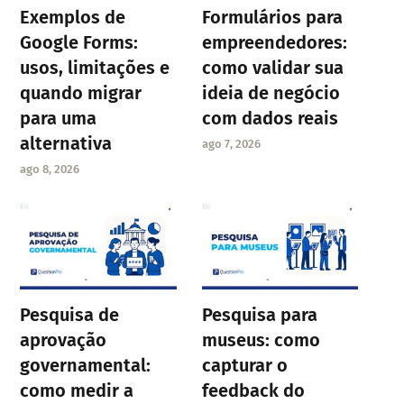
Exemplos de
Formulários para
Google Forms:
empreendedores:
usos, limitações e
como validar sua
quando migrar
ideia de negócio
para uma
com dados reais
alternativa
ago 7, 2026
ago 8, 2026
Pesquisa de
Pesquisa para
aprovação
museus: como
governamental:
capturar o
como medir a
feedback do