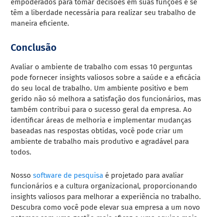
empoderados para tomar decisões em suas funções e se
têm a liberdade necessária para realizar seu trabalho de
maneira eficiente.
Conclusão
Avaliar o ambiente de trabalho com essas 10 perguntas
pode fornecer insights valiosos sobre a saúde e a eficácia
do seu local de trabalho. Um ambiente positivo e bem
gerido não só melhora a satisfação dos funcionários, mas
também contribui para o sucesso geral da empresa. Ao
identificar áreas de melhoria e implementar mudanças
baseadas nas respostas obtidas, você pode criar um
ambiente de trabalho mais produtivo e agradável para
todos.
Nosso
software de pesquisa
é projetado para avaliar
funcionários e a cultura organizacional, proporcionando
insights valiosos para melhorar a experiência no trabalho.
Descubra como você pode elevar sua empresa a um novo